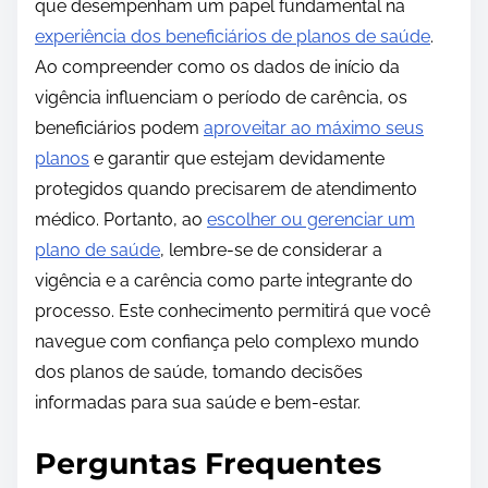
que desempenham um papel fundamental na
experiência dos beneficiários de planos de saúde
.
Ao compreender como os dados de início da
vigência influenciam o período de carência, os
beneficiários podem
aproveitar ao máximo seus
planos
e garantir que estejam devidamente
protegidos quando precisarem de atendimento
médico. Portanto, ao
escolher ou gerenciar um
plano de saúde
, lembre-se de considerar a
vigência e a carência como parte integrante do
processo. Este conhecimento permitirá que você
navegue com confiança pelo complexo mundo
dos planos de saúde, tomando decisões
informadas para sua saúde e bem-estar.
Perguntas Frequentes