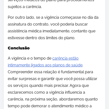
sujeitos a carência.
Por outro lado, se a vigência começasse no dia da
assinatura do contrato, você poderia buscar
assistência médica imediatamente, contanto que
estivesse dentro dos limites do plano.
Conclusão
A vigência e o tempo de
carência estão
intimamente ligados aos planos de saúde
.
Compreender essa relação é fundamental para
evitar surpresas e garantir que você possa utilizar
os serviços quando mais precisar. Agora que
esclarecemos como a vigência influencia a
carência, na próxima seção, abordaremos quanto
tempo pode demorar o atendimento médico a