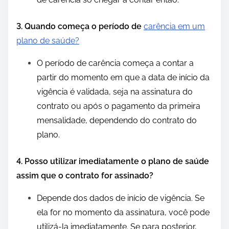
3. Quando começa o período de
carência em um
plano de saúde?
O período de carência começa a contar a
partir do momento em que a data de início da
vigência é validada, seja na assinatura do
contrato ou após o pagamento da primeira
mensalidade, dependendo do contrato do
plano.
4. Posso utilizar imediatamente o plano de saúde
assim que o contrato for assinado?
Depende dos dados de início de vigência. Se
ela for no momento da assinatura, você pode
utilizá-la imediatamente. Se para posterior,