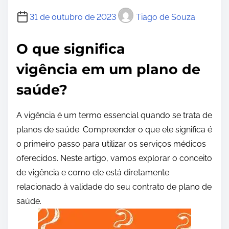
31 de outubro de 2023
Tiago de Souza
O que significa
vigência em um plano de
saúde?
A vigência é um termo essencial quando se trata de
planos de saúde. Compreender o que ele significa é
o primeiro passo para utilizar os serviços médicos
oferecidos. Neste artigo, vamos explorar o conceito
de vigência e como ele está diretamente
relacionado à validade do seu contrato de plano de
saúde.