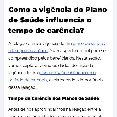
Como a vigência do Plano
de Saúde influencia o
tempo de carência?
A relação entre a vigência de um
plano de saúde e
o tempo de carência
é um aspecto crucial para ser
compreendido pelos beneficiários. Nesta seção,
vamos explorar como os dados de início da
vigência de um
plano de saúde influenciam o
período de carência
, esclarecendo a importância
dessa relação.
Tempo de Carência nos Planos de Saúde
Antes de nos aprofundarmos na relação entre a
vigência e o período de carência, é fundamental