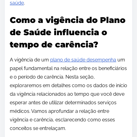
saúde
.
Como a vigência do Plano
de Saúde influencia o
tempo de carência?
A vigência de um
plano de saúde desempenha
um
papel fundamental na relação entre os beneficiários
e o período de carência. Nesta seção,
exploraremos em detalhes como os dados de início
da vigência relacionados ao tempo que você deve
esperar antes de utilizar determinados serviços
médicos. Vamos aprofundar a relação entre
vigência e carência, esclarecendo como esses
conceitos se entrelaçam.