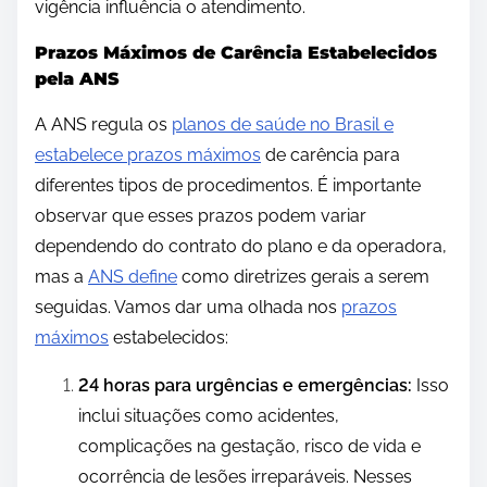
vigência influência o atendimento.
Prazos Máximos de Carência Estabelecidos
pela ANS
A ANS regula os
planos de saúde no Brasil e
estabelece prazos máximos
de carência para
diferentes tipos de procedimentos. É importante
observar que esses prazos podem variar
dependendo do contrato do plano e da operadora,
mas a
ANS define
como diretrizes gerais a serem
seguidas. Vamos dar uma olhada nos
prazos
máximos
estabelecidos:
24 horas para urgências e emergências:
Isso
inclui situações como acidentes,
complicações na gestação, risco de vida e
ocorrência de lesões irreparáveis. Nesses