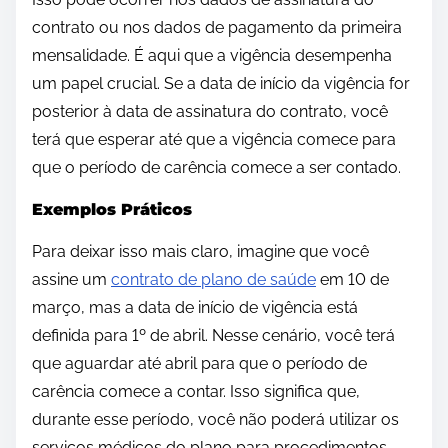
contrato ou nos dados de pagamento da primeira
mensalidade. É aqui que a vigência desempenha
um papel crucial. Se a data de início da vigência for
posterior à data de assinatura do contrato, você
terá que esperar até que a vigência comece para
que o período de carência comece a ser contado.
Exemplos Práticos
Para deixar isso mais claro, imagine que você
assine um
contrato de plano de saúde
em 10 de
março, mas a data de início de vigência está
definida para 1º de abril. Nesse cenário, você terá
que aguardar até abril para que o período de
carência comece a contar. Isso significa que,
durante esse período, você não poderá utilizar os
serviços médicos do plano para procedimentos