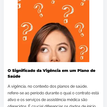
O Significado da Vigência em um Plano de
Saúde
A vigência, no contexto dos planos de saúde,
refere-se ao período durante o qual o contrato está
ativo e os serviços de assistência médica são
oferecidos. É crucial diferenciar os dados de início