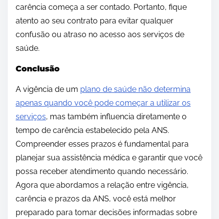
carência começa a ser contado. Portanto, fique
atento ao seu contrato para evitar qualquer
confusão ou atraso no acesso aos serviços de
saúde.
Conclusão
A vigência de um
plano de saúde não determina
apenas quando você pode começar a utilizar os
serviços
, mas também influencia diretamente o
tempo de carência estabelecido pela ANS.
Compreender esses prazos é fundamental para
planejar sua assistência médica e garantir que você
possa receber atendimento quando necessário.
Agora que abordamos a relação entre vigência,
carência e prazos da ANS, você está melhor
preparado para tomar decisões informadas sobre