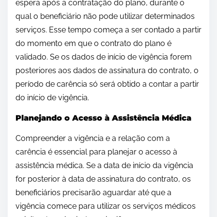
espera após a contratação do plano, durante o
qual o beneficiário não pode utilizar determinados
serviços. Esse tempo começa a ser contado a partir
do momento em que o contrato do plano é
validado. Se os dados de início de vigência forem
posteriores aos dados de assinatura do contrato, o
período de carência só será obtido a contar a partir
do início de vigência.
Planejando o Acesso à Assistência Médica
Compreender a vigência e a relação com a
carência é essencial para planejar o acesso à
assistência médica. Se a data de início da vigência
for posterior à data de assinatura do contrato, os
beneficiários precisarão aguardar até que a
vigência comece para utilizar os serviços médicos