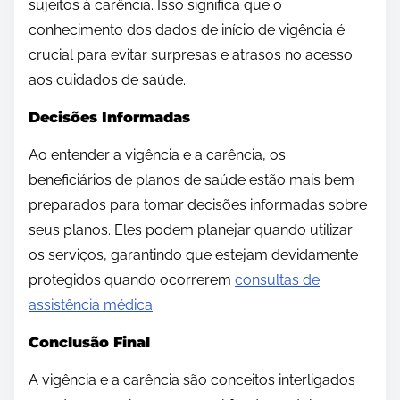
sujeitos à carência. Isso significa que o
conhecimento dos dados de início de vigência é
crucial para evitar surpresas e atrasos no acesso
aos cuidados de saúde.
Decisões Informadas
Ao entender a vigência e a carência, os
beneficiários de planos de saúde estão mais bem
preparados para tomar decisões informadas sobre
seus planos. Eles podem planejar quando utilizar
os serviços, garantindo que estejam devidamente
protegidos quando ocorrerem
consultas de
assistência médica
.
Conclusão Final
A vigência e a carência são conceitos interligados