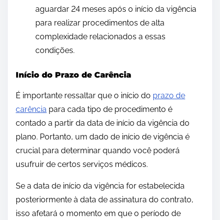
aguardar 24 meses após o início da vigência
para realizar procedimentos de alta
complexidade relacionados a essas
condições.
Início do Prazo de Carência
É importante ressaltar que o início do
prazo de
carência
para cada tipo de procedimento é
contado a partir da data de início da vigência do
plano. Portanto, um dado de início de vigência é
crucial para determinar quando você poderá
usufruir de certos serviços médicos.
Se a data de início da vigência for estabelecida
posteriormente à data de assinatura do contrato,
isso afetará o momento em que o período de