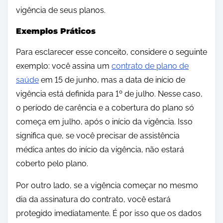
vigência de seus planos.
Exemplos Práticos
Para esclarecer esse conceito, considere o seguinte
exemplo: você assina um
contrato de plano de
saúde
em 15 de junho, mas a data de início de
vigência está definida para 1º de julho. Nesse caso,
o período de carência e a cobertura do plano só
começa em julho, após o início da vigência. Isso
significa que, se você precisar de assistência
médica antes do início da vigência, não estará
coberto pelo plano.
Por outro lado, se a vigência começar no mesmo
dia da assinatura do contrato, você estará
protegido imediatamente. É por isso que os dados