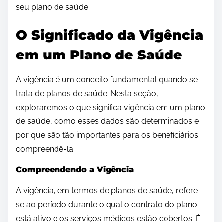
seu plano de saúde.
O Significado da Vigência
em um Plano de Saúde
A vigência é um conceito fundamental quando se
trata de planos de saúde. Nesta seção,
exploraremos o que significa vigência em um plano
de saúde, como esses dados são determinados e
por que são tão importantes para os beneficiários
compreendê-la.
Compreendendo a Vigência
A vigência, em termos de planos de saúde, refere-
se ao período durante o qual o contrato do plano
está ativo e os serviços médicos estão cobertos. É