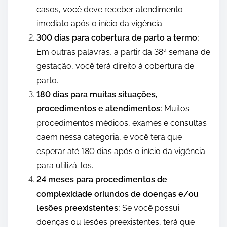
casos, você deve receber atendimento
imediato após o início da vigência.
300 dias para cobertura de parto a termo:
Em outras palavras, a partir da 38ª semana de
gestação, você terá direito à cobertura de
parto.
180 dias para muitas situações,
procedimentos e atendimentos:
Muitos
procedimentos médicos, exames e consultas
caem nessa categoria, e você terá que
esperar até 180 dias após o início da vigência
para utilizá-los.
24 meses para procedimentos de
complexidade oriundos de doenças e/ou
lesões preexistentes:
Se você possui
doenças ou lesões preexistentes, terá que