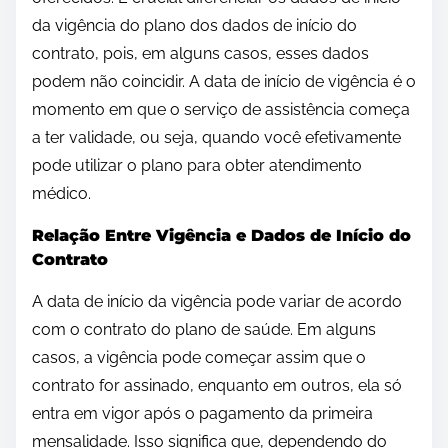
da vigência do plano dos dados de início do
contrato, pois, em alguns casos, esses dados
podem não coincidir. A data de início de vigência é o
momento em que o serviço de assistência começa
a ter validade, ou seja, quando você efetivamente
pode utilizar o plano para obter atendimento
médico.
Relação Entre Vigência e Dados de Início do
Contrato
A data de início da vigência pode variar de acordo
com o contrato do plano de saúde. Em alguns
casos, a vigência pode começar assim que o
contrato for assinado, enquanto em outros, ela só
entra em vigor após o pagamento da primeira
mensalidade. Isso significa que, dependendo do