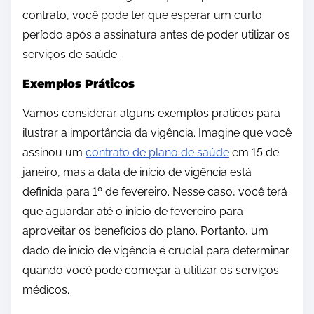
contrato, você pode ter que esperar um curto
período após a assinatura antes de poder utilizar os
serviços de saúde.
Exemplos Práticos
Vamos considerar alguns exemplos práticos para
ilustrar a importância da vigência. Imagine que você
assinou um
contrato de plano de saúde
em 15 de
janeiro, mas a data de início de vigência está
definida para 1º de fevereiro. Nesse caso, você terá
que aguardar até o início de fevereiro para
aproveitar os benefícios do plano. Portanto, um
dado de início de vigência é crucial para determinar
quando você pode começar a utilizar os serviços
médicos.