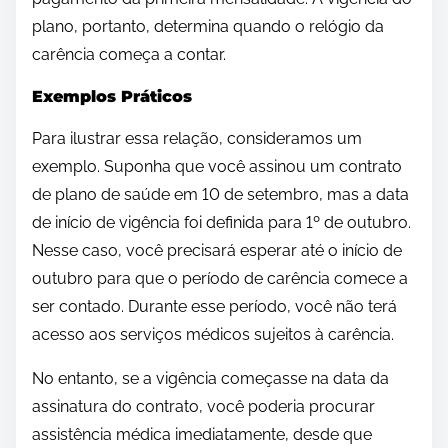
plano, portanto, determina quando o relógio da
carência começa a contar.
Exemplos Práticos
Para ilustrar essa relação, consideramos um
exemplo. Suponha que você assinou um contrato
de plano de saúde em 10 de setembro, mas a data
de início de vigência foi definida para 1º de outubro.
Nesse caso, você precisará esperar até o início de
outubro para que o período de carência comece a
ser contado. Durante esse período, você não terá
acesso aos serviços médicos sujeitos à carência.
No entanto, se a vigência começasse na data da
assinatura do contrato, você poderia procurar
assistência médica imediatamente, desde que