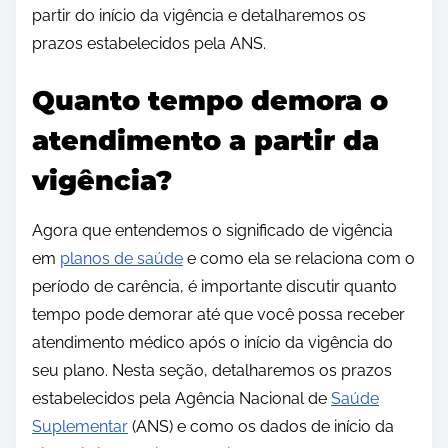
partir do início da vigência e detalharemos os
prazos estabelecidos pela ANS.
Quanto tempo demora o
atendimento a partir da
vigência?
Agora que entendemos o significado de vigência
em
planos de saúde
e como ela se relaciona com o
período de carência, é importante discutir quanto
tempo pode demorar até que você possa receber
atendimento médico após o início da vigência do
seu plano. Nesta seção, detalharemos os prazos
estabelecidos pela Agência Nacional de
Saúde
Suplementar
(ANS) e como os dados de início da