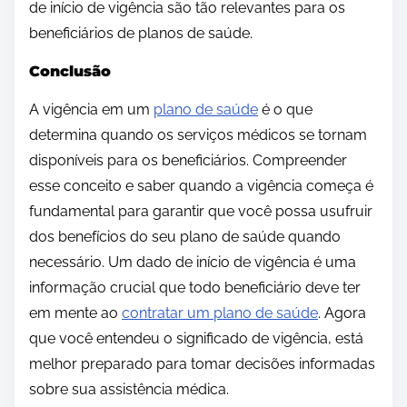
de início de vigência são tão relevantes para os
beneficiários de planos de saúde.
Conclusão
A vigência em um
plano de saúde
é o que
determina quando os serviços médicos se tornam
disponíveis para os beneficiários. Compreender
esse conceito e saber quando a vigência começa é
fundamental para garantir que você possa usufruir
dos benefícios do seu plano de saúde quando
necessário. Um dado de início de vigência é uma
informação crucial que todo beneficiário deve ter
em mente ao
contratar um plano de saúde
. Agora
que você entendeu o significado de vigência, está
melhor preparado para tomar decisões informadas
sobre sua assistência médica.