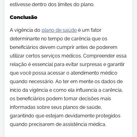
estivesse dentro dos limites do plano.
Conclusão
A vigência do
plano de saúde
é um fator
determinante no tempo de carência que os
beneficiários devem cumprir antes de poderem
utilizar certos serviços médicos. Compreender essa
relação é essencial para evitar surpresas e garantir
que você possa acessar o atendimento médico
quando necessário. Ao ter em mente os dados de
início da vigência e como ela influencia a carência,
os beneficiários podem tomar decisões mais
informadas sobre seus planos de saúde,
garantindo que estejam devidamente protegidos
quando precisarem de assistência médica.