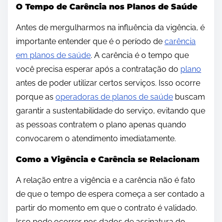
O Tempo de Carência nos Planos de Saúde
Antes de mergulharmos na influência da vigência, é
importante entender que é o período de
carência
em planos de saúde
. A carência é o tempo que
você precisa esperar após a contratação do
plano
antes de poder utilizar certos serviços. Isso ocorre
porque as
operadoras de planos de saúde
buscam
garantir a sustentabilidade do serviço, evitando que
as pessoas contratem o plano apenas quando
convocarem o atendimento imediatamente.
Como a Vigência e Carência se Relacionam
A relação entre a vigência e a carência não é fato
de que o tempo de espera começa a ser contado a
partir do momento em que o contrato é validado.
Isso pode ocorrer nos dados de assinatura do