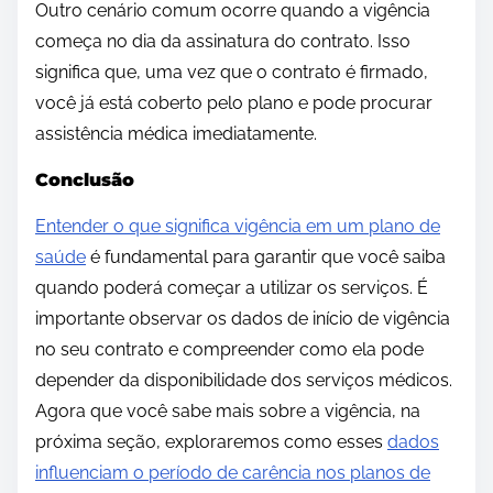
Outro cenário comum ocorre quando a vigência
começa no dia da assinatura do contrato. Isso
significa que, uma vez que o contrato é firmado,
você já está coberto pelo plano e pode procurar
assistência médica imediatamente.
Conclusão
Entender o que significa vigência em um plano de
saúde
é fundamental para garantir que você saiba
quando poderá começar a utilizar os serviços. É
importante observar os dados de início de vigência
no seu contrato e compreender como ela pode
depender da disponibilidade dos serviços médicos.
Agora que você sabe mais sobre a vigência, na
próxima seção, exploraremos como esses
dados
influenciam o período de carência nos planos de