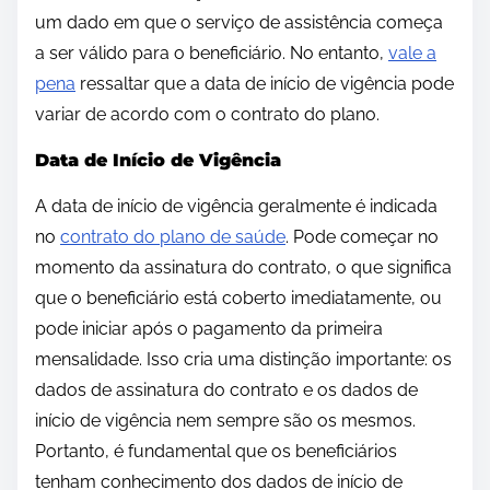
um dado em que o serviço de assistência começa
a ser válido para o beneficiário. No entanto,
vale a
pena
ressaltar que a data de início de vigência pode
variar de acordo com o contrato do plano.
Data de Início de Vigência
A data de início de vigência geralmente é indicada
no
contrato do plano de saúde
. Pode começar no
momento da assinatura do contrato, o que significa
que o beneficiário está coberto imediatamente, ou
pode iniciar após o pagamento da primeira
mensalidade. Isso cria uma distinção importante: os
dados de assinatura do contrato e os dados de
início de vigência nem sempre são os mesmos.
Portanto, é fundamental que os beneficiários
tenham conhecimento dos dados de início de