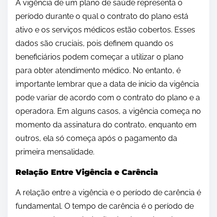
A vigência de um plano de saúde representa o
período durante o qual o contrato do plano está
ativo e os serviços médicos estão cobertos. Esses
dados são cruciais, pois definem quando os
beneficiários podem começar a utilizar o plano
para obter atendimento médico. No entanto, é
importante lembrar que a data de início da vigência
pode variar de acordo com o contrato do plano e a
operadora. Em alguns casos, a vigência começa no
momento da assinatura do contrato, enquanto em
outros, ela só começa após o pagamento da
primeira mensalidade.
Relação Entre Vigência e Carência
A relação entre a vigência e o período de carência é
fundamental. O tempo de carência é o período de