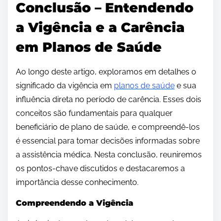
Conclusão – Entendendo
a Vigência e a Carência
em Planos de Saúde
Ao longo deste artigo, exploramos em detalhes o
significado da vigência em
planos de saúde
e sua
influência direta no período de carência. Esses dois
conceitos são fundamentais para qualquer
beneficiário de plano de saúde, e compreendê-los
é essencial para tomar decisões informadas sobre
a assistência médica. Nesta conclusão, reuniremos
os pontos-chave discutidos e destacaremos a
importância desse conhecimento.
Compreendendo a Vigência