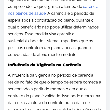
compreender o que significa o tempo de
carência
nos planos de saúde
. A carência é o período de
espera após a contratação do plano, durante o
qual o beneficiário não pode utilizar determinados
serviços. Essa medida visa garantir a
sustentabilidade do sistema, impedindo que as
pessoas contratem um plano apenas quando
convocadas de atendimento imediato.
Influência da Vigência na Carência
A influência da vigência no período de carência
reside no fato de que o tempo de espera começa a
ser contado a partir do momento em que o
contrato do plano é validado. Isso pode ocorrer na
data de assinatura do contrato ou na data de
pagamento da primeira mensalidade. A vigência do