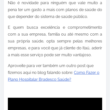
Não é novidade para ninguém que vale muito a
pena ter um gasto a mais com planos de saúde do
que depender do sistema de saúde público.
E quem busca excelência e comprometimento
com a sua empresa, família ou até mesmo com a
sua própria saúde, opta sempre pelas melhores
empresas, e para você que já cliente do Itaú, aderir
a mais esse serviço pode ser muito vantajoso.
Aproveite para ver também um outro post que
fizemos aqui no blog falando sobre:
Como Fazer o
Plano Hospitalar Bradesco Saúde?