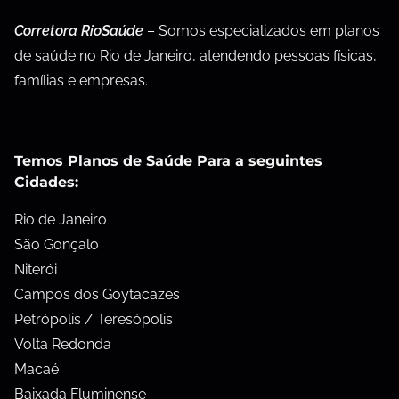
Corretora RioSaúde
– Somos especializados em planos
de saúde no Rio de Janeiro, atendendo pessoas físicas,
famílias e empresas.
Temos Planos de Saúde Para a seguintes
Cidades:
Rio de Janeiro
São Gonçalo
Niterói
Campos dos Goytacazes
Petrópolis / Teresópolis
Volta Redonda
Macaé
Baixada Fluminense