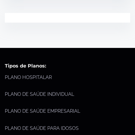
Tipos de Planos:
PLANO HOSPITALAR
PLANO DE SAÚDE INDIVIDUAL
PLANO DE SAÚDE EMPRESARIAL
PLANO DE SAÚDE PARA IDOSOS