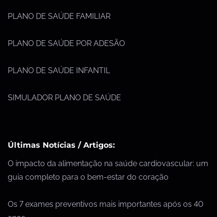
PLANO DE SAÚDE FAMILIAR
PLANO DE SAÚDE POR ADESÃO
PLANO DE SAÚDE INFANTIL
SIMULADOR PLANO DE SAÚDE
Últimas Notícias / Artigos:
O impacto da alimentação na saúde cardiovascular: um
guia completo para o bem-estar do coração
Os 7 exames preventivos mais importantes após os 40