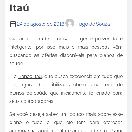
Itaú
24 de agosto de 2018
Tiago de Souza
Cuidar da saúde é coisa de gente prevenida e
inteligente, por isso mais e mais pessoas vêm
buscando as ofertas disponíveis para planos de
saúde.
E o
Banco Itaú
,
que busca excelência em tudo que
faz, agora disponibiliza também uma rede de
planos de saúde que inicialmente foi criado para
seus colaboradores.
Se você deseja saber um pouco mais sobre esse
plano e tudo o que ele tem para oferecer,
acompanha aqui as informações sobre o
Plano