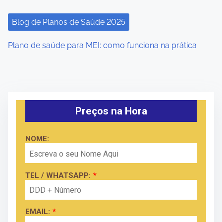
Blog de Planos de Saúde 2025
Plano de saúde para MEI: como funciona na prática