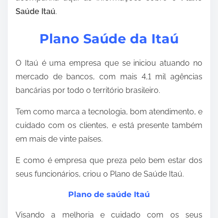
Saúde Itaú
.
Plano Saúde da Itaú
O Itaú é uma empresa que se iniciou atuando no
mercado de bancos, com mais 4,1 mil agências
bancárias por todo o território brasileiro.
Tem como marca a tecnologia, bom atendimento, e
cuidado com os clientes, e está presente também
em mais de vinte países.
E como é empresa que preza pelo bem estar dos
seus funcionários, criou o Plano de Saúde Itaú.
Plano de saúde Itaú
Visando a melhoria e cuidado com os seus