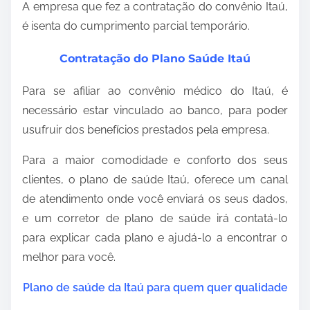
A empresa que fez a contratação do convênio Itaú,
é isenta do cumprimento parcial temporário.
Contratação do Plano Saúde Itaú
Para se afiliar ao convênio médico do Itaú, é
necessário estar vinculado ao banco, para poder
usufruir dos benefícios prestados pela empresa.
Para a maior comodidade e conforto dos seus
clientes, o plano de saúde Itaú, oferece um canal
de atendimento onde você enviará os seus dados,
e um corretor de plano de saúde irá contatá-lo
para explicar cada plano e ajudá-lo a encontrar o
melhor para você.
Plano de saúde da Itaú para quem quer qualidade