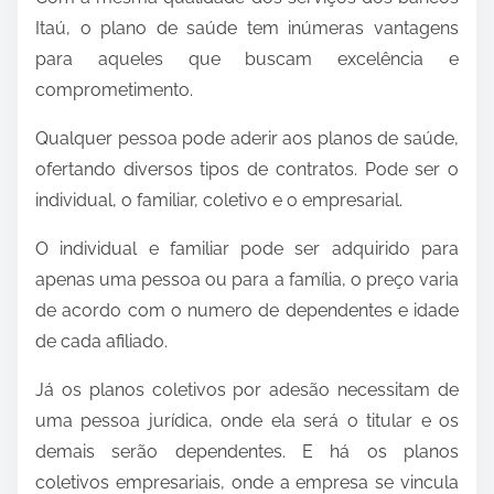
Itaú, o plano de saúde tem inúmeras vantagens
para aqueles que buscam excelência e
comprometimento.
Qualquer pessoa pode aderir aos planos de saúde,
ofertando diversos tipos de contratos. Pode ser o
individual, o familiar, coletivo e o empresarial.
O individual e familiar pode ser adquirido para
apenas uma pessoa ou para a família, o preço varia
de acordo com o numero de dependentes e idade
de cada afiliado.
Já os planos coletivos por adesão necessitam de
uma pessoa jurídica, onde ela será o titular e os
demais serão dependentes. E há os planos
coletivos empresariais, onde a empresa se vincula