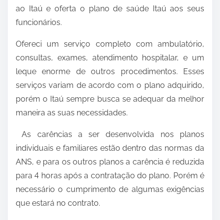
ao Itaú e oferta o plano de saúde Itaú aos seus
funcionários.
Ofereci um serviço completo com ambulatório,
consultas, exames, atendimento hospitalar, e um
leque enorme de outros procedimentos. Esses
serviços variam de acordo com o plano adquirido,
porém o Itaú sempre busca se adequar da melhor
maneira as suas necessidades.
As carências a ser desenvolvida nos planos
individuais e familiares estão dentro das normas da
ANS, e para os outros planos a carência é reduzida
para 4 horas após a contratação do plano. Porém é
necessário o cumprimento de algumas exigências
que estará no contrato.