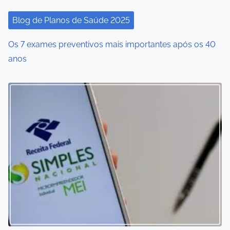
Blog de Planos de Saúde 2025
Os 7 exames preventivos mais importantes após os 40
anos