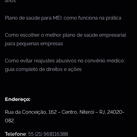
anos
Plano de saúde para MEI: como funciona na prática
Como escolher o melhor plano de saúde empresarial
para pequenas empresas
Como evitar reajustes abusivos no convênio médico:
guia completo de direitos e ações
Endereço:
Rua da Conceição, 162 – Centro, Niterói – RJ, 24020-
082
Telefone
:
55 (21) 968116388