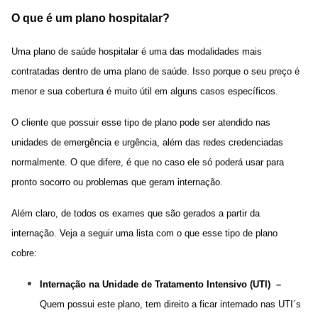
O que é um plano hospitalar?
Uma
plano de saúde hospitalar
é uma das modalidades mais
contratadas dentro de uma plano de saúde. Isso porque o seu preço é
menor e sua cobertura é muito útil em alguns casos específicos.
O cliente que possuir esse tipo de plano pode ser atendido nas
unidades de emergência e urgência, além das redes credenciadas
normalmente. O que difere, é que no caso ele só poderá usar para
pronto socorro ou problemas que geram internação.
Além claro, de todos os exames que são gerados a partir da
internação. Veja a seguir uma lista com o que esse tipo de plano
cobre:
Internação na Unidade de Tratamento Intensivo (UTI) –
Quem possui este plano, tem direito a ficar internado nas UTI´s