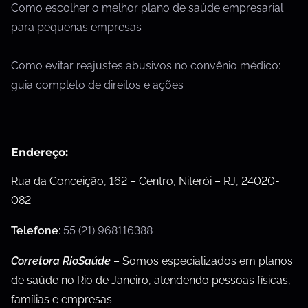
Como escolher o melhor plano de saúde empresarial
para pequenas empresas
Como evitar reajustes abusivos no convênio médico:
guia completo de direitos e ações
Endereço:
Rua da Conceição, 162 – Centro, Niterói – RJ, 24020-
082
Telefone
:
55 (21) 968116388
Corretora RioSaúde
– Somos especializados em planos
de saúde no Rio de Janeiro, atendendo pessoas físicas,
famílias e empresas.