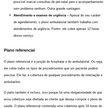
possível marcar consultas de pré-natal para o acompanhamento
sem problema nenhum. Outra grande vantagem.
Atendimento e exames de urgência –
Apesar do seu caráter
de agendamento, o plano ambulatorial também trabalha com
atendimentos de urgência. Porém, ele cobre apenas 12 horas
desse serviço.
Plano referencial
O plano referencial é a junção do hospitalar e do ambulatorial. Ou seja,
ele cobre todos os tipos de procedimentos que um paciente poderá
precisar. Ele faz a cobertura de qualquer procedimento de internação e
ambulatório.
O parto também é incluso, isso porque há uma obrigatoriedade de que
essa cobertura seja ofertada ao cliente que deseja comprar o plano de
saúde. O plano referencial contempla uma cobertura após 24 horas do