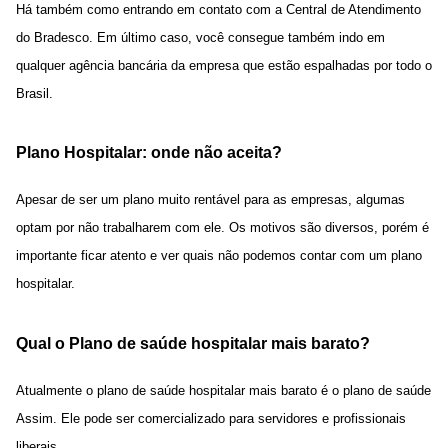
Há também como entrando em contato com a Central de Atendimento
do Bradesco. Em último caso, você consegue também indo em
qualquer agência bancária da empresa que estão espalhadas por todo o
Brasil.
Plano Hospitalar: onde não aceita?
Apesar de ser um plano muito rentável para as empresas,
algumas
optam por não trabalharem com ele. Os motivos são diversos, porém é
importante ficar atento e ver quais não podemos contar com um plano
hospitalar.
Qual o Plano de saúde hospitalar mais barato?
Atualmente o plano de saúde hospitalar mais barato é o plano de saúde
Assim. Ele pode ser comercializado para servidores e profissionais
liberais.