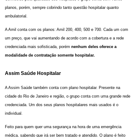
planos, porém, sempre cobrindo tanto questão hospitalar quanto
ambulatorial.
A
Amil conta com os planos
: Amil 200, 400, 500 e 700. Cada um com
um preço, que vai aumentando de acordo com a cobertura e a rede
credenciada mais sofisticada, porém
nenhum deles oferece a
modalidade de contratação somente hospitalar.
Assim Saúde Hospitalar
A
Assim Saúde
também conta com plano hospitalar. Presente na
cidade do Rio de Janeiro e região, o grupo conta com uma grande rede
credenciada. Um dos seus planos hospitalares mais usados é o
individual.
Feito para quem quer uma segurança na hora de uma emergência
médica, sabendo que irá ser bem tratado e atendido. O plano é feito