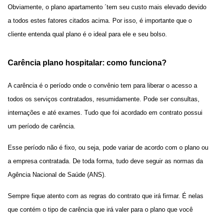
Obviamente, o plano apartamento ´tem seu custo mais elevado devido
a todos estes fatores citados acima. Por isso, é importante que o
cliente entenda qual plano é o ideal para ele e seu bolso.
Carência plano hospitalar: como funciona?
A carência é o período onde o convênio tem para liberar o acesso a
todos os serviços contratados, resumidamente. Pode ser consultas,
internações e até exames. Tudo que foi acordado em contrato possui
um período de carência.
Esse período não é fixo, ou seja, pode variar de acordo com o plano ou
a empresa contratada. De toda forma, tudo deve seguir as normas da
Agência Nacional de Saúde (ANS).
Sempre fique atento com as regras do contrato que irá firmar. É nelas
que contém o tipo de carência que irá valer para o plano que você