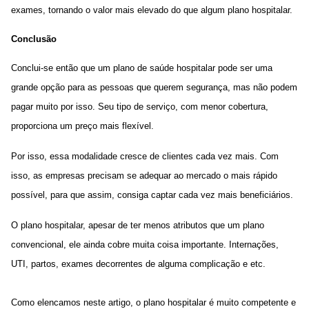
exames, tornando o valor mais elevado do que
algum plano hospitalar.
Conclusão
Conclui-se então que um plano de saúde hospitalar pode ser uma
grande opção para as pessoas que querem segurança, mas não podem
pagar muito por isso. Seu tipo de serviço, com menor cobertura,
proporciona um preço mais flexível.
Por isso, essa modalidade cresce de clientes cada vez mais. Com
isso, as empresas precisam se adequar ao mercado o mais rápido
possível, para que assim, consiga captar cada vez mais beneficiários.
O plano hospitalar, apesar de ter menos atributos que um plano
convencional, ele ainda cobre muita coisa importante. Internações,
UTI, partos, exames decorrentes de alguma complicação e etc.
Como elencamos neste artigo, o plano hospitalar é muito competente e