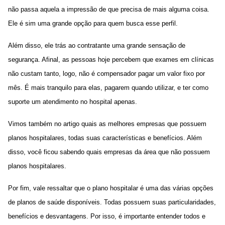
não passa aquela a impressão de que precisa de mais alguma coisa.
Ele é sim uma grande opção para quem busca esse perfil.
Além disso, ele trás ao contratante uma grande sensação de
segurança. Afinal, as pessoas hoje percebem que exames em clínicas
não custam tanto, logo, não é compensador pagar um valor fixo por
mês. É mais tranquilo para elas, pagarem quando utilizar, e ter como
suporte um atendimento no hospital apenas.
Vimos também no artigo quais as melhores empresas que possuem
planos hospitalares, todas suas características e benefícios. Além
disso, você ficou sabendo quais empresas da área que não possuem
planos hospitalares.
Por fim, vale ressaltar que o plano hospitalar é uma das várias opções
de planos de saúde disponíveis. Todas possuem suas particularidades,
benefícios e desvantagens. Por isso, é importante entender todos e