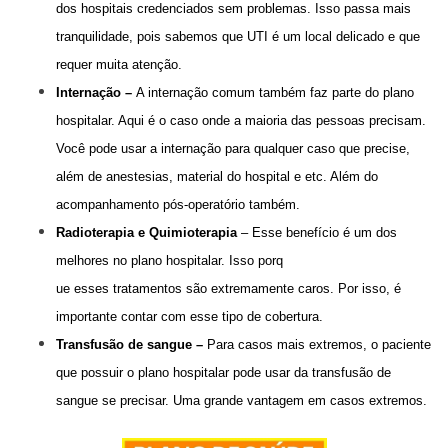
dos hospitais credenciados sem problemas. Isso passa mais
tranquilidade, pois sabemos que UTI é um local delicado e que
requer muita atenção.
Internação –
A internação comum também faz parte do plano
hospitalar. Aqui é o caso onde a maioria das pessoas precisam.
Você pode usar a internação para qualquer caso que precise,
além de anestesias, material do hospital e etc. Além do
acompanhamento pós-operatório também.
Radioterapia e Quimioterapia
–
Esse benefício é um dos
melhores no plano hospitalar. Isso porq
ue esses tratamentos são extremamente caros. Por isso, é
importante contar com esse tipo de cobertura.
Transfusão de sangue –
Para casos mais extremos, o paciente
que possuir o plano hospitalar pode usar da transfusão de
sangue se precisar. Uma grande vantagem em casos extremos.