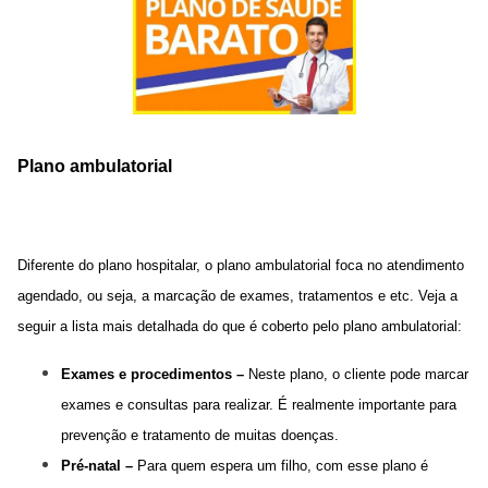
Plano ambulatorial
Diferente do plano hospitalar, o plano ambulatorial foca no atendimento
agendado, ou seja, a marcação de exames, tratamentos e etc. Veja a
seguir a lista mais detalhada do que é coberto pelo plano ambulatorial:
Exames e procedimentos –
Neste plano, o cliente pode marcar
exames e consultas para realizar. É realmente importante para
prevenção e tratamento de muitas doenças.
Pré-natal –
Para quem espera um filho, com esse plano é