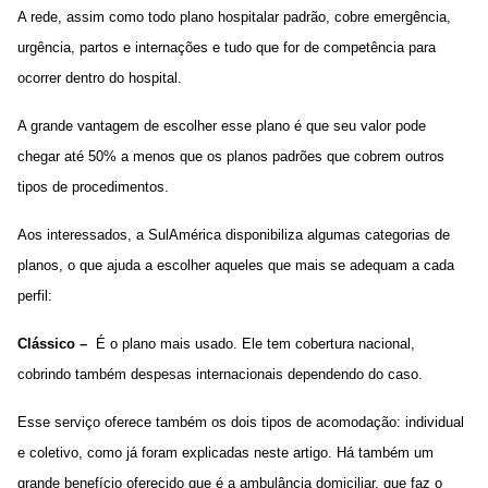
A rede, assim como todo plano hospitalar padrão, cobre emergência,
urgência, partos e internações e tudo que for de competência para
ocorrer dentro do hospital.
A grande vantagem de escolher esse plano é que seu valor pode
chegar até 50% a menos que os planos padrões que cobrem outros
tipos de procedimentos.
Aos interessados, a SulAmérica disponibiliza algumas categorias de
planos, o que ajuda a escolher aqueles que mais se adequam a cada
perfil:
Clássico –
É o plano mais usado. Ele tem cobertura nacional,
cobrindo também despesas internacionais dependendo do caso.
Esse serviço oferece também os dois tipos de acomodação: individual
e coletivo, como já foram explicadas neste artigo. Há também um
grande benefício oferecido que é a ambulância domiciliar, que faz o