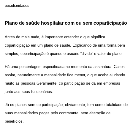
peculiaridades:
Plano de saúde hospitalar com ou sem coparticipação
Antes de mais nada, é importante entender o que significa
coparticipação em um plano de saúde. Explicando de uma forma bem
simples, coparticipação é quando o usuário “divide” o valor do plano.
Há uma porcentagem especificada no momento da assinatura. Casos
assim, naturalmente a mensalidade fica menor, o que acaba ajudando
muito as pessoas.Geralmente, co participação se dá em empresas
junto aos seus funcionários.
Já os planos sem co-participação, obviamente, tem como totalidade de
suas mensalidades pagas pelo contratante, sem alteração de
benefícios.