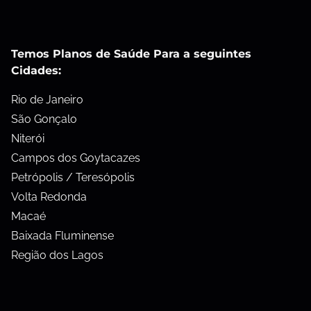
Temos Planos de Saúde Para a seguintes
Cidades:
Rio de Janeiro
São Gonçalo
Niterói
Campos dos Goytacazes
Petrópolis / Teresópolis
Volta Redonda
Macaé
Baixada Fluminense
Região dos Lagos