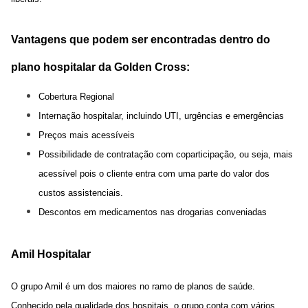
Vantagens que podem ser encontradas dentro do
plano hospitalar da Golden Cross:
Cobertura Regional
Internação hospitalar, incluindo UTI, urgências e emergências
Preços mais acessíveis
Possibilidade de contratação com coparticipação, ou seja, mais
acessível pois o cliente entra com uma parte do valor dos
custos assistenciais.
Descontos em medicamentos nas drogarias conveniadas
Amil Hospitalar
O grupo Amil é um dos maiores no ramo de planos de saúde.
Conhecido pela qualidade dos hospitais, o grupo conta com vários