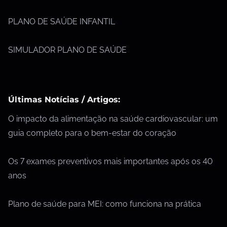
PLANO DE SAÚDE INFANTIL
SIMULADOR PLANO DE SAÚDE
Últimas Notícias / Artigos:
O impacto da alimentação na saúde cardiovascular: um
guia completo para o bem-estar do coração
Os 7 exames preventivos mais importantes após os 40
anos
Plano de saúde para MEI: como funciona na prática