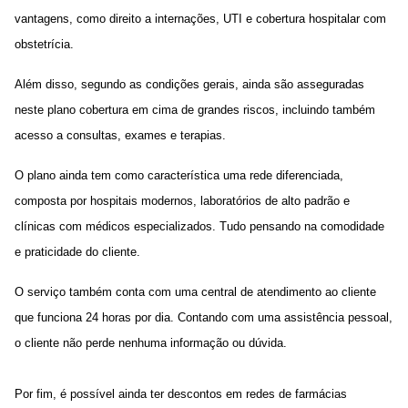
vantagens, como direito a internações, UTI e cobertura hospitalar com
obstetrícia.
Além disso, segundo as condições gerais, ainda são asseguradas
neste plano cobertura em cima de grandes riscos, incluindo também
acesso a consultas, exames e terapias.
O plano ainda tem como característica uma rede diferenciada,
composta por hospitais modernos, laboratórios de alto padrão e
clínicas com médicos especializados. Tudo pensando na comodidade
e praticidade do cliente.
O serviço também conta com uma central de atendimento ao cliente
que funciona 24 horas por dia. Contando com uma assistência pessoal,
o cliente não perde nenhuma informação ou dúvida.
Por fim, é possível ainda ter descontos em redes de farmácias