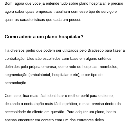
Bom, agora que você já entende tudo sobre plano hospitalar, é preciso
agora saber quais empresas trabalham com esse tipo de serviço e
quais as características que cada um possui.
Como aderir a um plano hospitalar?
Há diversos perfis que podem ser utilizados pelo Bradesco para fazer a
contratação. Eles são escolhidos com base em alguns critérios
definidos pela própria empresa, como rede de hospitais, reembolso,
segmentação (ambulatorial, hospitalar e etc), e por tipo de
acomodação.
Com isso, fica mais fácil identificar o melhor perfil para o cliente,
deixando a contratação mais fácil e prática, e mais precisa dentro da
necessidade do cliente em questão. Para adquirir um plano, basta
apenas encontrar em contato com um dos corretores deles.