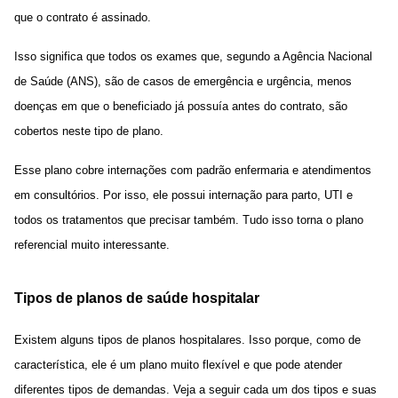
que o contrato é assinado.
Isso significa que todos os exames que, segundo a Agência Nacional
de Saúde (ANS), são de casos de emergência e urgência, menos
doenças em que o beneficiado já possuía antes do contrato, são
cobertos neste tipo de plano.
Esse plano cobre internações com padrão enfermaria e atendimentos
em consultórios. Por isso, ele possui internação para parto, UTI e
todos os tratamentos que precisar também. Tudo isso torna o plano
referencial muito interessante.
Tipos de planos de saúde hospitalar
Existem alguns tipos de planos hospitalares. Isso porque, como de
característica, ele é um plano muito flexível e que pode atender
diferentes tipos de demandas. Veja a seguir cada um dos tipos e suas