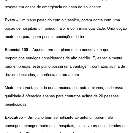
resgate em casos de emergência na casa do solicitante.
Exato –
Um plano parecido com o clássico, porém conta com uma
opção de hospitais um pouco maior e com mais qualidade. Uma opção
muito boa para quem possuir condições de ter.
Especial 100 –
Aqui se tem um plano muito acessível e que
proporciona serviços considerados de alto padrão. E, especialmente
para empresas, este plano possui uma vantagem: contratos acima de
dez credenciados, a carência se torna zero.
Muito mais vantajoso do que a maioria dos outros planos, onde essa
qualidade é oferecida apenas para contratos acima de 20 pessoas
beneficiadas.
Executivo –
Um plano bem semelhante ao anterior, porém, ele
consegue abranger muito mais hospitais, inclusive os considerados de