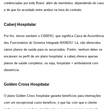
credenciadas por todo Brasil, além de reembolso, dependendo do caso
e do que for acordado entre ambos na hora do contrato.
Caberj Hospitalar
Por fim, temos também o
CABERJ
, que significa
Caixa de Assistência
dos Funcionários do Sistema Integrado BANERJ. Lá, são oferecidos
vários planos de saú
de para os associados. Porém, nenhum deles se
encaixam no perfil de um plano hospitalar. a caberj oferece apenas
planos de saúde completos, ou seja, hospitalar + ambulatorial com
obstetrícia.
Golden Cross Hospitalar
O plano Golden Cross hospitalar garante benefícios para internações
com um excepcional custo benefício, o que faz com que o cliente