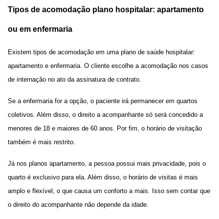
Tipos de acomodação plano hospitalar: apartamento
ou em enfermaria
Existem tipos de acomodação em uma plano de saúde hospitalar:
apartamento e enfermaria. O cliente escolhe a acomodação nos casos
de internação no ato da assinatura de contrato.
Se a enfermaria for a opção, o paciente irá permanecer em quartos
coletivos. Além disso, o direito a acompanhante só será concedido a
menores de 18 e maiores de 60 anos. Por fim, o horário de visitação
também é mais restrito.
Já nos planos apartamento, a pessoa possui mais privacidade, pois o
quarto é exclusivo para ela. Além disso, o horário de visitas é mais
amplo e flexível, o que causa um conforto a mais. Isso sem contar que
o direito do acompanhante não depende da idade.