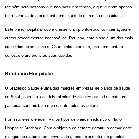
também para pessoas que não possuem tempo, e que querem apenas
ter a garantia de atendimento em casos de extrema necessidade.
Este plano hospitalar cobre o essencial: pronto-socorro, internações e
outros procedimentos necessários. Por isso, este plano é um dos mais
adquiridos pelos clientes. Caso tenha interesse, entre em contato
conosco e tire todas as suas dúvidas!
Bradesco Hospitalar
O Bradesco Saúde é uma das maiores empresas de planos de saúde
do Brasil, com mais de dois milhões de clientes por todo o país, com
parcerias com muitas empresas de todos os setores.
Por isso, eles oferecem vários tipos de planos, inclusivo o Plano
Hospitalar Bradesco. Com o objetivo de sempre garantir a comodidade
e segurança a todos os conveniados, esse plano oferece grandes