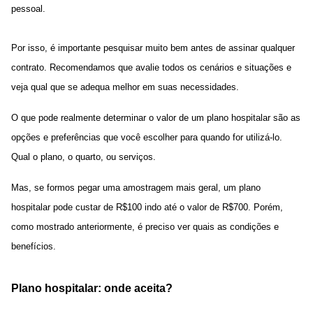
pessoal.
Por isso, é importante pesquisar muito bem antes de assinar qualquer
contrato. Recomendamos que avalie todos os cenários e situações e
veja qual que se adequa melhor em suas necessidades.
O que pode realmente determinar o valor de um plano hospitalar são as
opções e preferências que você escolher para quando for utilizá-lo.
Qual o plano, o quarto, ou serviços.
Mas, se formos pegar uma amostragem mais geral, um plano
hospitalar pode custar de R$100 indo até o valor de R$700. Porém,
como mostrado anteriormente, é preciso ver quais as condições e
benefícios.
Plano hospitalar: onde aceita?