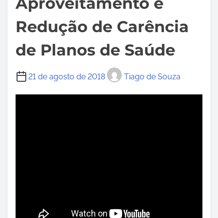
Aproveitamento e
Redução de Carência
de Planos de Saúde
21 de agosto de 2018
Tiago de Souza