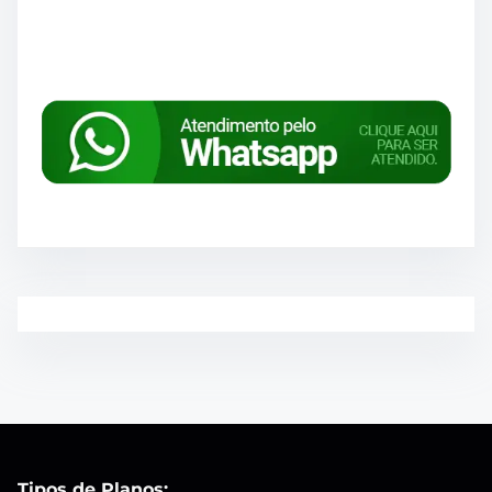
Tipos de Planos: