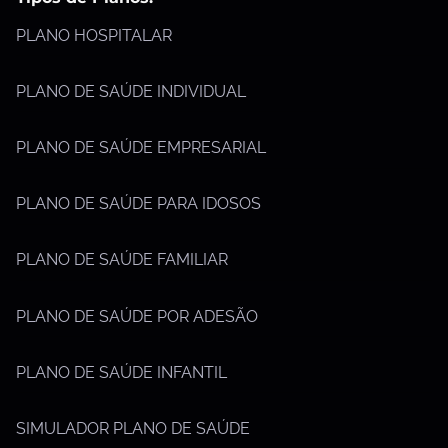
PLANO HOSPITALAR
PLANO DE SAÚDE INDIVIDUAL
PLANO DE SAÚDE EMPRESARIAL
PLANO DE SAÚDE PARA IDOSOS
PLANO DE SAÚDE FAMILIAR
PLANO DE SAÚDE POR ADESÃO
PLANO DE SAÚDE INFANTIL
SIMULADOR PLANO DE SAÚDE