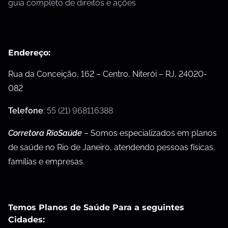
guia completo de direitos e ações
Endereço:
Rua da Conceição, 162 – Centro, Niterói – RJ, 24020-
082
Telefone
:
55 (21) 968116388
Corretora RioSaúde
– Somos especializados em planos
de saúde no Rio de Janeiro, atendendo pessoas físicas,
famílias e empresas.
Temos Planos de Saúde Para a seguintes
Cidades: