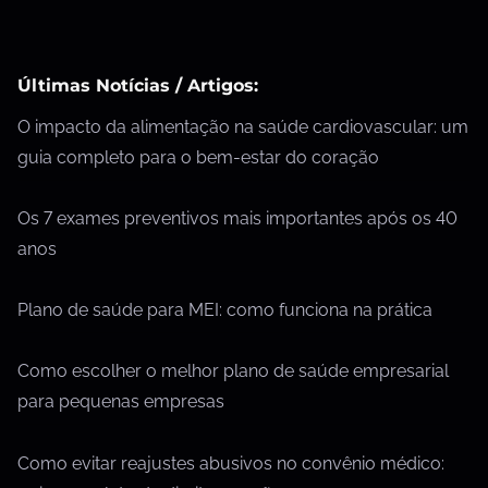
Últimas Notícias / Artigos:
O impacto da alimentação na saúde cardiovascular: um
guia completo para o bem-estar do coração
Os 7 exames preventivos mais importantes após os 40
anos
Plano de saúde para MEI: como funciona na prática
Como escolher o melhor plano de saúde empresarial
para pequenas empresas
Como evitar reajustes abusivos no convênio médico: