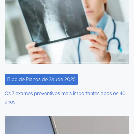
Blog de Planos de Saúde 2025
Os 7 exames preventivos mais importantes após os 40
anos