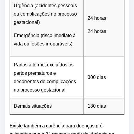
Urgência (acidentes pessoais
ou complicações no processo
24 horas
gestacional)
24 horas
Emergência (risco imediato à
vida ou lesões irreparáveis)
Partos a termo, excluídos os
partos prematuros e
300 dias
decorrentes de complicações
no processo gestacional
Demais situações
180 dias
Existe também a carência para doenças pré-