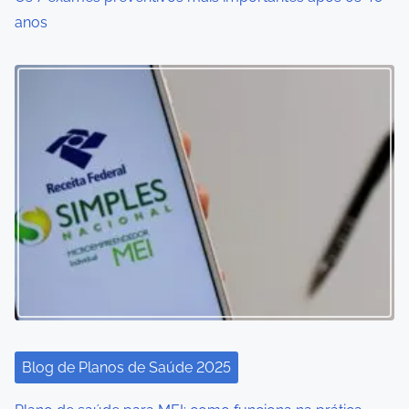
anos
Blog de Planos de Saúde 2025