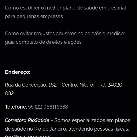
Como escolher o melhor plano de saúde empresarial
para pequenas empresas
Como evitar reajustes abusivos no convênio médico:
guia completo de direitos e ações
Endereço:
Rua da Conceição, 162 – Centro, Niterói – RJ, 24020-
082
Telefone
:
55 (21) 968116388
Corretora RioSaúde
– Somos especializados em planos
de saúde no Rio de Janeiro, atendendo pessoas físicas,