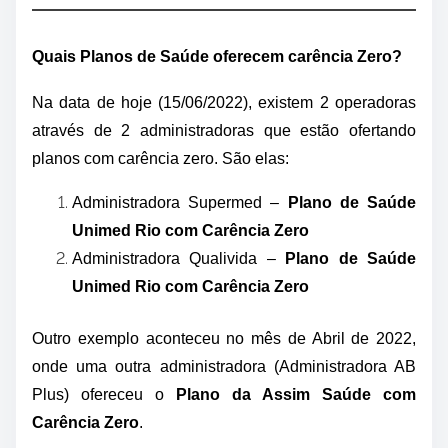
Quais Planos de Saúde oferecem carência Zero?
Na data de hoje (15/06/2022), existem 2 operadoras
através de 2 administradoras que estão ofertando
planos com carência zero. São elas:
Administradora Supermed –
Plano de Saúde
Unimed Rio com Carência Zero
Administradora Qualivida –
Plano de Saúde
Unimed Rio com Carência Zero
Outro exemplo aconteceu no mês de Abril de 2022,
onde uma outra administradora (Administradora AB
Plus) ofereceu o
Plano da Assim Saúde com
Carência Zero
.