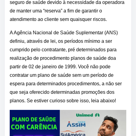
seguro de saúde devido à necessidade da operadora
de manter uma “reserva” a fim de garantir o
atendimento ao cliente sem quaisquer riscos.
A Agência Nacional de Saúde Suplementar (ANS)
definiu, através de lei, os períodos mínimo a ser
cumprido pelo contratante, pré determinados para
realização de procedimento planos de saúde doa
partir de 02 de janeiro de 1999. Você não pode
contratar um plano de saúde sem um período de
espera para determinados procedimentos, a não ser
que seja oferecido determinadas promoções dos
planos. Se estiver curioso sobre isso, leia abaixo!