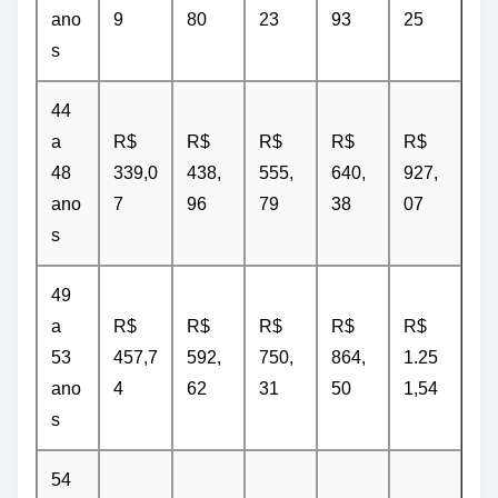
ano
9
80
23
93
25
s
44
a
R$
R$
R$
R$
R$
48
339,0
438,
555,
640,
927,
ano
7
96
79
38
07
s
49
a
R$
R$
R$
R$
R$
53
457,7
592,
750,
864,
1.25
ano
4
62
31
50
1,54
s
54