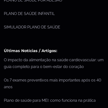
PLANO DE SAÚDE POR ADESÃO
PLANO DE SAÚDE INFANTIL
SIMULADOR PLANO DE SAÚDE
Últimas Notícias / Artigos:
O impacto da alimentação na saúde cardiovascular: um
guia completo para o bem-estar do coração
Os 7 exames preventivos mais importantes após os 40
anos
Plano de saúde para MEI: como funciona na prática