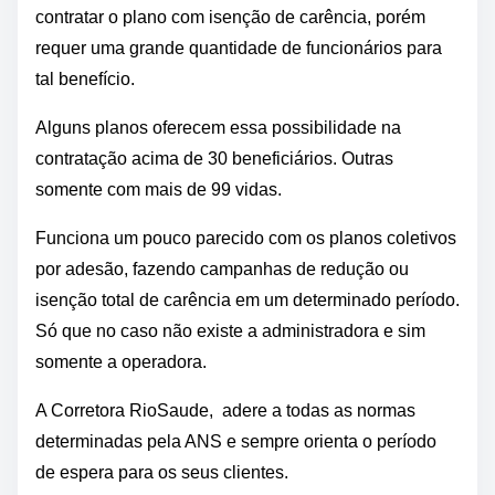
contratar o plano com isenção de carência, porém
requer uma grande quantidade de funcionários para
tal benefício.
Alguns planos oferecem essa possibilidade na
contratação acima de 30 beneficiários. Outras
somente com mais de 99 vidas.
Funciona um pouco parecido com os planos coletivos
por adesão, fazendo campanhas de redução ou
isenção total de carência em um determinado período.
Só que no caso não existe a administradora e sim
somente a operadora.
A Corretora RioSaude, adere a todas as normas
determinadas pela ANS e sempre orienta o período
de espera para os seus clientes.