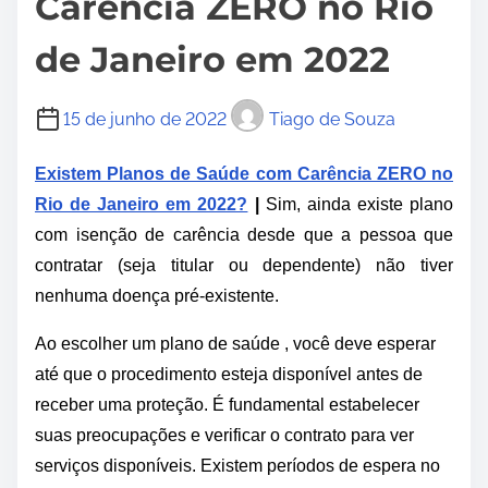
Carência ZERO no Rio
de Janeiro em 2022
15 de junho de 2022
Tiago de Souza
Existem Planos de Saúde com Carência ZERO no
Rio de Janeiro em 2022?
|
Sim, ainda existe plano
com isenção de carência desde que a pessoa que
contratar (seja titular ou dependente) não tiver
nenhuma doença pré-existente.
Ao escolher um plano de saúde , você deve esperar
até que o procedimento esteja disponível antes de
receber uma proteção. É fundamental estabelecer
suas preocupações e verificar o contrato para ver
serviços disponíveis. Existem períodos de espera no