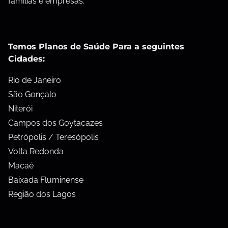
famílias e empresas.
Temos Planos de Saúde Para a seguintes
Cidades:
Rio de Janeiro
São Gonçalo
Niterói
Campos dos Goytacazes
Petrópolis / Teresópolis
Volta Redonda
Macaé
Baixada Fluminense
Região dos Lagos