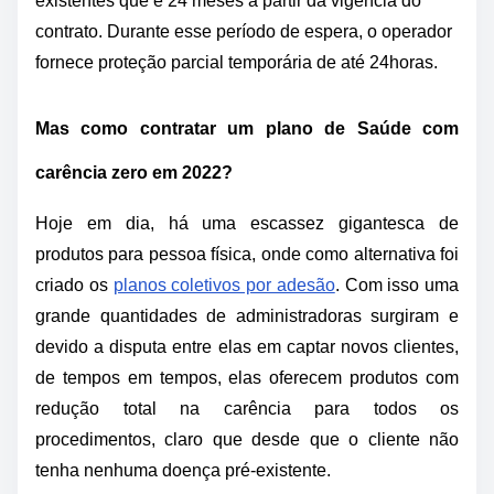
existentes que é 24 meses a partir da vigência do
contrato. Durante esse período de espera, o operador
fornece proteção parcial temporária de até 24horas.
Mas como contratar um plano de Saúde com
carência zero em 2022?
Hoje em dia, há uma escassez gigantesca de
produtos para pessoa física, onde como alternativa foi
criado os
planos coletivos por adesão
. Com isso uma
grande quantidades de administradoras surgiram e
devido a disputa entre elas em captar novos clientes,
de tempos em tempos, elas oferecem produtos com
redução total na carência para todos os
procedimentos, claro que desde que o cliente não
tenha nenhuma doença pré-existente.