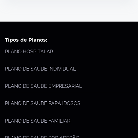
Tipos de Planos:
PLANO HOSPITALAR
PLANO DE SAÚDE INDIVIDUAL
PLANO DE SAÚDE EMPRESARIAL
PLANO DE SAÚDE PARA IDOSOS
PLANO DE SAÚDE FAMILIAR