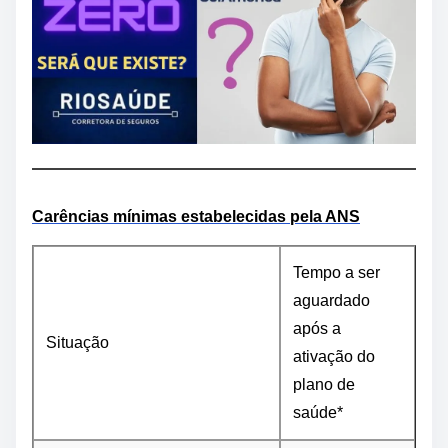
Carências mínimas estabelecidas pela ANS
Tempo a ser
aguardado
após a
Situação
ativação do
plano de
saúde*