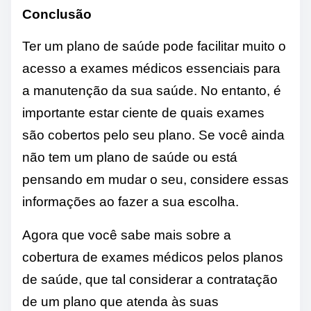
Conclusão
Ter um plano de saúde pode facilitar muito o
acesso a exames médicos essenciais para
a manutenção da sua saúde. No entanto, é
importante estar ciente de quais exames
são cobertos pelo seu plano. Se você ainda
não tem um plano de saúde ou está
pensando em mudar o seu, considere essas
informações ao fazer a sua escolha.
Agora que você sabe mais sobre a
cobertura de exames médicos pelos planos
de saúde, que tal considerar a contratação
de um plano que atenda às suas