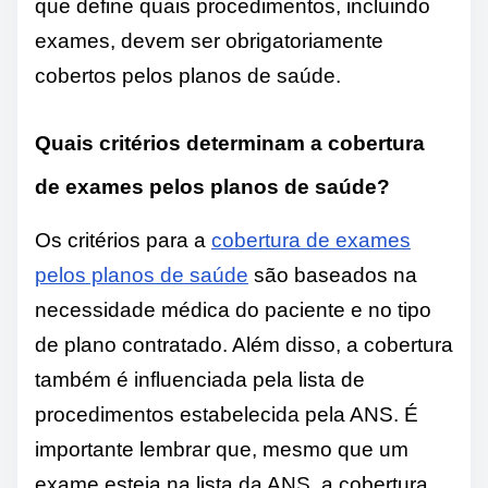
que define quais procedimentos, incluindo
exames, devem ser obrigatoriamente
cobertos pelos planos de saúde.
Quais critérios determinam a cobertura
de exames pelos planos de saúde?
Os critérios para a
cobertura de exames
pelos planos de saúde
são baseados na
necessidade médica do paciente e no tipo
de plano contratado. Além disso, a cobertura
também é influenciada pela lista de
procedimentos estabelecida pela ANS. É
importante lembrar que, mesmo que um
exame esteja na lista da ANS, a cobertura