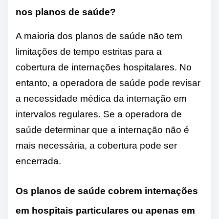
nos planos de saúde?
A maioria dos planos de saúde não tem
limitações de tempo estritas para a
cobertura de internações hospitalares. No
entanto, a operadora de saúde pode revisar
a necessidade médica da internação em
intervalos regulares. Se a operadora de
saúde determinar que a internação não é
mais necessária, a cobertura pode ser
encerrada.
Os planos de saúde cobrem internações
em hospitais particulares ou apenas em