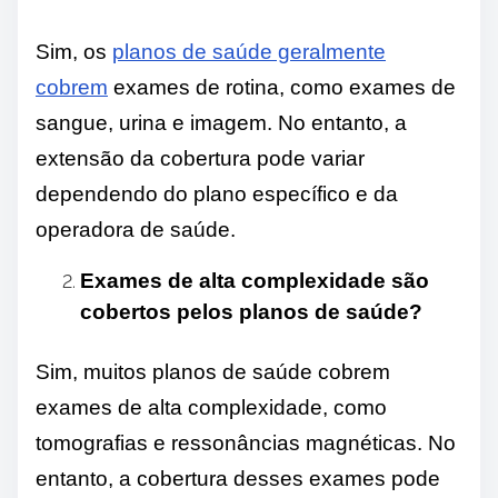
Sim, os
planos de saúde geralmente
cobrem
exames de rotina, como exames de
sangue, urina e imagem. No entanto, a
extensão da cobertura pode variar
dependendo do plano específico e da
operadora de saúde.
Exames de alta complexidade são
cobertos pelos planos de saúde?
Sim, muitos planos de saúde cobrem
exames de alta complexidade, como
tomografias e ressonâncias magnéticas. No
entanto, a cobertura desses exames pode