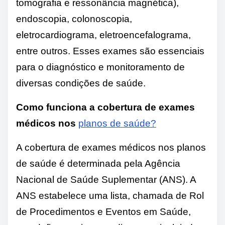
tomografia e ressonância magnética),
endoscopia, colonoscopia,
eletrocardiograma, eletroencefalograma,
entre outros. Esses exames são essenciais
para o diagnóstico e monitoramento de
diversas condições de saúde.
Como funciona a cobertura de exames
médicos nos
planos de saúde?
A cobertura de exames médicos nos planos
de saúde é determinada pela Agência
Nacional de Saúde Suplementar (ANS). A
ANS estabelece uma lista, chamada de Rol
de Procedimentos e Eventos em Saúde,