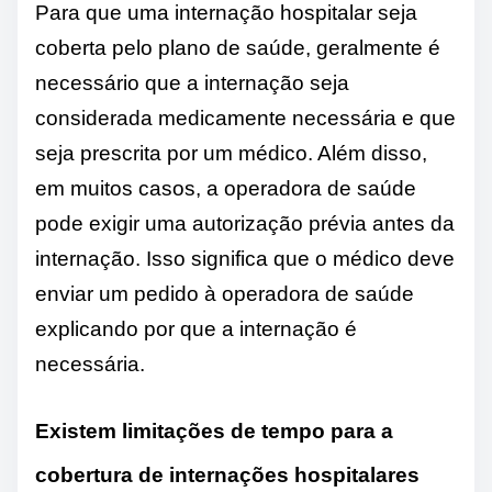
Para que uma internação hospitalar seja
coberta pelo plano de saúde, geralmente é
necessário que a internação seja
considerada medicamente necessária e que
seja prescrita por um médico. Além disso,
em muitos casos, a operadora de saúde
pode exigir uma autorização prévia antes da
internação. Isso significa que o médico deve
enviar um pedido à operadora de saúde
explicando por que a internação é
necessária.
Existem limitações de tempo para a
cobertura de internações hospitalares