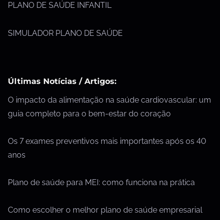
PLANO DE SAÚDE INFANTIL
SIMULADOR PLANO DE SAÚDE
Últimas Notícias / Artigos:
O impacto da alimentação na saúde cardiovascular: um
guia completo para o bem-estar do coração
Os 7 exames preventivos mais importantes após os 40
anos
Plano de saúde para MEI: como funciona na prática
Como escolher o melhor plano de saúde empresarial