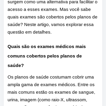
surgem como uma alternativa para facilitar o
acesso a esses exames. Mas você sabe
quais exames são cobertos pelos planos de
saúde? Neste artigo, vamos explorar essa
questão em detalhes.
Quais são os exames médicos mais
comuns cobertos pelos planos de
saúde?
Os planos de saúde costumam cobrir uma
ampla gama de exames médicos. Entre os
mais comuns estão os exames de sangue,
urina, imagem (como raio-X, ultrassom,