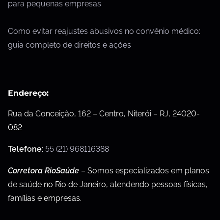
para pequenas empresas
Como evitar reajustes abusivos no convênio médico:
guia completo de direitos e ações
Endereço:
Rua da Conceição, 162 – Centro, Niterói – RJ, 24020-
082
Telefone
:
55 (21) 968116388
Corretora RioSaúde
– Somos especializados em planos
de saúde no Rio de Janeiro, atendendo pessoas físicas,
famílias e empresas.