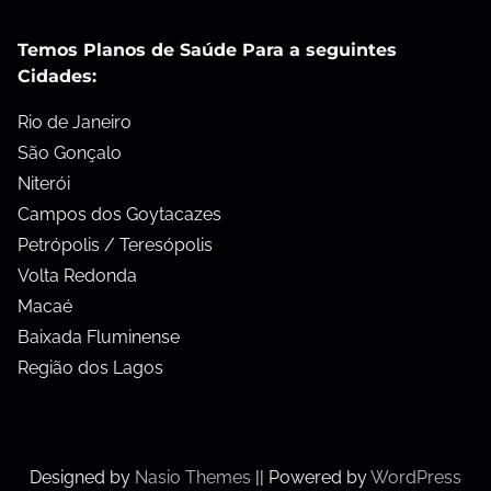
Temos Planos de Saúde Para a seguintes
Cidades:
Rio de Janeiro
São Gonçalo
Niterói
Campos dos Goytacazes
Petrópolis / Teresópolis
Volta Redonda
Macaé
Baixada Fluminense
Região dos Lagos
Designed by
Nasio Themes
||
Powered by
WordPress