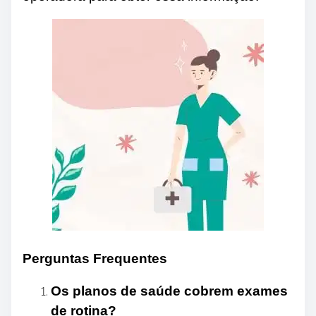
Perguntas Frequentes
Os planos de saúde cobrem exames
de rotina?