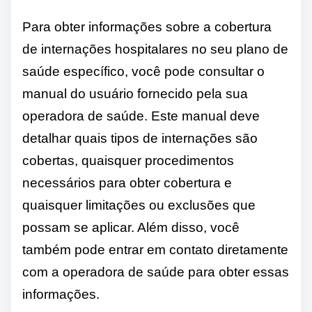
Para obter informações sobre a cobertura
de internações hospitalares no seu plano de
saúde específico, você pode consultar o
manual do usuário fornecido pela sua
operadora de saúde. Este manual deve
detalhar quais tipos de internações são
cobertas, quaisquer procedimentos
necessários para obter cobertura e
quaisquer limitações ou exclusões que
possam se aplicar. Além disso, você
também pode entrar em contato diretamente
com a operadora de saúde para obter essas
informações.