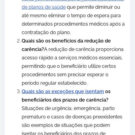
de planos de saúde
que permite diminuir ou
até mesmo eliminar o tempo de espera para
determinados procedimentos médicos após a
contratação do plano.
Quais são os benefícios da redução de
carência?
A redução de carência proporciona
acesso rápido a serviços médicos essenciais,
permitindo que o beneficiário utilize certos
procedimentos sem precisar esperar o
período regular estabelecido.
Quais são as exceções que isentam
os
beneficiários dos prazos de carência?
Situações de urgência, emergência, parto
prematuro e casos de doenças preexistentes
são exemplos de situações que podem
isentar os beneficiários dos prazos de