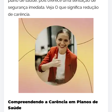
plano de saúde, pois oferece uma sensação de
segurança imediata. Veja O que significa redução
de carência.
Compreendendo a Carência em Planos de
Saúde