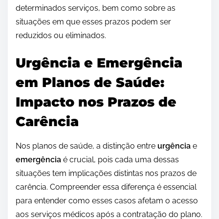
determinados serviços, bem como sobre as
situações em que esses prazos podem ser
reduzidos ou eliminados.
Urgência e Emergência
em Planos de Saúde:
Impacto nos Prazos de
Carência
Nos planos de saúde, a distinção entre
urgência
e
emergência
é crucial, pois cada uma dessas
situações tem implicações distintas nos prazos de
carência. Compreender essa diferença é essencial
para entender como esses casos afetam o acesso
aos serviços médicos após a contratação do plano.