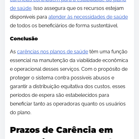
de saúde
. Isso assegura que os recursos estejam
disponíveis para
atender às necessidades de saúde
de todos os beneficiários de forma sustentável.
Conclusão
As
carências nos planos de saúde
têm uma função
essencial na manutenção da viabilidade econômica
e operacional desses serviços. Com o propósito de
proteger o sistema contra possíveis abusos e
garantir a distribuição equitativa dos custos, esses
períodos de espera são estabelecidos para
beneficiar tanto as operadoras quanto os usuários
do plano.
Prazos de Carência em