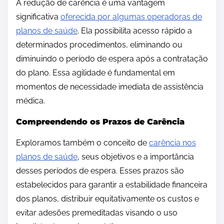
A redução de carência é uma vantagem
significativa
oferecida por algumas operadoras de
planos de saúde
. Ela possibilita acesso rápido a
determinados procedimentos, eliminando ou
diminuindo o período de espera após a contratação
do plano. Essa agilidade é fundamental em
momentos de necessidade imediata de assistência
médica.
Compreendendo os Prazos de Carência
Exploramos também o conceito de
carência nos
planos de saúde
, seus objetivos e a importância
desses períodos de espera. Esses prazos são
estabelecidos para garantir a estabilidade financeira
dos planos, distribuir equitativamente os custos e
evitar adesões premeditadas visando o uso