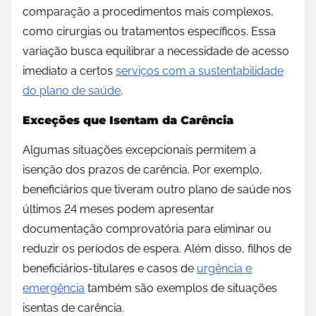
comparação a procedimentos mais complexos,
como cirurgias ou tratamentos específicos. Essa
variação busca equilibrar a necessidade de acesso
imediato a certos
serviços com a sustentabilidade
do plano de saúde
.
Exceções que Isentam da Carência
Algumas situações excepcionais permitem a
isenção dos prazos de carência. Por exemplo,
beneficiários que tiveram outro plano de saúde nos
últimos 24 meses podem apresentar
documentação comprovatória para eliminar ou
reduzir os períodos de espera. Além disso, filhos de
beneficiários-titulares e casos de
urgência e
emergência
também são exemplos de situações
isentas de carência.