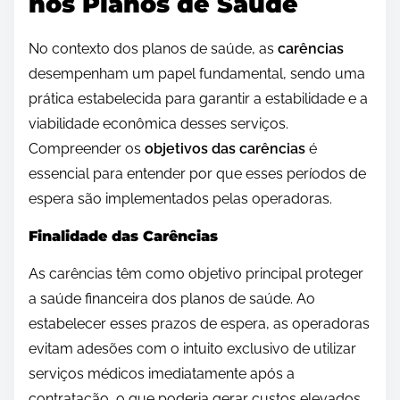
nos Planos de Saúde
No contexto dos planos de saúde, as
carências
desempenham um papel fundamental, sendo uma
prática estabelecida para garantir a estabilidade e a
viabilidade econômica desses serviços.
Compreender os
objetivos das carências
é
essencial para entender por que esses períodos de
espera são implementados pelas operadoras.
Finalidade das Carências
As carências têm como objetivo principal proteger
a saúde financeira dos planos de saúde. Ao
estabelecer esses prazos de espera, as operadoras
evitam adesões com o intuito exclusivo de utilizar
serviços médicos imediatamente após a
contratação, o que poderia gerar custos elevados