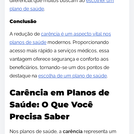
diferencial que muitos buscam ao
escolher um
plano de saúde
.
Conclusão
A redução de
carência é um aspecto vital nos
planos de saúde
modernos. Proporcionando
acesso mais rápido a serviços médicos, essa
vantagem oferece segurança e conforto aos
beneficiários, tornando-se um dos pontos de
destaque na
escolha de um plano de saúde
.
Carência em Planos de
Saúde: O Que Você
Precisa Saber
Nos planos de saúde, a
carência
representa um