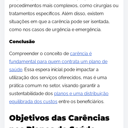
procedimentos mais complexos, como cirurgias ou
tratamentos específicos. Além disso, existem
situações em que a carência pode ser isentada,
como nos casos de urgência e emergência.
Conclusão
Compreender o conceito de
carência é
fundamental para quem contrata um plano de
saúde
. Essa espera inicial pode impactar a
utilização dos serviços oferecidos, mas é uma
prática comum no setor, visando garantir a
sustentabilidade dos
planos e uma distribuição
equilibrada dos custos
entre os beneficiários.
Objetivos das Carências