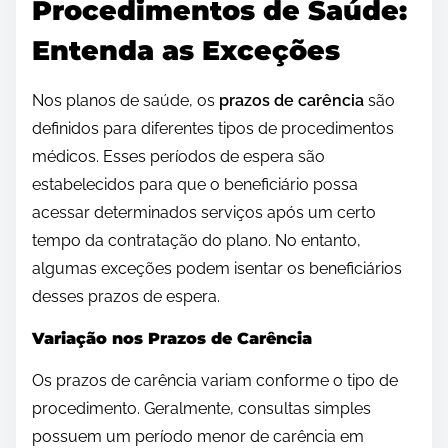
Procedimentos de Saúde:
Entenda as Exceções
Nos planos de saúde, os
prazos de carência
são
definidos para diferentes tipos de procedimentos
médicos. Esses períodos de espera são
estabelecidos para que o beneficiário possa
acessar determinados serviços após um certo
tempo da contratação do plano. No entanto,
algumas exceções podem isentar os beneficiários
desses prazos de espera.
Variação nos Prazos de Carência
Os prazos de carência variam conforme o tipo de
procedimento. Geralmente, consultas simples
possuem um período menor de carência em