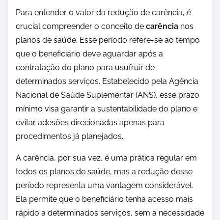
Para entender o valor da redução de carência, é
crucial compreender o conceito de
carência
nos
planos de saúde. Esse período refere-se ao tempo
que o beneficiário deve aguardar após a
contratação do plano para usufruir de
determinados serviços. Estabelecido pela Agência
Nacional de Saúde Suplementar (ANS), esse prazo
mínimo visa garantir a sustentabilidade do plano e
evitar adesões direcionadas apenas para
procedimentos já planejados.
A carência, por sua vez, é uma prática regular em
todos os planos de saúde, mas a redução desse
período representa uma vantagem considerável.
Ela permite que o beneficiário tenha acesso mais
rápido a determinados serviços, sem a necessidade