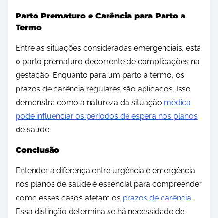
Parto Prematuro e Carência para Parto a
Termo
Entre as situações consideradas emergenciais, está
o parto prematuro decorrente de complicações na
gestação. Enquanto para um parto a termo, os
prazos de carência regulares são aplicados. Isso
demonstra como a natureza da situação
médica
pode influenciar os períodos de espera nos planos
de saúde.
Conclusão
Entender a diferença entre urgência e emergência
nos planos de saúde é essencial para compreender
como esses casos afetam os
prazos de carência
.
Essa distinção determina se há necessidade de