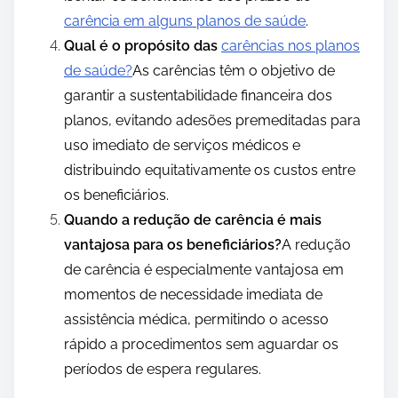
carência em alguns planos de saúde
.
Qual é o propósito das
carências nos planos
de saúde?
As carências têm o objetivo de
garantir a sustentabilidade financeira dos
planos, evitando adesões premeditadas para
uso imediato de serviços médicos e
distribuindo equitativamente os custos entre
os beneficiários.
Quando a redução de carência é mais
vantajosa para os beneficiários?
A redução
de carência é especialmente vantajosa em
momentos de necessidade imediata de
assistência médica, permitindo o acesso
rápido a procedimentos sem aguardar os
períodos de espera regulares.