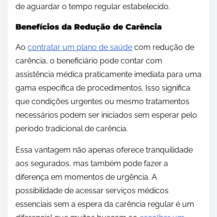
de aguardar o tempo regular estabelecido.
Benefícios da Redução de Carência
Ao
contratar um plano de saúde
com redução de
carência, o beneficiário pode contar com
assistência médica praticamente imediata para uma
gama específica de procedimentos. Isso significa
que condições urgentes ou mesmo tratamentos
necessários podem ser iniciados sem esperar pelo
período tradicional de carência.
Essa vantagem não apenas oferece tranquilidade
aos segurados, mas também pode fazer a
diferença em momentos de urgência. A
possibilidade de acessar serviços médicos
essenciais sem a espera da carência regular é um