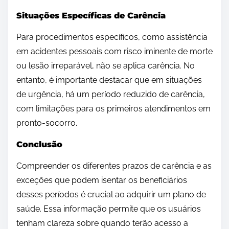
Situações Específicas de Carência
Para procedimentos específicos, como assistência
em acidentes pessoais com risco iminente de morte
ou lesão irreparável, não se aplica carência. No
entanto, é importante destacar que em situações
de urgência, há um período reduzido de carência,
com limitações para os primeiros atendimentos em
pronto-socorro.
Conclusão
Compreender os diferentes prazos de carência e as
exceções que podem isentar os beneficiários
desses períodos é crucial ao adquirir um plano de
saúde. Essa informação permite que os usuários
tenham clareza sobre quando terão acesso a