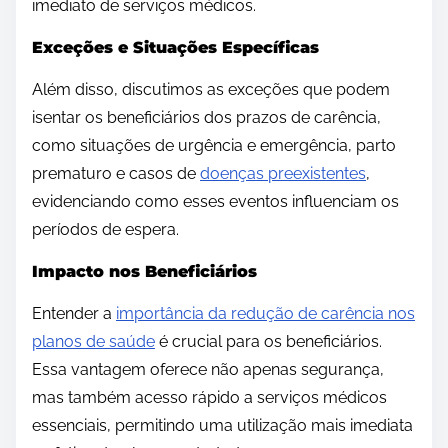
imediato de serviços médicos.
Exceções e Situações Específicas
Além disso, discutimos as exceções que podem
isentar os beneficiários dos prazos de carência,
como situações de urgência e emergência, parto
prematuro e casos de
doenças preexistentes
,
evidenciando como esses eventos influenciam os
períodos de espera.
Impacto nos Beneficiários
Entender a
importância da redução de carência nos
planos de saúde
é crucial para os beneficiários.
Essa vantagem oferece não apenas segurança,
mas também acesso rápido a serviços médicos
essenciais, permitindo uma utilização mais imediata