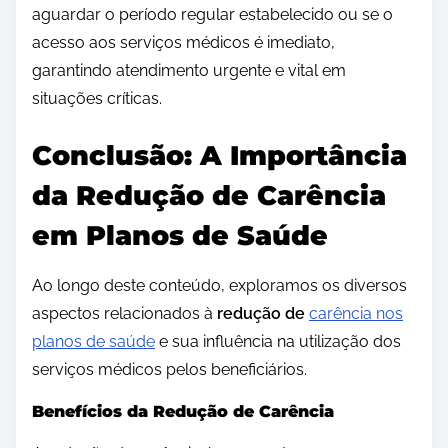
aguardar o período regular estabelecido ou se o
acesso aos serviços médicos é imediato,
garantindo atendimento urgente e vital em
situações críticas.
Conclusão: A Importância
da Redução de Carência
em Planos de Saúde
Ao longo deste conteúdo, exploramos os diversos
aspectos relacionados à
redução de
carência nos
planos de saúde
e sua influência na utilização dos
serviços médicos pelos beneficiários.
Benefícios da Redução de Carência