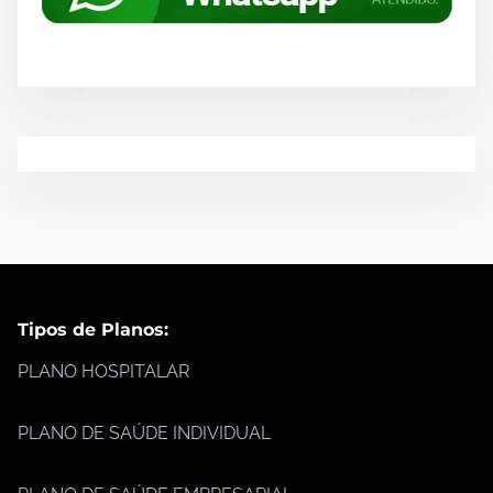
Tipos de Planos:
PLANO HOSPITALAR
PLANO DE SAÚDE INDIVIDUAL