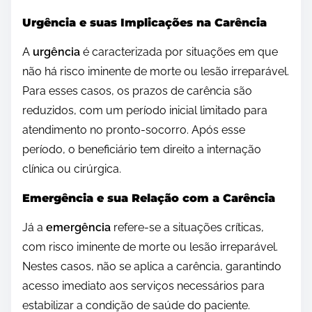
Urgência e suas Implicações na Carência
A
urgência
é caracterizada por situações em que
não há risco iminente de morte ou lesão irreparável.
Para esses casos, os prazos de carência são
reduzidos, com um período inicial limitado para
atendimento no pronto-socorro. Após esse
período, o beneficiário tem direito a internação
clínica ou cirúrgica.
Emergência e sua Relação com a Carência
Já a
emergência
refere-se a situações críticas,
com risco iminente de morte ou lesão irreparável.
Nestes casos, não se aplica a carência, garantindo
acesso imediato aos serviços necessários para
estabilizar a condição de saúde do paciente.