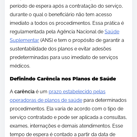
período de espera após a contratação do serviço,
durante o qual o beneficiário não tem acesso
imediato a todos os procedimentos. Essa prática é
regulamentada pela Agência Nacional de
Saúde
Suplementar
(ANS) e tem o propósito de garantir a
sustentabilidade dos planos e evitar adesões
predeterminadas para uso imediato de serviços
médicos.
Definindo Carência nos Planos de Saúde
A
carência
é um
prazo estabelecido pelas
operadoras de planos de saúde
para determinados
procedimentos. Ela varia de acordo com o tipo de
serviço contratado e pode ser aplicada a consultas,
exames, internações e demais atendimentos. Esse
tempo de espera é contado a partir da data de