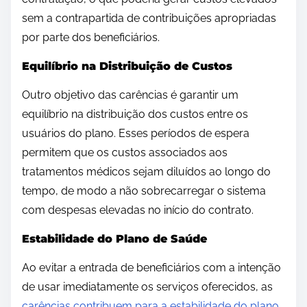
sem a contrapartida de contribuições apropriadas
por parte dos beneficiários.
Equilíbrio na Distribuição de Custos
Outro objetivo das carências é garantir um
equilíbrio na distribuição dos custos entre os
usuários do plano. Esses períodos de espera
permitem que os custos associados aos
tratamentos médicos sejam diluídos ao longo do
tempo, de modo a não sobrecarregar o sistema
com despesas elevadas no início do contrato.
Estabilidade do Plano de Saúde
Ao evitar a entrada de beneficiários com a intenção
de usar imediatamente os serviços oferecidos, as
carências contribuem para a estabilidade do plano