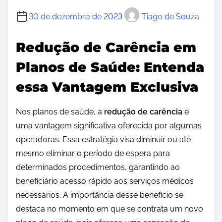
30 de dezembro de 2023
Tiago de Souza
Redução de Carência em
Planos de Saúde: Entenda
essa Vantagem Exclusiva
Nos planos de saúde, a
redução de carência
é
uma vantagem significativa oferecida por algumas
operadoras. Essa estratégia visa diminuir ou até
mesmo eliminar o período de espera para
determinados procedimentos, garantindo ao
beneficiário acesso rápido aos serviços médicos
necessários. A importância desse benefício se
destaca no momento em que se contrata um novo