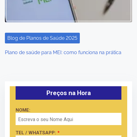
Blog de Planos de Saúde 2025
Plano de saúde para MEI: como funciona na prática