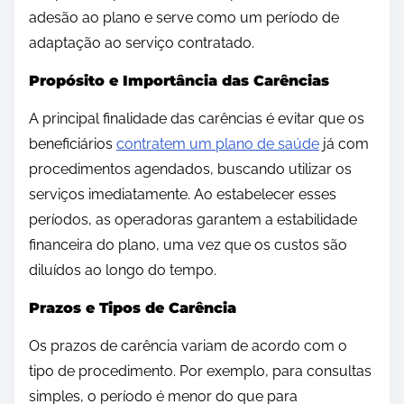
adesão ao plano e serve como um período de
adaptação ao serviço contratado.
Propósito e Importância das Carências
A principal finalidade das carências é evitar que os
beneficiários
contratem um plano de saúde
já com
procedimentos agendados, buscando utilizar os
serviços imediatamente. Ao estabelecer esses
períodos, as operadoras garantem a estabilidade
financeira do plano, uma vez que os custos são
diluídos ao longo do tempo.
Prazos e Tipos de Carência
Os prazos de carência variam de acordo com o
tipo de procedimento. Por exemplo, para consultas
simples, o período é menor do que para