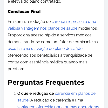
e efetiva do plano contratado.
Conclusão Final
Em suma, a redução de
carência representa uma
valiosa vantagem nos planos de saúde
modernos.
Proporciona acesso rápido a serviços médicos,
demonstrando-se como um fator determinante na
escolha e na utilização do plano de saúde
,
oferecendo aos beneficiários a tranquilidade de
contar com assistência médica quando mais
precisam.
Perguntas Frequentes
O que é redução de
carência em planos de
saúde?
A redução de carência é uma
vantagem oferecida por algumas operadoras