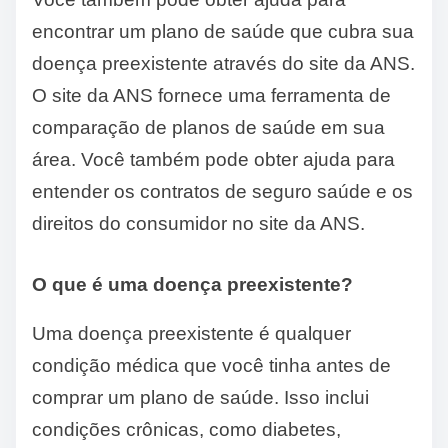
encontrar um plano de saúde que cubra sua
doença preexistente através do site da ANS.
O site da ANS fornece uma ferramenta de
comparação de planos de saúde em sua
área. Você também pode obter ajuda para
entender os contratos de seguro saúde e os
direitos do consumidor no site da ANS.
O que é uma doença preexistente?
Uma doença preexistente é qualquer
condição médica que você tinha antes de
comprar um plano de saúde. Isso inclui
condições crônicas, como diabetes,