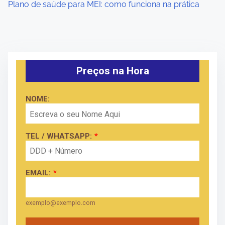
Plano de saúde para MEI: como funciona na prática