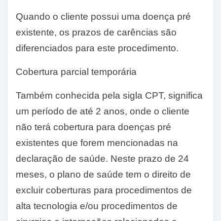
Quando o cliente possui uma doença pré
existente, os prazos de carências são
diferenciados para este procedimento.
Cobertura parcial temporária
Também conhecida pela sigla CPT, significa
um período de até 2 anos, onde o cliente
não terá cobertura para doenças pré
existentes que forem mencionadas na
declaração de saúde. Neste prazo de 24
meses, o plano de saúde tem o direito de
excluir coberturas para procedimentos de
alta tecnologia e/ou procedimentos de