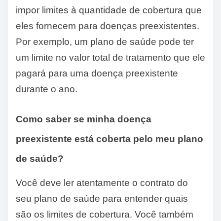
impor limites à quantidade de cobertura que
eles fornecem para doenças preexistentes.
Por exemplo, um plano de saúde pode ter
um limite no valor total de tratamento que ele
pagará para uma doença preexistente
durante o ano.
Como saber se minha doença
preexistente está coberta pelo meu plano
de saúde?
Você deve ler atentamente o contrato do
seu plano de saúde para entender quais
são os limites de cobertura. Você também