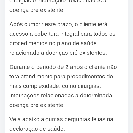
cirurgias e internações relacionadas a
doença pré existente.
Após cumprir este prazo, o cliente terá
acesso a cobertura integral para todos os
procedimentos no plano de saúde
relacionado a doenças pré existentes.
Durante o período de 2 anos o cliente não
terá atendimento para procedimentos de
mais complexidade, como cirurgias,
internações relacionadas a determinada
doença pré existente.
Veja abaixo algumas perguntas feitas na
declaração de saúde.