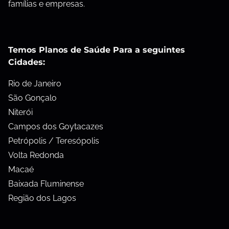
famílias e empresas.
Temos Planos de Saúde Para a seguintes
Cidades:
Rio de Janeiro
São Gonçalo
Niterói
Campos dos Goytacazes
Petrópolis / Teresópolis
Volta Redonda
Macaé
Baixada Fluminense
Região dos Lagos