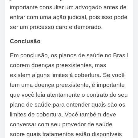
importante consultar um advogado antes de
entrar com uma ação judicial, pois isso pode
ser um processo caro e demorado.
Conclusão
Em conclusão, os planos de saúde no Brasil
cobrem doenças preexistentes, mas
existem alguns limites à cobertura. Se você
tem uma doença preexistente, é importante
que você leia atentamente o contrato do seu
plano de saúde para entender quais são os
limites de cobertura. Você também deve
conversar com seu provedor de saúde
sobre quais tratamentos estão disponíveis