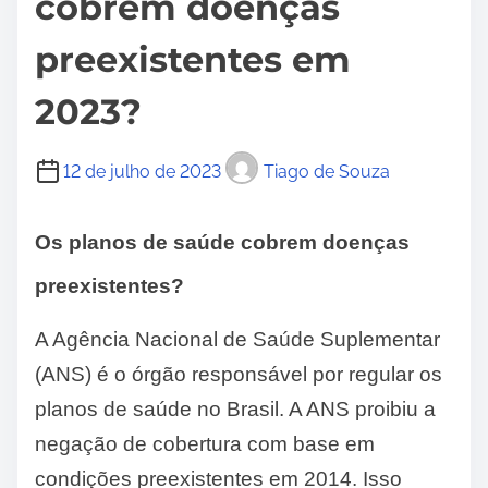
cobrem doenças
preexistentes em
2023?
12 de julho de 2023
Tiago de Souza
Os planos de saúde cobrem doenças
preexistentes?
A Agência Nacional de Saúde Suplementar
(ANS) é o órgão responsável por regular os
planos de saúde no Brasil. A ANS proibiu a
negação de cobertura com base em
condições preexistentes em 2014. Isso