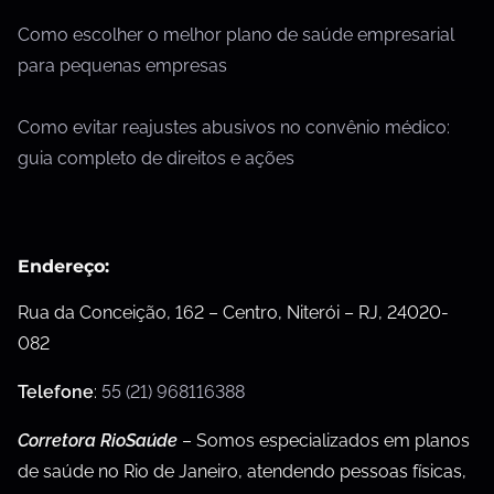
Como escolher o melhor plano de saúde empresarial
para pequenas empresas
Como evitar reajustes abusivos no convênio médico:
guia completo de direitos e ações
Endereço:
Rua da Conceição, 162 – Centro, Niterói – RJ, 24020-
082
Telefone
:
55 (21) 968116388
Corretora RioSaúde
– Somos especializados em planos
de saúde no Rio de Janeiro, atendendo pessoas físicas,