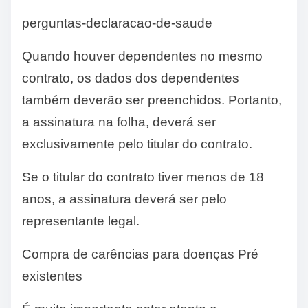
perguntas-declaracao-de-saude
Quando houver dependentes no mesmo
contrato, os dados dos dependentes
também deverão ser preenchidos. Portanto,
a assinatura na folha, deverá ser
exclusivamente pelo titular do contrato.
Se o titular do contrato tiver menos de 18
anos, a assinatura deverá ser pelo
representante legal.
Compra de carências para doenças Pré
existentes