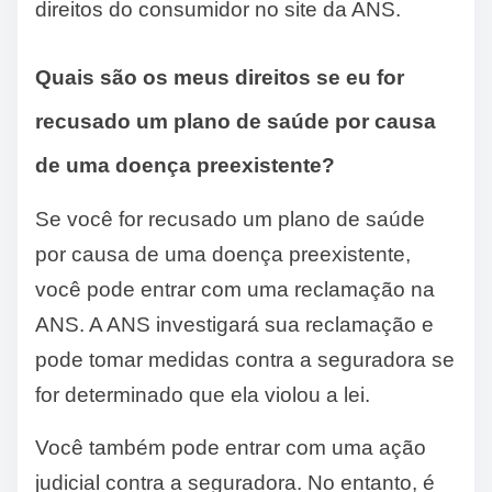
direitos do consumidor no site da ANS.
Quais são os meus direitos se eu for
recusado um plano de saúde por causa
de uma doença preexistente?
Se você for recusado um plano de saúde
por causa de uma doença preexistente,
você pode entrar com uma reclamação na
ANS. A ANS investigará sua reclamação e
pode tomar medidas contra a seguradora se
for determinado que ela violou a lei.
Você também pode entrar com uma ação
judicial contra a seguradora. No entanto, é