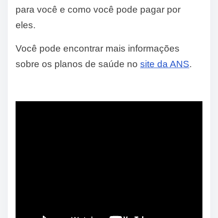
para você e como você pode pagar por
eles.
Você pode encontrar mais informações
sobre os planos de saúde no
site da ANS
.