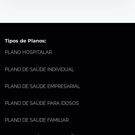
Tipos de Planos:
PLANO HOSPITALAR
PLANO DE SAÚDE INDIVIDUAL
PLANO DE SAÚDE EMPRESARIAL
PLANO DE SAÚDE PARA IDOSOS
PLANO DE SAÚDE FAMILIAR