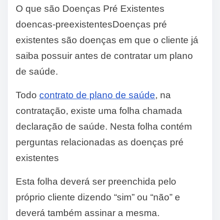
O que são Doenças Pré Existentes
doencas-preexistentesDoenças pré
existentes são doenças em que o cliente já
saiba possuir antes de contratar um plano
de saúde.
Todo
contrato de plano de saúde
, na
contratação, existe uma folha chamada
declaração de saúde. Nesta folha contém
perguntas relacionadas as doenças pré
existentes
Esta folha deverá ser preenchida pelo
próprio cliente dizendo “sim” ou “não” e
deverá também assinar a mesma.