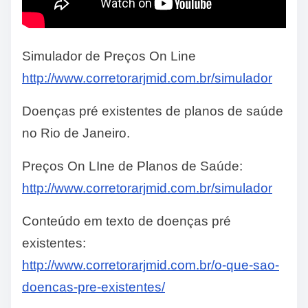
Simulador de Preços On Line
http://www.corretorarjmid.com.br/simulador
Doenças pré existentes de planos de saúde
no Rio de Janeiro.
Preços On LIne de Planos de Saúde:
http://www.corretorarjmid.com.br/simulador
Conteúdo em texto de doenças pré
existentes:
http://www.corretorarjmid.com.br/o-que-sao-
doencas-pre-existentes/