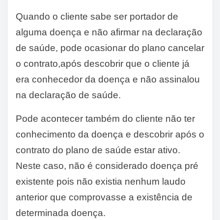
Quando o cliente sabe ser portador de
alguma doença e não afirmar na declaração
de saúde, pode ocasionar do plano cancelar
o contrato,após descobrir que o cliente já
era conhecedor da doença e não assinalou
na declaração de saúde.
Pode acontecer também do cliente não ter
conhecimento da doença e descobrir após o
contrato do plano de saúde estar ativo.
Neste caso, não é considerado doença pré
existente pois não existia nenhum laudo
anterior que comprovasse a existência de
determinada doença.