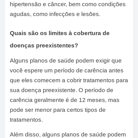
hipertensão e câncer, bem como condições
agudas, como infecções e lesões.
Quais são os limites à cobertura de
doenças preexistentes?
Alguns planos de saúde podem exigir que
você espere um período de carência antes
que eles comecem a cobrir tratamentos para
sua doença preexistente. O período de
carência geralmente é de 12 meses, mas
pode ser menor para certos tipos de
tratamentos.
Além disso, alguns planos de saúde podem