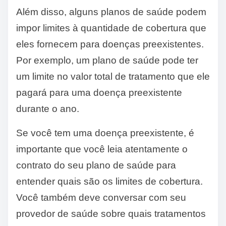
Além disso, alguns planos de saúde podem
impor limites à quantidade de cobertura que
eles fornecem para doenças preexistentes.
Por exemplo, um plano de saúde pode ter
um limite no valor total de tratamento que ele
pagará para uma doença preexistente
durante o ano.
Se você tem uma doença preexistente, é
importante que você leia atentamente o
contrato do seu plano de saúde para
entender quais são os limites de cobertura.
Você também deve conversar com seu
provedor de saúde sobre quais tratamentos