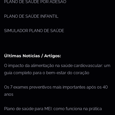
PLANO DE SAÚDE POR ADESÃO
PLANO DE SAÚDE INFANTIL
SIMULADOR PLANO DE SAÚDE
Últimas Notícias / Artigos:
O impacto da alimentação na saúde cardiovascular: um
guia completo para o bem-estar do coração
Os 7 exames preventivos mais importantes após os 40
anos
Plano de saúde para MEI: como funciona na prática