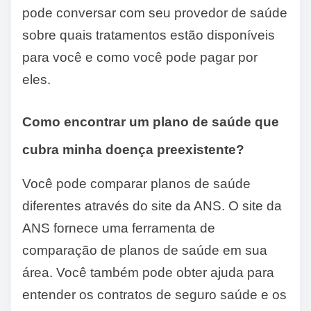
pode conversar com seu provedor de saúde
sobre quais tratamentos estão disponíveis
para você e como você pode pagar por
eles.
Como encontrar um plano de saúde que
cubra minha doença preexistente?
Você pode comparar planos de saúde
diferentes através do site da ANS. O site da
ANS fornece uma ferramenta de
comparação de planos de saúde em sua
área. Você também pode obter ajuda para
entender os contratos de seguro saúde e os