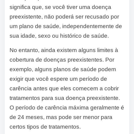
significa que, se você tiver uma doença
preexistente, não poderá ser recusado por
um plano de saúde, independentemente de
sua idade, sexo ou histórico de saúde.
No entanto, ainda existem alguns limites à
cobertura de doenças preexistentes. Por
exemplo, alguns planos de saúde podem
exigir que você espere um período de
carência antes que eles comecem a cobrir
tratamentos para sua doença preexistente.
O período de carência máxima geralmente é
de 24 meses, mas pode ser menor para
certos tipos de tratamentos.