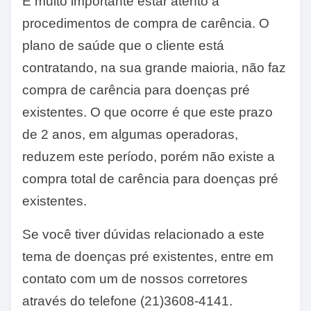
É muito importante estar atento a
procedimentos de compra de carência. O
plano de saúde que o cliente está
contratando, na sua grande maioria, não faz
compra de carência para doenças pré
existentes. O que ocorre é que este prazo
de 2 anos, em algumas operadoras,
reduzem este período, porém não existe a
compra total de carência para doenças pré
existentes.
Se você tiver dúvidas relacionado a este
tema de doenças pré existentes, entre em
contato com um de nossos corretores
através do telefone (21)3608-4141.