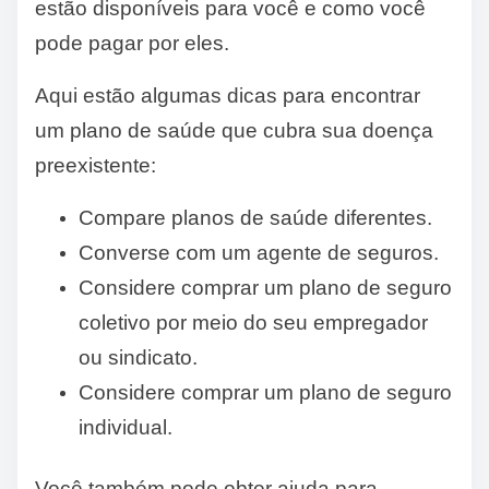
estão disponíveis para você e como você
pode pagar por eles.
Aqui estão algumas dicas para encontrar
um plano de saúde que cubra sua doença
preexistente:
Compare planos de saúde diferentes.
Converse com um agente de seguros.
Considere comprar um plano de seguro
coletivo por meio do seu empregador
ou sindicato.
Considere comprar um plano de seguro
individual.
Você também pode obter ajuda para