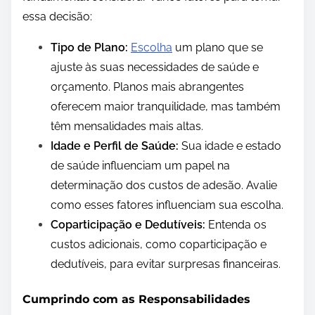
essa decisão:
Tipo de Plano:
Escolha
um plano que se
ajuste às suas necessidades de saúde e
orçamento. Planos mais abrangentes
oferecem maior tranquilidade, mas também
têm mensalidades mais altas.
Idade e Perfil de Saúde:
Sua idade e estado
de saúde influenciam um papel na
determinação dos custos de adesão. Avalie
como esses fatores influenciam sua escolha.
Coparticipação e Dedutíveis:
Entenda os
custos adicionais, como coparticipação e
dedutíveis, para evitar surpresas financeiras.
Cumprindo com as Responsabilidades