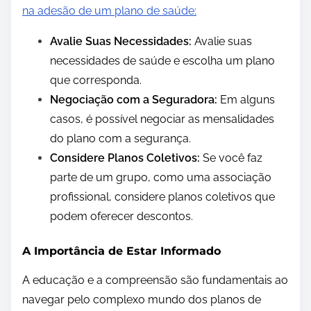
na adesão de um plano de saúde:
Avalie Suas Necessidades:
Avalie suas
necessidades de saúde e escolha um plano
que corresponda.
Negociação com a Seguradora:
Em alguns
casos, é possível negociar as mensalidades
do plano com a segurança.
Considere Planos Coletivos:
Se você faz
parte de um grupo, como uma associação
profissional, considere planos coletivos que
podem oferecer descontos.
A Importância de Estar Informado
A educação e a compreensão são fundamentais ao
navegar pelo complexo mundo dos planos de