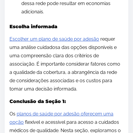
dessa rede pode resultar em economias
adicionais.
Escolha informada
Escolher um plano de saúde por adesão
requer
uma análise cuidadosa das opções disponíveis e
uma compreensão clara dos critérios de
associação. É importante considerar fatores como
a qualidade da cobertura, a abrangência da rede
de considerações associadas e os custos para
tomar uma decisão informada.
Conclusão da Seção 1:
Os
planos de saúde por adesão oferecem uma
opção
flexível e acessível para acesso a cuidados
médicos de qualidade. Nesta seção, exploramos o