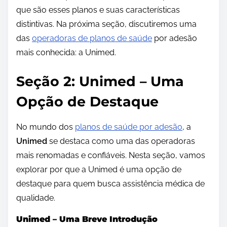
que são esses planos e suas características
distintivas. Na próxima seção, discutiremos uma
das
operadoras de planos de saúde
por adesão
mais conhecida: a Unimed.
Seção 2: Unimed – Uma
Opção de Destaque
No mundo dos
planos de saúde por adesão
, a
Unimed
se destaca como uma das operadoras
mais renomadas e confiáveis. Nesta seção, vamos
explorar por que a Unimed é uma opção de
destaque para quem busca assistência médica de
qualidade.
Unimed – Uma Breve Introdução