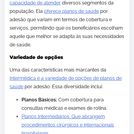
capacidade de atender
diversos segmentos da
população. Ela
oferece planos de saúde
por
adesão que variam em termos de cobertura e
serviços, permitindo que os beneficiários escolham
aquele que melhor se adapta às suas necessidades
de saúde.
Variedade de opções
Uma das características mais marcantes da
Intermédica é a variedade de opções de planos de
saúde
por adesão. Essa diversidade inclui:
Planos Básicos:
Com cobertura para
consultas médicas e exames de rotina.
Planos Intermediários: Que abrangem
procedimentos cirúrgicos e internacionais
hospitalares
.