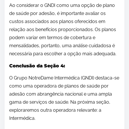
Ao considerar o GNDI como uma opção de plano
de saúde por adesão, é importante avaliar os
custos associados aos planos oferecidos em
relação aos benefícios proporcionados. Os planos
podem variar em termos de cobertura e
mensalidades, portanto, uma análise cuidadosa é
necessária para escolher a opção mais adequada.
Conclusão da Seção 4:
O Grupo NotreDame Intermédica (GNDI) destaca-se
como uma operadora de planos de saúde por
adesão com abrangência nacional e uma ampla
gama de serviços de saúde. Na próxima seção,
exploraremos outra operadora relevante: a
Intermédica.