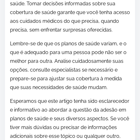
saúde. Tomar decisões informadas sobre sua
cobertura de saúde garante que você tenha acesso
aos cuidados médicos do que precisa, quando
precisa, sem enfrentar surpresas oferecidas.
Lembre-se de que os planos de saúde variam, e o
que é adequado para uma pessoa pode não ser o
melhor para outra. Analise cuidadosamente suas
opções, consulte especialistas se necessário e
prepare-se para ajustar sua cobertura à medida
que suas necessidades de saúde mudam.
Esperamos que este artigo tenha sido esclarecedor
e informativo ao abordar a questão da adesão em
planos de saúde e seus diversos aspectos. Se você
tiver mais dúvidas ou precisar de informações
adicionais sobre esse tópico ou qualquer outro,