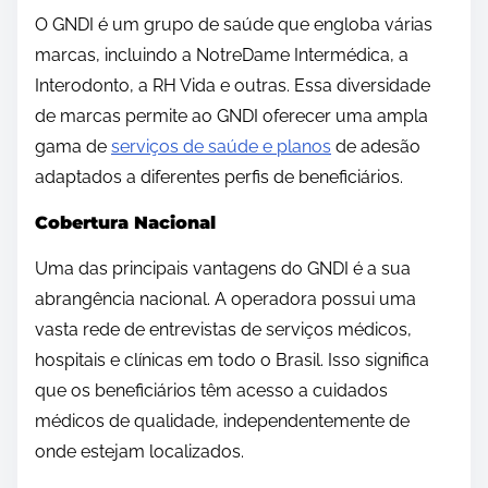
O GNDI é um grupo de saúde que engloba várias
marcas, incluindo a NotreDame Intermédica, a
Interodonto, a RH Vida e outras. Essa diversidade
de marcas permite ao GNDI oferecer uma ampla
gama de
serviços de saúde e planos
de adesão
adaptados a diferentes perfis de beneficiários.
Cobertura Nacional
Uma das principais vantagens do GNDI é a sua
abrangência nacional. A operadora possui uma
vasta rede de entrevistas de serviços médicos,
hospitais e clínicas em todo o Brasil. Isso significa
que os beneficiários têm acesso a cuidados
médicos de qualidade, independentemente de
onde estejam localizados.