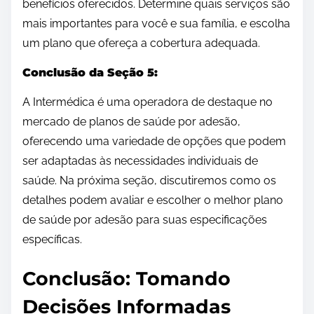
benefícios oferecidos. Determine quais serviços são
mais importantes para você e sua família, e escolha
um plano que ofereça a cobertura adequada.
Conclusão da Seção 5:
A Intermédica é uma operadora de destaque no
mercado de planos de saúde por adesão,
oferecendo uma variedade de opções que podem
ser adaptadas às necessidades individuais de
saúde. Na próxima seção, discutiremos como os
detalhes podem avaliar e escolher o melhor plano
de saúde por adesão para suas especificações
específicas.
Conclusão: Tomando
Decisões Informadas