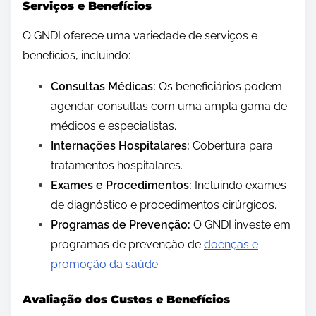
Serviços e Benefícios
O GNDI oferece uma variedade de serviços e
benefícios, incluindo:
Consultas Médicas:
Os beneficiários podem
agendar consultas com uma ampla gama de
médicos e especialistas.
Internações Hospitalares:
Cobertura para
tratamentos hospitalares.
Exames e Procedimentos:
Incluindo exames
de diagnóstico e procedimentos cirúrgicos.
Programas de Prevenção:
O GNDI investe em
programas de prevenção de
doenças e
promoção da saúde
.
Avaliação dos Custos e Benefícios