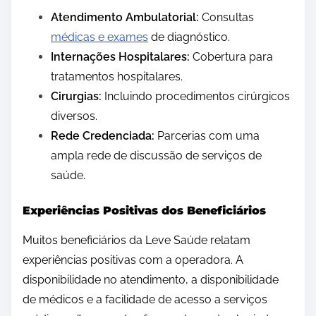
Atendimento Ambulatorial:
Consultas
médicas e exames
de diagnóstico.
Internações Hospitalares:
Cobertura para
tratamentos hospitalares.
Cirurgias:
Incluindo procedimentos cirúrgicos
diversos.
Rede Credenciada:
Parcerias com uma
ampla rede de discussão de serviços de
saúde.
Experiências Positivas dos Beneficiários
Muitos beneficiários da Leve Saúde relatam
experiências positivas com a operadora. A
disponibilidade no atendimento, a disponibilidade
de médicos e a facilidade de acesso a serviços