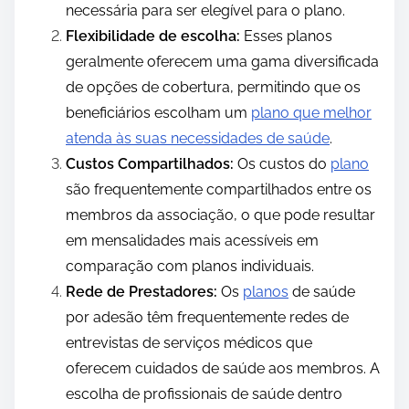
necessária para ser elegível para o plano.
Flexibilidade de escolha:
Esses planos
geralmente oferecem uma gama diversificada
de opções de cobertura, permitindo que os
beneficiários escolham um
plano que melhor
atenda às suas necessidades de saúde
.
Custos Compartilhados:
Os custos do
plano
são frequentemente compartilhados entre os
membros da associação, o que pode resultar
em mensalidades mais acessíveis em
comparação com planos individuais.
Rede de Prestadores:
Os
planos
de saúde
por adesão têm frequentemente redes de
entrevistas de serviços médicos que
oferecem cuidados de saúde aos membros. A
escolha de profissionais de saúde dentro