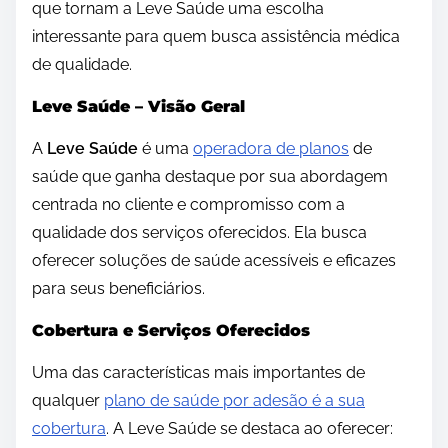
que tornam a Leve Saúde uma escolha
interessante para quem busca assistência médica
de qualidade.
Leve Saúde – Visão Geral
A
Leve Saúde
é uma
operadora de planos
de
saúde que ganha destaque por sua abordagem
centrada no cliente e compromisso com a
qualidade dos serviços oferecidos. Ela busca
oferecer soluções de saúde acessíveis e eficazes
para seus beneficiários.
Cobertura e Serviços Oferecidos
Uma das características mais importantes de
qualquer
plano de saúde por adesão é a sua
cobertura
. A Leve Saúde se destaca ao oferecer: