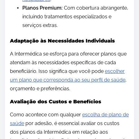
Planos Premium:
Com cobertura abrangente,
incluindo tratamentos especializados e
serviços extras.
Adaptação às Necessidades Individuais
A Intermédica se esforça para oferecer planos que
atendam às necessidades específicas de cada
beneficiário. Isso significa que você pode
escolher
um plano que corresponda ao seu perfil de saúde
,
orçamento e preferências.
Avaliação dos Custos e Benefícios
Como acontece com qualquer
escolha de plano de
saúde
por adesão, é essencial avaliar os custos
dos planos da Intermédica em relação aos