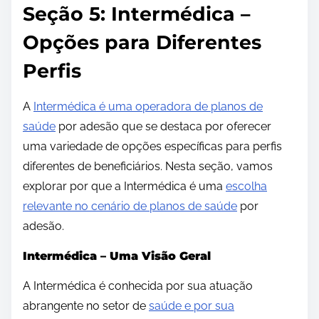
Seção 5: Intermédica –
Opções para Diferentes
Perfis
A
Intermédica é uma operadora de planos de
saúde
por adesão que se destaca por oferecer
uma variedade de opções específicas para perfis
diferentes de beneficiários. Nesta seção, vamos
explorar por que a Intermédica é uma
escolha
relevante no cenário de planos de saúde
por
adesão.
Intermédica – Uma Visão Geral
A Intermédica é conhecida por sua atuação
abrangente no setor de
saúde e por sua