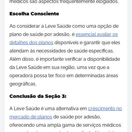
médicos são aspectos frequentemente elogiados.
Escolha Consciente
Ao considerar a Leve Saúde como uma opção de
plano de saúde por adesão, é
essencial avaliar os
detalhes dos planos
disponíveis e garantir que eles
atendam às necessidades de saúde específicas.
Além disso, é importante verificar a disponibilidade
da Leve Saúde em sua região, uma vez que a
operadora possa ter foco em determinadas áreas
geográficas.
Conclusão da Seção 3:
A Leve Saúde é uma alternativa em
crescimento no
mercado de planos
de saúde por adesão,
oferecendo uma ampla gama de serviços médicos