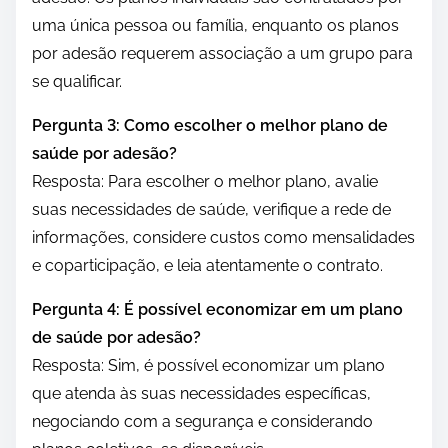
uma única pessoa ou família, enquanto os planos
por adesão requerem associação a um grupo para
se qualificar.
Pergunta 3: Como escolher o melhor plano de
saúde por adesão?
Resposta: Para escolher o melhor plano, avalie
suas necessidades de saúde, verifique a rede de
informações, considere custos como mensalidades
e coparticipação, e leia atentamente o contrato.
Pergunta 4: É possível economizar em um plano
de saúde por adesão?
Resposta: Sim, é possível economizar um plano
que atenda às suas necessidades específicas,
negociando com a segurança e considerando