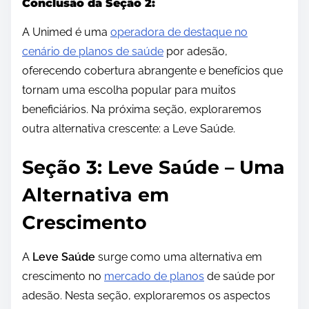
Conclusão da Seção 2:
A Unimed é uma
operadora de destaque no
cenário de planos de saúde
por adesão,
oferecendo cobertura abrangente e benefícios que
tornam uma escolha popular para muitos
beneficiários. Na próxima seção, exploraremos
outra alternativa crescente: a Leve Saúde.
Seção 3: Leve Saúde – Uma
Alternativa em
Crescimento
A
Leve Saúde
surge como uma alternativa em
crescimento no
mercado de planos
de saúde por
adesão. Nesta seção, exploraremos os aspectos