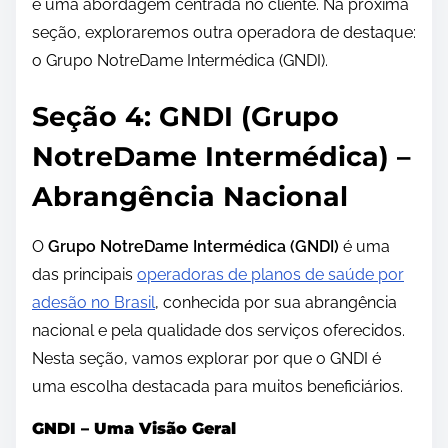
e uma abordagem centrada no cliente. Na próxima
seção, exploraremos outra operadora de destaque:
o Grupo NotreDame Intermédica (GNDI).
Seção 4: GNDI (Grupo
NotreDame Intermédica) –
Abrangência Nacional
O
Grupo NotreDame Intermédica (GNDI)
é uma
das principais
operadoras de planos de saúde por
adesão no Brasil
, conhecida por sua abrangência
nacional e pela qualidade dos serviços oferecidos.
Nesta seção, vamos explorar por que o GNDI é
uma escolha destacada para muitos beneficiários.
GNDI – Uma Visão Geral