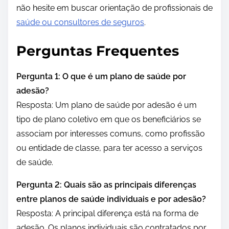
não hesite em buscar orientação de profissionais de
saúde ou consultores de seguros
.
Perguntas Frequentes
Pergunta 1: O que é um plano de saúde por
adesão?
Resposta: Um plano de saúde por adesão é um
tipo de plano coletivo em que os beneficiários se
associam por interesses comuns, como profissão
ou entidade de classe, para ter acesso a serviços
de saúde.
Pergunta 2: Quais são as principais diferenças
entre planos de saúde individuais e por adesão?
Resposta: A principal diferença está na forma de
adesão. Os planos individuais são contratados por