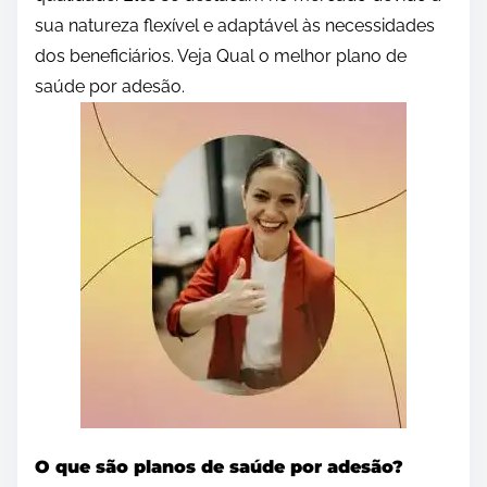
sua natureza flexível e adaptável às necessidades
dos beneficiários. Veja Qual o melhor plano de
saúde por adesão.
O que são planos de saúde por adesão?