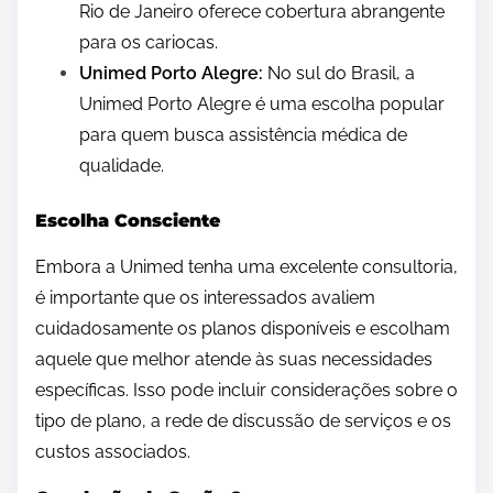
Rio de Janeiro oferece cobertura abrangente
para os cariocas.
Unimed Porto Alegre:
No sul do Brasil, a
Unimed Porto Alegre é uma escolha popular
para quem busca assistência médica de
qualidade.
Escolha Consciente
Embora a Unimed tenha uma excelente consultoria,
é importante que os interessados ​​avaliem
cuidadosamente os planos disponíveis e escolham
aquele que melhor atende às suas necessidades
específicas. Isso pode incluir considerações sobre o
tipo de plano, a rede de discussão de serviços e os
custos associados.