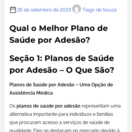
26 de setembro de 2023
Tiago de Souza
Qual o Melhor Plano de
Saúde por Adesão?
Seção 1: Planos de Saúde
por Adesão – O Que São?
Planos de Saúde por Adesão – Uma Opção de
Assistência Médica
Os
planos de saúde por adesão
representam uma
alternativa importante para indivíduos e famílias
que procuram acesso a serviços de saúde de
qualidade. Eles se destacam no mercado devido à