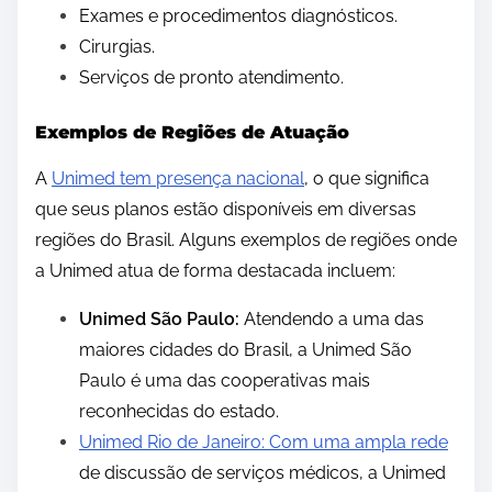
Exames e procedimentos diagnósticos.
Cirurgias.
Serviços de pronto atendimento.
Exemplos de Regiões de Atuação
A
Unimed tem presença nacional
, o que significa
que seus planos estão disponíveis em diversas
regiões do Brasil. Alguns exemplos de regiões onde
a Unimed atua de forma destacada incluem:
Unimed São Paulo:
Atendendo a uma das
maiores cidades do Brasil, a Unimed São
Paulo é uma das cooperativas mais
reconhecidas do estado.
Unimed Rio de Janeiro: Com uma ampla rede
de discussão de serviços médicos, a Unimed