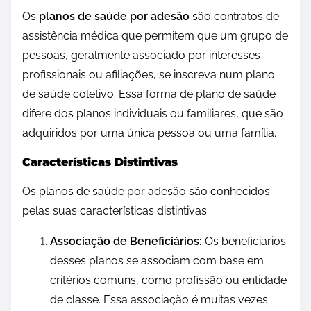
Os
planos de saúde por adesão
são contratos de
assistência médica que permitem que um grupo de
pessoas, geralmente associado por interesses
profissionais ou afiliações, se inscreva num plano
de saúde coletivo. Essa forma de plano de saúde
difere dos planos individuais ou familiares, que são
adquiridos por uma única pessoa ou uma família.
Características Distintivas
Os planos de saúde por adesão são conhecidos
pelas suas características distintivas:
Associação de Beneficiários:
Os beneficiários
desses planos se associam com base em
critérios comuns, como profissão ou entidade
de classe. Essa associação é muitas vezes