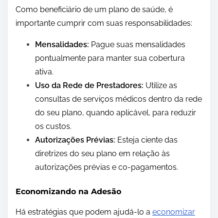
Como beneficiário de um plano de saúde, é
importante cumprir com suas responsabilidades:
Mensalidades:
Pague suas mensalidades
pontualmente para manter sua cobertura
ativa.
Uso da Rede de Prestadores:
Utilize as
consultas de serviços médicos dentro da rede
do seu plano, quando aplicável, para reduzir
os custos.
Autorizações Prévias:
Esteja ciente das
diretrizes do seu plano em relação às
autorizações prévias e co-pagamentos.
Economizando na Adesão
Há estratégias que podem ajudá-lo a
economizar