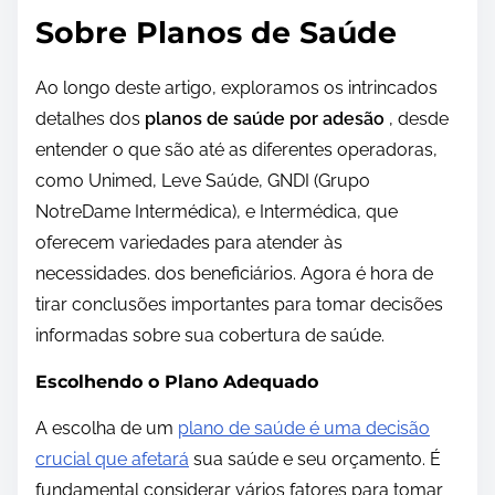
Sobre Planos de Saúde
Ao longo deste artigo, exploramos os intrincados
detalhes dos
planos de saúde por adesão
, desde
entender o que são até as diferentes operadoras,
como Unimed, Leve Saúde, GNDI (Grupo
NotreDame Intermédica), e Intermédica, que
oferecem variedades para atender às
necessidades. dos beneficiários. Agora é hora de
tirar conclusões importantes para tomar decisões
informadas sobre sua cobertura de saúde.
Escolhendo o Plano Adequado
A escolha de um
plano de saúde é uma decisão
crucial que afetará
sua saúde e seu orçamento. É
fundamental considerar vários fatores para tomar