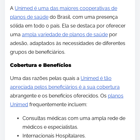
A
Unimed é uma das maiores cooperativas de
planos de saúde
do Brasil, com uma presença
sólida em todo o país. Ela se destaca por oferecer
uma
ampla variedade de planos de saúde
por
adesão, adaptados às necessidades de diferentes
grupos de beneficiários.
Cobertura e Benefícios
Uma das razões pelas quais a
Unimed é tão
apreciada pelos beneficiários é a sua cobertura
abrangente e os benefícios oferecidos. Os
planos
Unimed
frequentemente incluem:
Consultas médicas com uma ampla rede de
médicos e especialistas.
Internacionais Hospitalares.