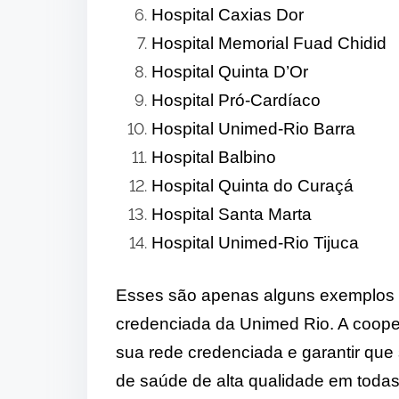
Hospital Caxias Dor
Hospital Memorial Fuad Chidid
Hospital Quinta D’Or
Hospital Pró-Cardíaco
Hospital Unimed-Rio Barra
Hospital Balbino
Hospital Quinta do Curaçá
Hospital Santa Marta
Hospital Unimed-Rio Tijuca
Esses são apenas alguns exemplos d
credenciada da Unimed Rio. A cooper
sua rede credenciada e garantir que
de saúde de alta qualidade em todas 