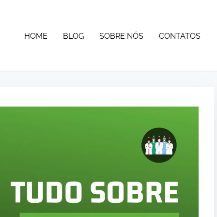
HOME
BLOG
SOBRE NÓS
CONTATOS