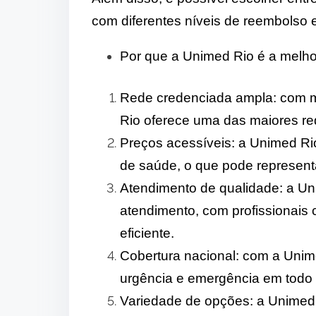
com diferentes níveis de reembolso 
Por que a Unimed Rio é a melho
Rede credenciada ampla: com m
Rio oferece uma das maiores re
Preços acessíveis: a Unimed Ri
de saúde, o que pode representa
Atendimento de qualidade: a Un
atendimento, com profissionais
eficiente.
Cobertura nacional: com a Unim
urgência e emergência em todo o 
Variedade de opções: a Unimed