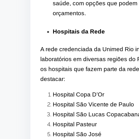
saúde, com opções que podem se
orçamentos.
Hospitais da Rede
A rede credenciada da Unimed Rio inc
laboratórios em diversas regiões do
os hospitais que fazem parte da re
destacar:
Hospital Copa D’Or
Hospital São Vicente de Paulo
Hospital São Lucas Copacaban
Hospital Pasteur
Hospital São José