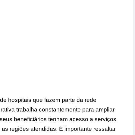
e hospitais que fazem parte da rede
ativa trabalha constantemente para ampliar
 seus beneficiários tenham acesso a serviços
as regiões atendidas. É importante ressaltar