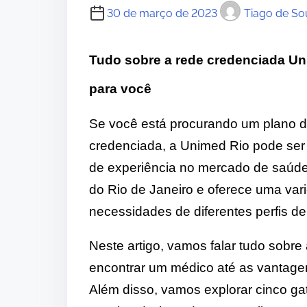
30 de março de 2023
Tiago de So
Tudo sobre a rede credenciada Un
para você
Se você está procurando um plano 
credenciada, a Unimed Rio pode se
de experiência no mercado de saúde
do Rio de Janeiro e oferece uma var
necessidades de diferentes perfis de 
Neste artigo, vamos falar tudo sobr
encontrar um médico até as vantage
Além disso, vamos explorar cinco gati