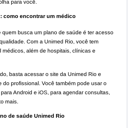
olha para você.
: como encontrar um médico
e quem busca um plano de saúde é ter acesso
qualidade. Com a Unimed Rio, você tem
médicos, além de hospitais, clínicas e
o, basta acessar o site da Unimed Rio e
e do profissional. Você também pode usar o
l para Android e iOS, para agendar consultas,
to mais.
ano de saúde Unimed Rio