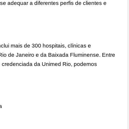
 adequar a diferentes perfis de clientes e
lui mais de 300 hospitais, clínicas e
 Rio de Janeiro e da Baixada Fluminense. Entre
de credenciada da Unimed Rio, podemos
a