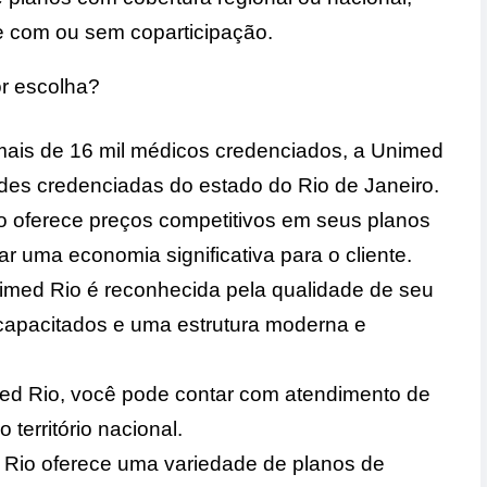
e com ou sem coparticipação.
r escolha?
ais de 16 mil médicos credenciados, a Unimed
des credenciadas do estado do Rio de Janeiro.
o oferece preços competitivos em seus planos
r uma economia significativa para o cliente.
imed Rio é reconhecida pela qualidade de seu
 capacitados e uma estrutura moderna e
ed Rio, você pode contar com atendimento de
território nacional.
 Rio oferece uma variedade de planos de