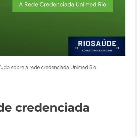
udo sobre a rede credenciada Unimed Rio
de credenciada