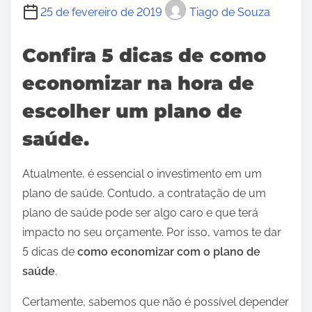
25 de fevereiro de 2019
Tiago de Souza
Confira 5 dicas de como
economizar na hora de
escolher um plano de
saúde.
Atualmente, é essencial o investimento em um
plano de saúde. Contudo, a contratação de um
plano de saúde pode ser algo caro e que terá
impacto no seu orçamente. Por isso, vamos te dar
5 dicas de
como economizar com o plano de
saúde
.
Certamente, sabemos que não é possível depender