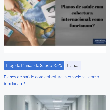
Blog de Planos de Saúde 2025
Planos
Planos de saúde com cobertura internacional: como
funcionam?