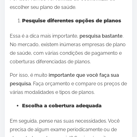
escolher seu plano de saúde.
Pesquise diferentes opções de planos
Essa é a dica mais importante,
pesquisa bastante
.
No mercado, existem inúmeras empresas de plano
de saúde, com várias condições de pagamento e
coberturas diferenciadas de planos.
Por isso, é muito
importante que você faça sua
pesquisa
. Faça orçamento e compare os preços de
várias modalidades e tipos de planos.
Escolha a cobertura adequada
Em seguida, pense nas suas necessidades. Você
precisa de algum exame periodicamente ou de