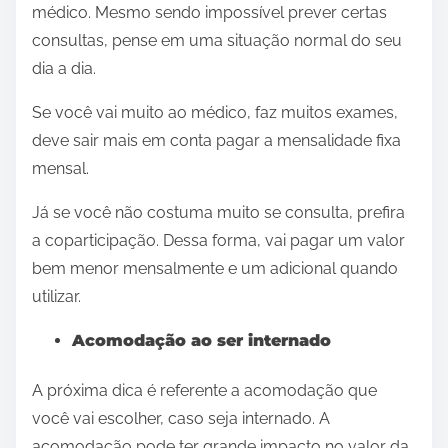
médico. Mesmo sendo impossível prever certas
consultas, pense em uma situação normal do seu
dia a dia.
Se você vai muito ao médico, faz muitos exames,
deve sair mais em conta pagar a mensalidade fixa
mensal.
Já se você não costuma muito se consulta, prefira
a coparticipação. Dessa forma, vai pagar um valor
bem menor mensalmente e um adicional quando
utilizar.
Acomodação ao ser internado
A próxima dica é referente a acomodação que
você vai escolher, caso seja internado. A
acomodação pode ter grande impacto no valor da