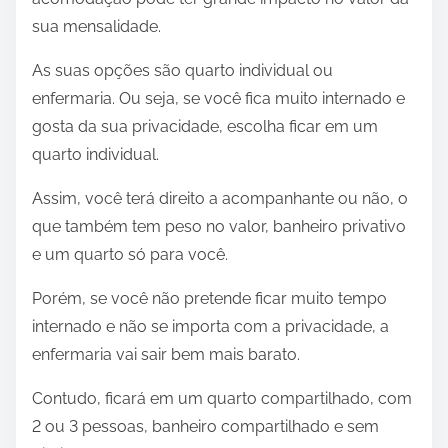
sua mensalidade.
As suas opções são quarto individual ou
enfermaria. Ou seja, se você fica muito internado e
gosta da sua privacidade, escolha ficar em um
quarto individual.
Assim, você terá direito a acompanhante ou não, o
que também tem peso no valor, banheiro privativo
e um quarto só para você.
Porém, se você não pretende ficar muito tempo
internado e não se importa com a privacidade, a
enfermaria vai sair bem mais barato.
Contudo, ficará em um quarto compartilhado, com
2 ou 3 pessoas, banheiro compartilhado e sem