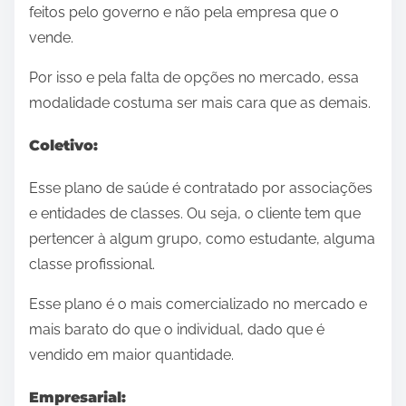
feitos pelo governo e não pela empresa que o
vende.
Por isso e pela falta de opções no mercado, essa
modalidade costuma ser mais cara que as demais.
Coletivo:
Esse plano de saúde é contratado por associações
e entidades de classes. Ou seja, o cliente tem que
pertencer à algum grupo, como estudante, alguma
classe profissional.
Esse plano é o mais comercializado no mercado e
mais barato do que o individual, dado que é
vendido em maior quantidade.
Empresarial: