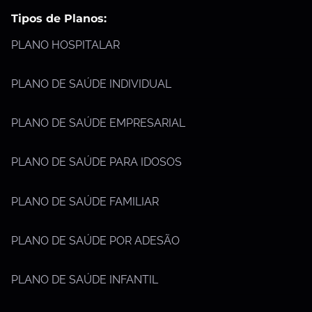
Tipos de Planos:
PLANO HOSPITALAR
PLANO DE SAÚDE INDIVIDUAL
PLANO DE SAÚDE EMPRESARIAL
PLANO DE SAÚDE PARA IDOSOS
PLANO DE SAÚDE FAMILIAR
PLANO DE SAÚDE POR ADESÃO
PLANO DE SAÚDE INFANTIL