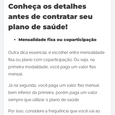
Conheça os detalhes
antes de contratar seu
plano de saúde!
Mensalidade fixa ou coparticipação
Outra dica essencial, é escolher entre mensalidade
fixa ou plano com coparticipação. Ou seja, na
primeira modalidade, você paga um valor fixo
mensal.
Já na segunda, você paga um valor fixo mensal
bem inferior da primeira, porém paga um valor
sempre que utilizar o plano de saúde.
Por isso, considere a frequência que você vai ao