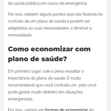
da saúde pública em casos de emergência.
Por isso, existem alguns pontos que são flexíveis no
contrato de um plano de saúde e podem ser
adaptados as suas necessidades, e diminuir a
mensalidade.
Como economizar com
plano de saúde?
Em primeiro lugar, vale a pena ressaltar a
importância do plano de saúde. É muito
recomendável que você contrate um, pois você
pode gastar muito dinheiro em situações
emergenciais.
Por isso, vamos ver
formas de economizar
ao