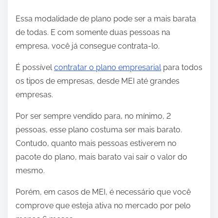
Essa modalidade de plano pode ser a mais barata
de todas. E com somente duas pessoas na
empresa, você já consegue contrata-lo.
É possível
contratar o plano empresarial
para todos
os tipos de empresas, desde MEI até grandes
empresas.
Por ser sempre vendido para, no mínimo, 2
pessoas, esse plano costuma ser mais barato.
Contudo, quanto mais pessoas estiverem no
pacote do plano, mais barato vai sair o valor do
mesmo.
Porém, em casos de MEI, é necessário que você
comprove que esteja ativa no mercado por pelo