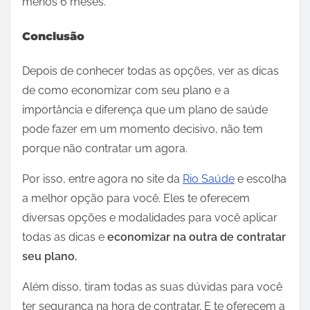
menos 6 meses.
Conclusão
Depois de conhecer todas as opções, ver as dicas
de como economizar com seu plano e a
importância e diferença que um plano de saúde
pode fazer em um momento decisivo, não tem
porque não contratar um agora.
Por isso, entre agora no site da
Rio Saúde
e escolha
a melhor opção para você. Eles te oferecem
diversas opções e modalidades para você aplicar
todas as dicas e
economizar na outra de contratar
seu plano.
Além disso, tiram todas as suas dúvidas para você
ter segurança na hora de contratar. E te oferecem a