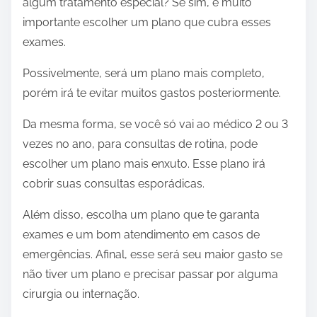
algum tratamento especial? Se sim, é muito
importante escolher um plano que cubra esses
exames.
Possivelmente, será um plano mais completo,
porém irá te evitar muitos gastos posteriormente.
Da mesma forma, se você só vai ao médico 2 ou 3
vezes no ano, para consultas de rotina, pode
escolher um plano mais enxuto. Esse plano irá
cobrir suas consultas esporádicas.
Além disso, escolha um plano que te garanta
exames e um bom atendimento em casos de
emergências. Afinal, esse será seu maior gasto se
não tiver um plano e precisar passar por alguma
cirurgia ou internação.