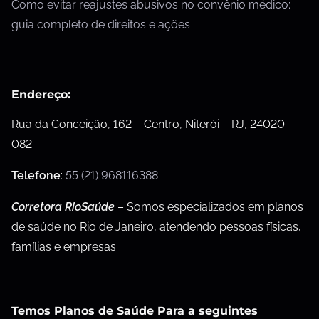
Como evitar reajustes abusivos no convênio médico:
guia completo de direitos e ações
Endereço:
Rua da Conceição, 162 – Centro, Niterói – RJ, 24020-
082
Telefone
:
55 (21) 968116388
Corretora RioSaúde
– Somos especializados em planos
de saúde no Rio de Janeiro, atendendo pessoas físicas,
famílias e empresas.
Temos Planos de Saúde Para a seguintes