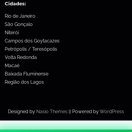
Cidades:
Rio de Janeiro
São Gonçalo
Niterói
Campos dos Goytacazes
Petrópolis / Teresópolis
Volta Redonda
Macaé
Baixada Fluminense
Região dos Lagos
Designed by
Nasio Themes
||
Powered by
WordPress