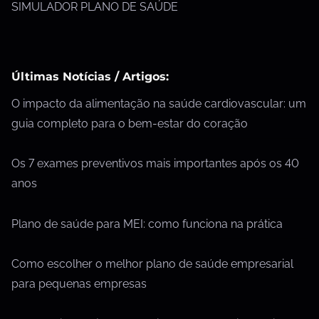
SIMULADOR PLANO DE SAÚDE
Últimas Notícias / Artigos:
O impacto da alimentação na saúde cardiovascular: um
guia completo para o bem-estar do coração
Os 7 exames preventivos mais importantes após os 40
anos
Plano de saúde para MEI: como funciona na prática
Como escolher o melhor plano de saúde empresarial
para pequenas empresas