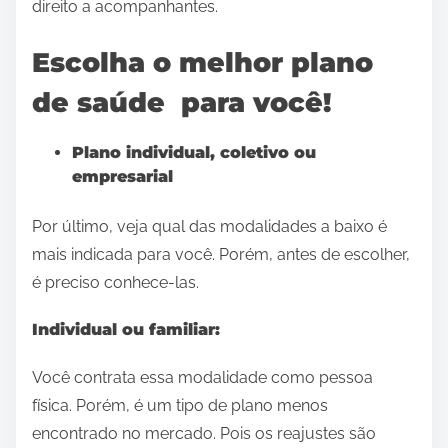
direito a acompanhantes.
Escolha o melhor plano
de saúde para você!
Plano individual, coletivo ou
empresarial
Por último, veja qual das modalidades a baixo é
mais indicada para você. Porém, antes de escolher,
é preciso conhece-las.
Individual ou familiar:
Você contrata essa modalidade como pessoa
física. Porém, é um tipo de plano menos
encontrado no mercado. Pois os reajustes são