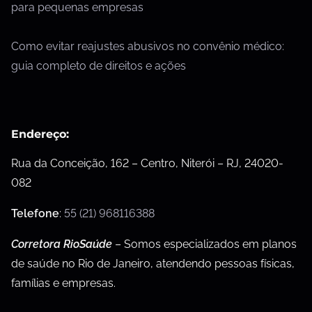
para pequenas empresas
Como evitar reajustes abusivos no convênio médico:
guia completo de direitos e ações
Endereço:
Rua da Conceição, 162 – Centro, Niterói – RJ, 24020-
082
Telefone
:
55 (21) 968116388
Corretora RioSaúde
– Somos especializados em planos
de saúde no Rio de Janeiro, atendendo pessoas físicas,
famílias e empresas.