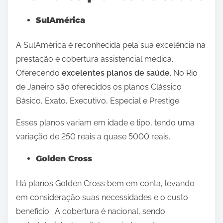
SulAmérica
A SulAmérica é reconhecida pela sua excelência na
prestação e cobertura assistencial medica.
Oferecendo
excelentes planos de saúde
. No Rio
de Janeiro são oferecidos os planos Clássico
Básico, Exato, Executivo, Especial e Prestige.
Esses planos variam em idade e tipo, tendo uma
variação de 250 reais a quase 5000 reais.
Golden Cross
Há planos Golden Cross bem em conta, levando
em consideração suas necessidades e o custo
beneficio. A cobertura é nacional, sendo