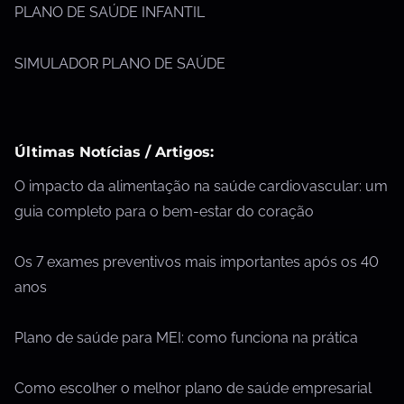
PLANO DE SAÚDE INFANTIL
SIMULADOR PLANO DE SAÚDE
Últimas Notícias / Artigos:
O impacto da alimentação na saúde cardiovascular: um
guia completo para o bem-estar do coração
Os 7 exames preventivos mais importantes após os 40
anos
Plano de saúde para MEI: como funciona na prática
Como escolher o melhor plano de saúde empresarial