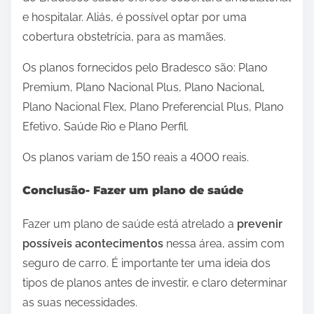
e hospitalar. Aliás, é possível optar por uma
cobertura obstetrícia, para as mamães.
Os planos fornecidos pelo Bradesco são: Plano
Premium, Plano Nacional Plus, Plano Nacional,
Plano Nacional Flex, Plano Preferencial Plus, Plano
Efetivo, Saúde Rio e Plano Perfil.
Os planos variam de 150 reais a 4000 reais.
Conclusão- Fazer um plano de saúde
Fazer um plano de saúde está atrelado a
prevenir
possíveis acontecimentos
nessa área, assim com
seguro de carro. É importante ter uma ideia dos
tipos de planos antes de investir, e claro determinar
as suas necessidades.