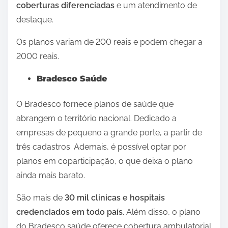
coberturas diferenciadas
e um atendimento de
destaque.
Os planos variam de 200 reais e podem chegar a
2000 reais.
Bradesco Saúde
O Bradesco fornece planos de saúde que
abrangem o território nacional. Dedicado a
empresas de pequeno a grande porte, a partir de
três cadastros. Ademais, é possível optar por
planos em coparticipação, o que deixa o plano
ainda mais barato.
São mais de
30 mil clinicas e hospitais
credenciados em todo país
. Além disso, o plano
do Bradesco saúde oferece cobertura ambulatorial