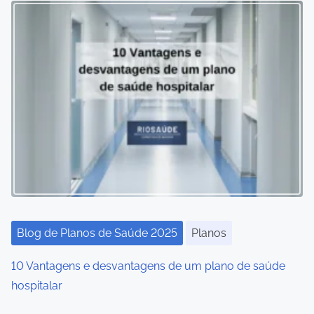
Blog de Planos de Saúde 2025
Planos
10 Vantagens e desvantagens de um plano de saúde
hospitalar