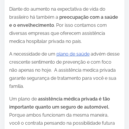
Diante do aumento na expectativa de vida do
brasileiro há também a
preocupação com a saúde
e o envelhecimento
. Por isso contamos com
diversas empresas que oferecem assistência
medica hospitalar privada no país.
A necessidade de um
plano de saúde
advém desse
crescente sentimento de prevenção e com foco
não apenas no hoje. A assistência medica privada
garante segurança de tratamento para você e sua
família.
Um plano de
assistência médica privada é tão
importante quanto um seguro de automóvel.
Porque ambos funcionam da mesma maneira,
você o contrata pensando na possibilidade futura