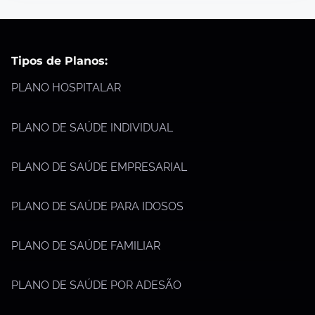
Tipos de Planos:
PLANO HOSPITALAR
PLANO DE SAÚDE INDIVIDUAL
PLANO DE SAÚDE EMPRESARIAL
PLANO DE SAÚDE PARA IDOSOS
PLANO DE SAÚDE FAMILIAR
PLANO DE SAÚDE POR ADESÃO