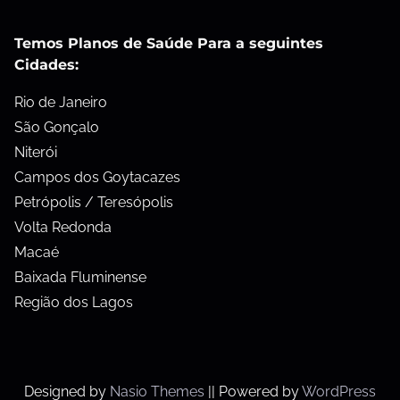
Temos Planos de Saúde Para a seguintes
Cidades:
Rio de Janeiro
São Gonçalo
Niterói
Campos dos Goytacazes
Petrópolis / Teresópolis
Volta Redonda
Macaé
Baixada Fluminense
Região dos Lagos
Designed by
Nasio Themes
||
Powered by
WordPress