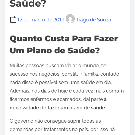
Saúde?
12 de março de 2019
Tiago de Souza
Quanto Custa Para Fazer
Um Plano de Saúde?
Muitas pessoas buscam viajar o mundo, ter
sucesso nos negócios, constituir família, contudo
nada disso é possível sem uma saúde em dia.
Ademais, nos dias de hoje é cada vez mais comum
ficarmos enfermos e acamados, dai parte
a
necessidade de fazer um plano de saúde.
O governo não consegue suprir todas as
demandas por tratamentos no país, por isso há