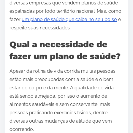
diversas empresas que vendem planos de saúde
espalhadas por todo território nacional. Mas, como
fazer
um plano de saúde que caiba no seu bolso
e
respeite suas necessidades.
Qual a necessidade de
fazer um plano de saúde?
Apesar da rotina de vida corrida muitas pessoas
estão mais preocupadas com a saúde e o bem
estar do corpo e da mente. A qualidade de vida
está sendo almejada, por isso o aumento de
alimentos saudáveis e sem conservante, mais
pessoas praticando exercícios físicos, dentre
diversas outras mudanças de atitude que vem
ocorrendo.