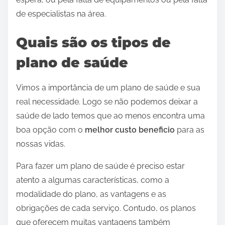
de especialistas na área.
Quais são os tipos de
plano de saúde
Vimos a importância de um plano de saúde e sua
real necessidade. Logo se não podemos deixar a
saúde de lado temos que ao menos encontra uma
boa opção com o
melhor custo beneficio
para as
nossas vidas.
Para fazer um plano de saúde é preciso estar
atento a algumas características, como a
modalidade do plano, as vantagens e as
obrigações de cada serviço. Contudo, os planos
que oferecem muitas vantagens também