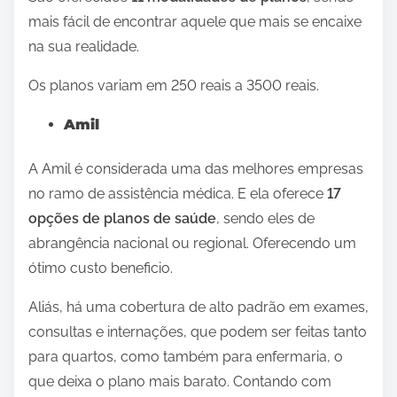
mais fácil de encontrar aquele que mais se encaixe
na sua realidade.
Os planos variam em 250 reais a 3500 reais.
Amil
A Amil é considerada uma das melhores empresas
no ramo de assistência médica. E ela oferece
17
opções de planos de saúde
, sendo eles de
abrangência nacional ou regional. Oferecendo um
ótimo custo beneficio.
Aliás, há uma cobertura de alto padrão em exames,
consultas e internações, que podem ser feitas tanto
para quartos, como também para enfermaria, o
que deixa o plano mais barato. Contando com