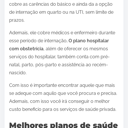
cobre as carências do básico e ainda da a opção
de internação em quarto ou na UTI, sem limite de
prazos.
Ademais, ele cobre médicos e enfermeiro durante
esse período de internação
. O plano hospitalar
com obstetrícia
, além de oferecer os mesmos
serviços do hospitalar, também conta com pré-
natal, parto, pós-parto e assistência ao recém-
nascido.
Com isso é importante encontrar aquele que mais
se adeque com aquilo que você procura e precisa.
Ademais, com isso você irá conseguir o melhor
custo beneficio para os serviços de saúde privada.
Melhores planos de saúde