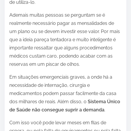
de utiliza-lo.
Ademais muitas pessoas se perguntam se é
realmente necessário pagar as mensalidades de
um plano ou se devem investir esse valor. Por mais
que a ideia pareça tentadora e muito inteligente é
importante ressaltar que alguns procedimentos
médicos custam caro, podendo acabar com as
reservas em um piscar de olhos.
Em situações emergenciais graves, a onde há a
necessidade de internação, cirurgia e
medicamentos podem passar facilmente da casa
dos milhares de reais. Além disso, o
Sistema Único
de Saúde não consegue suprir a demanda
.
Com isso você pode levar meses em filas de
espera, ou pela falta de equipamentos ou pela falta