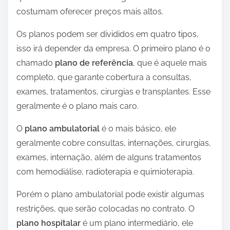
costumam oferecer preços mais altos.
Os planos podem ser divididos em quatro tipos,
isso irá depender da empresa. O primeiro plano é o
chamado
plano de referência
, que é aquele mais
completo, que garante cobertura a consultas,
exames, tratamentos, cirurgias e transplantes. Esse
geralmente é o plano mais caro.
O
plano ambulatorial
é o mais básico, ele
geralmente cobre consultas, internações, cirurgias,
exames, internação, além de alguns tratamentos
com hemodiálise, radioterapia e quimioterapia.
Porém o plano ambulatorial pode existir algumas
restrições, que serão colocadas no contrato. O
plano hospitalar
é um plano intermediário, ele