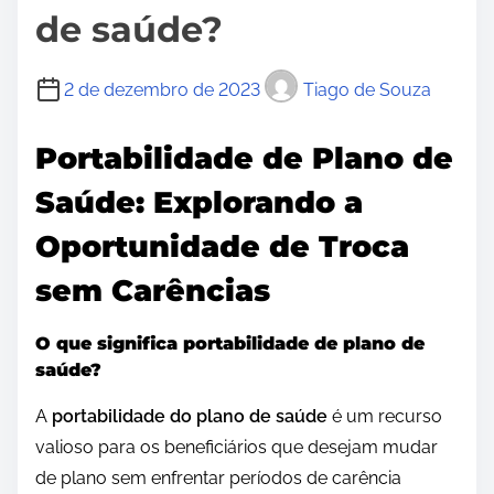
de saúde?
2 de dezembro de 2023
Tiago de Souza
Portabilidade de Plano de
Saúde: Explorando a
Oportunidade de Troca
sem Carências
O que significa portabilidade de plano de
saúde?
A
portabilidade do plano de saúde
é um recurso
valioso para os beneficiários que desejam mudar
de plano sem enfrentar períodos de carência