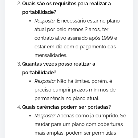
Quais são os requisitos para realizar a
portabilidade?
Resposta:
É necessário estar no plano
atual por pelo menos 2 anos, ter
contrato ativo assinado após 1999 e
estar em dia com o pagamento das
mensalidades.
Quantas vezes posso realizar a
portabilidade?
Resposta:
Não há limites, porém, é
preciso cumprir prazos mínimos de
permanência no plano atual.
Quais carências podem ser portadas?
Resposta:
Apenas como já cumprido. Se
mudar para um plano com coberturas
mais amplas, podem ser permitidas