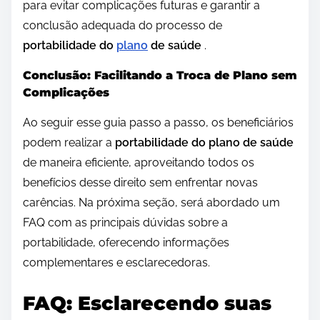
para evitar complicações futuras e garantir a
conclusão adequada do processo de
portabilidade do
plano
de saúde
.
Conclusão: Facilitando a Troca de Plano sem
Complicações
Ao seguir esse guia passo a passo, os beneficiários
podem realizar a
portabilidade do plano de saúde
de maneira eficiente, aproveitando todos os
benefícios desse direito sem enfrentar novas
carências. Na próxima seção, será abordado um
FAQ com as principais dúvidas sobre a
portabilidade, oferecendo informações
complementares e esclarecedoras.
FAQ: Esclarecendo suas