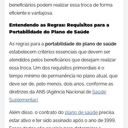
beneficiários podem realizar essa troca de forma
eficiente e vantajosa.
Entendendo as Regras: Requisitos para a
Portabilidade do Plano de Saúde
As regras para a
portabilidade do plano de saúde
estabelecem critérios essenciais que devem ser
atendidos pelos beneficiários que desejam realizar
essa troca. Um dos requisitos primordiais é o
tempo mínimo de permanência no plano atual, que
deve ser de, pelo menos, dois anos, conforme as
diretrizes da ANS (Agência Nacional de
Saúde
Suplementar)
.
Além disso, o contrato do
plano de saúde
precisa
estar ativo e ter sido assinado após o ano de 1999.