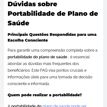
Dúvidas sobre
Portabilidade de Plano de
Saúde
Principais Questões Respondidas para uma
Escolha Consciente
Para garantir uma compreensão completa sobre a
portabilidade do plano de saúde
, é essencial
abordar as dúvidas mais frequentes dos
beneficiários. Este FAQ visa pontos cruciais e
informações úteis para uma tomada de decisão
consciente e informada.
Quem pode realizar a portabilidade?
A
portabilidade do
plano de saúde pode ser