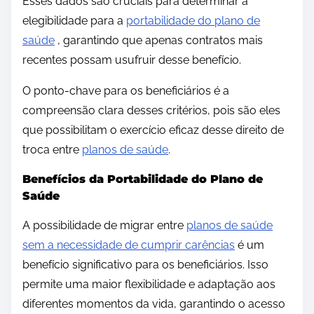
Esses dados são cruciais para determinar a
elegibilidade para a
portabilidade do plano de
saúde
, garantindo que apenas contratos mais
recentes possam usufruir desse benefício.
O ponto-chave para os beneficiários é a
compreensão clara desses critérios, pois são eles
que possibilitam o exercício eficaz desse direito de
troca entre
planos de saúde
.
Benefícios da Portabilidade do Plano de
Saúde
A possibilidade de migrar entre
planos de saúde
sem a necessidade de cumprir carências
é um
benefício significativo para os beneficiários. Isso
permite uma maior flexibilidade e adaptação aos
diferentes momentos da vida, garantindo o acesso