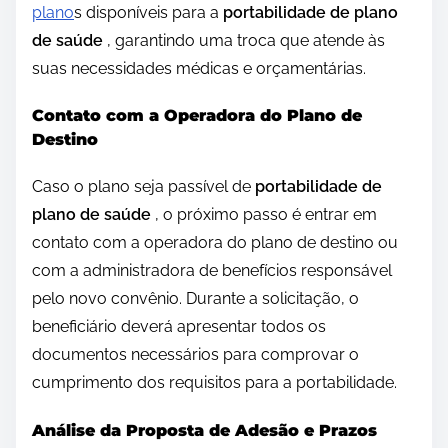
plano
s disponíveis para a
portabilidade de plano
de saúde
, garantindo uma troca que atende às
suas necessidades médicas e orçamentárias.
Contato com a Operadora do Plano de
Destino
Caso o plano seja passível de
portabilidade de
plano de saúde
, o próximo passo é entrar em
contato com a operadora do plano de destino ou
com a administradora de benefícios responsável
pelo novo convênio. Durante a solicitação, o
beneficiário deverá apresentar todos os
documentos necessários para comprovar o
cumprimento dos requisitos para a portabilidade.
Análise da Proposta de Adesão e Prazos