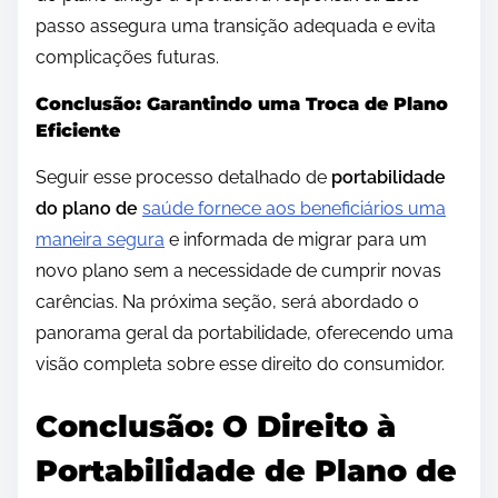
passo assegura uma transição adequada e evita
complicações futuras.
Conclusão: Garantindo uma Troca de Plano
Eficiente
Seguir esse processo detalhado de
portabilidade
do plano de
saúde fornece aos beneficiários uma
maneira segura
e informada de migrar para um
novo plano sem a necessidade de cumprir novas
carências. Na próxima seção, será abordado o
panorama geral da portabilidade, oferecendo uma
visão completa sobre esse direito do consumidor.
Conclusão: O Direito à
Portabilidade de Plano de