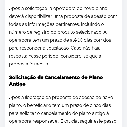
Após a solicitação, a operadora do novo plano
deverá disponibilizar uma proposta de adesão com
todas as informações pertinentes, incluindo o
número de registro do produto selecionado. A
operadora tem um prazo de até 10 dias corridos
para responder à solicitação. Caso não haja
resposta nesse período, considere-se que a
proposta foi aceita.
Solicitação de Cancelamento do Plano
Antigo
Após a liberação da proposta de adesão ao novo
plano, o beneficiário tem um prazo de cinco dias
para solicitar o cancelamento do plano antigo à
operadora responsável. É crucial seguir este passo