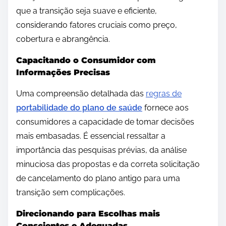
que a transição seja suave e eficiente,
considerando fatores cruciais como preço,
cobertura e abrangência.
Capacitando o Consumidor com
Informações Precisas
Uma compreensão detalhada das
regras de
portabilidade do plano de saúde
fornece aos
consumidores a capacidade de tomar decisões
mais embasadas. É essencial ressaltar a
importância das pesquisas prévias, da análise
minuciosa das propostas e da correta solicitação
de cancelamento do plano antigo para uma
transição sem complicações.
Direcionando para Escolhas mais
Conscientes e Adequadas