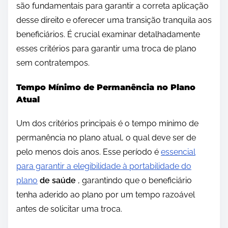
são fundamentais para garantir a correta aplicação
desse direito e oferecer uma transição tranquila aos
beneficiários. É crucial examinar detalhadamente
esses critérios para garantir uma troca de plano
sem contratempos.
Tempo Mínimo de Permanência no Plano
Atual
Um dos critérios principais é o tempo mínimo de
permanência no plano atual, o qual deve ser de
pelo menos dois anos. Esse período é
essencial
para garantir a elegibilidade à portabilidade do
plano
de saúde
, garantindo que o beneficiário
tenha aderido ao plano por um tempo razoável
antes de solicitar uma troca.