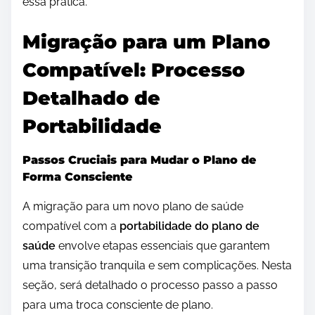
essa prática.
Migração para um Plano
Compatível: Processo
Detalhado de
Portabilidade
Passos Cruciais para Mudar o Plano de
Forma Consciente
A migração para um novo plano de saúde
compatível com a
portabilidade do plano de
saúde
envolve etapas essenciais que garantem
uma transição tranquila e sem complicações. Nesta
seção, será detalhado o processo passo a passo
para uma troca consciente de plano.