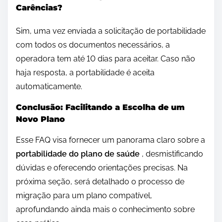
Carências?
Sim, uma vez enviada a solicitação de portabilidade
com todos os documentos necessários, a
operadora tem até 10 dias para aceitar. Caso não
haja resposta, a portabilidade é aceita
automaticamente.
Conclusão: Facilitando a Escolha de um
Novo Plano
Esse FAQ visa fornecer um panorama claro sobre a
portabilidade do plano de saúde
, desmistificando
dúvidas e oferecendo orientações precisas. Na
próxima seção, será detalhado o processo de
migração para um plano compatível,
aprofundando ainda mais o conhecimento sobre