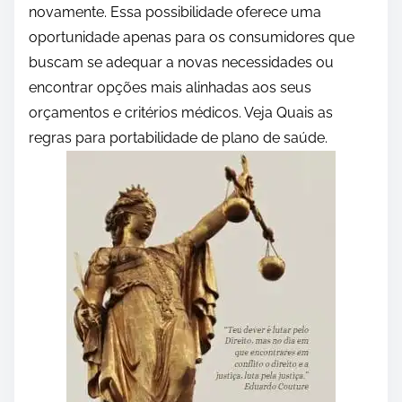
novamente. Essa possibilidade oferece uma
oportunidade apenas para os consumidores que
buscam se adequar a novas necessidades ou
encontrar opções mais alinhadas aos seus
orçamentos e critérios médicos. Veja Quais as
regras para portabilidade de plano de saúde.