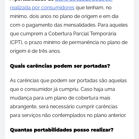
realizada por consumidores
que tenham, no
mínimo, dois anos no plano de origem e em dia
com o pagamento das mensalidades. Para aqueles
que cumprem a Cobertura Parcial Temporária
(CPT), o prazo mínimo de permanência no plano de
origem é de três anos.
Quais carências podem ser portadas?
As carências que podem ser portadas são aquelas
que o consumidor já cumpriu. Caso haja uma
mudança para um plano de cobertura mais
abrangente, será necessário cumprir carências
para serviços não contemplados no plano anterior.
Quantas portabilidades posso realizar?