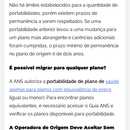
Não há limites estabelecidos para a quantidade de
portabilidades, porém existem prazos de
permanência a serem respeitados. Se uma
portabilidade anterior levou a uma mudança para
um plano mais abrangente e carências adicionais
foram cumpridas, o prazo mínimo de permanência
no plano de origem é de dois anos.
É possível migrar para qualquer plano?
A ANS autoriza a
portabilidade de plano de
saúde
apenas para planos com equivalência de preço
(igual ou menor). Para encontrar planos
equivalentes, é necessário acessar o Guia ANS e
verificar os planos disponíveis para portabilidade.
A Operadora de Origem Deve Aceitar Sem