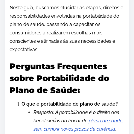
Neste guia, buscamos elucidar as etapas, direitos e
responsabilidades envolvidas na portabilidade do
plano de saúde, passando a capacitar os
consumidores a realizarem escolhas mais
conscientes e alinhadas às suas necessidades e
expectativas.
Perguntas Frequentes
sobre Portabilidade do
Plano de Saúde:
O que é portabilidade de plano de saúde?
Resposta: A portabilidade é o direito dos
beneficiários do trocar de
plano de saúde
sem cumprir novos prazos de carência
.