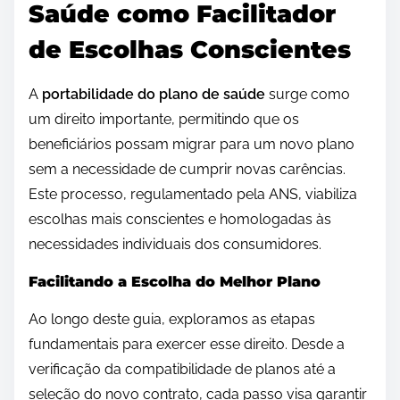
Saúde como Facilitador
de Escolhas Conscientes
A
portabilidade do plano de saúde
surge como
um direito importante, permitindo que os
beneficiários possam migrar para um novo plano
sem a necessidade de cumprir novas carências.
Este processo, regulamentado pela ANS, viabiliza
escolhas mais conscientes e homologadas às
necessidades individuais dos consumidores.
Facilitando a Escolha do Melhor Plano
Ao longo deste guia, exploramos as etapas
fundamentais para exercer esse direito. Desde a
verificação da compatibilidade de planos até a
seleção do novo contrato, cada passo visa garantir