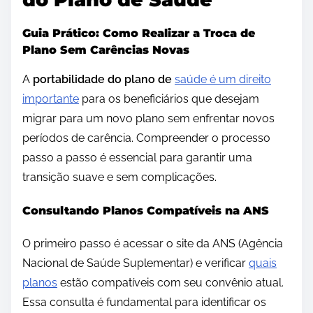
Guia Prático: Como Realizar a Troca de
Plano Sem Carências Novas
A
portabilidade do plano de
saúde é um direito
importante
para os beneficiários que desejam
migrar para um novo plano sem enfrentar novos
períodos de carência. Compreender o processo
passo a passo é essencial para garantir uma
transição suave e sem complicações.
Consultando Planos Compatíveis na ANS
O primeiro passo é acessar o site da ANS (Agência
Nacional de Saúde Suplementar) e verificar
quais
planos
estão compatíveis com seu convênio atual.
Essa consulta é fundamental para identificar os