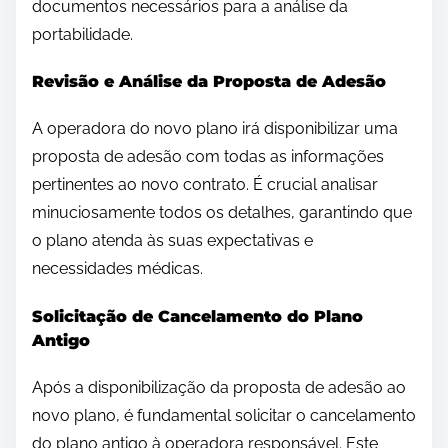
documentos necessários para a análise da
portabilidade.
Revisão e Análise da Proposta de Adesão
A operadora do novo plano irá disponibilizar uma
proposta de adesão com todas as informações
pertinentes ao novo contrato. É crucial analisar
minuciosamente todos os detalhes, garantindo que
o plano atenda às suas expectativas e
necessidades médicas.
Solicitação de Cancelamento do Plano
Antigo
Após a disponibilização da proposta de adesão ao
novo plano, é fundamental solicitar o cancelamento
do plano antigo à operadora responsável. Este