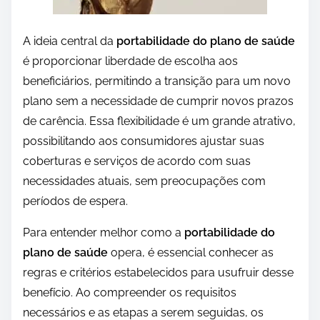
A ideia central da
portabilidade do plano de saúde
é proporcionar liberdade de escolha aos
beneficiários, permitindo a transição para um novo
plano sem a necessidade de cumprir novos prazos
de carência. Essa flexibilidade é um grande atrativo,
possibilitando aos consumidores ajustar suas
coberturas e serviços de acordo com suas
necessidades atuais, sem preocupações com
períodos de espera.
Para entender melhor como a
portabilidade do
plano de saúde
opera, é essencial conhecer as
regras e critérios estabelecidos para usufruir desse
benefício. Ao compreender os requisitos
necessários e as etapas a serem seguidas, os