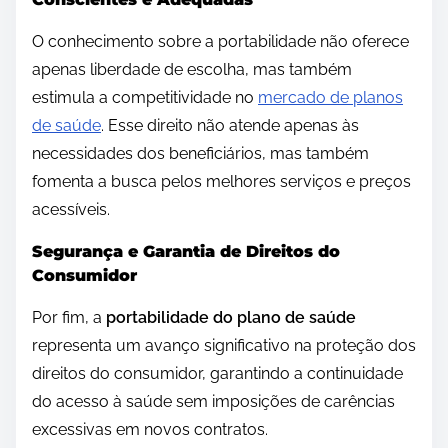
O conhecimento sobre a portabilidade não oferece
apenas liberdade de escolha, mas também
estimula a competitividade no
mercado de planos
de saúde
. Esse direito não atende apenas às
necessidades dos beneficiários, mas também
fomenta a busca pelos melhores serviços e preços
acessíveis.
Segurança e Garantia de Direitos do
Consumidor
Por fim, a
portabilidade do plano de saúde
representa um avanço significativo na proteção dos
direitos do consumidor, garantindo a continuidade
do acesso à saúde sem imposições de carências
excessivas em novos contratos.