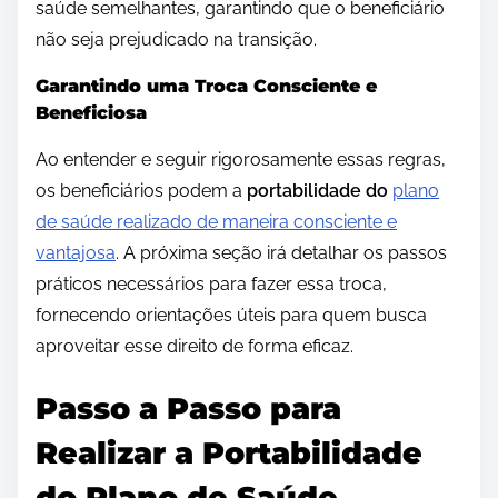
saúde semelhantes, garantindo que o beneficiário
não seja prejudicado na transição.
Garantindo uma Troca Consciente e
Beneficiosa
Ao entender e seguir rigorosamente essas regras,
os beneficiários podem a
portabilidade do
plano
de saúde realizado de maneira consciente e
vantajosa
. A próxima seção irá detalhar os passos
práticos necessários para fazer essa troca,
fornecendo orientações úteis para quem busca
aproveitar esse direito de forma eficaz.
Passo a Passo para
Realizar a Portabilidade
do Plano de Saúde