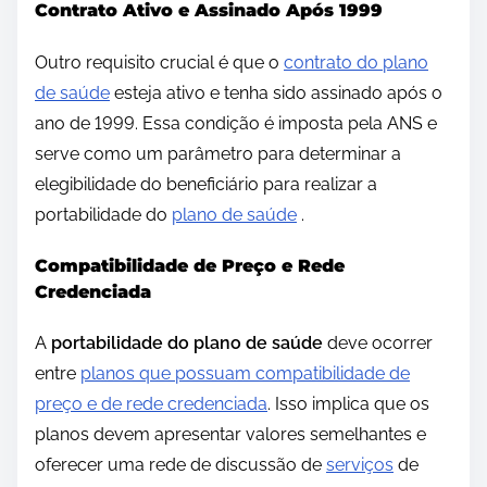
Contrato Ativo e Assinado Após 1999
Outro requisito crucial é que o
contrato do plano
de saúde
esteja ativo e tenha sido assinado após o
ano de 1999. Essa condição é imposta pela ANS e
serve como um parâmetro para determinar a
elegibilidade do beneficiário para realizar a
portabilidade do
plano de saúde
.
Compatibilidade de Preço e Rede
Credenciada
A
portabilidade do plano de saúde
deve ocorrer
entre
planos que possuam compatibilidade de
preço e de rede credenciada
. Isso implica que os
planos devem apresentar valores semelhantes e
oferecer uma rede de discussão de
serviços
de