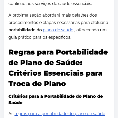
contínuo aos serviços de saúde essenciais.
A próxima seção abordará mais detalhes dos
procedimentos e etapas necessárias para efetuar a
portabilidade do
plano de saúde
, oferecendo um
guia prático para os específicos.
Regras para Portabilidade
de Plano de Saúde:
Critérios Essenciais para
Troca de Plano
Critérios para a Portabilidade do Plano de
Saúde
As
regras para a portabilidade do plano de saúde