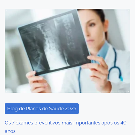
Blog de Planos de Saúde 2025
Os 7 exames preventivos mais importantes após os 40
anos