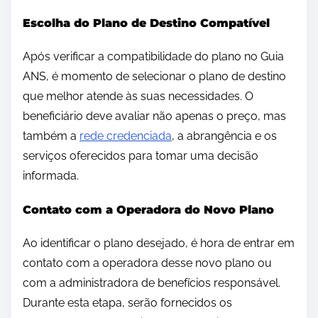
Escolha do Plano de Destino Compatível
Após verificar a compatibilidade do plano no Guia
ANS, é momento de selecionar o plano de destino
que melhor atende às suas necessidades. O
beneficiário deve avaliar não apenas o preço, mas
também a
rede credenciada
, a abrangência e os
serviços oferecidos para tomar uma decisão
informada.
Contato com a Operadora do Novo Plano
Ao identificar o plano desejado, é hora de entrar em
contato com a operadora desse novo plano ou
com a administradora de benefícios responsável.
Durante esta etapa, serão fornecidos os