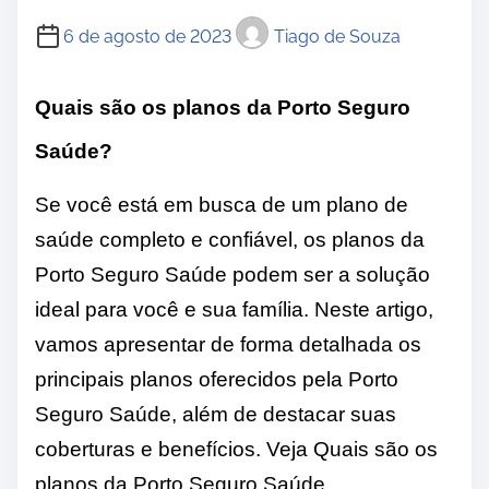
6 de agosto de 2023
Tiago de Souza
Quais são os planos da Porto Seguro
Saúde?
Se você está em busca de um plano de
saúde completo e confiável, os planos da
Porto Seguro Saúde podem ser a solução
ideal para você e sua família. Neste artigo,
vamos apresentar de forma detalhada os
principais planos oferecidos pela Porto
Seguro Saúde, além de destacar suas
coberturas e benefícios. Veja Quais são os
planos da Porto Seguro Saúde.