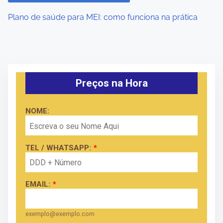
Plano de saúde para MEI: como funciona na prática