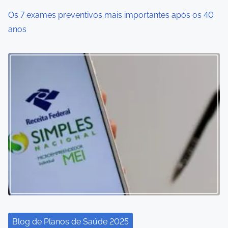
Os 7 exames preventivos mais importantes após os 40
anos
Blog de Planos de Saúde 2025