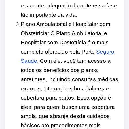
e suporte adequado durante essa fase
tão importante da vida.
Plano Ambulatorial e Hospitalar com
Obstetrícia: O Plano Ambulatorial e
Hospitalar com Obstetrícia é o mais
completo oferecido pela Porto
Seguro
Saúde
. Com ele, você tem acesso a
todos os benefícios dos planos
anteriores, incluindo consultas médicas,
exames, internações hospitalares e
cobertura para partos. Essa opção é
ideal para quem busca uma cobertura
ampla, que abranja desde cuidados
básicos até procedimentos mais