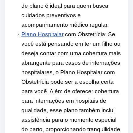
de plano é ideal para quem busca
cuidados preventivos e
acompanhamento médico regular.
Plano Hospitalar
com Obstetrícia: Se
você está pensando em ter um filho ou
deseja contar com uma cobertura mais
abrangente para casos de internações
hospitalares, o Plano Hospitalar com
Obstetrícia pode ser a escolha certa
para você. Além de oferecer cobertura
para internações em hospitais de
qualidade, esse plano também inclui
assistência para o momento especial
do parto, proporcionando tranquilidade