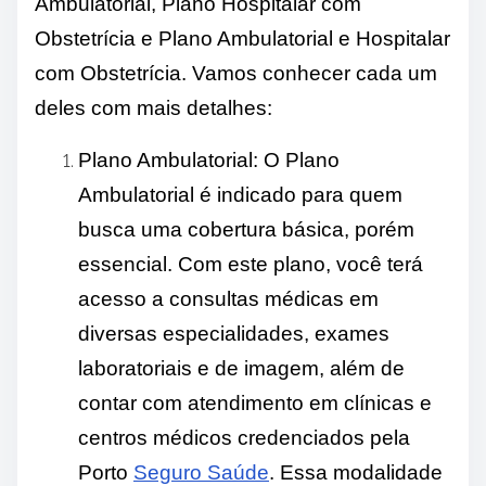
Ambulatorial, Plano Hospitalar com
Obstetrícia e Plano Ambulatorial e Hospitalar
com Obstetrícia. Vamos conhecer cada um
deles com mais detalhes:
Plano Ambulatorial: O Plano
Ambulatorial é indicado para quem
busca uma cobertura básica, porém
essencial. Com este plano, você terá
acesso a consultas médicas em
diversas especialidades, exames
laboratoriais e de imagem, além de
contar com atendimento em clínicas e
centros médicos credenciados pela
Porto
Seguro Saúde
. Essa modalidade