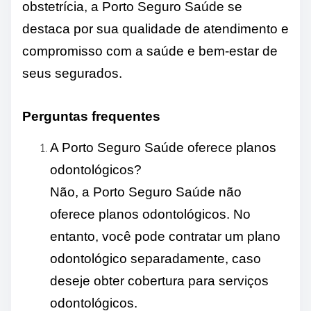
obstetrícia, a Porto Seguro Saúde se
destaca por sua qualidade de atendimento e
compromisso com a saúde e bem-estar de
seus segurados.
Perguntas frequentes
A Porto Seguro Saúde oferece planos
odontológicos?
Não, a Porto Seguro Saúde não
oferece planos odontológicos. No
entanto, você pode contratar um plano
odontológico separadamente, caso
deseje obter cobertura para serviços
odontológicos.