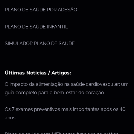
PLANO DE SAÚDE POR ADESÃO
PLANO DE SAÚDE INFANTIL
SIMULADOR PLANO DE SAÚDE
Últimas Notícias / Artigos:
O impacto da alimentação na saúde cardiovascular: um
guia completo para o bem-estar do coração
Os 7 exames preventivos mais importantes após os 40
anos