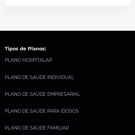
Tipos de Planos:
PLANO HOSPITALAR
PLANO DE SAÚDE INDIVIDUAL
PLANO DE SAÚDE EMPRESARIAL
PLANO DE SAÚDE PARA IDOSOS
PLANO DE SAÚDE FAMILIAR