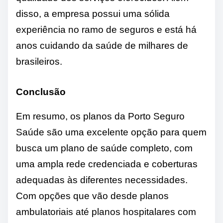
disso, a empresa possui uma sólida
experiência no ramo de seguros e está há
anos cuidando da saúde de milhares de
brasileiros.
Conclusão
Em resumo, os planos da Porto Seguro
Saúde são uma excelente opção para quem
busca um plano de saúde completo, com
uma ampla rede credenciada e coberturas
adequadas às diferentes necessidades.
Com opções que vão desde planos
ambulatoriais até planos hospitalares com