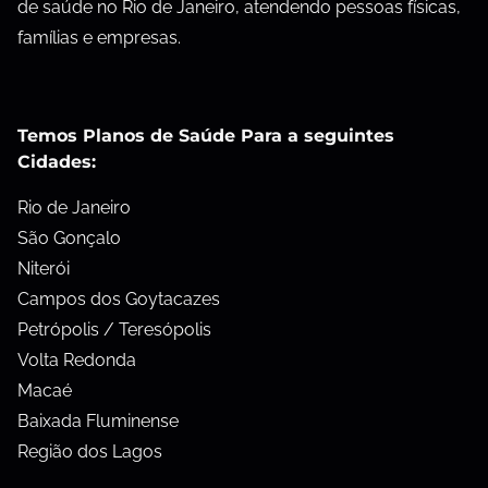
de saúde no Rio de Janeiro, atendendo pessoas físicas,
famílias e empresas.
Temos Planos de Saúde Para a seguintes
Cidades:
Rio de Janeiro
São Gonçalo
Niterói
Campos dos Goytacazes
Petrópolis / Teresópolis
Volta Redonda
Macaé
Baixada Fluminense
Região dos Lagos