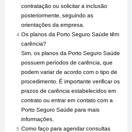
contratação ou solicitar a inclusão
posteriormente, seguindo as
orientações da empresa.
Os planos da Porto Seguro Saúde têm
carência?
Sim, os planos da Porto Seguro Saúde
possuem períodos de carência, que
podem variar de acordo com o tipo de
procedimento. É importante verificar os
prazos de carência estabelecidos em
contrato ou entrar em contato com a
Porto Seguro Saúde para mais
informações.
Como faço para agendar consultas