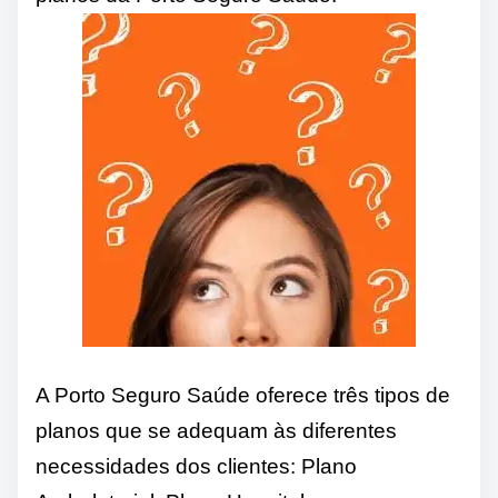
A Porto Seguro Saúde oferece três tipos de
planos que se adequam às diferentes
necessidades dos clientes: Plano