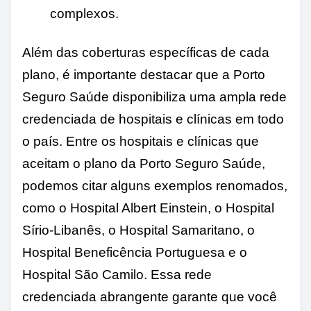
complexos.
Além das coberturas específicas de cada
plano, é importante destacar que a Porto
Seguro Saúde disponibiliza uma ampla rede
credenciada de hospitais e clínicas em todo
o país. Entre os hospitais e clínicas que
aceitam o plano da Porto Seguro Saúde,
podemos citar alguns exemplos renomados,
como o Hospital Albert Einstein, o Hospital
Sírio-Libanês, o Hospital Samaritano, o
Hospital Beneficência Portuguesa e o
Hospital São Camilo. Essa rede
credenciada abrangente garante que você