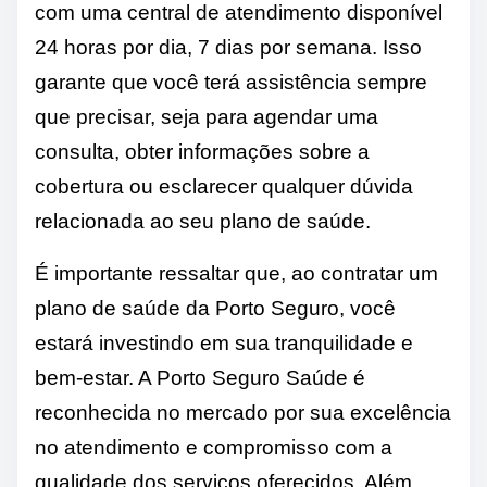
com uma central de atendimento disponível
24 horas por dia, 7 dias por semana. Isso
garante que você terá assistência sempre
que precisar, seja para agendar uma
consulta, obter informações sobre a
cobertura ou esclarecer qualquer dúvida
relacionada ao seu plano de saúde.
É importante ressaltar que, ao contratar um
plano de saúde da Porto Seguro, você
estará investindo em sua tranquilidade e
bem-estar. A Porto Seguro Saúde é
reconhecida no mercado por sua excelência
no atendimento e compromisso com a
qualidade dos serviços oferecidos. Além