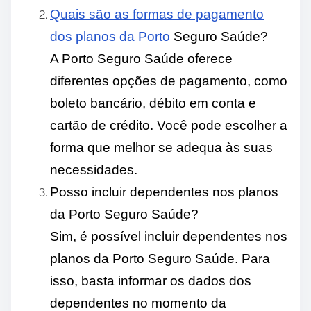
Quais são as formas de pagamento
dos planos da Porto
Seguro Saúde?
A Porto Seguro Saúde oferece
diferentes opções de pagamento, como
boleto bancário, débito em conta e
cartão de crédito. Você pode escolher a
forma que melhor se adequa às suas
necessidades.
Posso incluir dependentes nos planos
da Porto Seguro Saúde?
Sim, é possível incluir dependentes nos
planos da Porto Seguro Saúde. Para
isso, basta informar os dados dos
dependentes no momento da