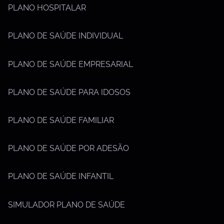
PLANO HOSPITALAR
PLANO DE SAÚDE INDIVIDUAL
PLANO DE SAÚDE EMPRESARIAL
PLANO DE SAÚDE PARA IDOSOS
PLANO DE SAÚDE FAMILIAR
PLANO DE SAÚDE POR ADESÃO
PLANO DE SAÚDE INFANTIL
SIMULADOR PLANO DE SAÚDE