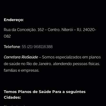
Endereço:
Rua da Conceição, 162 – Centro, Niterói – RJ, 24020-
082
Telefone
:
55 (21) 968116388
Corretora RioSaúde
– Somos especializados em planos
de saúde no Rio de Janeiro, atendendo pessoas físicas,
famílias e empresas.
Temos Planos de Saúde Para a seguintes
Cidades: