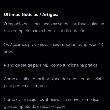
Últimas Notícias / Artigos:
O impacto da alimentação na saúde cardiovascular: um
guia completo para o bem-estar do coração
Os 7 exames preventivos mais importantes após os 40
anos
Plano de saúde para MEI: como funciona na prática
Como escolher o melhor plano de saúde empresarial
para pequenas empresas
Como evitar reajustes abusivos no convênio médico:
guia completo de direitos e ações