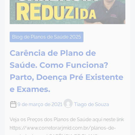
Blog de Planos de Saúde 2025
Carência de Plano de
Saúde. Como Funciona?
Parto, Doença Pré Existente
e Exames.
9 de março de 2021
Tiago de Souza
Veja os Preços dos Planos de Saúde aqui neste link
https://www.corretorarjmid.com.br/planos-de-