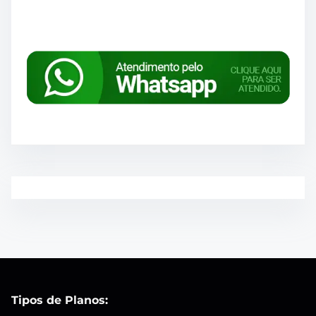
Tipos de Planos: