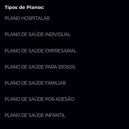
Tipos de Planos:
PLANO HOSPITALAR
PLANO DE SAÚDE INDIVIDUAL
PLANO DE SAÚDE EMPRESARIAL
PLANO DE SAÚDE PARA IDOSOS
PLANO DE SAÚDE FAMILIAR
PLANO DE SAÚDE POR ADESÃO
PLANO DE SAÚDE INFANTIL