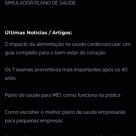
SIMULADOR PLANO DE SAÚDE
Últimas Notícias / Artigos:
O impacto da alimentação na saúde cardiovascular: um
guia completo para o bem-estar do coração
Os 7 exames preventivos mais importantes após os 40
anos
Plano de saúde para MEI: como funciona na prática
Como escolher o melhor plano de saúde empresarial
para pequenas empresas