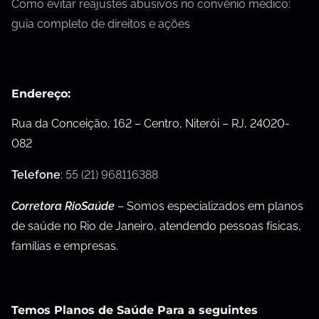
Como evitar reajustes abusivos no convênio médico:
guia completo de direitos e ações
Endereço:
Rua da Conceição, 162 – Centro, Niterói – RJ, 24020-
082
Telefone
:
55 (21) 968116388
Corretora RioSaúde
– Somos especializados em planos
de saúde no Rio de Janeiro, atendendo pessoas físicas,
famílias e empresas.
Temos Planos de Saúde Para a seguintes