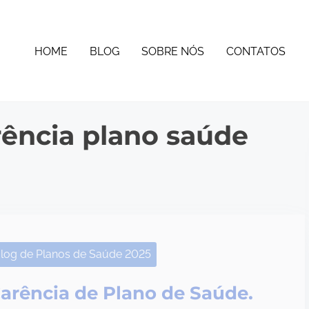
HOME
BLOG
SOBRE NÓS
CONTATOS
rência plano saúde
log de Planos de Saúde 2025
arência de Plano de Saúde.