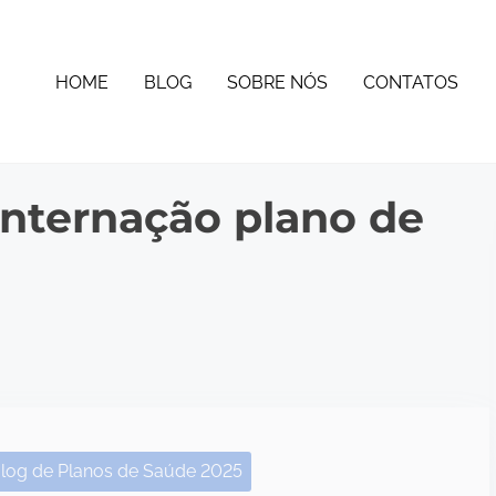
HOME
BLOG
SOBRE NÓS
CONTATOS
internação plano de
log de Planos de Saúde 2025