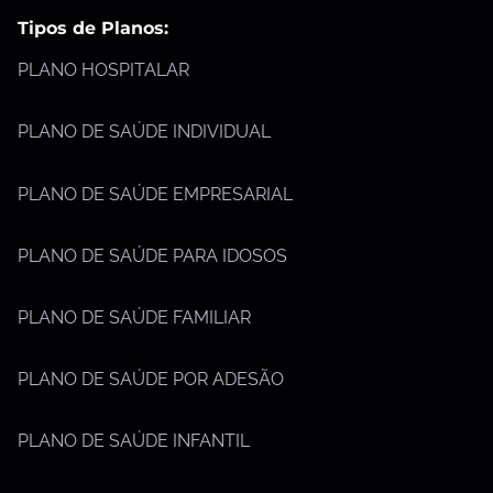
Tipos de Planos:
PLANO HOSPITALAR
PLANO DE SAÚDE INDIVIDUAL
PLANO DE SAÚDE EMPRESARIAL
PLANO DE SAÚDE PARA IDOSOS
PLANO DE SAÚDE FAMILIAR
PLANO DE SAÚDE POR ADESÃO
PLANO DE SAÚDE INFANTIL