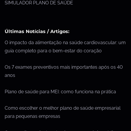
SIMULADOR PLANO DE SAÚDE
Últimas Notícias / Artigos:
O impacto da alimentação na saúde cardiovascular: um
guia completo para o bem-estar do coração
Os 7 exames preventivos mais importantes após os 40
anos
Plano de saúde para MEI: como funciona na prática
Como escolher o melhor plano de saúde empresarial
para pequenas empresas