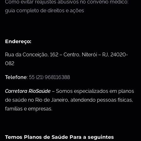
Como evitar reajustes abusivos no convênio médico:
guia completo de direitos e ações
Endereço:
Rua da Conceição, 162 – Centro, Niterói – RJ, 24020-
082
Telefone
:
55 (21) 968116388
Corretora RioSaúde
– Somos especializados em planos
de saúde no Rio de Janeiro, atendendo pessoas físicas,
famílias e empresas.
Temos Planos de Saúde Para a seguintes