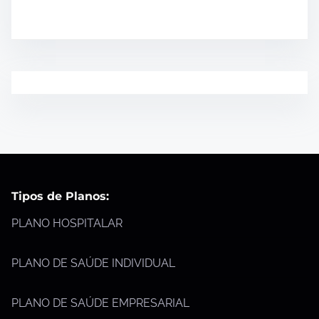
Tipos de Planos:
PLANO HOSPITALAR
PLANO DE SAÚDE INDIVIDUAL
PLANO DE SAÚDE EMPRESARIAL