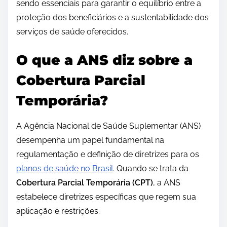
sendo essenciais para garantir o equilíbrio entre a
proteção dos beneficiários e a sustentabilidade dos
serviços de saúde oferecidos.
O que a ANS diz sobre a
Cobertura Parcial
Temporária?
A Agência Nacional de Saúde Suplementar (ANS)
desempenha um papel fundamental na
regulamentação e definição de diretrizes para os
planos de saúde no Brasil
. Quando se trata da
Cobertura Parcial Temporária (CPT)
, a ANS
estabelece diretrizes específicas que regem sua
aplicação e restrições.