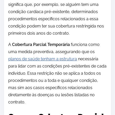
significa que, por exemplo, se alguém tem uma
condição cardíaca pré-existente, determinados
procedimentos específicos relacionados a essa
condição podem ter sua cobertura restringida nos
primeiros dois anos do contrato.
A
Cobertura Parcial Temporária
funciona como
uma medida preventiva, assegurando que os
planos de saúde tenham a estrutura
necessária
para lidar com as condições pré-existentes de cada
indivíduo. Essa restrição não se aplica a todos os
procedimentos ou a toda e qualquer condição,
mas sim aos casos específicos relacionados
diretamente às doenças ou lesões listadas no
contrato.