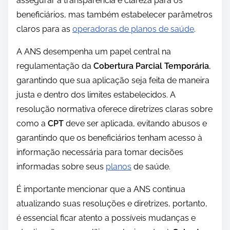
assegurar a transparência e clareza para os
beneficiários, mas também estabelecer parâmetros
claros para as
operadoras de planos de saúde
.
A ANS desempenha um papel central na
regulamentação da
Cobertura Parcial Temporária
,
garantindo que sua aplicação seja feita de maneira
justa e dentro dos limites estabelecidos. A
resolução normativa oferece diretrizes claras sobre
como a
CPT
deve ser aplicada, evitando abusos e
garantindo que os beneficiários tenham acesso à
informação necessária para tomar decisões
informadas sobre seus
planos
de saúde.
É importante mencionar que a ANS continua
atualizando suas resoluções e diretrizes, portanto,
é essencial ficar atento a possíveis mudanças e