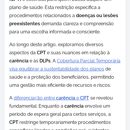
plano de saúde. Esta restrição específica a
procedimentos relacionados a
doenças ou lesões
preexistentes
demanda clareza e compreensão
para uma escolha informada e consciente.
Ao longo deste artigo, exploramos diversos
aspectos da
CPT
e suas nuances em relação à
carência
e às
DLPs
. A
Cobertura Parcial Temporária
visa equilibrar a sustentabilidade dos planos
de
saúde e a proteção dos beneficiários, permitindo
uma gestão mais eficiente de recursos e riscos.
A
diferenciação entre
carência
e
CPT
se revelou
fundamental. Enquanto a
carência
envolve um
período de espera geral para certos serviços, a
CPT
restringe temporariamente procedimentos