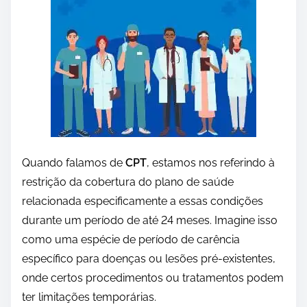
Quando falamos de
CPT
, estamos nos referindo à
restrição da cobertura do plano de saúde
relacionada especificamente a essas condições
durante um período de até 24 meses. Imagine isso
como uma espécie de período de carência
específico para doenças ou lesões pré-existentes,
onde certos procedimentos ou tratamentos podem
ter limitações temporárias.