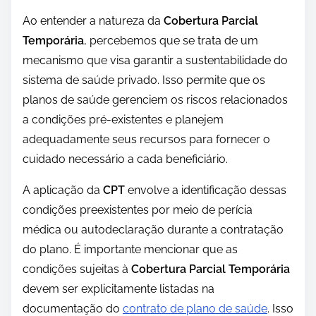
Ao entender a natureza da
Cobertura Parcial
Temporária
, percebemos que se trata de um
mecanismo que visa garantir a sustentabilidade do
sistema de saúde privado. Isso permite que os
planos de saúde gerenciem os riscos relacionados
a condições pré-existentes e planejem
adequadamente seus recursos para fornecer o
cuidado necessário a cada beneficiário.
A aplicação da
CPT
envolve a identificação dessas
condições preexistentes por meio de perícia
médica ou autodeclaração durante a contratação
do plano. É importante mencionar que as
condições sujeitas à
Cobertura Parcial Temporária
devem ser explicitamente listadas na
documentação do
contrato de plano de saúde
. Isso