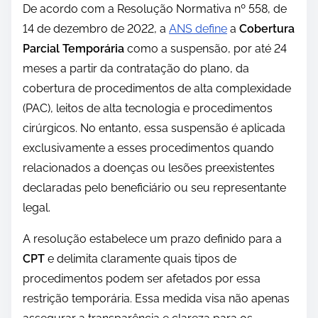
De acordo com a Resolução Normativa nº 558, de
14 de dezembro de 2022, a
ANS define
a
Cobertura
Parcial Temporária
como a suspensão, por até 24
meses a partir da contratação do plano, da
cobertura de procedimentos de alta complexidade
(PAC), leitos de alta tecnologia e procedimentos
cirúrgicos. No entanto, essa suspensão é aplicada
exclusivamente a esses procedimentos quando
relacionados a doenças ou lesões preexistentes
declaradas pelo beneficiário ou seu representante
legal.
A resolução estabelece um prazo definido para a
CPT
e delimita claramente quais tipos de
procedimentos podem ser afetados por essa
restrição temporária. Essa medida visa não apenas