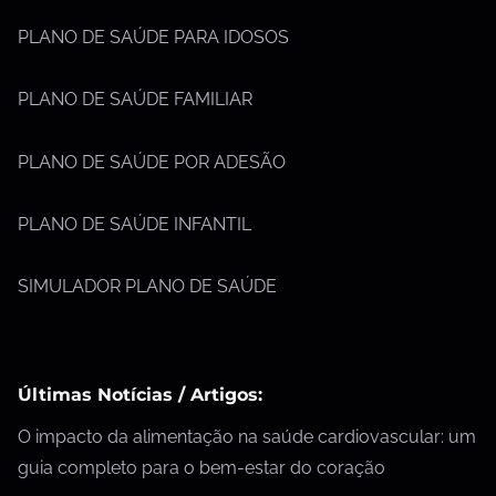
PLANO DE SAÚDE PARA IDOSOS
PLANO DE SAÚDE FAMILIAR
PLANO DE SAÚDE POR ADESÃO
PLANO DE SAÚDE INFANTIL
SIMULADOR PLANO DE SAÚDE
Últimas Notícias / Artigos:
O impacto da alimentação na saúde cardiovascular: um
guia completo para o bem-estar do coração