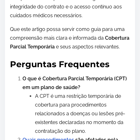
integridade do contrato e o acesso contínuo aos
cuidados médicos necessários.
Que este artigo possa servir como guia para uma
compreensão mais clara e informada da
Cobertura
Parcial Temporária
e seus aspectos relevantes.
Perguntas Frequentes
O que é Cobertura Parcial Temporária (CPT)
em um plano de saúde?
A CPT é uma restrição temporária de
cobertura para procedimentos
relacionados a doenças ou lesões pré-
existentes declaradas no momento da
contratação do plano.
Quais procedimentos
são afetados pela