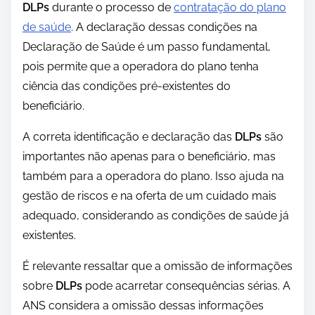
DLPs
durante o processo de
contratação do plano
de saúde
. A declaração dessas condições na
Declaração de Saúde é um passo fundamental,
pois permite que a operadora do plano tenha
ciência das condições pré-existentes do
beneficiário.
A correta identificação e declaração das
DLPs
são
importantes não apenas para o beneficiário, mas
também para a operadora do plano. Isso ajuda na
gestão de riscos e na oferta de um cuidado mais
adequado, considerando as condições de saúde já
existentes.
É relevante ressaltar que a omissão de informações
sobre
DLPs
pode acarretar consequências sérias. A
ANS considera a omissão dessas informações