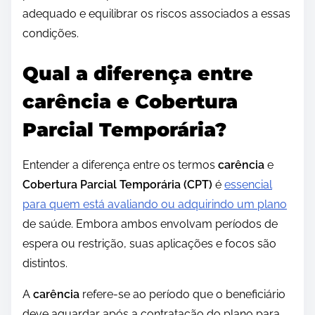
adequado e equilibrar os riscos associados a essas
condições.
Qual a diferença entre
carência e Cobertura
Parcial Temporária?
Entender a diferença entre os termos
carência
e
Cobertura Parcial Temporária (CPT)
é
essencial
para quem está avaliando ou adquirindo um plano
de saúde. Embora ambos envolvam períodos de
espera ou restrição, suas aplicações e focos são
distintos.
A
carência
refere-se ao período que o beneficiário
deve aguardar após a contratação do plano para