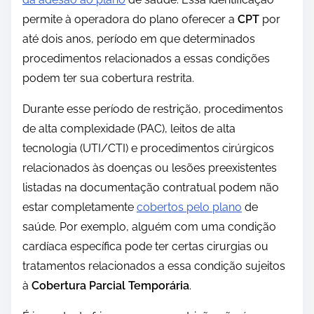
permite à operadora do plano oferecer a
CPT
por
até dois anos, período em que determinados
procedimentos relacionados a essas condições
podem ter sua cobertura restrita.
Durante esse período de restrição, procedimentos
de alta complexidade (PAC), leitos de alta
tecnologia (UTI/CTI) e procedimentos cirúrgicos
relacionados às doenças ou lesões preexistentes
listadas na documentação contratual podem não
estar completamente
cobertos pelo plano
de
saúde. Por exemplo, alguém com uma condição
cardíaca específica pode ter certas cirurgias ou
tratamentos relacionados a essa condição sujeitos
à
Cobertura Parcial Temporária
.