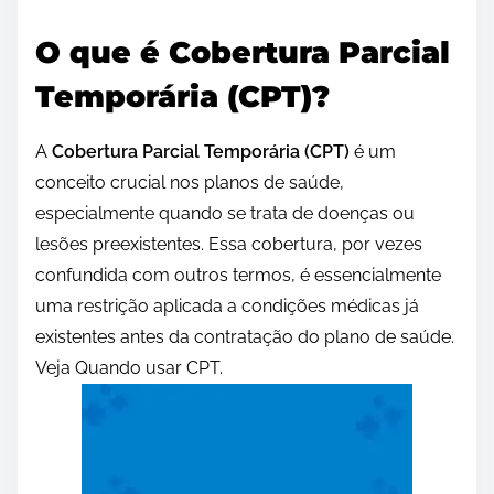
O que é Cobertura Parcial
Temporária (CPT)?
A
Cobertura Parcial Temporária (CPT)
é um
conceito crucial nos planos de saúde,
especialmente quando se trata de doenças ou
lesões preexistentes. Essa cobertura, por vezes
confundida com outros termos, é essencialmente
uma restrição aplicada a condições médicas já
existentes antes da contratação do plano de saúde.
Veja Quando usar CPT.