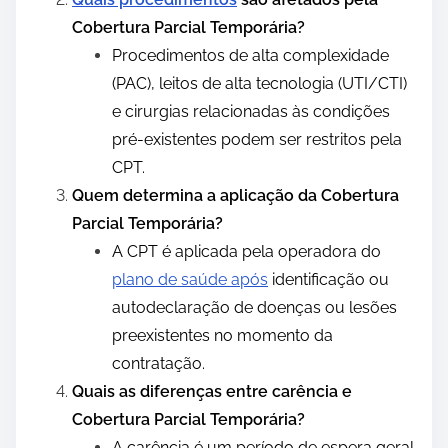
Cobertura Parcial Temporária?
Procedimentos de alta complexidade
(PAC), leitos de alta tecnologia (UTI/CTI)
e cirurgias relacionadas às condições
pré-existentes podem ser restritos pela
CPT.
Quem determina a aplicação da Cobertura
Parcial Temporária?
A CPT é aplicada pela operadora do
plano de saúde após
identificação ou
autodeclaração de doenças ou lesões
preexistentes no momento da
contratação.
Quais as diferenças entre carência e
Cobertura Parcial Temporária?
A carência é um período de espera geral