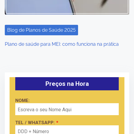
Blog de Planos de Saúde 2025
Plano de saúde para MEI: como funciona na prática