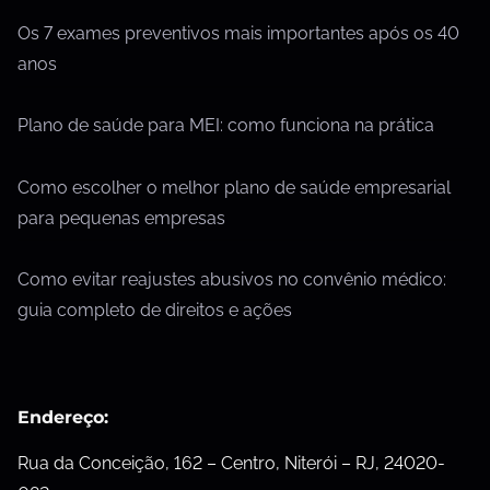
Os 7 exames preventivos mais importantes após os 40
anos
Plano de saúde para MEI: como funciona na prática
Como escolher o melhor plano de saúde empresarial
para pequenas empresas
Como evitar reajustes abusivos no convênio médico:
guia completo de direitos e ações
Endereço:
Rua da Conceição, 162 – Centro, Niterói – RJ, 24020-