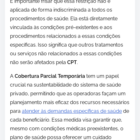
É importante frisar que essa restrição não é
aplicada de forma indiscriminada a todos os
procedimentos de saúde. Ela está diretamente
vinculada às condições pré-existentes e aos
procedimentos relacionados a essas condições
específicas. Isso significa que outros tratamentos
ou serviços não relacionados a essas condições
não serão afetados pela
CPT
.
A
Cobertura Parcial Temporária
tem um papel
crucial na sustentabilidade do sistema de saúde
privado, permitindo que as operadoras façam um
planejamento mais eficaz dos recursos necessários
para
atender às demandas específicas de saúde
de
cada beneficiário. Essa medida visa garantir que,
mesmo com condições médicas preexistentes, o
plano de saúde possa oferecer um cuidado