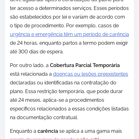
ter acesso a determinados serviços. Esses períodos
são estabelecidos por lei e variam de acordo com
o tipo de procedimento. Por exemplo, casos de
urgência e emergência têm um período de carência
de 24 horas, enquanto partos a termo podem exigir
até 300 dias de espera.
Por outro lado, a
Cobertura Parcial Temporária
está relacionada a
doenças ou lesões preexistentes
declaradas ou identificadas na contratação do
plano. Essa restrição temporária, que pode durar
até 24 meses, aplica-se a procedimentos
específicos relacionados a essas condições listadas
na documentação contratual.
Enquanto a
carência
se aplica a uma gama mais