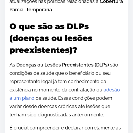
atualizações nas políticas relacionadas à
Cobertura
Parcial Temporária
.
O que são as DLPs
(doenças ou lesões
preexistentes)?
As
Doenças ou Lesões Preexistentes (DLPs)
são
condições de saúde que o beneficiário ou seu
representante legal já tem conhecimento da
existência no momento da contratação ou
adesão
a um plano
de saúde. Essas condições podem
variar desde doenças crônicas até lesões que
tenham sido diagnosticadas anteriormente.
É crucial compreender e declarar corretamente as