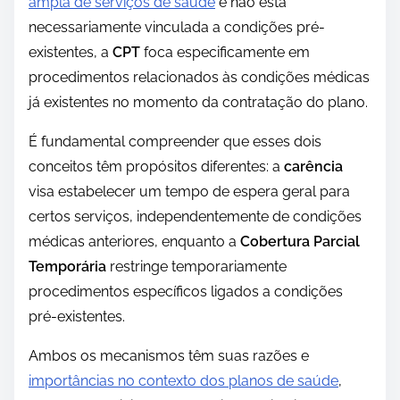
ampla de serviços de saúde
e não está
necessariamente vinculada a condições pré-
existentes, a
CPT
foca especificamente em
procedimentos relacionados às condições médicas
já existentes no momento da contratação do plano.
É fundamental compreender que esses dois
conceitos têm propósitos diferentes: a
carência
visa estabelecer um tempo de espera geral para
certos serviços, independentemente de condições
médicas anteriores, enquanto a
Cobertura Parcial
Temporária
restringe temporariamente
procedimentos específicos ligados a condições
pré-existentes.
Ambos os mecanismos têm suas razões e
importâncias no contexto dos planos de saúde
,