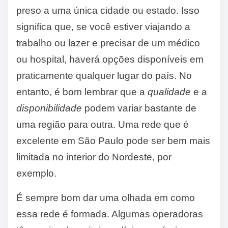
preso a uma única cidade ou estado. Isso
significa que, se você estiver viajando a
trabalho ou lazer e precisar de um médico
ou hospital, haverá opções disponíveis em
praticamente qualquer lugar do país. No
entanto, é bom lembrar que a
qualidade
e a
disponibilidade
podem variar bastante de
uma região para outra. Uma rede que é
excelente em São Paulo pode ser bem mais
limitada no interior do Nordeste, por
exemplo.
É sempre bom dar uma olhada em como
essa rede é formada. Algumas operadoras