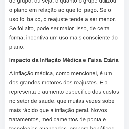
do grupo, ou seja, o quanto o grupo utilizou
o plano em relação ao que foi pago. Se o
uso foi baixo, o reajuste tende a ser menor.
Se foi alto, pode ser maior. Isso, de certa
forma, incentiva um uso mais consciente do
plano.
Impacto da Inflação Médica e Faixa Etária
A inflação médica, como mencionei, é um
dos grandes motores dos reajustes. Ela
representa o aumento específico dos custos
no setor de saúde, que muitas vezes sobe
mais rápido que a inflação geral. Novos
tratamentos, medicamentos de ponta e
tecnologias avançadas, embora benéficos,