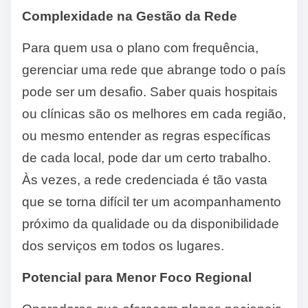
Complexidade na Gestão da Rede
Para quem usa o plano com frequência,
gerenciar uma rede que abrange todo o país
pode ser um desafio. Saber quais hospitais
ou clínicas são os melhores em cada região,
ou mesmo entender as regras específicas
de cada local, pode dar um certo trabalho.
Às vezes, a rede credenciada é tão vasta
que se torna difícil ter um acompanhamento
próximo da qualidade ou da disponibilidade
dos serviços em todos os lugares.
Potencial para Menor Foco Regional