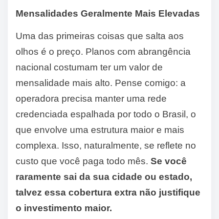
Mensalidades Geralmente Mais Elevadas
Uma das primeiras coisas que salta aos
olhos é o preço. Planos com abrangência
nacional costumam ter um valor de
mensalidade mais alto. Pense comigo: a
operadora precisa manter uma rede
credenciada espalhada por todo o Brasil, o
que envolve uma estrutura maior e mais
complexa. Isso, naturalmente, se reflete no
custo que você paga todo mês.
Se você
raramente sai da sua cidade ou estado,
talvez essa cobertura extra não justifique
o investimento maior.