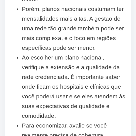
Porém, planos nacionais costumam ter
mensalidades mais altas. A gestão de
uma rede tão grande também pode ser
mais complexa, e o foco em regiões
específicas pode ser menor.
Ao escolher um plano nacional,
verifique a extensão e a qualidade da
rede credenciada. É importante saber
onde ficam os hospitais e clínicas que
você poderá usar e se eles atendem às
suas expectativas de qualidade e
comodidade.
Para economizar, avalie se você
realmente precisa de cobertura