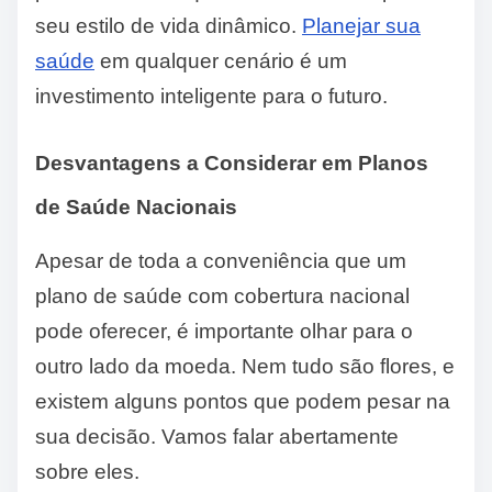
seu estilo de vida dinâmico.
Planejar sua
saúde
em qualquer cenário é um
investimento inteligente para o futuro.
Desvantagens a Considerar em Planos
de Saúde Nacionais
Apesar de toda a conveniência que um
plano de saúde com cobertura nacional
pode oferecer, é importante olhar para o
outro lado da moeda. Nem tudo são flores, e
existem alguns pontos que podem pesar na
sua decisão. Vamos falar abertamente
sobre eles.