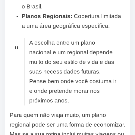
o Brasil.
Planos Regionais:
Cobertura limitada
a uma área geográfica específica.
A escolha entre um plano
nacional e um regional depende
muito do seu estilo de vida e das
suas necessidades futuras.
Pense bem onde você costuma ir
e onde pretende morar nos
próximos anos.
Para quem não viaja muito, um plano
regional pode ser uma forma de economizar.
Mas se a sua rotina inclui muitas viagens ou