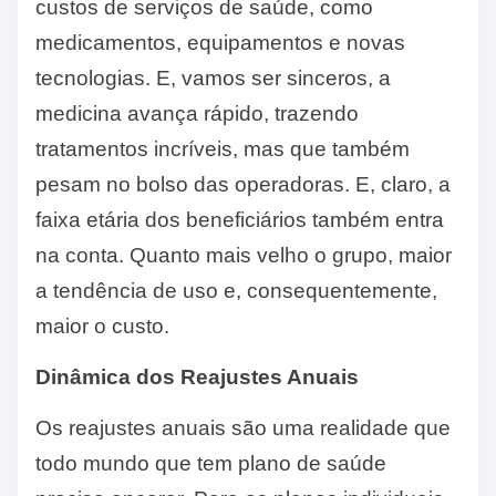
custos de serviços de saúde, como
medicamentos, equipamentos e novas
tecnologias. E, vamos ser sinceros, a
medicina avança rápido, trazendo
tratamentos incríveis, mas que também
pesam no bolso das operadoras. E, claro, a
faixa etária dos beneficiários também entra
na conta. Quanto mais velho o grupo, maior
a tendência de uso e, consequentemente,
maior o custo.
Dinâmica dos Reajustes Anuais
Os reajustes anuais são uma realidade que
todo mundo que tem plano de saúde