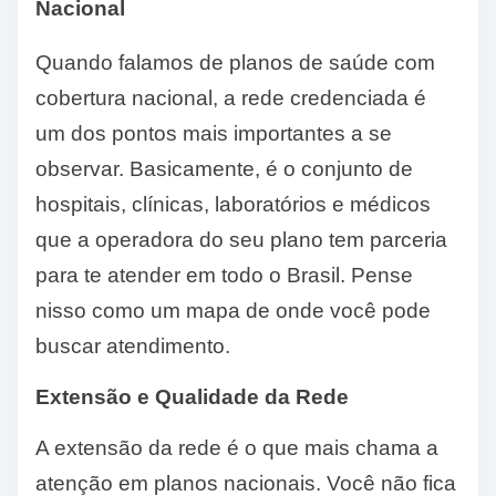
Nacional
Quando falamos de planos de saúde com
cobertura nacional, a rede credenciada é
um dos pontos mais importantes a se
observar. Basicamente, é o conjunto de
hospitais, clínicas, laboratórios e médicos
que a operadora do seu plano tem parceria
para te atender em todo o Brasil. Pense
nisso como um mapa de onde você pode
buscar atendimento.
Extensão e Qualidade da Rede
A extensão da rede é o que mais chama a
atenção em planos nacionais. Você não fica