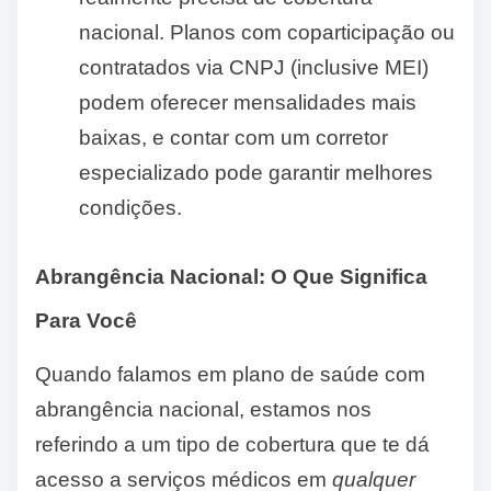
nacional. Planos com coparticipação ou
contratados via CNPJ (inclusive MEI)
podem oferecer mensalidades mais
baixas, e contar com um corretor
especializado pode garantir melhores
condições.
Abrangência Nacional: O Que Significa
Para Você
Quando falamos em plano de saúde com
abrangência nacional, estamos nos
referindo a um tipo de cobertura que te dá
acesso a serviços médicos em
qualquer