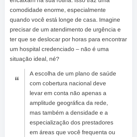
encaixam na sua rotina. Isso traz uma
comodidade enorme, especialmente
quando você está longe de casa. Imagine
precisar de um atendimento de urgência e
ter que se deslocar por horas para encontrar
um hospital credenciado – não é uma
situação ideal, né?
A escolha de um plano de saúde
com cobertura nacional deve
levar em conta não apenas a
amplitude geográfica da rede,
mas também a densidade e a
especialização dos prestadores
em áreas que você frequenta ou