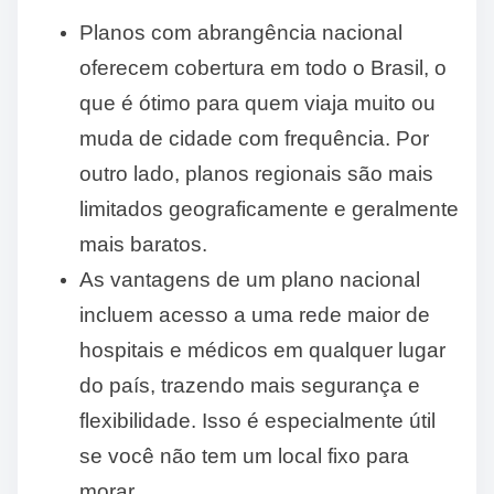
Planos com abrangência nacional
oferecem cobertura em todo o Brasil, o
que é ótimo para quem viaja muito ou
muda de cidade com frequência. Por
outro lado, planos regionais são mais
limitados geograficamente e geralmente
mais baratos.
As vantagens de um plano nacional
incluem acesso a uma rede maior de
hospitais e médicos em qualquer lugar
do país, trazendo mais segurança e
flexibilidade. Isso é especialmente útil
se você não tem um local fixo para
morar.