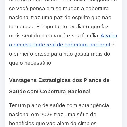
se você pensa em se mudar, a cobertura
nacional traz uma paz de espírito que não
tem preço. É importante avaliar o que faz
mais sentido para você e sua família.
Avaliar
a necessidade real de cobertura nacional
é
o primeiro passo para não gastar mais do
que o necessário.
Vantagens Estratégicas dos Planos de
Saúde com Cobertura Nacional
Ter um plano de saúde com abrangência
nacional em 2026 traz uma série de
benefícios que vão além da simples