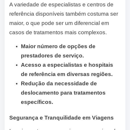
A variedade de especialistas e centros de
referência disponíveis também costuma ser
maior, o que pode ser um diferencial em
casos de tratamentos mais complexos.
Maior número de opções de
prestadores de serviço.
Acesso a especialistas e hospitais
de referência em diversas regiões.
Redução da necessidade de
deslocamento para tratamentos
específicos.
Segurança e Tranquilidade em Viagens