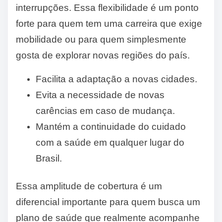
interrupções. Essa flexibilidade é um ponto
forte para quem tem uma carreira que exige
mobilidade ou para quem simplesmente
gosta de explorar novas regiões do país.
Facilita a adaptação a novas cidades.
Evita a necessidade de novas
carências em caso de mudança.
Mantém a continuidade do cuidado
com a saúde em qualquer lugar do
Brasil.
Essa amplitude de cobertura é um
diferencial importante para quem busca um
plano de saúde que realmente acompanhe