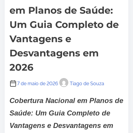
em Planos de Saúde:
Um Guia Completo de
Vantagens e
Desvantagens em
2026
7 de maio de 2026
Tiago de Souza
Cobertura Nacional em Planos de
Saúde: Um Guia Completo de
Vantagens e Desvantagens em