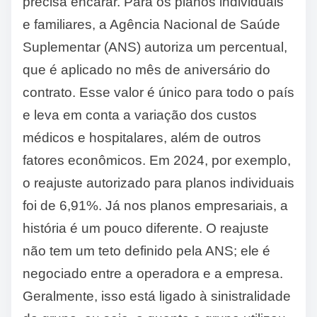
precisa encarar. Para os planos individuais
e familiares, a Agência Nacional de Saúde
Suplementar (ANS) autoriza um percentual,
que é aplicado no mês de aniversário do
contrato. Esse valor é único para todo o país
e leva em conta a variação dos custos
médicos e hospitalares, além de outros
fatores econômicos. Em 2024, por exemplo,
o reajuste autorizado para planos individuais
foi de 6,91%. Já nos planos empresariais, a
história é um pouco diferente. O reajuste
não tem um teto definido pela ANS; ele é
negociado entre a operadora e a empresa.
Geralmente, isso está ligado à sinistralidade