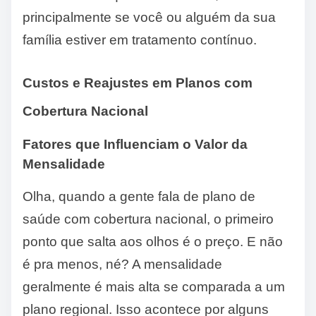
principalmente se você ou alguém da sua
família estiver em tratamento contínuo.
Custos e Reajustes em Planos com
Cobertura Nacional
Fatores que Influenciam o Valor da
Mensalidade
Olha, quando a gente fala de plano de
saúde com cobertura nacional, o primeiro
ponto que salta aos olhos é o preço. E não
é pra menos, né? A mensalidade
geralmente é mais alta se comparada a um
plano regional. Isso acontece por alguns