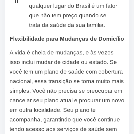
qualquer lugar do Brasil é um fator
que não tem preço quando se
trata da saúde da sua família.
Flexibilidade para Mudanças de Domicílio
A vida é cheia de mudanças, e às vezes
isso inclui mudar de cidade ou estado. Se
você tem um plano de saúde com cobertura
nacional, essa transição se torna muito mais
simples. Você não precisa se preocupar em
cancelar seu plano atual e procurar um novo
em outra localidade. Seu plano te
acompanha, garantindo que você continue
tendo acesso aos serviços de saúde sem