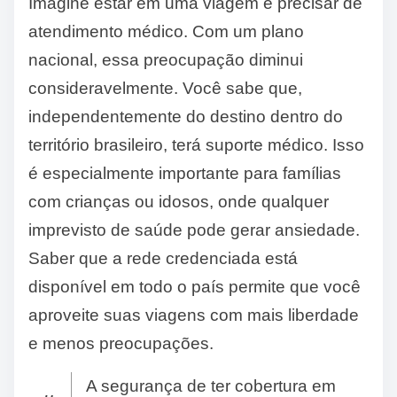
Imagine estar em uma viagem e precisar de
atendimento médico. Com um plano
nacional, essa preocupação diminui
consideravelmente. Você sabe que,
independentemente do destino dentro do
território brasileiro, terá suporte médico. Isso
é especialmente importante para famílias
com crianças ou idosos, onde qualquer
imprevisto de saúde pode gerar ansiedade.
Saber que a rede credenciada está
disponível em todo o país permite que você
aproveite suas viagens com mais liberdade
e menos preocupações.
A segurança de ter cobertura em