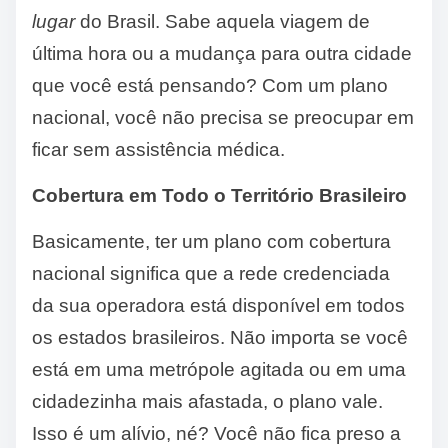
lugar
do Brasil. Sabe aquela viagem de
última hora ou a mudança para outra cidade
que você está pensando? Com um plano
nacional, você não precisa se preocupar em
ficar sem assistência médica.
Cobertura em Todo o Território Brasileiro
Basicamente, ter um plano com cobertura
nacional significa que a rede credenciada
da sua operadora está disponível em todos
os estados brasileiros. Não importa se você
está em uma metrópole agitada ou em uma
cidadezinha mais afastada, o plano vale.
Isso é um alívio, né? Você não fica preso a