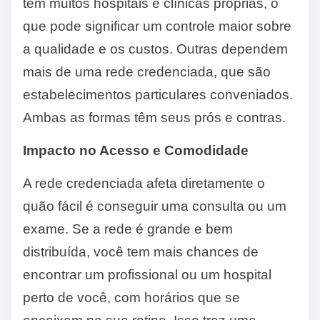
têm muitos hospitais e clínicas próprias, o
que pode significar um controle maior sobre
a qualidade e os custos. Outras dependem
mais de uma rede credenciada, que são
estabelecimentos particulares conveniados.
Ambas as formas têm seus prós e contras.
Impacto no Acesso e Comodidade
A rede credenciada afeta diretamente o
quão fácil é conseguir uma consulta ou um
exame. Se a rede é grande e bem
distribuída, você tem mais chances de
encontrar um profissional ou um hospital
perto de você, com horários que se