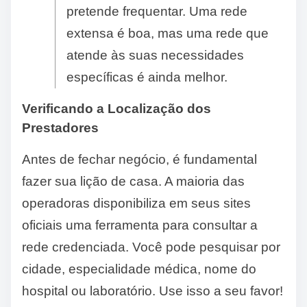
pretende frequentar. Uma rede
extensa é boa, mas uma rede que
atende às suas necessidades
específicas é ainda melhor.
Verificando a Localização dos
Prestadores
Antes de fechar negócio, é fundamental
fazer sua lição de casa. A maioria das
operadoras disponibiliza em seus sites
oficiais uma ferramenta para consultar a
rede credenciada. Você pode pesquisar por
cidade, especialidade médica, nome do
hospital ou laboratório. Use isso a seu favor!