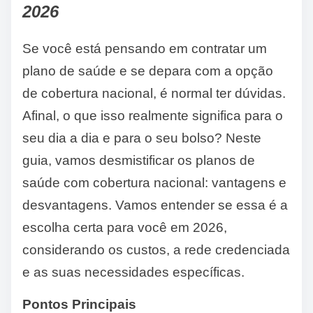
2026
Se você está pensando em contratar um
plano de saúde e se depara com a opção
de cobertura nacional, é normal ter dúvidas.
Afinal, o que isso realmente significa para o
seu dia a dia e para o seu bolso? Neste
guia, vamos desmistificar os planos de
saúde com cobertura nacional: vantagens e
desvantagens. Vamos entender se essa é a
escolha certa para você em 2026,
considerando os custos, a rede credenciada
e as suas necessidades específicas.
Pontos Principais