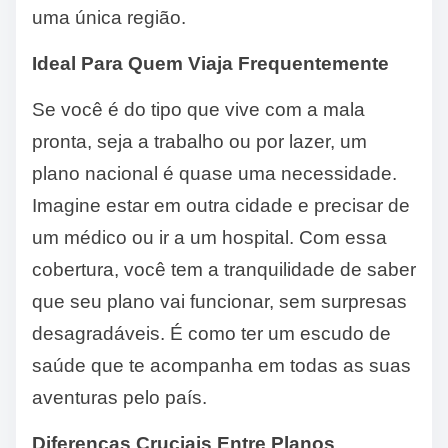
uma única região.
Ideal Para Quem Viaja Frequentemente
Se você é do tipo que vive com a mala
pronta, seja a trabalho ou por lazer, um
plano nacional é quase uma necessidade.
Imagine estar em outra cidade e precisar de
um médico ou ir a um hospital. Com essa
cobertura, você tem a tranquilidade de saber
que seu plano vai funcionar, sem surpresas
desagradáveis. É como ter um escudo de
saúde que te acompanha em todas as suas
aventuras pelo país.
Diferenças Cruciais Entre Planos