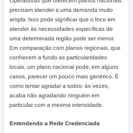
Operadoras que oferecem planos nacionais
precisam atender a uma demanda muito
ampla. Isso pode significar que o foco em
atender às necessidades específicas de
uma determinada região pode ser menor.
Em comparação com planos regionais, que
conhecem a fundo as particularidades
locais, um plano nacional pode, em alguns
casos, parecer um pouco mais genérico. É
como tentar agradar a todos: às vezes,
acaba não agradando ninguém em
particular com a mesma intensidade.
Entendendo a Rede Credenciada