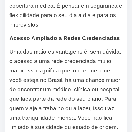
cobertura médica. É pensar em segurança e
flexibilidade para o seu dia a dia e para os
imprevistos.
Acesso Ampliado a Redes Credenciadas
Uma das maiores vantagens é, sem dúvida,
o acesso a uma rede credenciada muito
maior. Isso significa que, onde quer que
você esteja no Brasil, há uma chance maior
de encontrar um médico, clínica ou hospital
que faça parte da rede do seu plano. Para
quem viaja a trabalho ou a lazer, isso traz
uma tranquilidade imensa. Você não fica
limitado à sua cidade ou estado de origem.