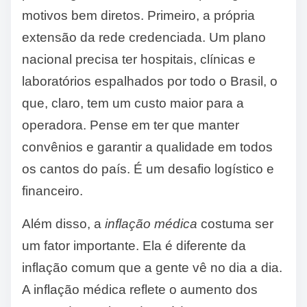
motivos bem diretos. Primeiro, a própria
extensão da rede credenciada. Um plano
nacional precisa ter hospitais, clínicas e
laboratórios espalhados por todo o Brasil, o
que, claro, tem um custo maior para a
operadora. Pense em ter que manter
convênios e garantir a qualidade em todos
os cantos do país. É um desafio logístico e
financeiro.
Além disso, a
inflação médica
costuma ser
um fator importante. Ela é diferente da
inflação comum que a gente vê no dia a dia.
A inflação médica reflete o aumento dos