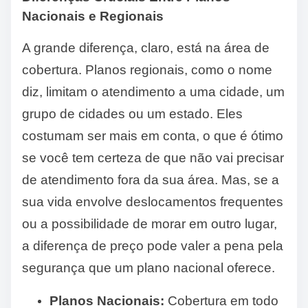
Nacionais e Regionais
A grande diferença, claro, está na área de
cobertura. Planos regionais, como o nome
diz, limitam o atendimento a uma cidade, um
grupo de cidades ou um estado. Eles
costumam ser mais em conta, o que é ótimo
se você tem certeza de que não vai precisar
de atendimento fora da sua área. Mas, se a
sua vida envolve deslocamentos frequentes
ou a possibilidade de morar em outro lugar,
a diferença de preço pode valer a pena pela
segurança que um plano nacional oferece.
Planos Nacionais:
Cobertura em todo