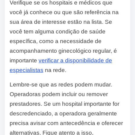
Verifique se os hospitais e médicos que
você já conhece ou que são referência na
sua área de interesse estão na lista. Se
você tem alguma condição de saúde
específica, como a necessidade de
acompanhamento ginecológico regular, é
importante
verificar a disponibilidade de
especialistas
na rede.
Lembre-se que as redes podem mudar.
Operadoras podem incluir ou remover
prestadores. Se um hospital importante for
descredenciado, a operadora geralmente
precisa avisar com antecedência e oferecer
alternativas. Fique atento a isso,