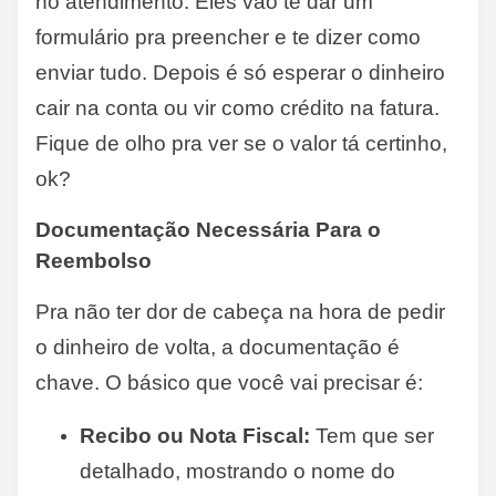
no atendimento. Eles vão te dar um
formulário pra preencher e te dizer como
enviar tudo. Depois é só esperar o dinheiro
cair na conta ou vir como crédito na fatura.
Fique de olho pra ver se o valor tá certinho,
ok?
Documentação Necessária Para o
Reembolso
Pra não ter dor de cabeça na hora de pedir
o dinheiro de volta, a documentação é
chave. O básico que você vai precisar é:
Recibo ou Nota Fiscal:
Tem que ser
detalhado, mostrando o nome do