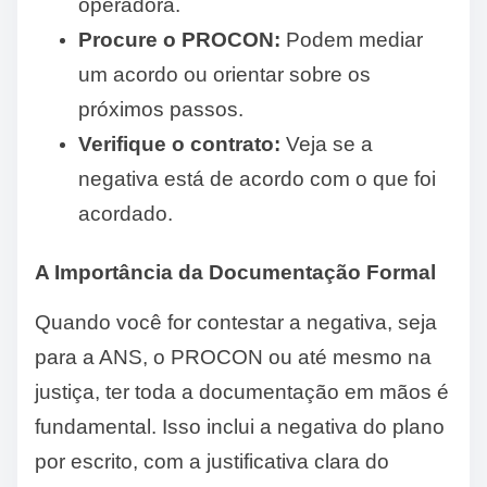
operadora.
Procure o PROCON:
Podem mediar
um acordo ou orientar sobre os
próximos passos.
Verifique o contrato:
Veja se a
negativa está de acordo com o que foi
acordado.
A Importância da Documentação Formal
Quando você for contestar a negativa, seja
para a ANS, o PROCON ou até mesmo na
justiça, ter toda a documentação em mãos é
fundamental. Isso inclui a negativa do plano
por escrito, com a justificativa clara do