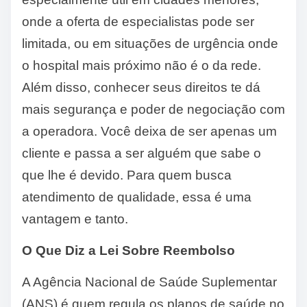
onde a oferta de especialistas pode ser
limitada, ou em situações de urgência onde
o hospital mais próximo não é o da rede.
Além disso, conhecer seus direitos te dá
mais segurança e poder de negociação com
a operadora. Você deixa de ser apenas um
cliente e passa a ser alguém que sabe o
que lhe é devido. Para quem busca
atendimento de qualidade, essa é uma
vantagem e tanto.
O Que Diz a Lei Sobre Reembolso
A Agência Nacional de Saúde Suplementar
(ANS) é quem regula os planos de saúde no