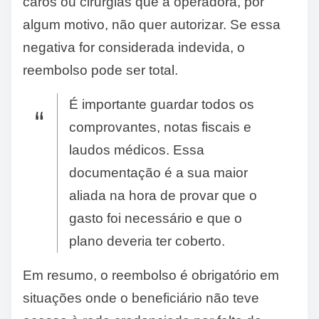
caros ou cirurgias que a operadora, por
algum motivo, não quer autorizar. Se essa
negativa for considerada indevida, o
reembolso pode ser total.
É importante guardar todos os
comprovantes, notas fiscais e
laudos médicos. Essa
documentação é a sua maior
aliada na hora de provar que o
gasto foi necessário e que o
plano deveria ter coberto.
Em resumo, o reembolso é obrigatório em
situações onde o beneficiário não teve