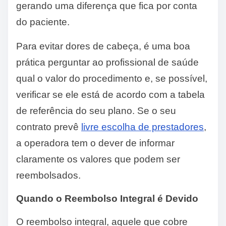
gerando uma diferença que fica por conta
do paciente.
Para evitar dores de cabeça, é uma boa
prática perguntar ao profissional de saúde
qual o valor do procedimento e, se possível,
verificar se ele está de acordo com a tabela
de referência do seu plano. Se o seu
contrato prevê
livre escolha de prestadores
,
a operadora tem o dever de informar
claramente os valores que podem ser
reembolsados.
Quando o Reembolso Integral é Devido
O reembolso integral, aquele que cobre