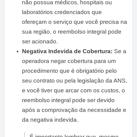
não possua médicos, hospitais ou
laboratórios credenciados que
ofereçam o serviço que você precisa na
sua região, o reembolso integral pode
ser acionado.
Negativa Indevida de Cobertura:
Se a
operadora negar cobertura para um
procedimento que é obrigatório pelo
seu contrato ou pela legislação da ANS,
e você tiver que arcar com os custos, o
reembolso integral pode ser devido
após a comprovação da necessidade e
da negativa indevida.
É importante lembrar que, mesmo