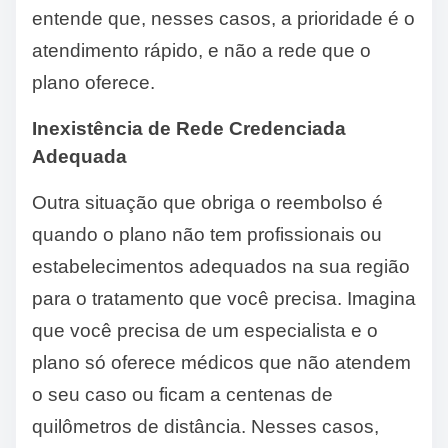
entende que, nesses casos, a prioridade é o
atendimento rápido, e não a rede que o
plano oferece.
Inexistência de Rede Credenciada
Adequada
Outra situação que obriga o reembolso é
quando o plano não tem profissionais ou
estabelecimentos adequados na sua região
para o tratamento que você precisa. Imagina
que você precisa de um especialista e o
plano só oferece médicos que não atendem
o seu caso ou ficam a centenas de
quilômetros de distância. Nesses casos,