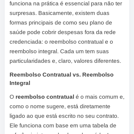
funciona na prática é essencial para não ter
surpresas. Basicamente, existem duas
formas principais de como seu plano de
saúde pode cobrir despesas fora da rede
credenciada: o reembolso contratual e o
reembolso integral. Cada um tem suas
particularidades e, claro, valores diferentes.
Reembolso Contratual vs. Reembolso
Integral
O
reembolso contratual
é o mais comum e,
como o nome sugere, está diretamente
ligado ao que está escrito no seu contrato.
Ele funciona com base em uma tabela de