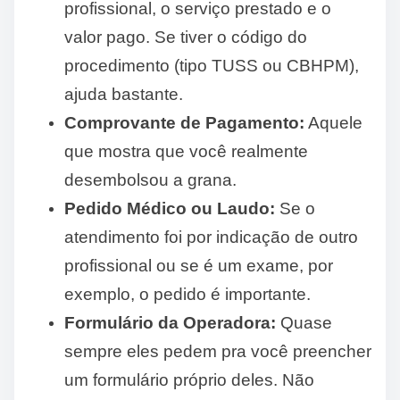
profissional, o serviço prestado e o
valor pago. Se tiver o código do
procedimento (tipo TUSS ou CBHPM),
ajuda bastante.
Comprovante de Pagamento:
Aquele
que mostra que você realmente
desembolsou a grana.
Pedido Médico ou Laudo:
Se o
atendimento foi por indicação de outro
profissional ou se é um exame, por
exemplo, o pedido é importante.
Formulário da Operadora:
Quase
sempre eles pedem pra você preencher
um formulário próprio deles. Não