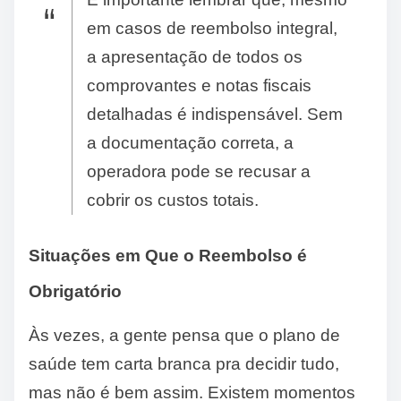
em casos de reembolso integral,
a apresentação de todos os
comprovantes e notas fiscais
detalhadas é indispensável. Sem
a documentação correta, a
operadora pode se recusar a
cobrir os custos totais.
Situações em Que o Reembolso é
Obrigatório
Às vezes, a gente pensa que o plano de
saúde tem carta branca pra decidir tudo,
mas não é bem assim. Existem momentos