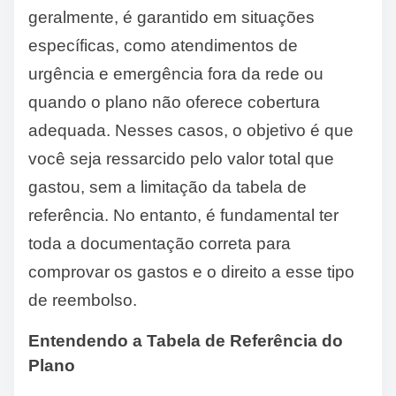
geralmente, é garantido em situações
específicas, como atendimentos de
urgência e emergência fora da rede ou
quando o plano não oferece cobertura
adequada. Nesses casos, o objetivo é que
você seja ressarcido pelo valor total que
gastou, sem a limitação da tabela de
referência. No entanto, é fundamental ter
toda a documentação correta para
comprovar os gastos e o direito a esse tipo
de reembolso.
Entendendo a Tabela de Referência do
Plano