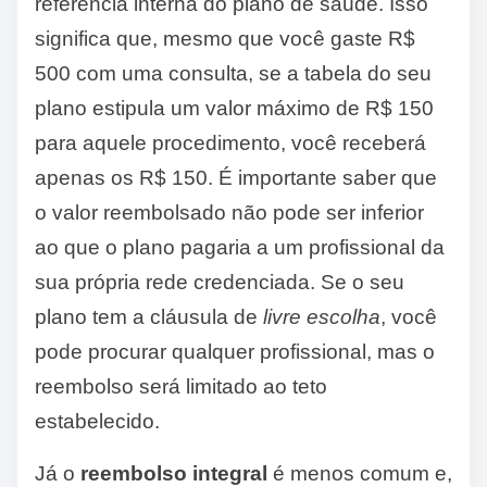
referência interna do plano de saúde. Isso
significa que, mesmo que você gaste R$
500 com uma consulta, se a tabela do seu
plano estipula um valor máximo de R$ 150
para aquele procedimento, você receberá
apenas os R$ 150. É importante saber que
o valor reembolsado não pode ser inferior
ao que o plano pagaria a um profissional da
sua própria rede credenciada. Se o seu
plano tem a cláusula de
livre escolha
, você
pode procurar qualquer profissional, mas o
reembolso será limitado ao teto
estabelecido.
Já o
reembolso integral
é menos comum e,