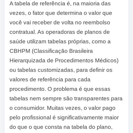
A tabela de referência é, na maioria das
vezes, o fator que determina o valor que
você vai receber de volta no reembolso
contratual. As operadoras de planos de
saúde utilizam tabelas próprias, como a
CBHPM (Classificação Brasileira
Hierarquizada de Procedimentos Médicos)
ou tabelas customizadas, para definir os
valores de referência para cada
procedimento. O problema é que essas
tabelas nem sempre são transparentes para
o consumidor. Muitas vezes, o valor pago
pelo profissional é significativamente maior
do que o que consta na tabela do plano,