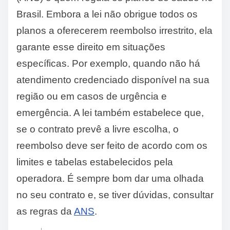
Brasil. Embora a lei não obrigue todos os
planos a oferecerem reembolso irrestrito, ela
garante esse direito em situações
específicas. Por exemplo, quando não há
atendimento credenciado disponível na sua
região ou em casos de urgência e
emergência. A lei também estabelece que,
se o contrato prevê a livre escolha, o
reembolso deve ser feito de acordo com os
limites e tabelas estabelecidos pela
operadora. É sempre bom dar uma olhada
no seu contrato e, se tiver dúvidas, consultar
as regras da
ANS
.