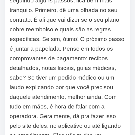
seguindo alguns passos, fica bem mais
tranquilo. Primeiro, dê uma olhada no seu
contrato. É ali que vai dizer se o seu plano
cobre reembolso e quais são as regras
específicas. Se sim, ótimo! O próximo passo
é juntar a papelada. Pense em todos os
comprovantes de pagamento: recibos
detalhados, notas fiscais, guias médicas,
sabe? Se tiver um pedido médico ou um
laudo explicando por que você precisou
daquele atendimento, melhor ainda. Com
tudo em mãos, é hora de falar com a
operadora. Geralmente, dá pra fazer isso
pelo site deles, no aplicativo ou até ligando