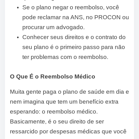
Se o plano negar o reembolso, você
pode reclamar na ANS, no PROCON ou
procurar um advogado.
Conhecer seus direitos e o contrato do
seu plano é o primeiro passo para não
ter problemas com o reembolso.
O Que É o Reembolso Médico
Muita gente paga o plano de saúde em dia e
nem imagina que tem um benefício extra
esperando: o reembolso médico.
Basicamente, é o seu direito de ser
ressarcido por despesas médicas que você