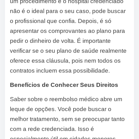
um procedimento e o hospital credenciado
não é o ideal para o seu caso, pode buscar
o profissional que confia. Depois, é só
apresentar os comprovantes ao plano para
pedir o dinheiro de volta. É importante
verificar se o seu plano de saúde realmente
oferece essa cláusula, pois nem todos os
contratos incluem essa possibilidade.
Benefícios de Conhecer Seus Direitos
Saber sobre o reembolso médico abre um
leque de opções. Você pode buscar o
melhor tratamento, sem se preocupar tanto
com a rede credenciada. Isso é
especialmente útil em cidades menores,