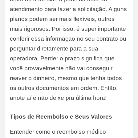
atendimento para fazer a solicitação. Alguns
planos podem ser mais flexíveis, outros
mais rigorosos. Por isso, é super importante
conferir essa informação no seu contrato ou
perguntar diretamente para a sua
operadora. Perder o prazo significa que
você provavelmente não vai conseguir
reaver o dinheiro, mesmo que tenha todos
os outros documentos em ordem. Então,
anote aí e não deixe pra última hora!
Tipos de Reembolso e Seus Valores
Entender como o reembolso médico