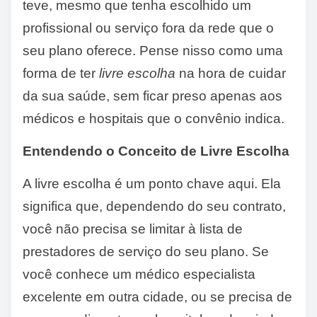
teve, mesmo que tenha escolhido um
profissional ou serviço fora da rede que o
seu plano oferece. Pense nisso como uma
forma de ter
livre escolha
na hora de cuidar
da sua saúde, sem ficar preso apenas aos
médicos e hospitais que o convênio indica.
Entendendo o Conceito de Livre Escolha
A livre escolha é um ponto chave aqui. Ela
significa que, dependendo do seu contrato,
você não precisa se limitar à lista de
prestadores de serviço do seu plano. Se
você conhece um médico especialista
excelente em outra cidade, ou se precisa de