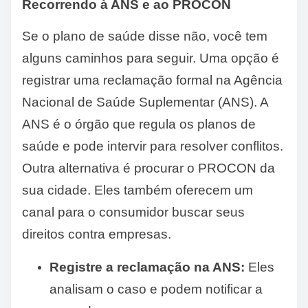
Recorrendo à ANS e ao PROCON
Se o plano de saúde disse não, você tem
alguns caminhos para seguir. Uma opção é
registrar uma reclamação formal na Agência
Nacional de Saúde Suplementar (ANS). A
ANS é o órgão que regula os planos de
saúde e pode intervir para resolver conflitos.
Outra alternativa é procurar o PROCON da
sua cidade. Eles também oferecem um
canal para o consumidor buscar seus
direitos contra empresas.
Registre a reclamação na ANS:
Eles
analisam o caso e podem notificar a