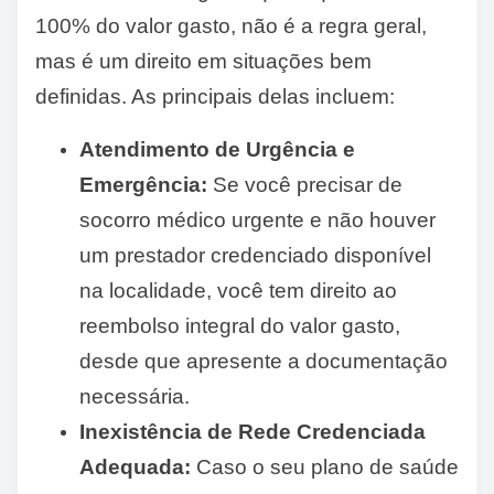
100% do valor gasto, não é a regra geral,
mas é um direito em situações bem
definidas. As principais delas incluem:
Atendimento de Urgência e
Emergência:
Se você precisar de
socorro médico urgente e não houver
um prestador credenciado disponível
na localidade, você tem direito ao
reembolso integral do valor gasto,
desde que apresente a documentação
necessária.
Inexistência de Rede Credenciada
Adequada:
Caso o seu plano de saúde