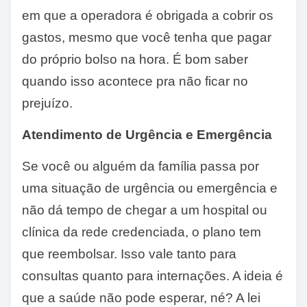
em que a operadora é obrigada a cobrir os
gastos, mesmo que você tenha que pagar
do próprio bolso na hora. É bom saber
quando isso acontece pra não ficar no
prejuízo.
Atendimento de Urgência e Emergência
Se você ou alguém da família passa por
uma situação de urgência ou emergência e
não dá tempo de chegar a um hospital ou
clínica da rede credenciada, o plano tem
que reembolsar. Isso vale tanto para
consultas quanto para internações. A ideia é
que a saúde não pode esperar, né? A lei