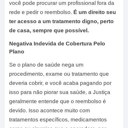
você pode procurar um profissional fora da
rede e pedir o reembolso.
É um direito seu
ter acesso a um tratamento digno, perto
de casa, sempre que possível.
Negativa Indevida de Cobertura Pelo
Plano
Se o plano de saúde nega um
procedimento, exame ou tratamento que
deveria cobrir, e você acaba pagando por
isso para não piorar sua saúde, a Justiça
geralmente entende que o reembolso é
devido. Isso acontece muito com
tratamentos específicos, medicamentos