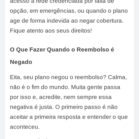
acesso à rede credenciada por falta de
opção, em emergências, ou quando o plano
age de forma indevida ao negar cobertura.
Fique atento aos seus direitos!
O Que Fazer Quando o Reembolso é
Negado
Eita, seu plano negou o reembolso? Calma,
não é o fim do mundo. Muita gente passa
por isso e, acredite, nem sempre essa
negativa é justa. O primeiro passo é não
aceitar a primeira resposta e entender o que
aconteceu.