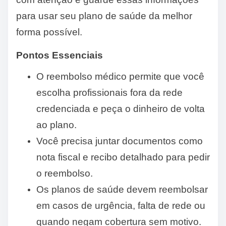
para usar seu plano de saúde da melhor
forma possível.
Pontos Essenciais
O reembolso médico permite que você
escolha profissionais fora da rede
credenciada e peça o dinheiro de volta
ao plano.
Você precisa juntar documentos como
nota fiscal e recibo detalhado para pedir
o reembolso.
Os planos de saúde devem reembolsar
em casos de urgência, falta de rede ou
quando negam cobertura sem motivo.