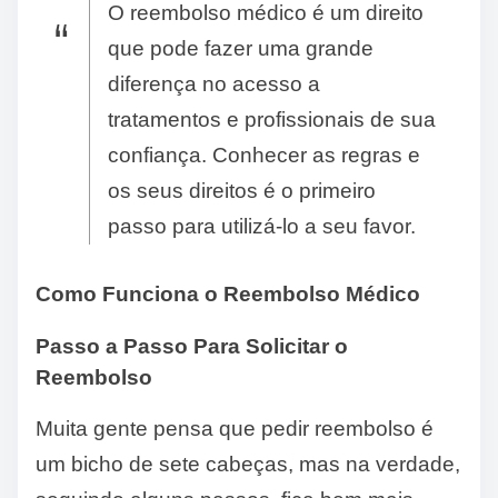
O reembolso médico é um direito
que pode fazer uma grande
diferença no acesso a
tratamentos e profissionais de sua
confiança. Conhecer as regras e
os seus direitos é o primeiro
passo para utilizá-lo a seu favor.
Como Funciona o Reembolso Médico
Passo a Passo Para Solicitar o
Reembolso
Muita gente pensa que pedir reembolso é
um bicho de sete cabeças, mas na verdade,