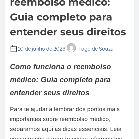
reembolso médico:
Guia completo para
entender seus direitos
10 de junho de 2026
Tiago de Souza
Como funciona o reembolso
médico: Guia completo para
entender seus direitos
Para te ajudar a lembrar dos pontos mais
importantes sobre reembolso médico,
separamos aqui as dicas essenciais. Leia
com atenção e guarde essas informações