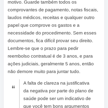
motivo. Guarde também todos os
comprovantes de pagamento, notas fiscais,
laudos médicos, receitas e qualquer outro
papel que comprove os gastos e a
necessidade do procedimento. Sem esses
documentos, fica difícil provar seu direito.
Lembre-se que o prazo para pedir
reembolso contratual é de 3 anos, e para
ações judiciais, geralmente 5 anos, então
não demore muito para juntar tudo.
A falta de clareza na justificativa
da negativa por parte do plano de
saúde pode ser um indicativo de
que você tem bons argumentos