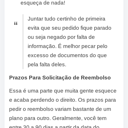
esqueça de nada!
Juntar tudo certinho de primeira
evita que seu pedido fique parado
ou seja negado por falta de
informação. É melhor pecar pelo
excesso de documentos do que
pela falta deles.
Prazos Para Solicitação de Reembolso
Essa é uma parte que muita gente esquece
e acaba perdendo o direito. Os prazos para
pedir o reembolso variam bastante de um
plano para outro. Geralmente, você tem
entre 30 a 90 dias a partir da data do