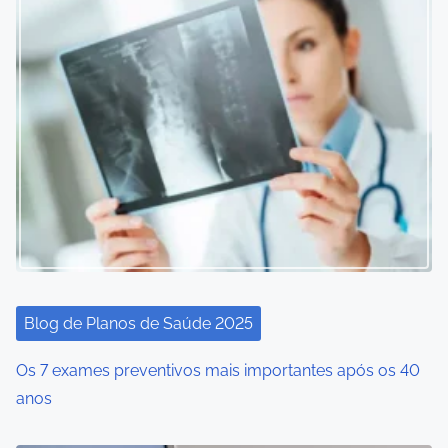
Blog de Planos de Saúde 2025
Os 7 exames preventivos mais importantes após os 40
anos