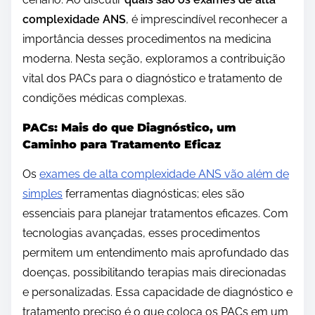
complexidade ANS
, é imprescindível reconhecer a
importância desses procedimentos na medicina
moderna. Nesta seção, exploramos a contribuição
vital dos PACs para o diagnóstico e tratamento de
condições médicas complexas.
PACs: Mais do que Diagnóstico, um
Caminho para Tratamento Eficaz
Os
exames de alta complexidade ANS vão além de
simples
ferramentas diagnósticas; eles são
essenciais para planejar tratamentos eficazes. Com
tecnologias avançadas, esses procedimentos
permitem um entendimento mais aprofundado das
doenças, possibilitando terapias mais direcionadas
e personalizadas. Essa capacidade de diagnóstico e
tratamento preciso é o que coloca os PACs em um