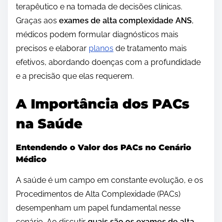
terapêutico e na tomada de decisões clínicas.
Graças aos
exames de alta complexidade ANS
,
médicos podem formular diagnósticos mais
precisos e elaborar
planos
de tratamento mais
efetivos, abordando doenças com a profundidade
e a precisão que elas requerem.
A Importância dos PACs
na Saúde
Entendendo o Valor dos PACs no Cenário
Médico
A saúde é um campo em constante evolução, e os
Procedimentos de Alta Complexidade (PACs)
desempenham um papel fundamental nesse
cenário. Ao discutir
quais são os exames de alta