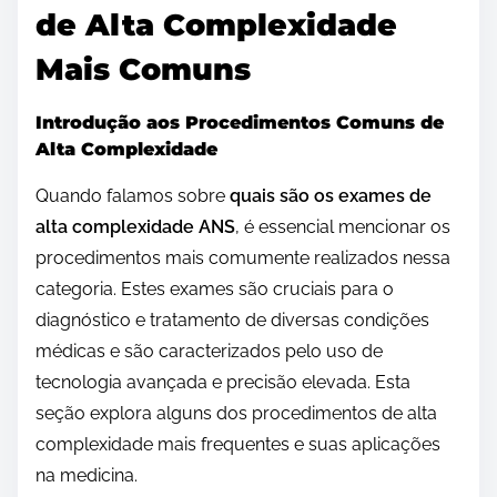
de Alta Complexidade
Mais Comuns
Introdução aos Procedimentos Comuns de
Alta Complexidade
Quando falamos sobre
quais são os exames de
alta complexidade ANS
, é essencial mencionar os
procedimentos mais comumente realizados nessa
categoria. Estes exames são cruciais para o
diagnóstico e tratamento de diversas condições
médicas e são caracterizados pelo uso de
tecnologia avançada e precisão elevada. Esta
seção explora alguns dos procedimentos de alta
complexidade mais frequentes e suas aplicações
na medicina.