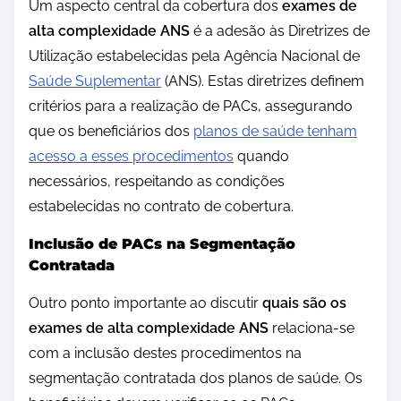
Um aspecto central da cobertura dos
exames de
alta complexidade ANS
é a adesão às Diretrizes de
Utilização estabelecidas pela Agência Nacional de
Saúde Suplementar
(ANS). Estas diretrizes definem
critérios para a realização de PACs, assegurando
que os beneficiários dos
planos de saúde tenham
acesso a esses procedimentos
quando
necessários, respeitando as condições
estabelecidas no contrato de cobertura.
Inclusão de PACs na Segmentação
Contratada
Outro ponto importante ao discutir
quais são os
exames de alta complexidade ANS
relaciona-se
com a inclusão destes procedimentos na
segmentação contratada dos planos de saúde. Os