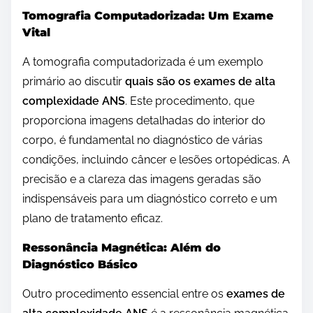
Tomografia Computadorizada: Um Exame
Vital
A tomografia computadorizada é um exemplo
primário ao discutir
quais são os exames de alta
complexidade ANS
. Este procedimento, que
proporciona imagens detalhadas do interior do
corpo, é fundamental no diagnóstico de várias
condições, incluindo câncer e lesões ortopédicas. A
precisão e a clareza das imagens geradas são
indispensáveis para um diagnóstico correto e um
plano de tratamento eficaz.
Ressonância Magnética: Além do
Diagnóstico Básico
Outro procedimento essencial entre os
exames de