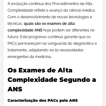
A evolução contínua dos Procedimentos de Alta
Complexidade reflete o avanço da ciência médica.
Com o desenvolvimento de novas tecnologias e
técnicas,
quais são os exames de alta
complexidade ANS
hoje podem ser diferentes no
futuro. Este progresso contínuo garante que os
PACs permaneçam na vanguarda do diagnóstico e
tratamento, adaptando-se às necessidades
emergentes da medicina.
Os Exames de Alta
Complexidade Segundo a
ANS
Caracterização dos PACs pela ANS