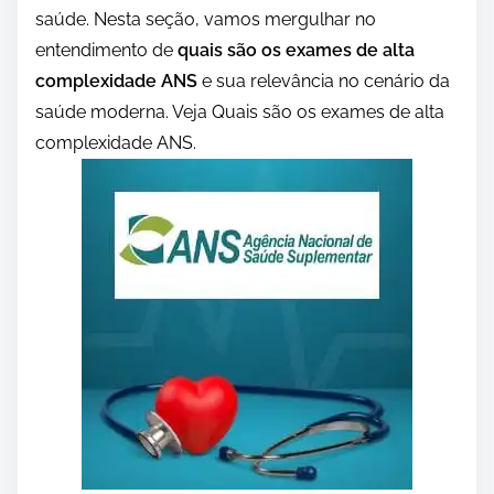
saúde. Nesta seção, vamos mergulhar no
entendimento de
quais são os exames de alta
complexidade ANS
e sua relevância no cenário da
saúde moderna. Veja Quais são os exames de alta
complexidade ANS.