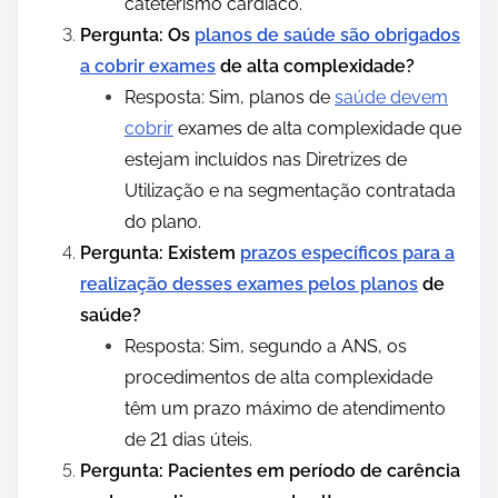
cateterismo cardíaco.
Pergunta: Os
planos de saúde são obrigados
a cobrir exames
de alta complexidade?
Resposta: Sim, planos de
saúde devem
cobrir
exames de alta complexidade que
estejam incluídos nas Diretrizes de
Utilização e na segmentação contratada
do plano.
Pergunta: Existem
prazos específicos para a
realização desses exames pelos planos
de
saúde?
Resposta: Sim, segundo a ANS, os
procedimentos de alta complexidade
têm um prazo máximo de atendimento
de 21 dias úteis.
Pergunta: Pacientes em período de carência