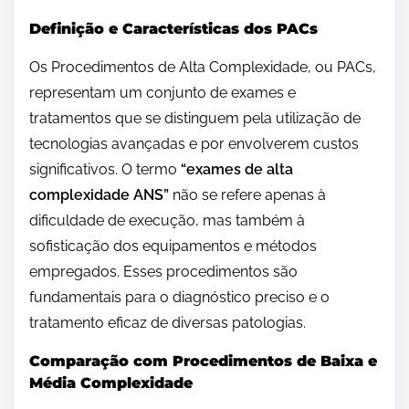
Definição e Características dos PACs
Os Procedimentos de Alta Complexidade, ou PACs,
representam um conjunto de exames e
tratamentos que se distinguem pela utilização de
tecnologias avançadas e por envolverem custos
significativos. O termo
“exames de alta
complexidade ANS”
não se refere apenas à
dificuldade de execução, mas também à
sofisticação dos equipamentos e métodos
empregados. Esses procedimentos são
fundamentais para o diagnóstico preciso e o
tratamento eficaz de diversas patologias.
Comparação com Procedimentos de Baixa e
Média Complexidade