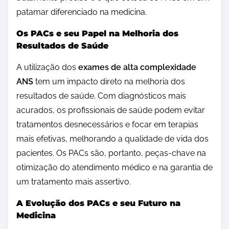
patamar diferenciado na medicina.
Os PACs e seu Papel na Melhoria dos
Resultados de Saúde
A utilização dos
exames de alta complexidade
ANS
tem um impacto direto na melhoria dos
resultados de saúde. Com diagnósticos mais
acurados, os profissionais de saúde podem evitar
tratamentos desnecessários e focar em terapias
mais efetivas, melhorando a qualidade de vida dos
pacientes. Os PACs são, portanto, peças-chave na
otimização do atendimento médico e na garantia de
um tratamento mais assertivo.
A Evolução dos PACs e seu Futuro na
Medicina