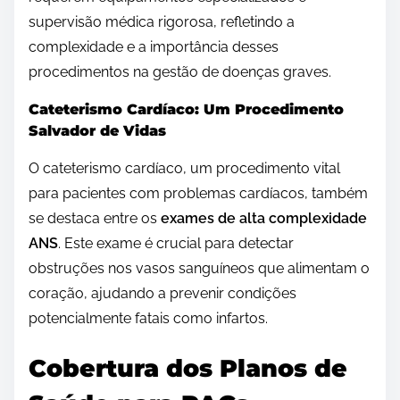
supervisão médica rigorosa, refletindo a
complexidade e a importância desses
procedimentos na gestão de doenças graves.
Cateterismo Cardíaco: Um Procedimento
Salvador de Vidas
O cateterismo cardíaco, um procedimento vital
para pacientes com problemas cardíacos, também
se destaca entre os
exames de alta complexidade
ANS
. Este exame é crucial para detectar
obstruções nos vasos sanguíneos que alimentam o
coração, ajudando a prevenir condições
potencialmente fatais como infartos.
Cobertura dos Planos de