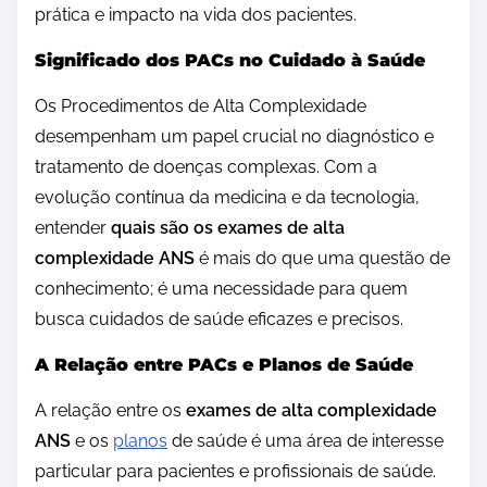
prática e impacto na vida dos pacientes.
Significado dos PACs no Cuidado à Saúde
Os Procedimentos de Alta Complexidade
desempenham um papel crucial no diagnóstico e
tratamento de doenças complexas. Com a
evolução contínua da medicina e da tecnologia,
entender
quais são os exames de alta
complexidade ANS
é mais do que uma questão de
conhecimento; é uma necessidade para quem
busca cuidados de saúde eficazes e precisos.
A Relação entre PACs e Planos de Saúde
A relação entre os
exames de alta complexidade
ANS
e os
planos
de saúde é uma área de interesse
particular para pacientes e profissionais de saúde.