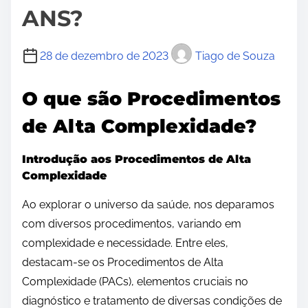
ANS?
28 de dezembro de 2023
Tiago de Souza
O que são Procedimentos
de Alta Complexidade?
Introdução aos Procedimentos de Alta
Complexidade
Ao explorar o universo da saúde, nos deparamos
com diversos procedimentos, variando em
complexidade e necessidade. Entre eles,
destacam-se os Procedimentos de Alta
Complexidade (PACs), elementos cruciais no
diagnóstico e tratamento de diversas condições de