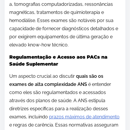
a, tomografias computadorizadas, ressonâncias
magnéticas, tratamentos de quimioterapia e
hemodiálise. Esses exames são notáveis por sua
capacidade de fornecer diagnósticos detalhados e
por exigirem equipamentos de última geração e
elevado know-how técnico.
Regulamentação e Acesso aos PACs na
Saúde Suplementar
Um aspecto crucial ao discutir
quais são os
exames de alta complexidade ANS
é entender
como eles são regulamentados e acessados
através dos planos de saúde. A ANS estipula
diretrizes específicas para a realização desses
exames, incluindo
prazos máximos de atendimento
e regras de carência. Essas normativas asseguram