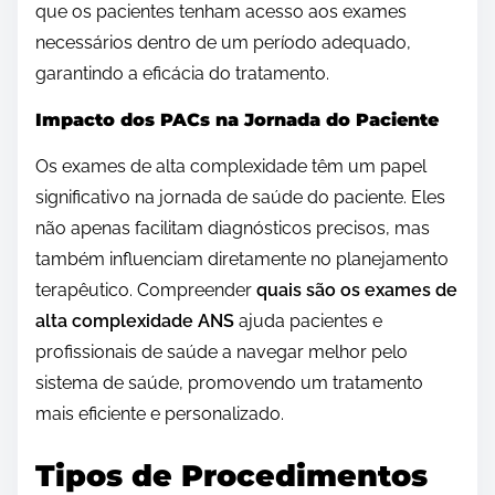
que os pacientes tenham acesso aos exames
necessários dentro de um período adequado,
garantindo a eficácia do tratamento.
Impacto dos PACs na Jornada do Paciente
Os exames de alta complexidade têm um papel
significativo na jornada de saúde do paciente. Eles
não apenas facilitam diagnósticos precisos, mas
também influenciam diretamente no planejamento
terapêutico. Compreender
quais são os exames de
alta complexidade ANS
ajuda pacientes e
profissionais de saúde a navegar melhor pelo
sistema de saúde, promovendo um tratamento
mais eficiente e personalizado.
Tipos de Procedimentos