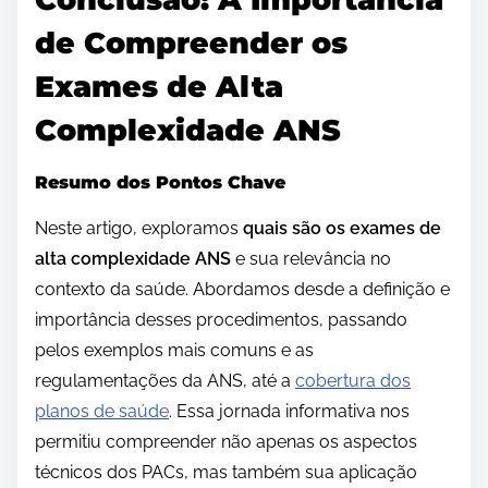
de Compreender os
Exames de Alta
Complexidade ANS
Resumo dos Pontos Chave
Neste artigo, exploramos
quais são os exames de
alta complexidade ANS
e sua relevância no
contexto da saúde. Abordamos desde a definição e
importância desses procedimentos, passando
pelos exemplos mais comuns e as
regulamentações da ANS, até a
cobertura dos
planos de saúde
. Essa jornada informativa nos
permitiu compreender não apenas os aspectos
técnicos dos PACs, mas também sua aplicação