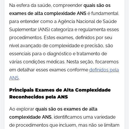
Na esfera da saúde, compreender
quais são os
exames de alta complexidade ANS
é fundamental
para entender como a Agência Nacional de Saúde
Suplementar (ANS) categoriza e regulamenta esses
procedimentos. Estes exames, definidos por seu
nível avançado de complexidade e precisão, são
essenciais para o diagnóstico e tratamento de
várias condições médicas. Nesta seção, focaremos
em detalhar esses exames conforme
definidos pela
ANS
.
Principais Exames de Alta Complexidade
Reconhecidos pela ANS
Ao explorar
quais são os exames de alta
complexidade ANS
, identificamos uma variedade
de procedimentos que incluem, mas não se limitam