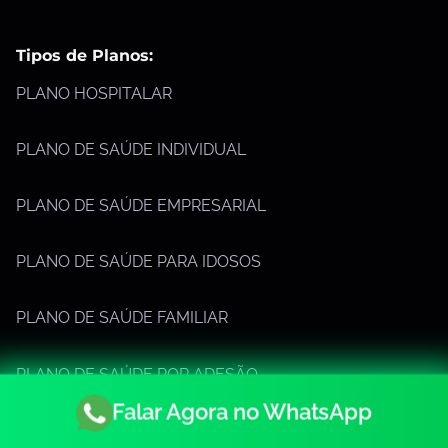
Tipos de Planos:
PLANO HOSPITALAR
PLANO DE SAÚDE INDIVIDUAL
PLANO DE SAÚDE EMPRESARIAL
PLANO DE SAÚDE PARA IDOSOS
PLANO DE SAÚDE FAMILIAR
PLANO DE SAÚDE POR ADESÃO
Falar Agora no WhatsApp
PLANO DE SAÚDE INFANTIL