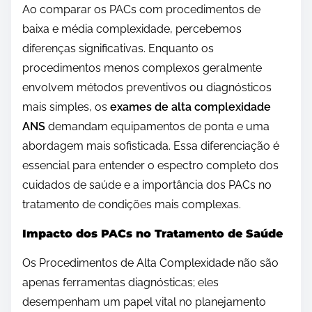
Ao comparar os PACs com procedimentos de
baixa e média complexidade, percebemos
diferenças significativas. Enquanto os
procedimentos menos complexos geralmente
envolvem métodos preventivos ou diagnósticos
mais simples, os
exames de alta complexidade
ANS
demandam equipamentos de ponta e uma
abordagem mais sofisticada. Essa diferenciação é
essencial para entender o espectro completo dos
cuidados de saúde e a importância dos PACs no
tratamento de condições mais complexas.
Impacto dos PACs no Tratamento de Saúde
Os Procedimentos de Alta Complexidade não são
apenas ferramentas diagnósticas; eles
desempenham um papel vital no planejamento