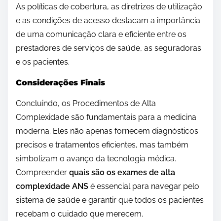
As políticas de cobertura, as diretrizes de utilização
e as condições de acesso destacam a importância
de uma comunicação clara e eficiente entre os
prestadores de serviços de saúde, as seguradoras
e os pacientes.
Considerações Finais
Concluindo, os Procedimentos de Alta
Complexidade são fundamentais para a medicina
moderna. Eles não apenas fornecem diagnósticos
precisos e tratamentos eficientes, mas também
simbolizam o avanço da tecnologia médica.
Compreender
quais são os exames de alta
complexidade ANS
é essencial para navegar pelo
sistema de saúde e garantir que todos os pacientes
recebam o cuidado que merecem.