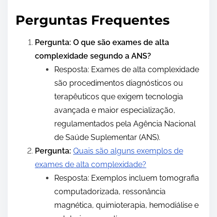
Perguntas Frequentes
Pergunta: O que são exames de alta
complexidade segundo a ANS?
Resposta: Exames de alta complexidade
são procedimentos diagnósticos ou
terapêuticos que exigem tecnologia
avançada e maior especialização,
regulamentados pela Agência Nacional
de Saúde Suplementar (ANS).
Pergunta:
Quais são alguns exemplos de
exames de alta complexidade?
Resposta: Exemplos incluem tomografia
computadorizada, ressonância
magnética, quimioterapia, hemodiálise e