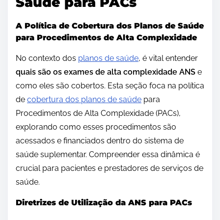
Saúde para PACs
A Política de Cobertura dos Planos de Saúde
para Procedimentos de Alta Complexidade
No contexto dos
planos de saúde
, é vital entender
quais são os exames de alta complexidade ANS
e
como eles são cobertos. Esta seção foca na política
de
cobertura dos planos de saúde
para
Procedimentos de Alta Complexidade (PACs),
explorando como esses procedimentos são
acessados e financiados dentro do sistema de
saúde suplementar. Compreender essa dinâmica é
crucial para pacientes e prestadores de serviços de
saúde.
Diretrizes de Utilização da ANS para PACs