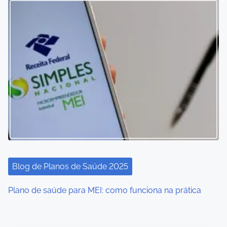
Blog de Planos de Saúde 2025
Plano de saúde para MEI: como funciona na prática