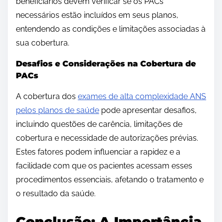
beneficiários devem verificar se os PACs
necessários estão incluídos em seus planos,
entendendo as condições e limitações associadas à
sua cobertura.
Desafios e Considerações na Cobertura de
PACs
A cobertura dos
exames de alta complexidade ANS
pelos planos de saúde
pode apresentar desafios,
incluindo questões de carência, limitações de
cobertura e necessidade de autorizações prévias.
Estes fatores podem influenciar a rapidez e a
facilidade com que os pacientes acessam esses
procedimentos essenciais, afetando o tratamento e
o resultado da saúde.
Conclusão: A Importância