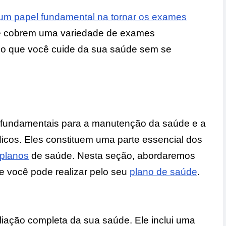
m papel fundamental na tornar os exames
te cobrem uma variedade de exames
ndo que você cuide da sua saúde sem se
 fundamentais para a manutenção da saúde e a
cos. Eles constituem uma parte essencial dos
 planos
de saúde. Nesta seção, abordaremos
 você pode realizar pelo seu
plano de saúde
.
ação completa da sua saúde. Ele inclui uma