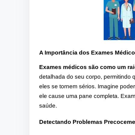
A Importância dos Exames Médic
Exames médicos são como um rai
detalhada do seu corpo, permitindo 
eles se tornem sérios. Imagine pode
ele cause uma pane completa. Exam
saúde.
Detectando Problemas Precoceme