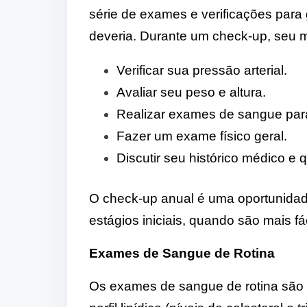
série de exames e verificações para
deveria. Durante um check-up, seu 
Verificar sua pressão arterial.
Avaliar seu peso e altura.
Realizar exames de sangue para v
Fazer um exame físico geral.
Discutir seu histórico médico e
O check-up anual é uma oportunidad
estágios iniciais, quando são mais fác
Exames de Sangue de Rotina
Os exames de sangue de rotina são f