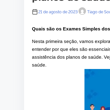
21 de agosto de 2023
Tiago de So
Quais são os Exames Simples dos
Nesta primeira seção, vamos explor
entender por que eles são essencia
assistência dos planos de saúde. V
saúde.