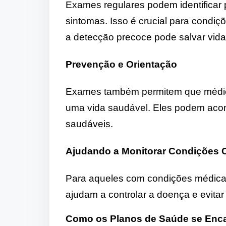
Exames regulares podem identificar
sintomas. Isso é crucial para condi
a detecção precoce pode salvar vida
Prevenção e Orientação
Exames também permitem que médic
uma vida saudável. Eles podem acons
saudáveis.
Ajudando a Monitorar Condições 
Para aqueles com condições médicas
ajudam a controlar a doença e evita
Como os Planos de Saúde se Enc