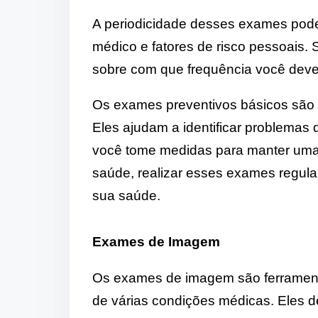
A periodicidade desses exames pode 
médico e fatores de risco pessoais.
sobre com que frequência você deve
Os exames preventivos básicos são 
Eles ajudam a identificar problemas 
você tome medidas para manter uma 
saúde, realizar esses exames regula
sua saúde.
Exames de Imagem
Os exames de imagem são ferrament
de várias condições médicas. Eles 