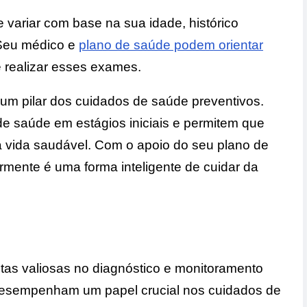
variar com base na sua idade, histórico
 Seu médico e
plano de saúde podem orientar
 realizar esses exames.
um pilar dos cuidados de saúde preventivos.
de saúde em estágios iniciais e permitem que
vida saudável. Com o apoio do seu plano de
rmente é uma forma inteligente de cuidar da
as valiosas no diagnóstico e monitoramento
desempenham um papel crucial nos cuidados de