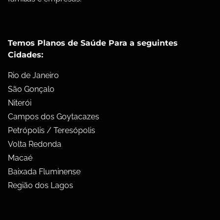
Temos Planos de Saúde Para a seguintes
Cidades:
Rio de Janeiro
São Gonçalo
Niterói
Campos dos Goytacazes
Petrópolis / Teresópolis
Volta Redonda
Macaé
Baixada Fluminense
Região dos Lagos