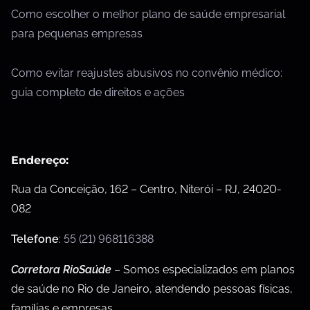
Como escolher o melhor plano de saúde empresarial
para pequenas empresas
Como evitar reajustes abusivos no convênio médico:
guia completo de direitos e ações
Endereço:
Rua da Conceição, 162 – Centro, Niterói – RJ, 24020-
082
Telefone
:
55 (21) 968116388
Corretora RioSaúde
– Somos especializados em planos
de saúde no Rio de Janeiro, atendendo pessoas físicas,
famílias e empresas.