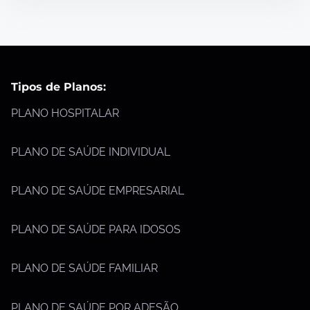
Tipos de Planos:
PLANO HOSPITALAR
PLANO DE SAÚDE INDIVIDUAL
PLANO DE SAÚDE EMPRESARIAL
PLANO DE SAÚDE PARA IDOSOS
PLANO DE SAÚDE FAMILIAR
PLANO DE SAÚDE POR ADESÃO