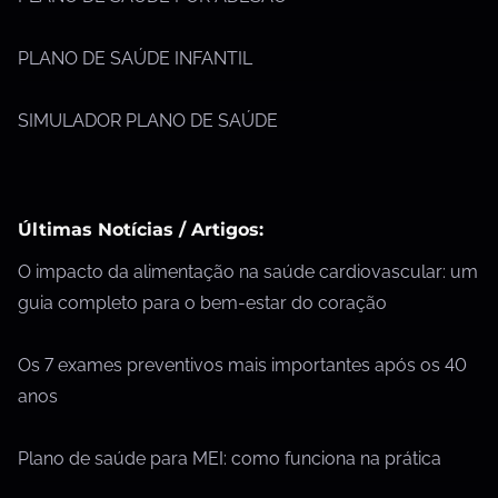
PLANO DE SAÚDE INFANTIL
SIMULADOR PLANO DE SAÚDE
Últimas Notícias / Artigos:
O impacto da alimentação na saúde cardiovascular: um
guia completo para o bem-estar do coração
Os 7 exames preventivos mais importantes após os 40
anos
Plano de saúde para MEI: como funciona na prática