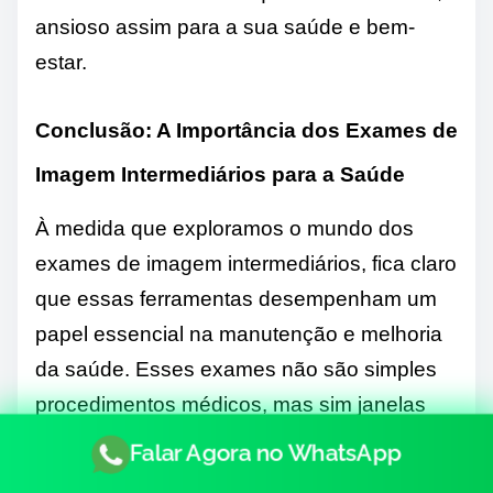
ansioso assim para a sua saúde e bem-
estar.
Conclusão: A Importância dos Exames de
Imagem Intermediários para a Saúde
À medida que exploramos o mundo dos
exames de imagem intermediários, fica claro
que essas ferramentas desempenham um
papel essencial na manutenção e melhoria
da saúde. Esses exames não são simples
procedimentos médicos, mas sim janelas
para o interior do corpo humano, revelando
Falar Agora no WhatsApp
segredos que, de outra forma,