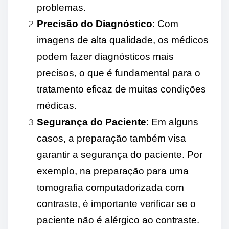
problemas.
Precisão do Diagnóstico
: Com
imagens de alta qualidade, os médicos
podem fazer diagnósticos mais
precisos, o que é fundamental para o
tratamento eficaz de muitas condições
médicas.
Segurança do Paciente
: Em alguns
casos, a preparação também visa
garantir a segurança do paciente. Por
exemplo, na preparação para uma
tomografia computadorizada com
contraste, é importante verificar se o
paciente não é alérgico ao contraste.