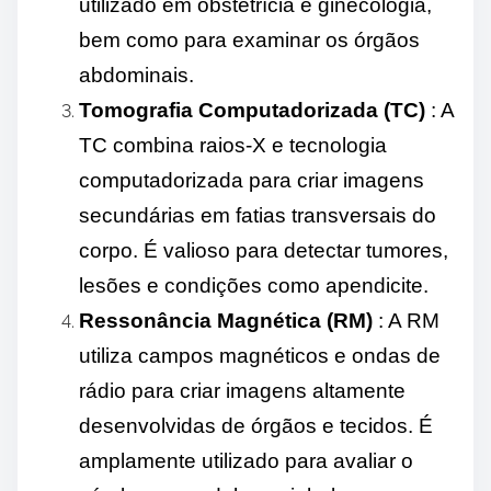
utilizado em obstetrícia e ginecologia,
bem como para examinar os órgãos
abdominais.
Tomografia Computadorizada (TC)
: A
TC combina raios-X e tecnologia
computadorizada para criar imagens
secundárias em fatias transversais do
corpo. É valioso para detectar tumores,
lesões e condições como apendicite.
Ressonância Magnética (RM)
: A RM
utiliza campos magnéticos e ondas de
rádio para criar imagens altamente
desenvolvidas de órgãos e tecidos. É
amplamente utilizado para avaliar o