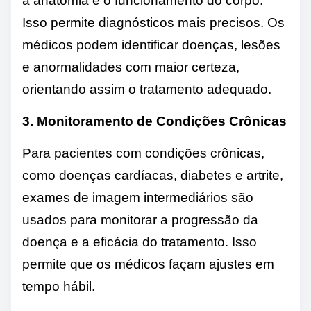
a anatomia e o funcionamento do corpo.
Isso permite diagnósticos mais precisos. Os
médicos podem identificar doenças, lesões
e anormalidades com maior certeza,
orientando assim o tratamento adequado.
3. Monitoramento de Condições Crônicas
Para pacientes com condições crônicas,
como doenças cardíacas, diabetes e artrite,
exames de imagem intermediários são
usados ​​para monitorar a progressão da
doença e a eficácia do tratamento. Isso
permite que os médicos façam ajustes em
tempo hábil.