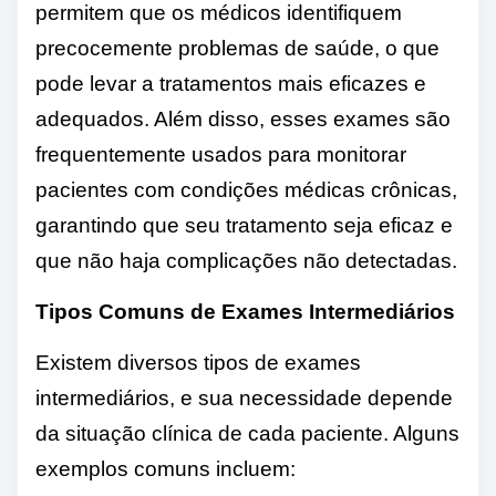
permitem que os médicos identifiquem
precocemente problemas de saúde, o que
pode levar a tratamentos mais eficazes e
adequados. Além disso, esses exames são
frequentemente usados ​​para monitorar
pacientes com condições médicas crônicas,
garantindo que seu tratamento seja eficaz e
que não haja complicações não detectadas.
Tipos Comuns de Exames Intermediários
Existem diversos tipos de exames
intermediários, e sua necessidade depende
da situação clínica de cada paciente. Alguns
exemplos comuns incluem: