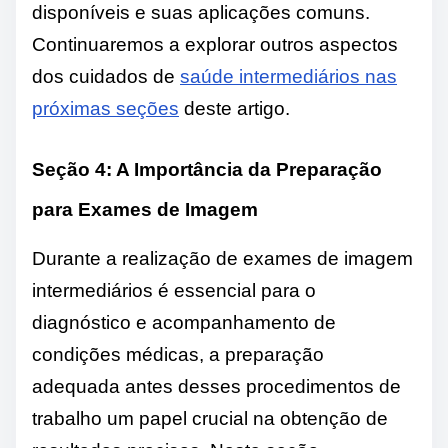
disponíveis e suas aplicações comuns.
Continuaremos a explorar outros aspectos
dos cuidados de
saúde intermediários nas
próximas seções
deste artigo.
Seção 4: A Importância da Preparação
para Exames de Imagem
Durante a realização de exames de imagem
intermediários é essencial para o
diagnóstico e acompanhamento de
condições médicas, a preparação
adequada antes desses procedimentos de
trabalho um papel crucial na obtenção de