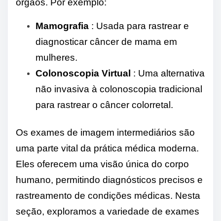
órgãos. Por exemplo:
Mamografia
: Usada para rastrear e
diagnosticar câncer de mama em
mulheres.
Colonoscopia Virtual
: Uma alternativa
não invasiva à colonoscopia tradicional
para rastrear o câncer colorretal.
Os exames de imagem intermediários são
uma parte vital da prática médica moderna.
Eles oferecem uma visão única do corpo
humano, permitindo diagnósticos precisos e
rastreamento de condições médicas. Nesta
seção, exploramos a variedade de exames