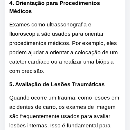
4. Orientação para Procedimentos
Médicos
Exames como ultrassonografia e
fluoroscopia são usados ​​para orientar
procedimentos médicos. Por exemplo, eles
podem ajudar a orientar a colocação de um
cateter cardíaco ou a realizar uma biópsia
com precisão.
5. Avaliação de Lesões Traumáticas
Quando ocorre um trauma, como lesões em
acidentes de carro, os exames de imagem
são frequentemente usados ​​para avaliar
lesões internas. Isso é fundamental para