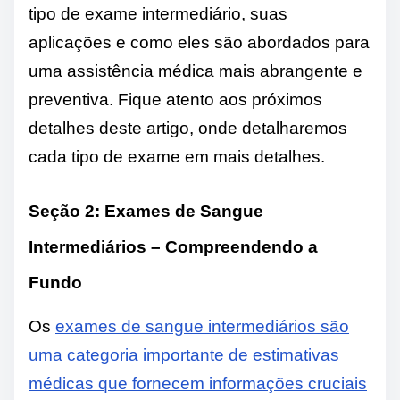
tipo de exame intermediário, suas
aplicações e como eles são abordados para
uma assistência médica mais abrangente e
preventiva. Fique atento aos próximos
detalhes deste artigo, onde detalharemos
cada tipo de exame em mais detalhes.
Seção 2: Exames de Sangue
Intermediários – Compreendendo a
Fundo
Os
exames de sangue intermediários são
uma categoria importante de estimativas
médicas que fornecem informações cruciais