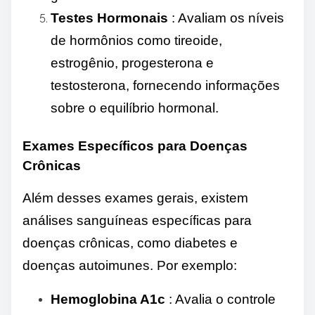
Testes Hormonais
: Avaliam os níveis
de hormônios como tireoide,
estrogênio, progesterona e
testosterona, fornecendo informações
sobre o equilíbrio hormonal.
Exames Específicos para Doenças
Crônicas
Além desses exames gerais, existem
análises sanguíneas específicas para
doenças crônicas, como diabetes e
doenças autoimunes. Por exemplo:
Hemoglobina A1c
: Avalia o controle