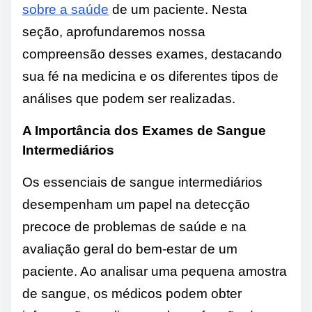
sobre a saúde
de um paciente. Nesta
seção, aprofundaremos nossa
compreensão desses exames, destacando
sua fé na medicina e os diferentes tipos de
análises que podem ser realizadas.
A Importância dos Exames de Sangue
Intermediários
Os essenciais de sangue intermediários
desempenham um papel na detecção
precoce de problemas de saúde e na
avaliação geral do bem-estar de um
paciente. Ao analisar uma pequena amostra
de sangue, os médicos podem obter