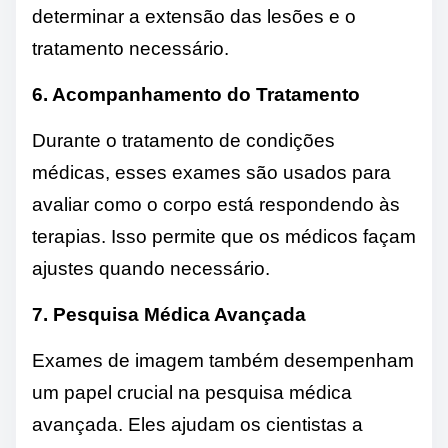
determinar a extensão das lesões e o
tratamento necessário.
6. Acompanhamento do Tratamento
Durante o tratamento de condições
médicas, esses exames são usados ​​para
avaliar como o corpo está respondendo às
terapias. Isso permite que os médicos façam
ajustes quando necessário.
7. Pesquisa Médica Avançada
Exames de imagem também desempenham
um papel crucial na pesquisa médica
avançada. Eles ajudam os cientistas a