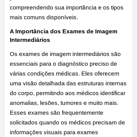
compreendendo sua importância e os tipos
mais comuns disponíveis.
A Importância dos Exames de Imagem
Intermediários
Os exames de imagem intermediários são
essenciais para o diagnóstico preciso de
várias condições médicas. Eles oferecem
uma visão detalhada das estruturas internas
do corpo, permitindo aos médicos identificar
anomalias, lesões, tumores e muito mais.
Esses exames são frequentemente
solicitados quando os médicos precisam de
informações visuais para exames