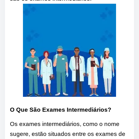
O Que São Exames Intermediários?
Os exames intermediários, como o nome
sugere, estão situados entre os exames de