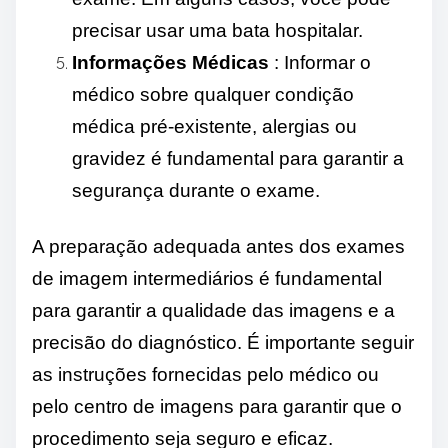
precisar usar uma bata hospitalar.
Informações Médicas
: Informar o
médico sobre qualquer condição
médica pré-existente, alergias ou
gravidez é fundamental para garantir a
segurança durante o exame.
A preparação adequada antes dos exames
de imagem intermediários é fundamental
para garantir a qualidade das imagens e a
precisão do diagnóstico. É importante seguir
as instruções fornecidas pelo médico ou
pelo centro de imagens para garantir que o
procedimento seja seguro e eficaz.