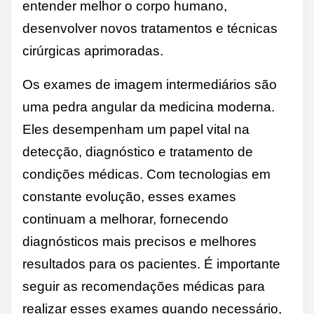
entender melhor o corpo humano,
desenvolver novos tratamentos e técnicas
cirúrgicas aprimoradas.
Os exames de imagem intermediários são
uma pedra angular da medicina moderna.
Eles desempenham um papel vital na
detecção, diagnóstico e tratamento de
condições médicas. Com tecnologias em
constante evolução, esses exames
continuam a melhorar, fornecendo
diagnósticos mais precisos e melhores
resultados para os pacientes. É importante
seguir as recomendações médicas para
realizar esses exames quando necessário,