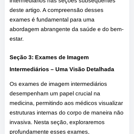
intermediários nas seções subsequentes
deste artigo. A compreensão desses
exames é fundamental para uma
abordagem abrangente da saúde e do bem-
estar.
Seção 3: Exames de Imagem
Intermediários – Uma Visão Detalhada
Os exames de imagem intermediários
desempenham um papel crucial na
medicina, permitindo aos médicos visualizar
estruturas internas do corpo de maneira não
invasiva. Nesta seção, exploraremos
profundamente esses exames,