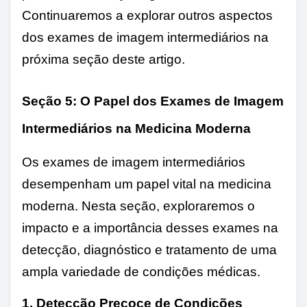
Continuaremos a explorar outros aspectos
dos exames de imagem intermediários na
próxima seção deste artigo.
Seção 5: O Papel dos Exames de Imagem
Intermediários na Medicina Moderna
Os exames de imagem intermediários
desempenham um papel vital na medicina
moderna. Nesta seção, exploraremos o
impacto e a importância desses exames na
detecção, diagnóstico e tratamento de uma
ampla variedade de condições médicas.
1. Detecção Precoce de Condições