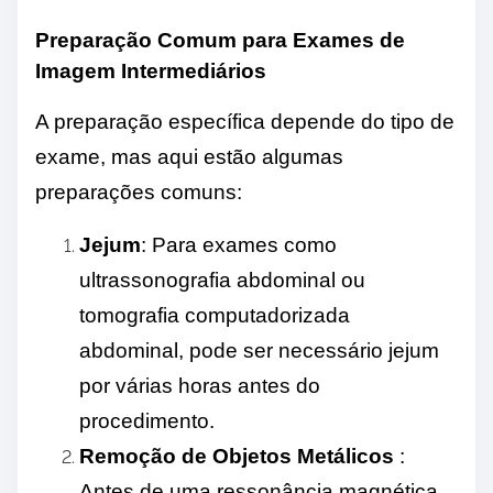
Preparação Comum para Exames de
Imagem Intermediários
A preparação específica depende do tipo de
exame, mas aqui estão algumas
preparações comuns:
Jejum
: Para exames como
ultrassonografia abdominal ou
tomografia computadorizada
abdominal, pode ser necessário jejum
por várias horas antes do
procedimento.
Remoção de Objetos Metálicos
:
Antes de uma ressonância magnética,