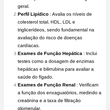
geral.
Perfil Lipídico
: Avalia os níveis de
colesterol total, HDL, LDL e
triglicerídeos, sendo fundamental na
avaliação do risco de doenças
cardíacas.
Exames de Função Hepática
: Inclui
testes como a dosagem de enzimas
hepáticas e bilirrubina para avaliar a
saúde do fígado.
Exames de Função Renal
: Verificam
a função dos enxaguatórios, medindo a
creatinina e a taxa de filtração
glomerular.