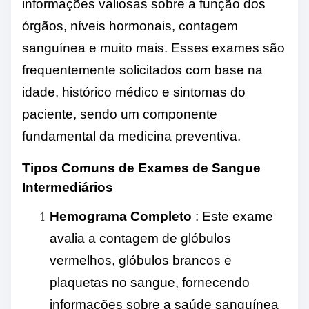
informações valiosas sobre a função dos
órgãos, níveis hormonais, contagem
sanguínea e muito mais. Esses exames são
frequentemente solicitados com base na
idade, histórico médico e sintomas do
paciente, sendo um componente
fundamental da medicina preventiva.
Tipos Comuns de Exames de Sangue
Intermediários
Hemograma Completo
: Este exame
avalia a contagem de glóbulos
vermelhos, glóbulos brancos e
plaquetas no sangue, fornecendo
informações sobre a saúde sanguínea