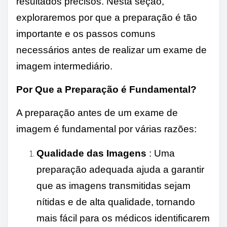
resultados precisos. Nesta seção,
exploraremos por que a preparação é tão
importante e os passos comuns
necessários antes de realizar um exame de
imagem intermediário.
Por Que a Preparação é Fundamental?
A preparação antes de um exame de
imagem é fundamental por várias razões:
Qualidade das Imagens
: Uma
preparação adequada ajuda a garantir
que as imagens transmitidas sejam
nítidas e de alta qualidade, tornando
mais fácil para os médicos identificarem