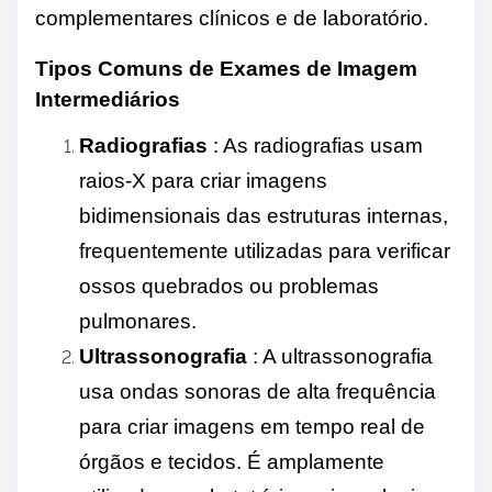
complementares clínicos e de laboratório.
Tipos Comuns de Exames de Imagem
Intermediários
Radiografias
: As radiografias usam
raios-X para criar imagens
bidimensionais das estruturas internas,
frequentemente utilizadas para verificar
ossos quebrados ou problemas
pulmonares.
Ultrassonografia
: A ultrassonografia
usa ondas sonoras de alta frequência
para criar imagens em tempo real de
órgãos e tecidos. É amplamente