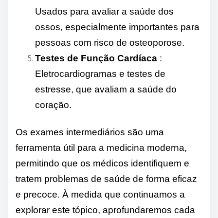
Usados ​​para avaliar a saúde dos
ossos, especialmente importantes para
pessoas com risco de osteoporose.
Testes de Função Cardíaca
:
Eletrocardiogramas e testes de
estresse, que avaliam a saúde do
coração.
Os exames intermediários são uma
ferramenta útil para a medicina moderna,
permitindo que os médicos identifiquem e
tratem problemas de saúde de forma eficaz
e precoce. À medida que continuamos a
explorar este tópico, aprofundaremos cada