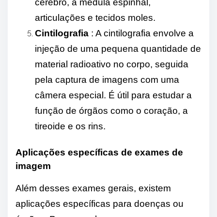
cérebro, a medula espinhal,
articulações e tecidos moles.
Cintilografia
: A cintilografia envolve a
injeção de uma pequena quantidade de
material radioativo no corpo, seguida
pela captura de imagens com uma
câmera especial. É útil para estudar a
função de órgãos como o coração, a
tireoide e os rins.
Aplicações específicas de exames de
imagem
Além desses exames gerais, existem
aplicações específicas para doenças ou