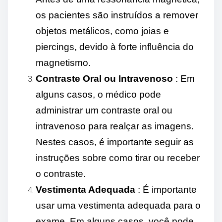
os pacientes são instruídos a remover
objetos metálicos, como joias e
piercings, devido à forte influência do
magnetismo.
Contraste Oral ou Intravenoso
: Em
alguns casos, o médico pode
administrar um contraste oral ou
intravenoso para realçar as imagens.
Nestes casos, é importante seguir as
instruções sobre como tirar ou receber
o contraste.
Vestimenta Adequada
: É importante
usar uma vestimenta adequada para o
exame. Em alguns casos, você pode