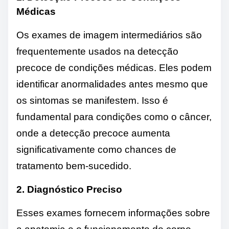
Médicas
Os exames de imagem intermediários são
frequentemente usados ​​na detecção
precoce de condições médicas. Eles podem
identificar anormalidades antes mesmo que
os sintomas se manifestem. Isso é
fundamental para condições como o câncer,
onde a detecção precoce aumenta
significativamente como chances de
tratamento bem-sucedido.
2. Diagnóstico Preciso
Esses exames fornecem informações sobre