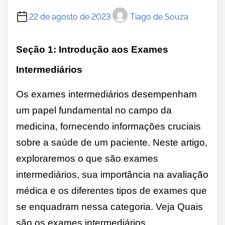
22 de agosto de 2023
Tiago de Souza
Seção 1: Introdução aos Exames
Intermediários
Os exames intermediários desempenham
um papel fundamental no campo da
medicina, fornecendo informações cruciais
sobre a saúde de um paciente. Neste artigo,
exploraremos o que são exames
intermediários, sua importância na avaliação
médica e os diferentes tipos de exames que
se enquadram nessa categoria. Veja Quais
são os exames intermediários.