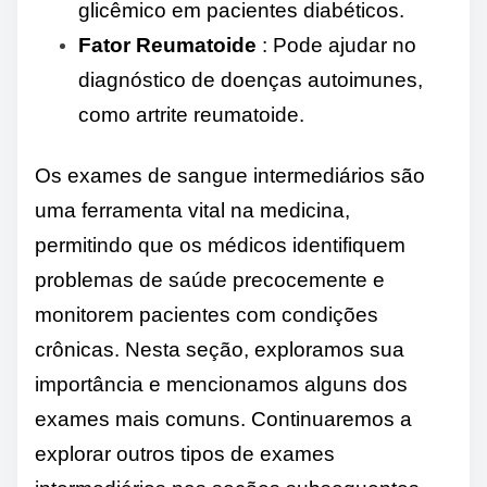
glicêmico em pacientes diabéticos.
Fator Reumatoide
: Pode ajudar no
diagnóstico de doenças autoimunes,
como artrite reumatoide.
Os exames de sangue intermediários são
uma ferramenta vital na medicina,
permitindo que os médicos identifiquem
problemas de saúde precocemente e
monitorem pacientes com condições
crônicas. Nesta seção, exploramos sua
importância e mencionamos alguns dos
exames mais comuns. Continuaremos a
explorar outros tipos de exames