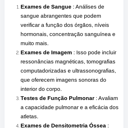
Exames de Sangue
: Análises de
sangue abrangentes que podem
verificar a função dos órgãos, níveis
hormonais, concentração sanguínea e
muito mais.
Exames de Imagem
: Isso pode incluir
ressonâncias magnéticas, tomografias
computadorizadas e ultrassonografias,
que oferecem imagens sonoras do
interior do corpo.
Testes de Função Pulmonar
: Avaliam
a capacidade pulmonar e a eficácia dos
atletas.
Exames de Densitometria Óssea
: