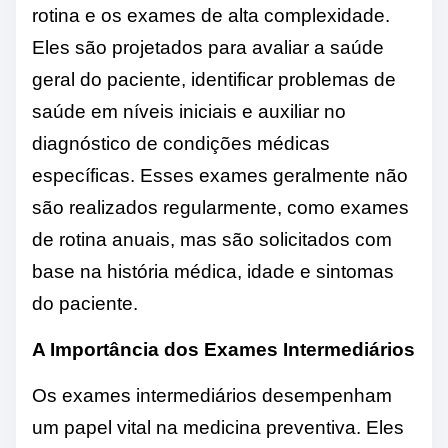
rotina e os exames de alta complexidade.
Eles são projetados para avaliar a saúde
geral do paciente, identificar problemas de
saúde em níveis iniciais e auxiliar no
diagnóstico de condições médicas
específicas. Esses exames geralmente não
são realizados regularmente, como exames
de rotina anuais, mas são solicitados com
base na história médica, idade e sintomas
do paciente.
A Importância dos Exames Intermediários
Os exames intermediários desempenham
um papel vital na medicina preventiva. Eles