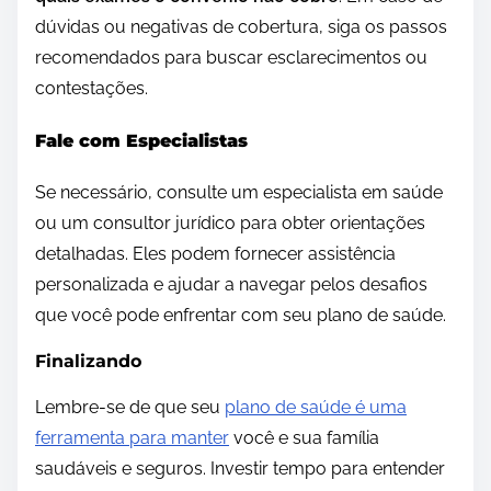
dúvidas ou negativas de cobertura, siga os passos
recomendados para buscar esclarecimentos ou
contestações.
Fale com Especialistas
Se necessário, consulte um especialista em saúde
ou um consultor jurídico para obter orientações
detalhadas. Eles podem fornecer assistência
personalizada e ajudar a navegar pelos desafios
que você pode enfrentar com seu plano de saúde.
Finalizando
Lembre-se de que seu
plano de saúde é uma
ferramenta para manter
você e sua família
saudáveis e seguros. Investir tempo para entender