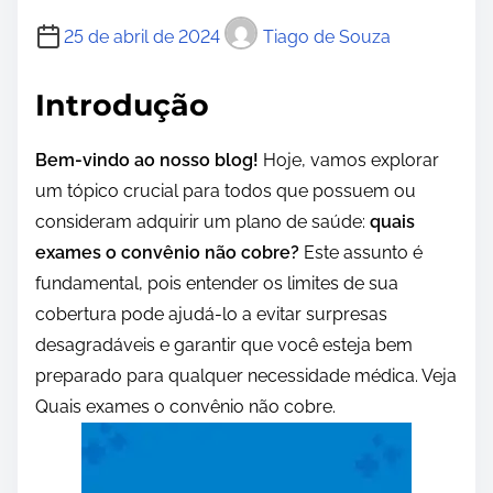
25 de abril de 2024
Tiago de Souza
Introdução
Bem-vindo ao nosso blog!
Hoje, vamos explorar
um tópico crucial para todos que possuem ou
consideram adquirir um plano de saúde:
quais
exames o convênio não cobre?
Este assunto é
fundamental, pois entender os limites de sua
cobertura pode ajudá-lo a evitar surpresas
desagradáveis e garantir que você esteja bem
preparado para qualquer necessidade médica. Veja
Quais exames o convênio não cobre.