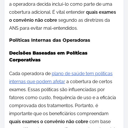
a operadora decida incluí-lo como parte de uma
cobertura adicional. É vital entender
quais exames
o convênio não cobre
segundo as diretrizes da
ANS para evitar mal-entendidos.
Políticas Internas das Operadoras
Decisões Baseadas em Políticas
Corporativas
Cada operadora de
plano de saúde tem políticas
internas que podem afetar
a cobertura de certos
exames. Essas políticas são influenciadas por
fatores como custo, frequência de uso e a eficácia
comprovada dos tratamentos. Portanto, é
importante que os beneficiários compreendam
quais exames o convênio não cobre
com base