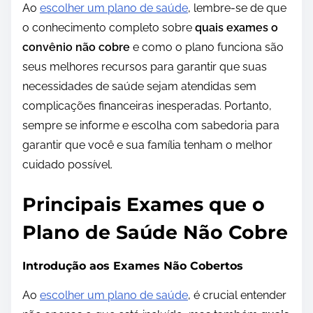
Ao
escolher um plano de saúde
, lembre-se de que
o conhecimento completo sobre
quais exames o
convênio não cobre
e como o plano funciona são
seus melhores recursos para garantir que suas
necessidades de saúde sejam atendidas sem
complicações financeiras inesperadas. Portanto,
sempre se informe e escolha com sabedoria para
garantir que você e sua família tenham o melhor
cuidado possível.
Principais Exames que o
Plano de Saúde Não Cobre
Introdução aos Exames Não Cobertos
Ao
escolher um plano de saúde
, é crucial entender