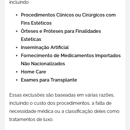
incluindo:
Procedimentos Clínicos ou Cirúrgicos com
Fins Estéticos
Órteses e Próteses para Finalidades
Estéticas
Inseminação Artificial
Fornecimento de Medicamentos Importados
Não Nacionalizados
Home Care
Exames para Transplante
Essas exclusões são baseadas em várias razões,
incluindo o custo dos procedimentos, a falta de
necessidade médica ou a classificação deles como
tratamentos de luxo.