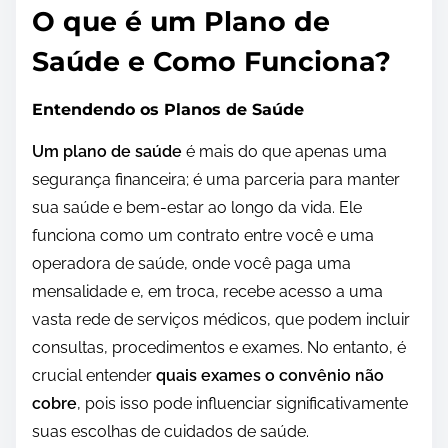
O que é um Plano de
Saúde e Como Funciona?
Entendendo os Planos de Saúde
Um plano de saúde
é mais do que apenas uma
segurança financeira; é uma parceria para manter
sua saúde e bem-estar ao longo da vida. Ele
funciona como um contrato entre você e uma
operadora de saúde, onde você paga uma
mensalidade e, em troca, recebe acesso a uma
vasta rede de serviços médicos, que podem incluir
consultas, procedimentos e exames. No entanto, é
crucial entender
quais exames o convênio não
cobre
, pois isso pode influenciar significativamente
suas escolhas de cuidados de saúde.