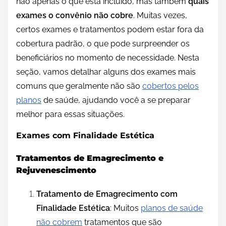
não apenas o que está incluído, mas também
quais
exames o convênio não cobre
. Muitas vezes,
certos exames e tratamentos podem estar fora da
cobertura padrão, o que pode surpreender os
beneficiários no momento de necessidade. Nesta
seção, vamos detalhar alguns dos exames mais
comuns que geralmente não são
cobertos pelos
planos
de saúde, ajudando você a se preparar
melhor para essas situações.
Exames com Finalidade Estética
Tratamentos de Emagrecimento e
Rejuvenescimento
Tratamento de Emagrecimento com
Finalidade Estética
: Muitos
planos de saúde
não cobrem
tratamentos que são