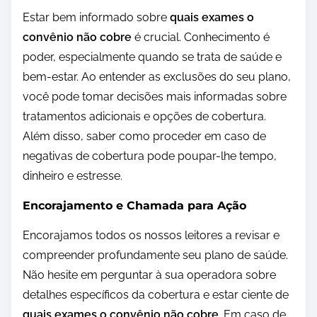
Estar bem informado sobre
quais exames o
convênio não cobre
é crucial. Conhecimento é
poder, especialmente quando se trata de saúde e
bem-estar. Ao entender as exclusões do seu plano,
você pode tomar decisões mais informadas sobre
tratamentos adicionais e opções de cobertura.
Além disso, saber como proceder em caso de
negativas de cobertura pode poupar-lhe tempo,
dinheiro e estresse.
Encorajamento e Chamada para Ação
Encorajamos todos os nossos leitores a revisar e
compreender profundamente seu plano de saúde.
Não hesite em perguntar à sua operadora sobre
detalhes específicos da cobertura e estar ciente de
quais exames o convênio não cobre
. Em caso de