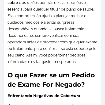
cobre
e as razões por trás dessas decisões é
essencial para qualquer titular de plano de saúde.
Essa compreensão ajuda a planejar melhor os
cuidados médicos e a evitar surpresas
desagradáveis quando se busca tratamento.
Recomenda-se sempre verificar com sua
operadora antes de proceder com qualquer exame
ou tratamento, para confirmar se está coberto pelo
seu plano. Assim, você pode tomar decisões
informadas e evitar gastos inesperados.
O que Fazer se um Pedido
de Exame For Negado?
Enfrentando Negativas de Cobertura