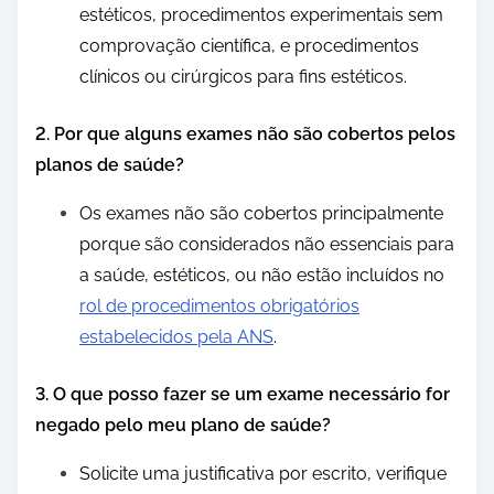
estéticos, procedimentos experimentais sem
comprovação científica, e procedimentos
clínicos ou cirúrgicos para fins estéticos.
2. Por que alguns exames não são cobertos pelos
planos de saúde?
Os exames não são cobertos principalmente
porque são considerados não essenciais para
a saúde, estéticos, ou não estão incluídos no
rol de procedimentos obrigatórios
estabelecidos pela ANS
.
3. O que posso fazer se um exame necessário for
negado pelo meu plano de saúde?
Solicite uma justificativa por escrito, verifique