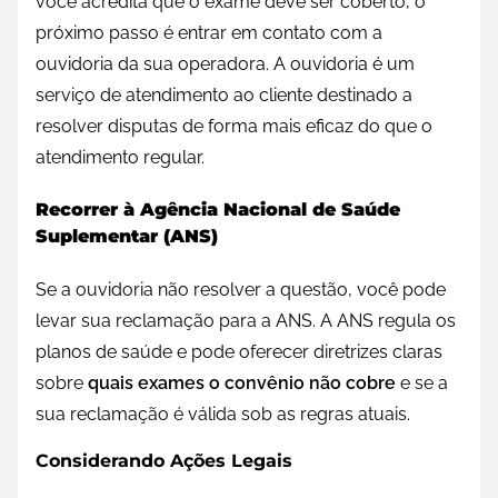
você acredita que o exame deve ser coberto, o
próximo passo é entrar em contato com a
ouvidoria da sua operadora. A ouvidoria é um
serviço de atendimento ao cliente destinado a
resolver disputas de forma mais eficaz do que o
atendimento regular.
Recorrer à Agência Nacional de Saúde
Suplementar (ANS)
Se a ouvidoria não resolver a questão, você pode
levar sua reclamação para a ANS. A ANS regula os
planos de saúde e pode oferecer diretrizes claras
sobre
quais exames o convênio não cobre
e se a
sua reclamação é válida sob as regras atuais.
Considerando Ações Legais