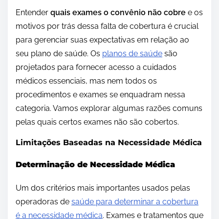
Entender
quais exames o convênio não cobre
e os
motivos por trás dessa falta de cobertura é crucial
para gerenciar suas expectativas em relação ao
seu plano de saúde. Os
planos de saúde
são
projetados para fornecer acesso a cuidados
médicos essenciais, mas nem todos os
procedimentos e exames se enquadram nessa
categoria. Vamos explorar algumas razões comuns
pelas quais certos exames não são cobertos.
Limitações Baseadas na Necessidade Médica
Determinação de Necessidade Médica
Um dos critérios mais importantes usados pelas
operadoras de
saúde para determinar a cobertura
é a necessidade médica
. Exames e tratamentos que