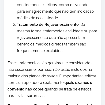
considerados estéticos, como os voltados
para emagrecimento que não têm indicação
médica de necessidade.
Tratamento de Rejuvenescimento
: Da
mesma forma, tratamentos anti-idade ou para
rejuvenescimento que não apresentam
benefícios médicos diretos também são
frequentemente excluídos.
Esses tratamentos são geralmente considerados
não essenciais e, por isso, não estão incluídos na
maioria dos planos de saúde. É importante verificar
com sua operadora exatamente
quais exames o
convênio não cobre
quando se trata de estética
para evitar surpresas.