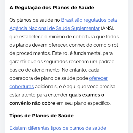
A Regulação dos Planos de Saúde
Os planos de saúde no
Brasil são regulados pela
Agência Nacional de Saúde Suplementar
(ANS),
que estabelece o mínimo de cobertura que todos
os planos devem oferecer, conhecido como o rol
de procedimentos. Este rol é fundamental para
garantir que os segurados recebam um padrão
básico de atendimento. No entanto, cada
operadora de plano de saúde pode
oferecer
coberturas
adicionais, e é aqui que você precisa
estar atento para entender
quais exames o
convênio não cobre
em seu plano específico.
Tipos de Planos de Saúde
Existem diferentes tipos de planos de saúde