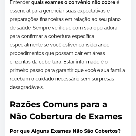
Entender
quais exames o convênio não cobre
é
essencial para gerenciar suas expectativas e
preparações financeiras em relação ao seu plano
de saúde. Sempre verifique com sua operadora
para confirmar a cobertura específica,
especialmente se você estiver considerando
procedimentos que possam cair em áreas
cinzentas da cobertura. Estar informado é o
primeiro passo para garantir que você e sua família
recebam o cuidado necessário sem surpresas
desagradáveis.
Razões Comuns para a
Não Cobertura de Exames
Por que Alguns Exames Não São Cobertos?