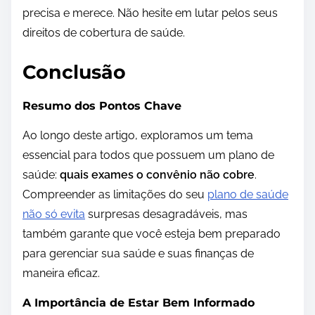
precisa e merece. Não hesite em lutar pelos seus
direitos de cobertura de saúde.
Conclusão
Resumo dos Pontos Chave
Ao longo deste artigo, exploramos um tema
essencial para todos que possuem um plano de
saúde:
quais exames o convênio não cobre
.
Compreender as limitações do seu
plano de saúde
não só evita
surpresas desagradáveis, mas
também garante que você esteja bem preparado
para gerenciar sua saúde e suas finanças de
maneira eficaz.
A Importância de Estar Bem Informado