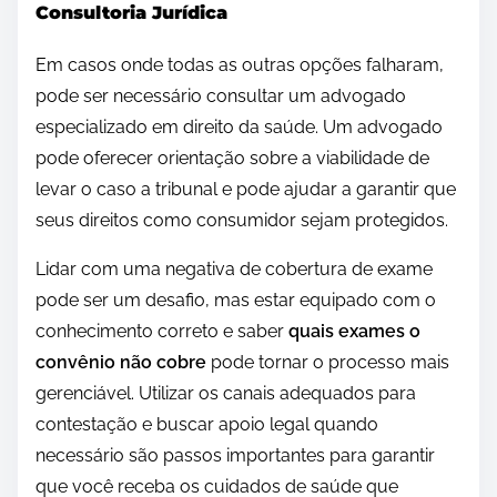
Consultoria Jurídica
Em casos onde todas as outras opções falharam,
pode ser necessário consultar um advogado
especializado em direito da saúde. Um advogado
pode oferecer orientação sobre a viabilidade de
levar o caso a tribunal e pode ajudar a garantir que
seus direitos como consumidor sejam protegidos.
Lidar com uma negativa de cobertura de exame
pode ser um desafio, mas estar equipado com o
conhecimento correto e saber
quais exames o
convênio não cobre
pode tornar o processo mais
gerenciável. Utilizar os canais adequados para
contestação e buscar apoio legal quando
necessário são passos importantes para garantir
que você receba os cuidados de saúde que