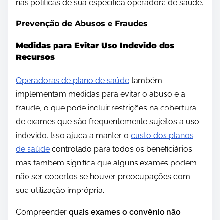
nas políticas de sua específica operadora de saúde.
Prevenção de Abusos e Fraudes
Medidas para Evitar Uso Indevido dos
Recursos
Operadoras de plano de saúde
também
implementam medidas para evitar o abuso e a
fraude, o que pode incluir restrições na cobertura
de exames que são frequentemente sujeitos a uso
indevido. Isso ajuda a manter o
custo dos planos
de saúde
controlado para todos os beneficiários,
mas também significa que alguns exames podem
não ser cobertos se houver preocupações com
sua utilização imprópria.
Compreender
quais exames o convênio não