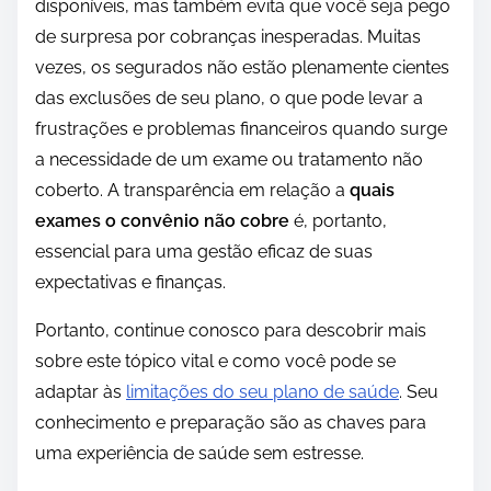
disponíveis, mas também evita que você seja pego
de surpresa por cobranças inesperadas. Muitas
vezes, os segurados não estão plenamente cientes
das exclusões de seu plano, o que pode levar a
frustrações e problemas financeiros quando surge
a necessidade de um exame ou tratamento não
coberto. A transparência em relação a
quais
exames o convênio não cobre
é, portanto,
essencial para uma gestão eficaz de suas
expectativas e finanças.
Portanto, continue conosco para descobrir mais
sobre este tópico vital e como você pode se
adaptar às
limitações do seu plano de saúde
. Seu
conhecimento e preparação são as chaves para
uma experiência de saúde sem estresse.