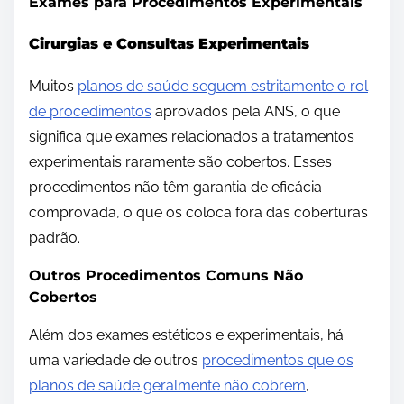
Exames para Procedimentos Experimentais
Cirurgias e Consultas Experimentais
Muitos
planos de saúde seguem estritamente o rol
de procedimentos
aprovados pela ANS, o que
significa que exames relacionados a tratamentos
experimentais raramente são cobertos. Esses
procedimentos não têm garantia de eficácia
comprovada, o que os coloca fora das coberturas
padrão.
Outros Procedimentos Comuns Não
Cobertos
Além dos exames estéticos e experimentais, há
uma variedade de outros
procedimentos que os
planos de saúde geralmente não cobrem
,