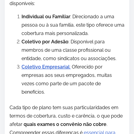
disponíveis:
Individual ou Familiar
: Direcionado a uma
pessoa ou à sua família, este tipo oferece uma
cobertura mais personalizada.
Coletivo por Adesão
: Disponível para
membros de uma classe profissional ou
entidade, como sindicatos ou associações.
Coletivo Empresarial
:
Oferecido por
empresas aos seus empregados, muitas
vezes como parte de um pacote de
benefícios.
Cada tipo de plano tem suas particularidades em
termos de cobertura, custo e carência, o que pode
afetar
quais exames o convênio não cobre
.
Compreender essas diferenças é
essencial para