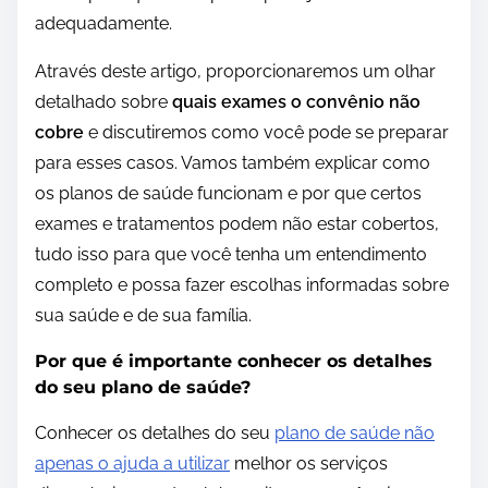
adequadamente.
Através deste artigo, proporcionaremos um olhar
detalhado sobre
quais exames o convênio não
cobre
e discutiremos como você pode se preparar
para esses casos. Vamos também explicar como
os planos de saúde funcionam e por que certos
exames e tratamentos podem não estar cobertos,
tudo isso para que você tenha um entendimento
completo e possa fazer escolhas informadas sobre
sua saúde e de sua família.
Por que é importante conhecer os detalhes
do seu plano de saúde?
Conhecer os detalhes do seu
plano de saúde não
apenas o ajuda a utilizar
melhor os serviços