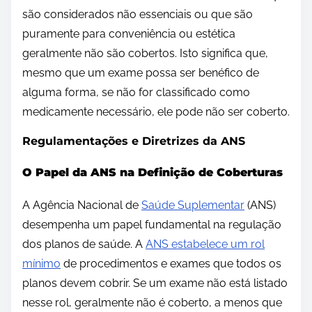
são considerados não essenciais ou que são
puramente para conveniência ou estética
geralmente não são cobertos. Isto significa que,
mesmo que um exame possa ser benéfico de
alguma forma, se não for classificado como
medicamente necessário, ele pode não ser coberto.
Regulamentações e Diretrizes da ANS
O Papel da ANS na Definição de Coberturas
A Agência Nacional de
Saúde Suplementar
(ANS)
desempenha um papel fundamental na regulação
dos planos de saúde. A
ANS estabelece um rol
mínimo
de procedimentos e exames que todos os
planos devem cobrir. Se um exame não está listado
nesse rol, geralmente não é coberto, a menos que