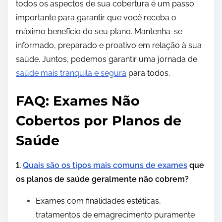
todos os aspectos de sua cobertura é um passo
importante para garantir que você receba o
máximo benefício do seu plano. Mantenha-se
informado, preparado e proativo em relação à sua
saúde. Juntos, podemos garantir uma jornada de
saúde mais tranquila e segura
para todos.
FAQ: Exames Não
Cobertos por Planos de
Saúde
1.
Quais são os tipos mais comuns de exames
que
os planos de saúde geralmente não cobrem?
Exames com finalidades estéticas,
tratamentos de emagrecimento puramente