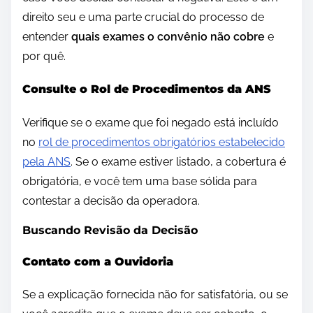
direito seu e uma parte crucial do processo de
entender
quais exames o convênio não cobre
e
por quê.
Consulte o Rol de Procedimentos da ANS
Verifique se o exame que foi negado está incluído
no
rol de procedimentos obrigatórios estabelecido
pela ANS
. Se o exame estiver listado, a cobertura é
obrigatória, e você tem uma base sólida para
contestar a decisão da operadora.
Buscando Revisão da Decisão
Contato com a Ouvidoria
Se a explicação fornecida não for satisfatória, ou se