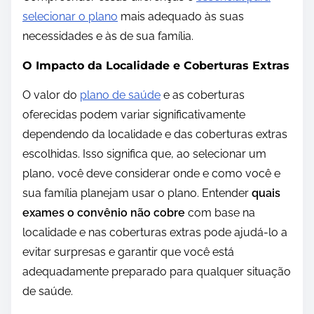
selecionar o plano
mais adequado às suas
necessidades e às de sua família.
O Impacto da Localidade e Coberturas Extras
O valor do
plano de saúde
e as coberturas
oferecidas podem variar significativamente
dependendo da localidade e das coberturas extras
escolhidas. Isso significa que, ao selecionar um
plano, você deve considerar onde e como você e
sua família planejam usar o plano. Entender
quais
exames o convênio não cobre
com base na
localidade e nas coberturas extras pode ajudá-lo a
evitar surpresas e garantir que você está
adequadamente preparado para qualquer situação
de saúde.