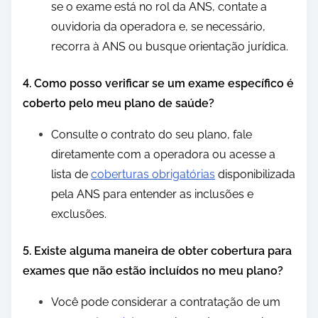
se o exame está no rol da ANS, contate a
ouvidoria da operadora e, se necessário,
recorra à ANS ou busque orientação jurídica.
4. Como posso verificar se um exame específico é
coberto pelo meu plano de saúde?
Consulte o contrato do seu plano, fale
diretamente com a operadora ou acesse a
lista de
coberturas obrigatórias
disponibilizada
pela ANS para entender as inclusões e
exclusões.
5. Existe alguma maneira de obter cobertura para
exames que não estão incluídos no meu plano?
Você pode considerar a contratação de um