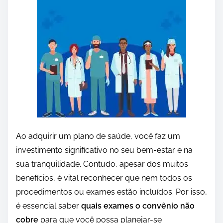
Ao adquirir um plano de saúde, você faz um
investimento significativo no seu bem-estar e na
sua tranquilidade. Contudo, apesar dos muitos
benefícios, é vital reconhecer que nem todos os
procedimentos ou exames estão incluídos. Por isso,
é essencial saber
quais exames o convênio não
cobre
para que você possa planejar-se