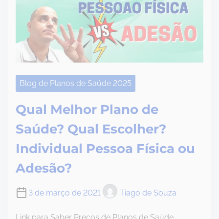
Blog de Planos de Saúde 2025
Qual Melhor Plano de
Saúde? Qual Escolher?
Individual Pessoa Física ou
Adesão?
3 de março de 2021
Tiago de Souza
Link para Saber Preços de Planos de Saúde