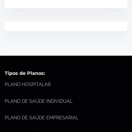
Tipos de Planos:
PLANO HOSPITALAR
PLANO DE SAÚDE INDIVIDUAL
PLANO DE SAÚDE EMPRESARIAL