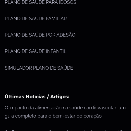
PLANO DE SAÚDE PARA IDOSOS
PLANO DE SAÚDE FAMILIAR
PLANO DE SAÚDE POR ADESÃO
PLANO DE SAÚDE INFANTIL
SIMULADOR PLANO DE SAÚDE
Últimas Notícias / Artigos:
O impacto da alimentação na saúde cardiovascular: um
guia completo para o bem-estar do coração