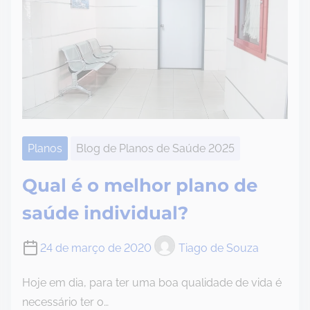
Planos
Blog de Planos de Saúde 2025
Qual é o melhor plano de
saúde individual?
24 de março de 2020
Tiago de Souza
Hoje em dia, para ter uma boa qualidade de vida é
necessário ter o…