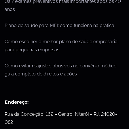
Os 7 exames preventivos mais importantes após os 40
anos
Plano de saúde para MEI: como funciona na prática
Como escolher o melhor plano de saúde empresarial
para pequenas empresas
Como evitar reajustes abusivos no convênio médico:
guia completo de direitos e ações
Endereço:
Rua da Conceição, 162 – Centro, Niterói – RJ, 24020-
082