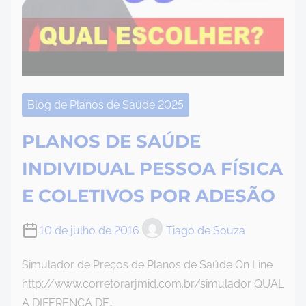
Blog de Planos de Saúde 2025
PLANOS DE SAÚDE
INDIVIDUAL PESSOA FÍSICA
E COLETIVOS POR ADESÃO
10 de julho de 2016
Tiago de Souza
Simulador de Preços de Planos de Saúde On Line
http://www.corretorarjmid.com.br/simulador QUAL
A DIFERENÇA DE…