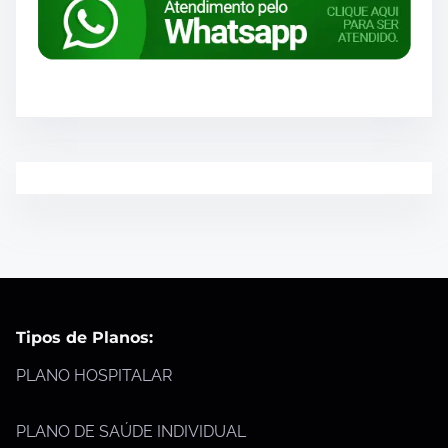
Tipos de Planos:
PLANO HOSPITALAR
PLANO DE SAÚDE INDIVIDUAL