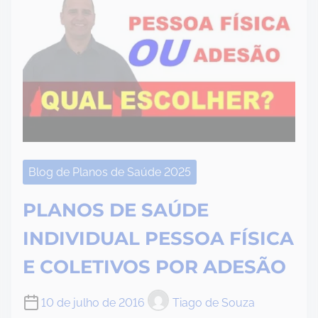
Blog de Planos de Saúde 2025
PLANOS DE SAÚDE
INDIVIDUAL PESSOA FÍSICA
E COLETIVOS POR ADESÃO
10 de julho de 2016
Tiago de Souza