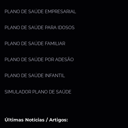
PLANO DE SAÚDE EMPRESARIAL
PLANO DE SAÚDE PARA IDOSOS
PLANO DE SAÚDE FAMILIAR
PLANO DE SAÚDE POR ADESÃO
PLANO DE SAÚDE INFANTIL
SIMULADOR PLANO DE SAÚDE
Últimas Notícias / Artigos: