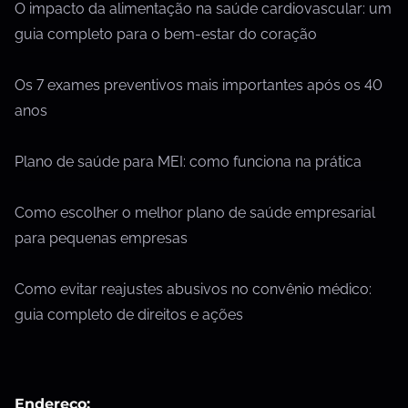
O impacto da alimentação na saúde cardiovascular: um
guia completo para o bem-estar do coração
Os 7 exames preventivos mais importantes após os 40
anos
Plano de saúde para MEI: como funciona na prática
Como escolher o melhor plano de saúde empresarial
para pequenas empresas
Como evitar reajustes abusivos no convênio médico:
guia completo de direitos e ações
Endereço: