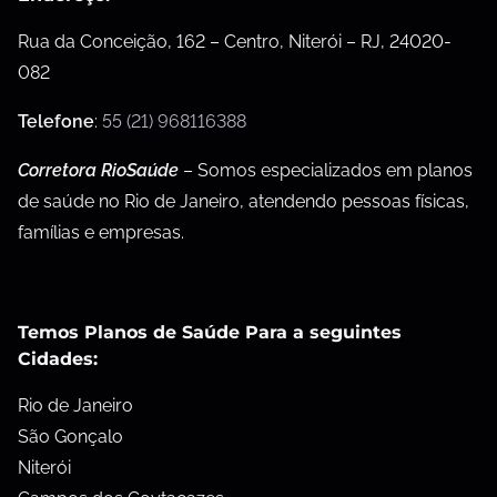
Rua da Conceição, 162 – Centro, Niterói – RJ, 24020-
082
Telefone
:
55 (21) 968116388
Corretora RioSaúde
– Somos especializados em planos
de saúde no Rio de Janeiro, atendendo pessoas físicas,
famílias e empresas.
Temos Planos de Saúde Para a seguintes
Cidades:
Rio de Janeiro
São Gonçalo
Niterói