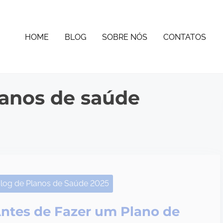
HOME
BLOG
SOBRE NÓS
CONTATOS
lanos de saúde
log de Planos de Saúde 2025
ntes de Fazer um Plano de