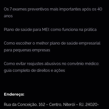
Os 7 exames preventivos mais importantes após os 40
anos
Plano de saúde para MEI: como funciona na prática
Como escolher o melhor plano de saúde empresarial
para pequenas empresas
Como evitar reajustes abusivos no convênio médico:
guia completo de direitos e ações
Endereço:
Rua da Conceição, 162 – Centro, Niterói – RJ, 24020-