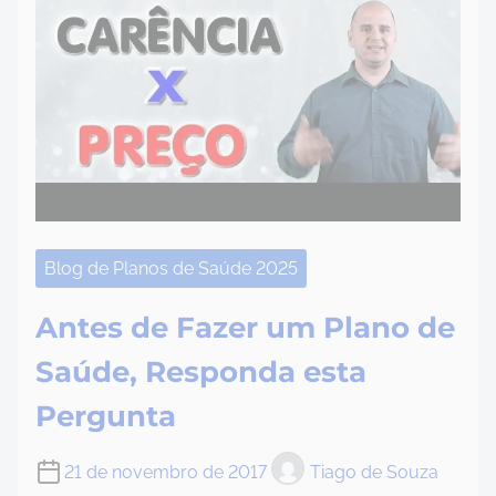
Blog de Planos de Saúde 2025
Antes de Fazer um Plano de
Saúde, Responda esta
Pergunta
21 de novembro de 2017
Tiago de Souza