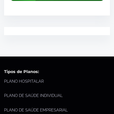
Tipos de Planos:
PLANO HOSPITALAR
PLANO DE SAÚDE INDIVIDUAL
PLANO DE SAÚDE EMPRESARIAL