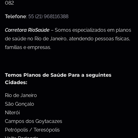
082
Telefone
:
55 (21) 968116388
Corretora RioSaúde
– Somos especializados em planos
de saúde no Rio de Janeiro, atendendo pessoas físicas,
famílias e empresas.
Temos Planos de Saúde Para a seguintes
Cidades:
Rio de Janeiro
São Gonçalo
Niterói
Campos dos Goytacazes
Petrópolis / Teresópolis