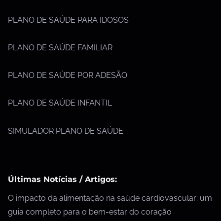
PLANO DE SAÚDE PARA IDOSOS
PLANO DE SAÚDE FAMILIAR
PLANO DE SAÚDE POR ADESÃO
PLANO DE SAÚDE INFANTIL
SIMULADOR PLANO DE SAÚDE
Últimas Notícias / Artigos:
O impacto da alimentação na saúde cardiovascular: um
guia completo para o bem-estar do coração