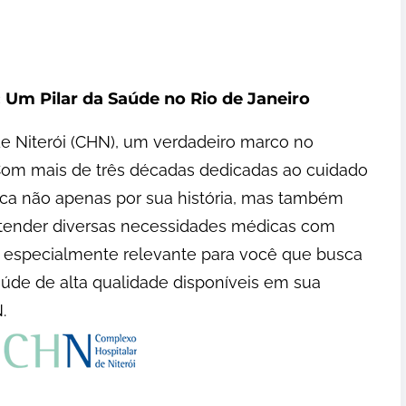
 Um Pilar da Saúde no Rio de Janeiro
e Niterói (CHN), um verdadeiro marco no
 Com mais de três décadas dedicadas ao cuidado
ca não apenas por sua história, mas também
atender diversas necessidades médicas com
 é especialmente relevante para você que busca
úde de alta qualidade disponíveis em sua
.