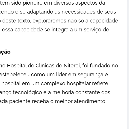
tem sido pioneiro em diversos aspectos da
scendo e se adaptando às necessidades de seus
 deste texto, exploraremos não só a capacidade
essa capacidade se integra a um serviço de
ação
Hospital de Clínicas de Niterói, foi fundado no
e estabeleceu como um líder em segurança e
 hospital em um complexo hospitalar reflete
nço tecnológico e a melhoria constante dos
cada paciente receba o melhor atendimento