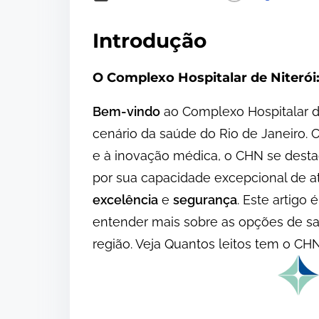
Introdução
O Complexo Hospitalar de Niterói:
Bem-vindo
ao Complexo Hospitalar d
cenário da saúde do Rio de Janeiro.
e à inovação médica, o CHN se desta
por sua capacidade excepcional de 
excelência
e
segurança
. Este artigo
entender mais sobre as opções de sa
região. Veja Quantos leitos tem o CHN