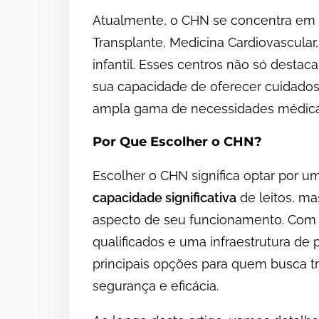
Atualmente, o CHN se concentra em c
Transplante, Medicina Cardiovascular
infantil. Esses centros não só desta
sua capacidade de oferecer cuidados
ampla gama de necessidades médica
Por Que Escolher o CHN?
Escolher o CHN significa optar por 
capacidade significativa
de leitos, m
aspecto de seu funcionamento. Com 
qualificados e uma infraestrutura d
principais opções para quem busca 
segurança e eficácia.