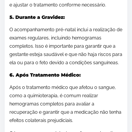
e ajustar o tratamento conforme necessário.
5. Durante a Gravidez:
O acompanhamento pré-natal inclui a realização de
exames regulares, incluindo hemogramas
completos. Isso é importante para garantir que a
gestante esteja saudável e que não haja riscos para
ela ou para o feto devido a condições sanguíneas.
6. Após Tratamento Médico:
Após o tratamento médico que afetou o sangue,
como a quimioterapia, é comum realizar
hemogramas completos para avaliar a
recuperação e garantir que a medicação não tenha
efeitos colaterais prejudiciais.