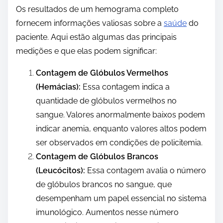
Os resultados de um hemograma completo
fornecem informações valiosas sobre a
saúde
do
paciente. Aqui estão algumas das principais
medições e que elas podem significar:
Contagem de Glóbulos Vermelhos
(Hemácias):
Essa contagem indica a
quantidade de glóbulos vermelhos no
sangue. Valores anormalmente baixos podem
indicar anemia, enquanto valores altos podem
ser observados em condições de policitemia.
Contagem de Glóbulos Brancos
(Leucócitos):
Essa contagem avalia o número
de glóbulos brancos no sangue, que
desempenham um papel essencial no sistema
imunológico. Aumentos nesse número