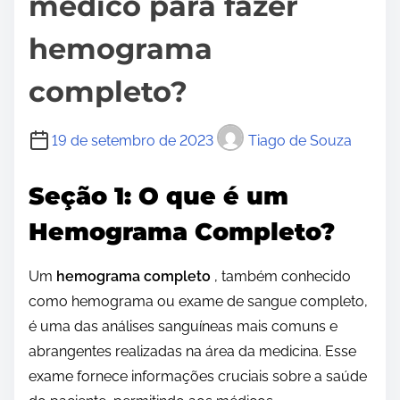
médico para fazer
hemograma
completo?
19 de setembro de 2023
Tiago de Souza
Seção 1: O que é um
Hemograma Completo?
Um
hemograma completo
, também conhecido
como hemograma ou exame de sangue completo,
é uma das análises sanguíneas mais comuns e
abrangentes realizadas na área da medicina. Esse
exame fornece informações cruciais sobre a saúde