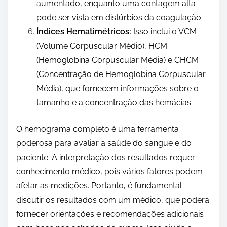
aumentado, enquanto uma contagem alta
pode ser vista em distúrbios da coagulação.
Índices Hematimétricos:
Isso inclui o VCM
(Volume Corpuscular Médio), HCM
(Hemoglobina Corpuscular Média) e CHCM
(Concentração de Hemoglobina Corpuscular
Média), que fornecem informações sobre o
tamanho e a concentração das hemácias.
O hemograma completo é uma ferramenta
poderosa para avaliar a saúde do sangue e do
paciente. A interpretação dos resultados requer
conhecimento médico, pois vários fatores podem
afetar as medições. Portanto, é fundamental
discutir os resultados com um médico, que poderá
fornecer orientações e recomendações adicionais