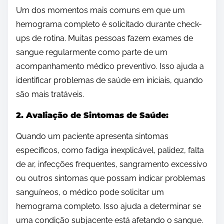
Um dos momentos mais comuns em que um
hemograma completo é solicitado durante check-
ups de rotina. Muitas pessoas fazem exames de
sangue regularmente como parte de um
acompanhamento médico preventivo. Isso ajuda a
identificar problemas de saúde em iniciais, quando
são mais tratáveis.
2. Avaliação de Sintomas de Saúde:
Quando um paciente apresenta sintomas
específicos, como fadiga inexplicável, palidez, falta
de ar, infecções frequentes, sangramento excessivo
ou outros sintomas que possam indicar problemas
sanguíneos, o médico pode solicitar um
hemograma completo. Isso ajuda a determinar se
uma condição subjacente está afetando o sangue.