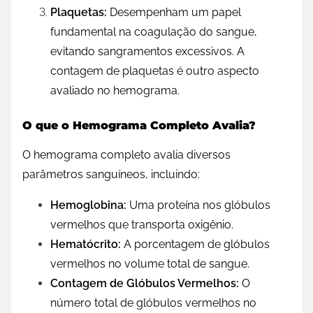
Plaquetas:
Desempenham um papel
fundamental na coagulação do sangue,
evitando sangramentos excessivos. A
contagem de plaquetas é outro aspecto
avaliado no hemograma.
O que o Hemograma Completo Avalia?
O hemograma completo avalia diversos
parâmetros sanguíneos, incluindo:
Hemoglobina:
Uma proteína nos glóbulos
vermelhos que transporta oxigênio.
Hematócrito:
A porcentagem de glóbulos
vermelhos no volume total de sangue.
Contagem de Glóbulos Vermelhos:
O
número total de glóbulos vermelhos no