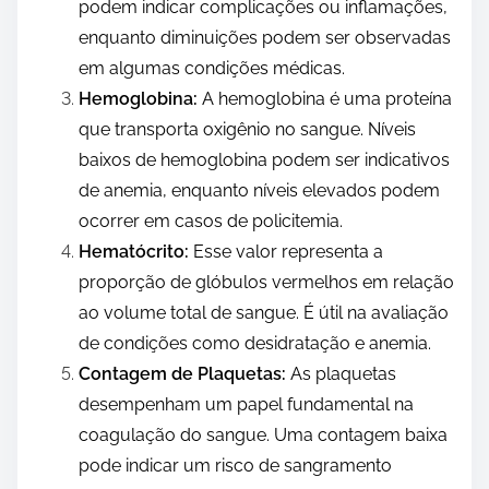
podem indicar complicações ou inflamações,
enquanto diminuições podem ser observadas
em algumas condições médicas.
Hemoglobina:
A hemoglobina é uma proteína
que transporta oxigênio no sangue. Níveis
baixos de hemoglobina podem ser indicativos
de anemia, enquanto níveis elevados podem
ocorrer em casos de policitemia.
Hematócrito:
Esse valor representa a
proporção de glóbulos vermelhos em relação
ao volume total de sangue. É útil na avaliação
de condições como desidratação e anemia.
Contagem de Plaquetas:
As plaquetas
desempenham um papel fundamental na
coagulação do sangue. Uma contagem baixa
pode indicar um risco de sangramento