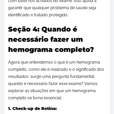
com base nos achados do exame. Isso ajuda a
garantir que qualquer problema de saúde seja
identificado e tratado protegido.
Seção 4: Quando é
necessário fazer um
hemograma completo?
Agora que entendemos o que é um hemograma
completo, como ele é realizado e o significado dos
resultados, surge uma pergunta fundamental:
quando é necessário fazer esse exame? Vamos
explorar as situações em que um hemograma
completo se torna essencial.
1. Check-up de Rotina: