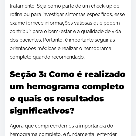
tratamento. Seja como parte de um check-up de
rotina ou para investigar sintomas específicos, esse
exame fornece informações valiosas que podem
contribuir para o bem-estar e a qualidade de vida
dos pacientes. Portanto, é importante seguir as
orientações médicas e realizar o hemograma
completo quando recomendado.
Seção 3: Como é realizado
um hemograma completo
e quais os resultados
significativos?
Agora que compreendemos a importância do
hemograma completo, é fundamental entender