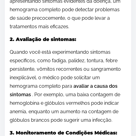
apresentando sintomas evidentes da doença, um
hemograma completo pode detectar problemas
de saúde precocemente, o que pode levar a
tratamentos mais eficazes.
2. Avaliação de sintomas:
Quando você está experimentando sintomas
específicos, como fadiga, palidez, tontura, febre
persistente, vômitos recorrentes ou sangramento
inexplicável, o médico pode solicitar um
hemograma completo para
avaliar a causa dos
sintomas
. Por exemplo, uma baixa contagem de
hemoglobina e glóbulos vermelhos pode indicar
anemia, enquanto um aumento na contagem de
glóbulos brancos pode sugerir uma infecção.
3. Monitoramento de Condições Médicas: