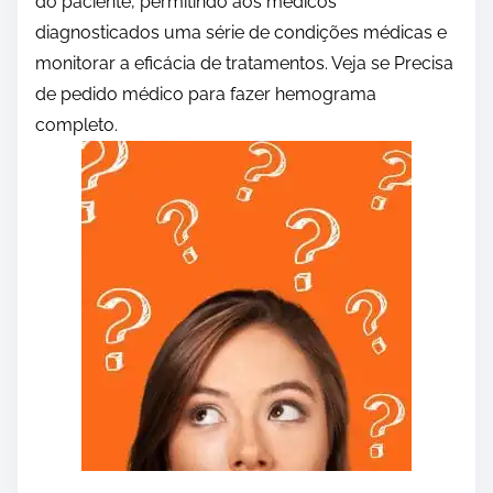
do paciente, permitindo aos médicos
diagnosticados uma série de condições médicas e
monitorar a eficácia de tratamentos. Veja se Precisa
de pedido médico para fazer hemograma
completo.