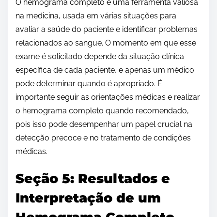
O hemograma completo é uma ferramenta valiosa
na medicina, usada em várias situações para
avaliar a saúde do paciente e identificar problemas
relacionados ao sangue. O momento em que esse
exame é solicitado depende da situação clínica
específica de cada paciente, e apenas um médico
pode determinar quando é apropriado. É
importante seguir as orientações médicas e realizar
o hemograma completo quando recomendado,
pois isso pode desempenhar um papel crucial na
detecção precoce e no tratamento de condições
médicas.
Seção 5: Resultados e
Interpretação de um