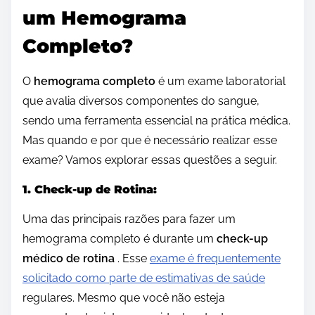
um Hemograma
Completo?
O
hemograma completo
é um exame laboratorial
que avalia diversos componentes do sangue,
sendo uma ferramenta essencial na prática médica.
Mas quando e por que é necessário realizar esse
exame? Vamos explorar essas questões a seguir.
1. Check-up de Rotina:
Uma das principais razões para fazer um
hemograma completo é durante um
check-up
médico de rotina
. Esse
exame é frequentemente
solicitado como parte de estimativas de saúde
regulares. Mesmo que você não esteja