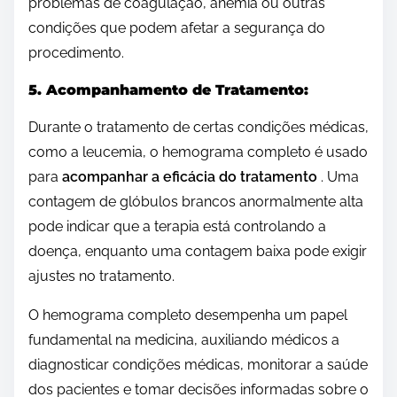
problemas de coagulação, anemia ou outras
condições que podem afetar a segurança do
procedimento.
5. Acompanhamento de Tratamento:
Durante o tratamento de certas condições médicas,
como a leucemia, o hemograma completo é usado
para
acompanhar a eficácia do tratamento
. Uma
contagem de glóbulos brancos anormalmente alta
pode indicar que a terapia está controlando a
doença, enquanto uma contagem baixa pode exigir
ajustes no tratamento.
O hemograma completo desempenha um papel
fundamental na medicina, auxiliando médicos a
diagnosticar condições médicas, monitorar a saúde
dos pacientes e tomar decisões informadas sobre o