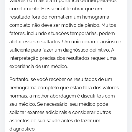
valores normais e a importância de interpretá-los
corretamente. É essencial lembrar que um
resultado fora do normal em um hemograma
completo não deve ser motivo de pânico. Muitos
fatores, incluindo situações temporárias, podem
afetar esses resultados. Um único exame ansioso é
suficiente para fazer um diagnóstico definitivo. A
interpretação precisa dos resultados requer uma
experiência de um médico.
Portanto, se você receber os resultados de um
hemograma completo que estão fora dos valores
normais, a melhor abordagem é discuti-los com
seu médico. Se necessário, seu médico pode
solicitar exames adicionais e considerar outros
aspectos de sua saúde antes de fazer um
diagnóstico.