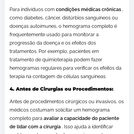
Para indivíduos com
condições médicas crônicas
,
como diabetes, câncer, distúrbios sanguíneos ou
doenças autoimunes, o hemograma completo é
frequentemente usado para monitorar a
progressão da doença e os efeitos dos
tratamentos. Por exemplo, pacientes em
tratamento de quimioterapia podem fazer
hemogramas regulares para verificar os efeitos da
terapia na contagem de células sanguíneas.
4. Antes de Cirurgias ou Procedimentos:
Antes de procedimentos cirúrgicos ou invasivos, os
médicos costumam solicitar um hemograma
completo para
avaliar a capacidade do paciente
de lidar com a cirurgia
. Isso ajuda a identificar