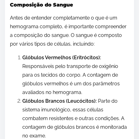
Composição do Sangue
Antes de entender completamente o que é um
hemograma completo, é importante compreender
a composição do sangue. O sangue é composto
por vários tipos de células, incluindo:
Glóbulos Vermelhos (Eritrócitos):
Responsáveis ​​pelo transporte de oxigênio
para os tecidos do corpo. A contagem de
glóbulos vermelhos é um dos parâmetros
avaliados no hemograma.
Glóbulos Brancos (Leucócitos):
Parte do
sistema imunológico, essas células
combatem resistentes e outras condições. A
contagem de glóbulos brancos é monitorada
no exame.