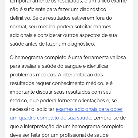
temporariamente os resultados, e um único exame
não é suficiente para fazer um diagnóstico
definitivo. Se os resultados estiverem fora do
normal, seu médico poderá solicitar exames
adicionais e considerar outros aspectos de sua
saúde antes de fazer um diagnóstico.
O hemograma completo é uma ferramenta valiosa
para avaliar a saúde do sangue e identificar
problemas médicos. A interpretação dos
resultados requer conhecimento médico, e é
importante discutir seus resultados com seu
médico, que poderá fornecer orientações e, se
necessário, solicitar
exames adicionais para obter
um quadro completo de sua saúde
. Lembre-se de
que a interpretação de um hemograma completo
deve ser feita por um profissional de saúde