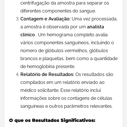
centrifugação da amostra para separar os
diferentes componentes do sangue.
Contagem e Avaliação:
Uma vez processada,
a amostra é observada por um
analista
clínico
. Um hemograma completo avalia
vários componentes sanguíneos, incluindo o
número de glóbulos vermelhos, glóbulos
brancos e plaquetas, bem como a quantidade
de hemoglobina presente.
Relatório de Resultados:
Os resultados são
compilados em um relatório enviado ao
médico solicitante. Esse relatório inclui
informações sobre os contagens de células
sanguíneas e outros parâmetros relevantes.
O que os Resultados Significativos: