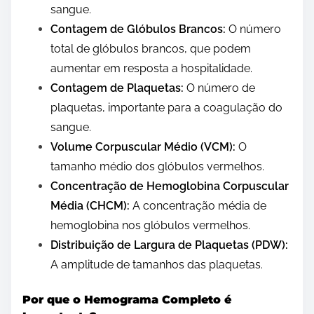
sangue.
Contagem de Glóbulos Brancos:
O número
total de glóbulos brancos, que podem
aumentar em resposta a hospitalidade.
Contagem de Plaquetas:
O número de
plaquetas, importante para a coagulação do
sangue.
Volume Corpuscular Médio (VCM):
O
tamanho médio dos glóbulos vermelhos.
Concentração de Hemoglobina Corpuscular
Média (CHCM):
A concentração média de
hemoglobina nos glóbulos vermelhos.
Distribuição de Largura de Plaquetas (PDW):
A amplitude de tamanhos das plaquetas.
Por que o Hemograma Completo é