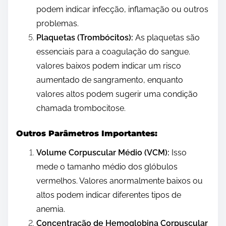
podem indicar infecção, inflamação ou outros
problemas.
Plaquetas (Trombócitos):
As plaquetas são
essenciais para a coagulação do sangue.
valores baixos podem indicar um risco
aumentado de sangramento, enquanto
valores altos podem sugerir uma condição
chamada trombocitose.
Outros Parâmetros Importantes:
Volume Corpuscular Médio (VCM):
Isso
mede o tamanho médio dos glóbulos
vermelhos. Valores anormalmente baixos ou
altos podem indicar diferentes tipos de
anemia.
Concentração de Hemoglobina Corpuscular