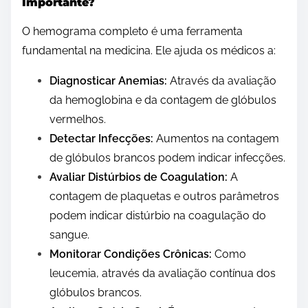
Importante?
O hemograma completo é uma ferramenta
fundamental na medicina. Ele ajuda os médicos a:
Diagnosticar Anemias:
Através da avaliação
da hemoglobina e da contagem de glóbulos
vermelhos.
Detectar Infecções:
Aumentos na contagem
de glóbulos brancos podem indicar infecções.
Avaliar Distúrbios de Coagulation:
A
contagem de plaquetas e outros parâmetros
podem indicar distúrbio na coagulação do
sangue.
Monitorar Condições Crônicas:
Como
leucemia, através da avaliação contínua dos
glóbulos brancos.