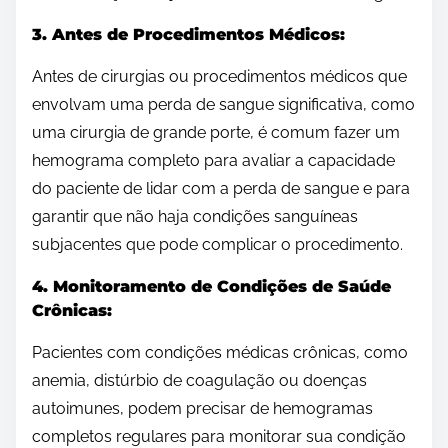
3. Antes de Procedimentos Médicos:
Antes de cirurgias ou procedimentos médicos que
envolvam uma perda de sangue significativa, como
uma cirurgia de grande porte, é comum fazer um
hemograma completo para avaliar a capacidade
do paciente de lidar com a perda de sangue e para
garantir que não haja condições sanguíneas
subjacentes que pode complicar o procedimento.
4. Monitoramento de Condições de Saúde
Crônicas:
Pacientes com condições médicas crônicas, como
anemia, distúrbio de coagulação ou doenças
autoimunes, podem precisar de hemogramas
completos regulares para monitorar sua condição