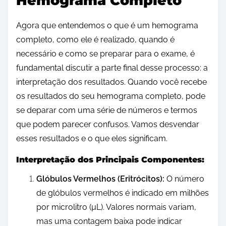
Hemograma Completo
Agora que entendemos o que é um hemograma
completo, como ele é realizado, quando é
necessário e como se preparar para o exame, é
fundamental discutir a parte final desse processo: a
interpretação dos resultados. Quando você recebe
os resultados do seu hemograma completo, pode
se deparar com uma série de números e termos
que podem parecer confusos. Vamos desvendar
esses resultados e o que eles significam.
Interpretação dos Principais Componentes:
Glóbulos Vermelhos (Eritrócitos):
O número
de glóbulos vermelhos é indicado em milhões
por microlitro (µL). Valores normais variam,
mas uma contagem baixa pode indicar