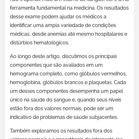
ferramenta fundamental na medicina. Os resultados
desse exame podem ajudar os médicos a
identificar uma ampla variedade de condições
médicas, desde anemias até mesmo hospitalares e
distúrbios hematológicos.
Ao longo deste artigo, discutimos os principais
componentes que são avaliados em um
hemograma completo, como glóbulos vermelhos,
hemoglobina, glóbulos brancos e plaquetas. Cada
um desses componentes desempenha um papel
único na saúde do sangue e, quando seus níveis
estão fora dos valores normais, pode ser um
indicativo de problemas de saúde subjacentes.
Também exploramos os resultados fora dos