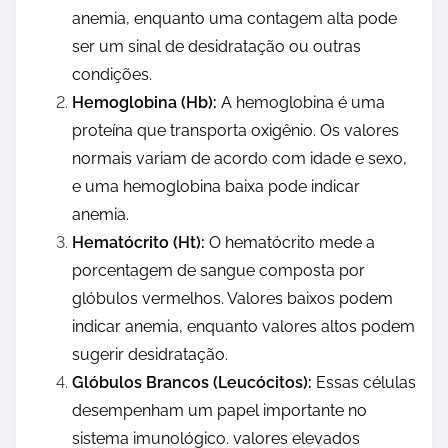
anemia, enquanto uma contagem alta pode
ser um sinal de desidratação ou outras
condições.
Hemoglobina (Hb):
A hemoglobina é uma
proteína que transporta oxigênio. Os valores
normais variam de acordo com idade e sexo,
e uma hemoglobina baixa pode indicar
anemia.
Hematócrito (Ht):
O hematócrito mede a
porcentagem de sangue composta por
glóbulos vermelhos. Valores baixos podem
indicar anemia, enquanto valores altos podem
sugerir desidratação.
Glóbulos Brancos (Leucócitos):
Essas células
desempenham um papel importante no
sistema imunológico. valores elevados