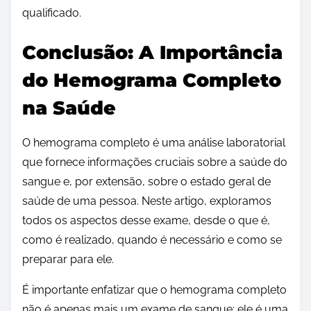
qualificado.
Conclusão: A Importância
do Hemograma Completo
na Saúde
O hemograma completo é uma análise laboratorial
que fornece informações cruciais sobre a saúde do
sangue e, por extensão, sobre o estado geral de
saúde de uma pessoa. Neste artigo, exploramos
todos os aspectos desse exame, desde o que é,
como é realizado, quando é necessário e como se
preparar para ele.
É importante enfatizar que o hemograma completo
não é apenas mais um exame de sangue; ele é uma