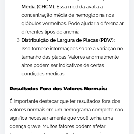
Média (CHCM):
Essa medida avalia a
concentração média de hemoglobina nos
glóbulos vermelhos. Pode ajudar a diferenciar
diferentes tipos de anemia.
Distribuição de Largura de Placas (PDW):
Isso fornece informações sobre a variação no
tamanho das placas. Valores anormalmente
altos podem ser indicativos de certas
condições médicas.
Resultados Fora dos Valores Normais:
É importante destacar que ter resultados fora dos
valores normais em um hemograma completo não
significa necessariamente que você tenha uma
doença grave. Muitos fatores podem afetar