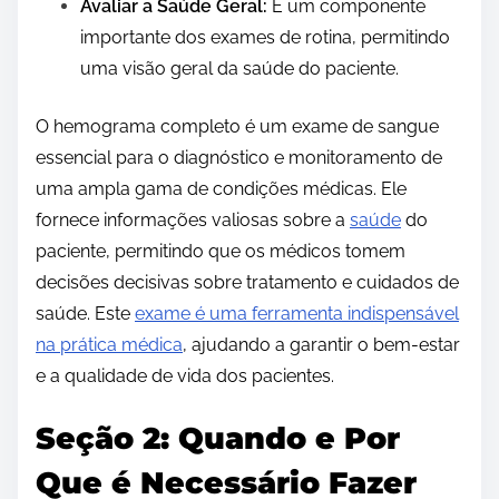
Avaliar a Saúde Geral:
É um componente
importante dos exames de rotina, permitindo
uma visão geral da saúde do paciente.
O hemograma completo é um exame de sangue
essencial para o diagnóstico e monitoramento de
uma ampla gama de condições médicas. Ele
fornece informações valiosas sobre a
saúde
do
paciente, permitindo que os médicos tomem
decisões decisivas sobre tratamento e cuidados de
saúde. Este
exame é uma ferramenta indispensável
na prática médica
, ajudando a garantir o bem-estar
e a qualidade de vida dos pacientes.
Seção 2: Quando e Por
Que é Necessário Fazer