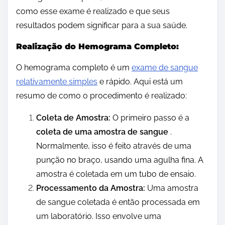
como esse exame é realizado e que seus
resultados podem significar para a sua saúde.
Realização do Hemograma Completo:
O hemograma completo é um
exame de sangue
relativamente simples
e rápido. Aqui está um
resumo de como o procedimento é realizado:
Coleta de Amostra:
O primeiro passo é a
coleta de uma amostra de sangue
.
Normalmente, isso é feito através de uma
punção no braço, usando uma agulha fina. A
amostra é coletada em um tubo de ensaio.
Processamento da Amostra:
Uma amostra
de sangue coletada é então processada em
um laboratório. Isso envolve uma