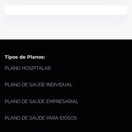
Tipos de Planos:
PLANO HOSPITALAR
PLANO DE SAÚDE INDIVIDUAL
PLANO DE SAÚDE EMPRESARIAL
PLANO DE SAÚDE PARA IDOSOS