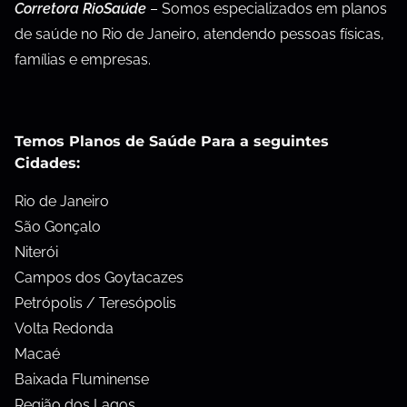
Corretora RioSaúde
– Somos especializados em planos
de saúde no Rio de Janeiro, atendendo pessoas físicas,
famílias e empresas.
Temos Planos de Saúde Para a seguintes
Cidades:
Rio de Janeiro
São Gonçalo
Niterói
Campos dos Goytacazes
Petrópolis / Teresópolis
Volta Redonda
Macaé
Baixada Fluminense
Região dos Lagos