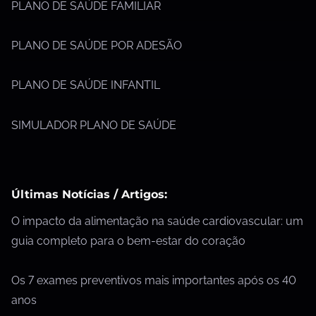
PLANO DE SAÚDE FAMILIAR
PLANO DE SAÚDE POR ADESÃO
PLANO DE SAÚDE INFANTIL
SIMULADOR PLANO DE SAÚDE
Últimas Notícias / Artigos:
O impacto da alimentação na saúde cardiovascular: um
guia completo para o bem-estar do coração
Os 7 exames preventivos mais importantes após os 40
anos