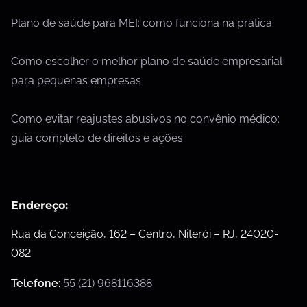
Plano de saúde para MEI: como funciona na prática
Como escolher o melhor plano de saúde empresarial
para pequenas empresas
Como evitar reajustes abusivos no convênio médico:
guia completo de direitos e ações
Endereço:
Rua da Conceição, 162 – Centro, Niterói – RJ, 24020-
082
Telefone
:
55 (21) 968116388