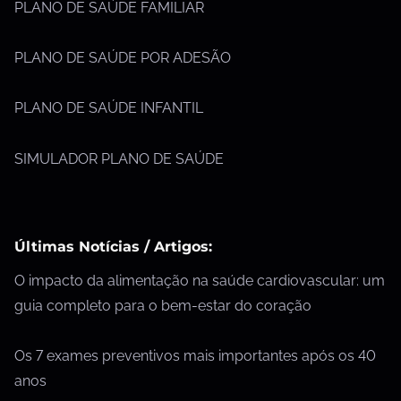
PLANO DE SAÚDE FAMILIAR
PLANO DE SAÚDE POR ADESÃO
PLANO DE SAÚDE INFANTIL
SIMULADOR PLANO DE SAÚDE
Últimas Notícias / Artigos:
O impacto da alimentação na saúde cardiovascular: um
guia completo para o bem-estar do coração
Os 7 exames preventivos mais importantes após os 40
anos