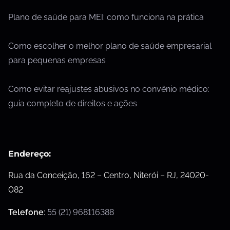
Plano de saúde para MEI: como funciona na prática
Como escolher o melhor plano de saúde empresarial
para pequenas empresas
Como evitar reajustes abusivos no convênio médico:
guia completo de direitos e ações
Endereço:
Rua da Conceição, 162 – Centro, Niterói – RJ, 24020-
082
Telefone
:
55 (21) 968116388