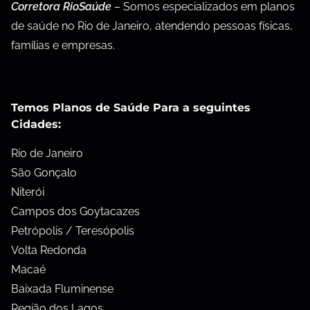
Corretora RioSaúde
– Somos especializados em planos
de saúde no Rio de Janeiro, atendendo pessoas físicas,
famílias e empresas.
Temos Planos de Saúde Para a seguintes
Cidades:
Rio de Janeiro
São Gonçalo
Niterói
Campos dos Goytacazes
Petrópolis / Teresópolis
Volta Redonda
Macaé
Baixada Fluminense
Região dos Lagos