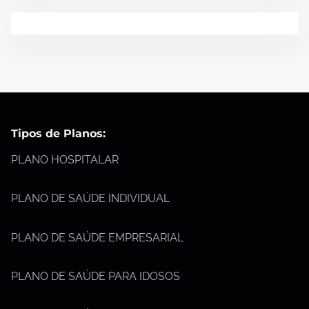
Tipos de Planos:
PLANO HOSPITALAR
PLANO DE SAÚDE INDIVIDUAL
PLANO DE SAÚDE EMPRESARIAL
PLANO DE SAÚDE PARA IDOSOS