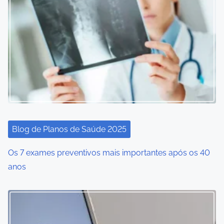
Blog de Planos de Saúde 2025
Os 7 exames preventivos mais importantes após os 40
anos