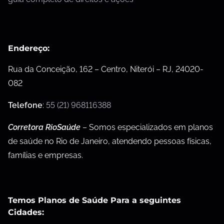
Endereço:
Rua da Conceição, 162 – Centro, Niterói – RJ, 24020-
082
Telefone
:
55 (21) 968116388
Corretora RioSaúde
– Somos especializados em planos
de saúde no Rio de Janeiro, atendendo pessoas físicas,
famílias e empresas.
Temos Planos de Saúde Para a seguintes
Cidades: