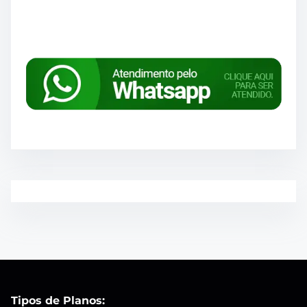
Tipos de Planos: