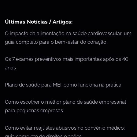
Últimas Notícias / Artigos:
O impacto da alimentação na saúde cardiovascular: um
guia completo para o bem-estar do coração
Os 7 exames preventivos mais importantes após os 40
anos
Plano de saúde para MEI: como funciona na prática
Como escolher o melhor plano de saúde empresarial
para pequenas empresas
Como evitar reajustes abusivos no convênio médico:
guia completo de direitos e ações