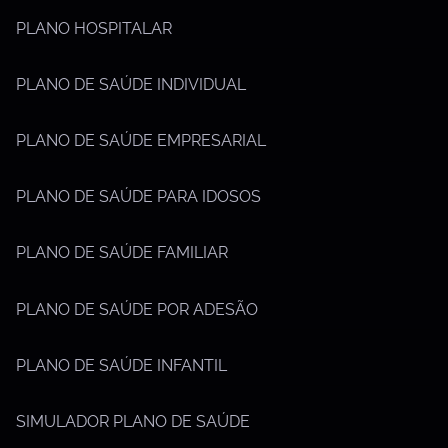
PLANO HOSPITALAR
PLANO DE SAÚDE INDIVIDUAL
PLANO DE SAÚDE EMPRESARIAL
PLANO DE SAÚDE PARA IDOSOS
PLANO DE SAÚDE FAMILIAR
PLANO DE SAÚDE POR ADESÃO
PLANO DE SAÚDE INFANTIL
SIMULADOR PLANO DE SAÚDE