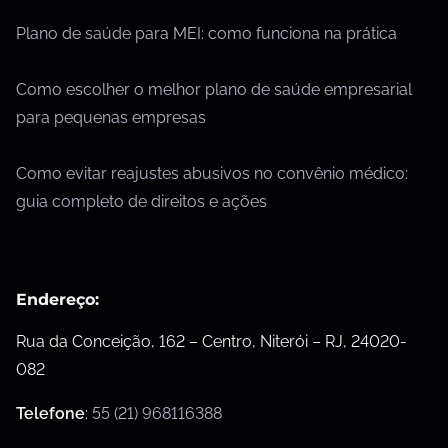
Plano de saúde para MEI: como funciona na prática
Como escolher o melhor plano de saúde empresarial
para pequenas empresas
Como evitar reajustes abusivos no convênio médico:
guia completo de direitos e ações
Endereço:
Rua da Conceição, 162 – Centro, Niterói – RJ, 24020-
082
Telefone
:
55 (21) 968116388