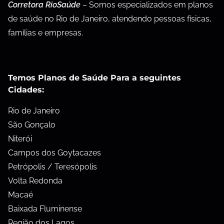
Corretora RioSaúde
– Somos especializados em planos
de saúde no Rio de Janeiro, atendendo pessoas físicas,
famílias e empresas.
Temos Planos de Saúde Para a seguintes
Cidades:
Rio de Janeiro
São Gonçalo
Niterói
Campos dos Goytacazes
Petrópolis / Teresópolis
Volta Redonda
Macaé
Baixada Fluminense
Região dos Lagos