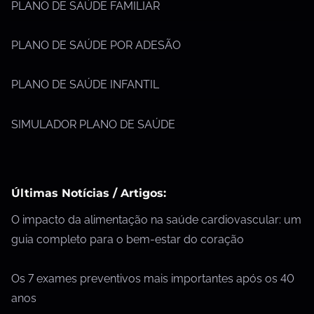
PLANO DE SAÚDE FAMILIAR
PLANO DE SAÚDE POR ADESÃO
PLANO DE SAÚDE INFANTIL
SIMULADOR PLANO DE SAÚDE
Últimas Notícias / Artigos:
O impacto da alimentação na saúde cardiovascular: um
guia completo para o bem-estar do coração
Os 7 exames preventivos mais importantes após os 40
anos