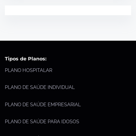
Tipos de Planos:
PLANO HOSPITALAR
PLANO DE SAÚDE INDIVIDUAL
PLANO DE SAÚDE EMPRESARIAL
PLANO DE SAÚDE PARA IDOSOS