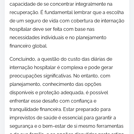
capacidade de se concentrar integralmente na
recuperação. É fundamental lembrar que a escolha
de um seguro de vida com cobertura de internação
hospitalar deve ser feita com base nas
necessidades individuais e no planejamento
financeiro global.
Concluindo, a questão do custo das diárias de
internação hospitalar é complexa e pode gerar
preocupações significativas. No entanto, com
planejamento, conhecimento das opções
disponíveis e proteção adequada, é possível
enfrentar esse desafio com confiança e
tranquilidade financeira. Estar preparado para
imprevistos de saúde é essencial para garantir a
segurança e o bem-estar de si mesmo ferramentas