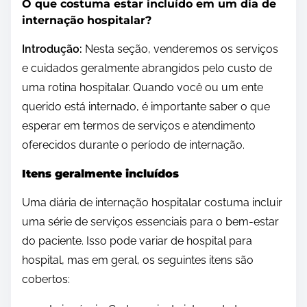
O que costuma estar incluído em um dia de
internação hospitalar?
Introdução:
Nesta seção, venderemos os serviços
e cuidados geralmente abrangidos pelo custo de
uma rotina hospitalar. Quando você ou um ente
querido está internado, é importante saber o que
esperar em termos de serviços e atendimento
oferecidos durante o período de internação.
Itens geralmente incluídos
Uma diária de internação hospitalar costuma incluir
uma série de serviços essenciais para o bem-estar
do paciente. Isso pode variar de hospital para
hospital, mas em geral, os seguintes itens são
cobertos: