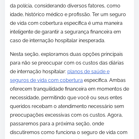
da polícia, considerando diversos fatores, como
idade, histórico médico e profissão. Ter um seguro
de vida com cobertura específica é uma maneira
inteligente de garantir a segurança financeira em
caso de internação hospitalar inesperada.
Nesta seção, exploramos duas opções principais
para não se preocupar com os custos das diárias
de internação hospitalar:
planos de saúde e
seguros de vida com cobertura
específica. Ambas
oferecem tranquilidade financeira em momentos de
necessidade, permitindo que você ou seus entes
queridos recebam o atendimento necessário sem
preocupações excessivas com os custos. Agora,
passaremos para a próxima seção, onde
discutiremos como funciona o seguro de vida com