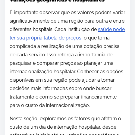
É importante observar que os valores podem variar
significativamente de uma região para outra e entre
diferentes hospitais. Cada instituição de
saúde pode
ter sua própria tabela de preços
, o que torna
complicada a realização de uma cotação precisa
de cada serviço. Isso reforça a importância de
pesquisar e comparar preços ao planejar uma
internacionalização hospitalar. Conhecer as opções
disponíveis em sua região pode ajudar a tomar
decisões mais informadas sobre onde buscar
tratamento e como se preparar financeiramente
para o custo da internacionalização.
Nesta seção, exploramos os fatores que afetam o
custo de um dia de internação hospitalar, desde