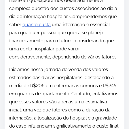
Neste artigo, exploramos detalhadamente a
complexa questão dos custos associados ao dia a
dia de internação hospitalar. Compreendemos que
saber
quanto custa
uma internação é essencial
para qualquer pessoa que queira se planejar
financeiramente para o futuro, considerando que
uma conta hospitalar pode variar
consideravelmente, dependendo de vários fatores.
Iniciamos nossa jornada de venda dos valores
estimados das diárias hospitalares, destacando a
média de R$206 em enfermarias comuns e R$245
em quartos de apartamento. Contudo, enfatizamos
que esses valores são apenas uma estimativa
inicial, uma vez que fatores como a duração da
internação, a localização do hospital e a gravidade
do caso influenciam significativamente o custo final.