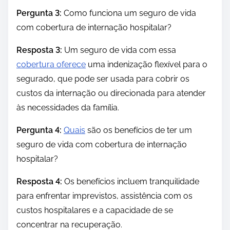
Pergunta 3:
Como funciona um seguro de vida
com cobertura de internação hospitalar?
Resposta 3:
Um seguro de vida com essa
cobertura oferece
uma indenização flexível para o
segurado, que pode ser usada para cobrir os
custos da internação ou direcionada para atender
às necessidades da família.
Pergunta 4:
Quais
são os benefícios de ter um
seguro de vida com cobertura de internação
hospitalar?
Resposta 4:
Os benefícios incluem tranquilidade
para enfrentar imprevistos, assistência com os
custos hospitalares e a capacidade de se
concentrar na recuperação.