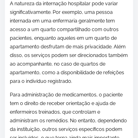
A natureza da internação hospitalar pode variar
significativamente. Por exemplo, uma pessoa
internada em uma enfermaria geralmente tem
acesso a um quarto compartilhado com outros
pacientes, enquanto aqueles em um quarto de
apartamento desfrutam de mais privacidade. Além
disso, os serviços podem ser direcionados também
ao acompanhante, no caso de quartos de
apartamento, como a disponibilidade de refeições
para o indivíduo registrado.
Para administração de medicamentos, o paciente
tem o direito de receber orientação e ajuda de
enfermeiros treinados, que controlam e
administram os remédios. No entanto, dependendo
da instituição, outros serviços específicos podem
ser incluídos, o que torna ainda mais importante