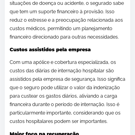
situações de doença ou acidente, o segurado sabe
que tem um suporte financeiro à provisão. Isso
reduz o estresse e a preocupação relacionada aos
custos médicos, permitindo um planejamento
financeiro direcionado para outras necessidades.
Custos assistidos pela empresa
Com uma apólice e cobertura especializada, os
custos das diárias de internação hospitalar são
assistidos pela empresa de segurança. Isso significa
que o seguro pode utilizar o valor da indenização
para custear os gastos diários, aliviando a carga
financeira durante o período de internação. Isso é
particularmente importante, considerando que os
custos hospitalares podem ser importantes.
Maior foco na recuperação