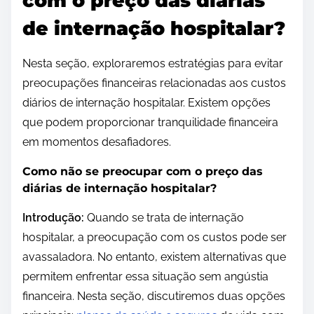
com o preço das diárias
de internação hospitalar?
Nesta seção, exploraremos estratégias para evitar
preocupações financeiras relacionadas aos custos
diários de internação hospitalar. Existem opções
que podem proporcionar tranquilidade financeira
em momentos desafiadores.
Como não se preocupar com o preço das
diárias de internação hospitalar?
Introdução:
Quando se trata de internação
hospitalar, a preocupação com os custos pode ser
avassaladora. No entanto, existem alternativas que
permitem enfrentar essa situação sem angústia
financeira. Nesta seção, discutiremos duas opções