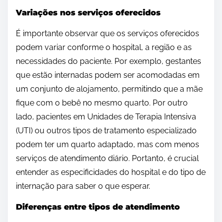
Variações nos serviços oferecidos
É importante observar que os serviços oferecidos
podem variar conforme o hospital, a região e as
necessidades do paciente. Por exemplo, gestantes
que estão internadas podem ser acomodadas em
um conjunto de alojamento, permitindo que a mãe
fique com o bebê no mesmo quarto. Por outro
lado, pacientes em Unidades de Terapia Intensiva
(UTI) ou outros tipos de tratamento especializado
podem ter um quarto adaptado, mas com menos
serviços de atendimento diário. Portanto, é crucial
entender as especificidades do hospital e do tipo de
internação para saber o que esperar.
Diferenças entre tipos de atendimento