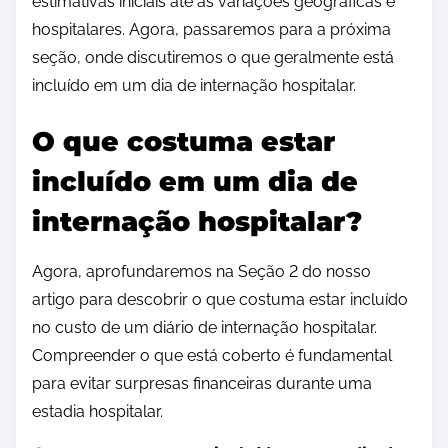
estimativas iniciais até as variações geográficas e
hospitalares. Agora, passaremos para a próxima
seção, onde discutiremos o que geralmente está
incluído em um dia de internação hospitalar.
O que costuma estar
incluído em um dia de
internação hospitalar?
Agora, aprofundaremos na Seção 2 do nosso
artigo para descobrir o que costuma estar incluído
no custo de um diário de internação hospitalar.
Compreender o que está coberto é fundamental
para evitar surpresas financeiras durante uma
estadia hospitalar.