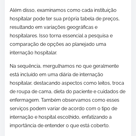
Além disso, examinamos como cada instituição
hospitalar pode ter sua própria tabela de preços,
resultando em variações geográficas e
hospitalares. Isso torna essencial a pesquisa e
comparação de opções ao planejado uma
internação hospitalar.
Na sequência, mergulhamos no que geralmente
está incluído em uma diária de internação
hospitalar, destacando aspectos como leitos, troca
de roupa de cama, dieta do paciente e cuidados de
enfermagem. Também observamos como esses
serviços podem variar de acordo com o tipo de
internação e hospital escolhido, enfatizando a
importância de entender o que está coberto.