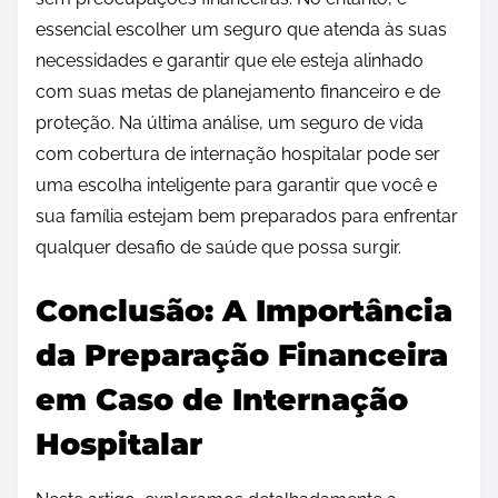
essencial escolher um seguro que atenda às suas
necessidades e garantir que ele esteja alinhado
com suas metas de planejamento financeiro e de
proteção. Na última análise, um seguro de vida
com cobertura de internação hospitalar pode ser
uma escolha inteligente para garantir que você e
sua família estejam bem preparados para enfrentar
qualquer desafio de saúde que possa surgir.
Conclusão: A Importância
da Preparação Financeira
em Caso de Internação
Hospitalar