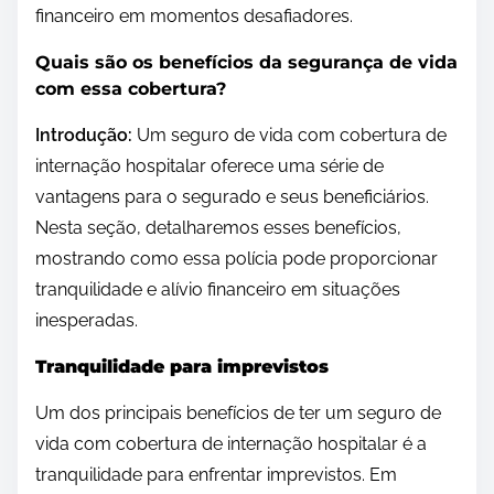
financeiro em momentos desafiadores.
Quais são os benefícios da segurança de vida
com essa cobertura?
Introdução:
Um seguro de vida com cobertura de
internação hospitalar oferece uma série de
vantagens para o segurado e seus beneficiários.
Nesta seção, detalharemos esses benefícios,
mostrando como essa polícia pode proporcionar
tranquilidade e alívio financeiro em situações
inesperadas.
Tranquilidade para imprevistos
Um dos principais benefícios de ter um seguro de
vida com cobertura de internação hospitalar é a
tranquilidade para enfrentar imprevistos. Em