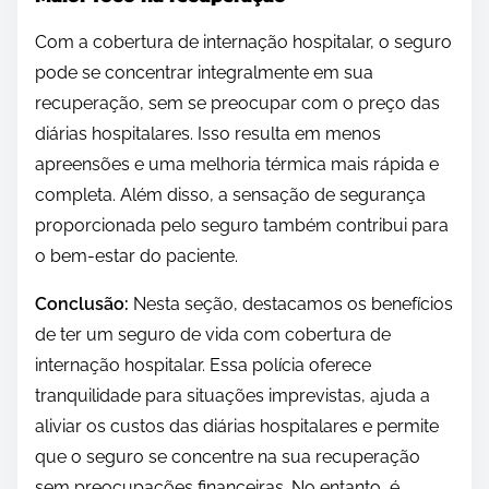
Com a cobertura de internação hospitalar, o seguro
pode se concentrar integralmente em sua
recuperação, sem se preocupar com o preço das
diárias hospitalares. Isso resulta em menos
apreensões e uma melhoria térmica mais rápida e
completa. Além disso, a sensação de segurança
proporcionada pelo seguro também contribui para
o bem-estar do paciente.
Conclusão:
Nesta seção, destacamos os benefícios
de ter um seguro de vida com cobertura de
internação hospitalar. Essa polícia oferece
tranquilidade para situações imprevistas, ajuda a
aliviar os custos das diárias hospitalares e permite
que o seguro se concentre na sua recuperação
sem preocupações financeiras. No entanto, é