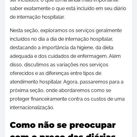
saber exatamente o que está incluído em seu diário
de internação hospitalar.
Nesta seção, exploramos os serviços geralmente
incluídos no dia a dia de internação hospitalar,
destacando a importância da higiene, da dieta
adequada e dos cuidados de enfermagem. Além
disso, discutimos as variações nos serviços
oferecidos e as diferenças entre tipos de
atendimento hospitalar. Agora, passaremos para a
próxima seção, onde abordaremos como se
proteger financeiramente contra os custos de uma
internacionalização.
Como não se preocupar