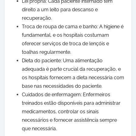
Lei própria: Cada paciente internado tem
direito a um leito para descanso e
recuperação.
Troca de roupa de cama e banho: A higiene é
fundamental, e os hospitais costumam
oferecer serviços de troca de lençóis e
toalhas regularmente.
Dieta do paciente: Uma alimentação
adequada é parte crucial da recuperação, e
os hospitais fornecem a dieta necessária com
base nas necessidades do paciente.
Cuidados de enfermagem: Enfermeiros
treinados estão disponíveis para administrar
medicamentos, controlar os sinais
necessários e fornecer assistência sempre
que necessária.