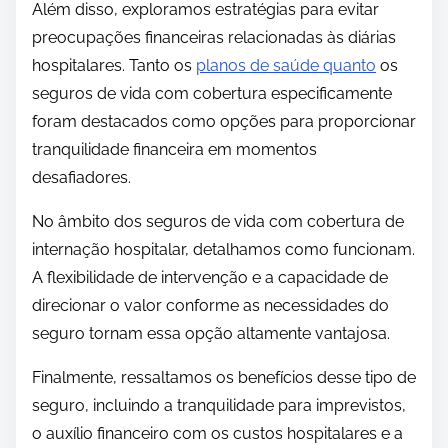
Além disso, exploramos estratégias para evitar
preocupações financeiras relacionadas às diárias
hospitalares. Tanto os
planos de saúde quanto
os
seguros de vida com cobertura especificamente
foram destacados como opções para proporcionar
tranquilidade financeira em momentos
desafiadores.
No âmbito dos seguros de vida com cobertura de
internação hospitalar, detalhamos como funcionam.
A flexibilidade de intervenção e a capacidade de
direcionar o valor conforme as necessidades do
seguro tornam essa opção altamente vantajosa.
Finalmente, ressaltamos os benefícios desse tipo de
seguro, incluindo a tranquilidade para imprevistos,
o auxílio financeiro com os custos hospitalares e a