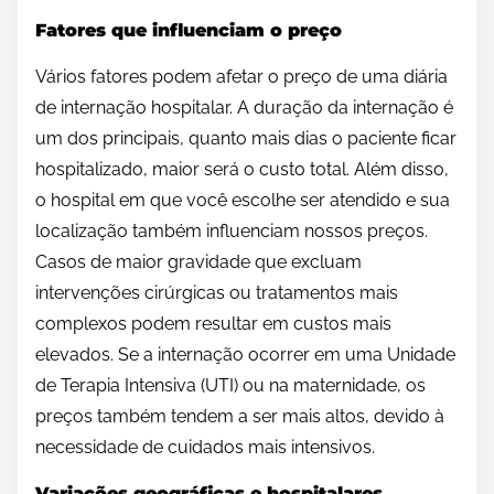
Fatores que influenciam o preço
Vários fatores podem afetar o preço de uma diária
de internação hospitalar. A duração da internação é
um dos principais, quanto mais dias o paciente ficar
hospitalizado, maior será o custo total. Além disso,
o hospital em que você escolhe ser atendido e sua
localização também influenciam nossos preços.
Casos de maior gravidade que excluam
intervenções cirúrgicas ou tratamentos mais
complexos podem resultar em custos mais
elevados. Se a internação ocorrer em uma Unidade
de Terapia Intensiva (UTI) ou na maternidade, os
preços também tendem a ser mais altos, devido à
necessidade de cuidados mais intensivos.
Variações geográficas e hospitalares