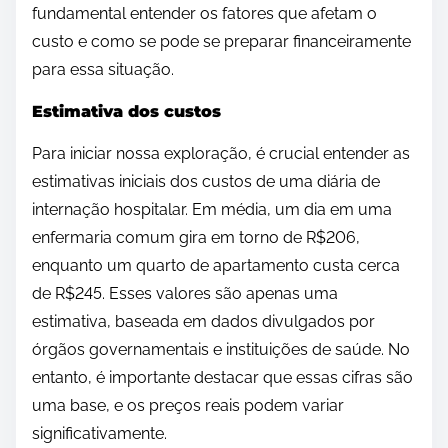
fundamental entender os fatores que afetam o
custo e como se pode se preparar financeiramente
para essa situação.
Estimativa dos custos
Para iniciar nossa exploração, é crucial entender as
estimativas iniciais dos custos de uma diária de
internação hospitalar. Em média, um dia em uma
enfermaria comum gira em torno de R$206,
enquanto um quarto de apartamento custa cerca
de R$245. Esses valores são apenas uma
estimativa, baseada em dados divulgados por
órgãos governamentais e instituições de saúde. No
entanto, é importante destacar que essas cifras são
uma base, e os preços reais podem variar
significativamente.