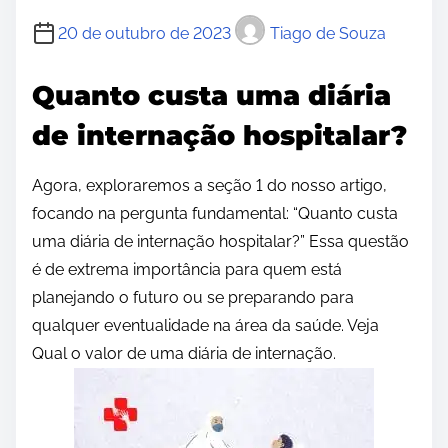
20 de outubro de 2023
Tiago de Souza
Quanto custa uma diária
de internação hospitalar?
Agora, exploraremos a seção 1 do nosso artigo,
focando na pergunta fundamental: “Quanto custa
uma diária de internação hospitalar?” Essa questão
é de extrema importância para quem está
planejando o futuro ou se preparando para
qualquer eventualidade na área da saúde. Veja
Qual o valor de uma diária de internação.