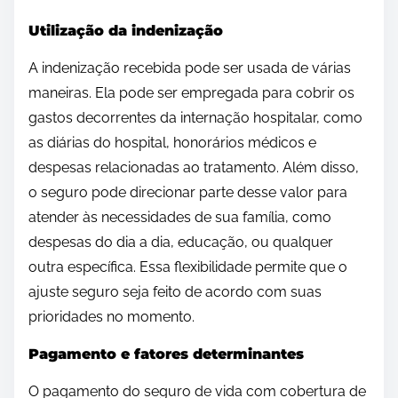
Utilização da indenização
A indenização recebida pode ser usada de várias
maneiras. Ela pode ser empregada para cobrir os
gastos decorrentes da internação hospitalar, como
as diárias do hospital, honorários médicos e
despesas relacionadas ao tratamento. Além disso,
o seguro pode direcionar parte desse valor para
atender às necessidades de sua família, como
despesas do dia a dia, educação, ou qualquer
outra específica. Essa flexibilidade permite que o
ajuste seguro seja feito de acordo com suas
prioridades no momento.
Pagamento e fatores determinantes
O pagamento do seguro de vida com cobertura de