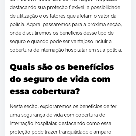
destacando sua proteção flexível, a possibilidade
de utilização e os fatores que afetam o valor da
polícia. Agora, passaremos para a próxima seção,
onde discutiremos os benefícios desse tipo de
seguro e quando pode ser vantajoso incluir a
cobertura de internação hospitalar em sua polícia.
Quais são os benefícios
do seguro de vida com
essa cobertura?
Nesta seção, exploraremos os benefícios de ter
uma segurança de vida com cobertura de
internação hospitalar, destacando como essa
proteção pode trazer tranquilidade e amparo