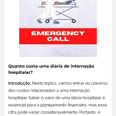
Quanto custa uma diária de internação
hospitalar?
Introdução:
Neste tópico, vamos entrar no universo
dos custos relacionados a uma internação
hospitalar. Saber o valor de uma diária hospitalar é
essencial para o planejamento financeiro, mas essa
cifra pode variar consideravelmente. Portanto, é