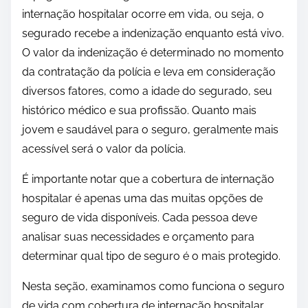
internação hospitalar ocorre em vida, ou seja, o
segurado recebe a indenização enquanto está vivo.
O valor da indenização é determinado no momento
da contratação da polícia e leva em consideração
diversos fatores, como a idade do segurado, seu
histórico médico e sua profissão. Quanto mais
jovem e saudável para o seguro, geralmente mais
acessível será o valor da polícia.
É importante notar que a cobertura de internação
hospitalar é apenas uma das muitas opções de
seguro de vida disponíveis. Cada pessoa deve
analisar suas necessidades e orçamento para
determinar qual tipo de seguro é o mais protegido.
Nesta seção, examinamos como funciona o seguro
de vida com cobertura de internação hospitalar,