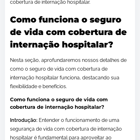
cobertura de internação hospitalar.
Como funciona o seguro
de vida com cobertura de
internação hospitalar?
Nesta seção, aprofundaremos nossos detalhes de
como o seguro de vida com cobertura de
internação hospitalar funciona, destacando sua
flexibilidade e benefícios.
Como funciona o seguro de vida com
cobertura de internação hospitalar?
Introdução:
Entender o funcionamento de uma
segurança de vida com cobertura de internação
hospitalar é fundamental para aproveitar ao