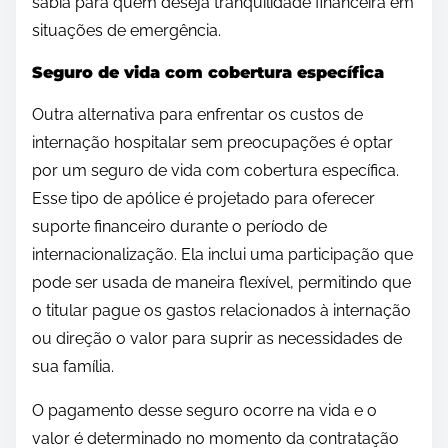
sábia para quem deseja tranquilidade financeira em
situações de emergência.
Seguro de vida com cobertura específica
Outra alternativa para enfrentar os custos de
internação hospitalar sem preocupações é optar
por um seguro de vida com cobertura específica.
Esse tipo de apólice é projetado para oferecer
suporte financeiro durante o período de
internacionalização. Ela inclui uma participação que
pode ser usada de maneira flexível, permitindo que
o titular pague os gastos relacionados à internação
ou direção o valor para suprir as necessidades de
sua família.
O pagamento desse seguro ocorre na vida e o
valor é determinado no momento da contratação