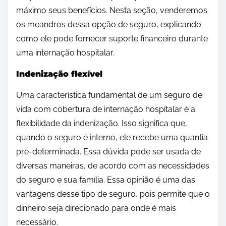
máximo seus benefícios. Nesta seção, venderemos
os meandros dessa opção de seguro, explicando
como ele pode fornecer suporte financeiro durante
uma internação hospitalar.
Indenização flexível
Uma característica fundamental de um seguro de
vida com cobertura de internação hospitalar é a
flexibilidade da indenização. Isso significa que,
quando o seguro é interno, ele recebe uma quantia
pré-determinada. Essa dúvida pode ser usada de
diversas maneiras, de acordo com as necessidades
do seguro e sua família. Essa opinião é uma das
vantagens desse tipo de seguro, pois permite que o
dinheiro seja direcionado para onde é mais
necessário.