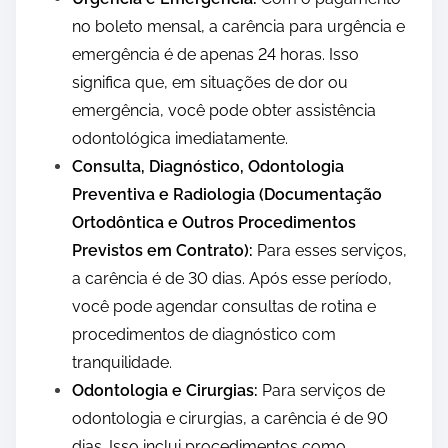
no boleto mensal, a carência para urgência e
emergência é de apenas 24 horas. Isso
significa que, em situações de dor ou
emergência, você pode obter assistência
odontológica imediatamente.
Consulta, Diagnóstico, Odontologia
Preventiva e Radiologia (Documentação
Ortodôntica e Outros Procedimentos
Previstos em Contrato):
Para esses serviços,
a carência é de 30 dias. Após esse período,
você pode agendar consultas de rotina e
procedimentos de diagnóstico com
tranquilidade.
Odontologia e Cirurgias:
Para serviços de
odontologia e cirurgias, a carência é de 90
dias. Isso inclui procedimentos como