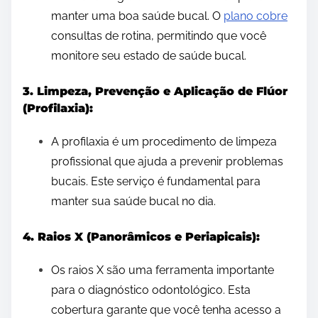
manter uma boa saúde bucal. O
plano cobre
consultas de rotina, permitindo que você
monitore seu estado de saúde bucal.
3. Limpeza, Prevenção e Aplicação de Flúor
(Profilaxia):
A profilaxia é um procedimento de limpeza
profissional que ajuda a prevenir problemas
bucais. Este serviço é fundamental para
manter sua saúde bucal no dia.
4. Raios X (Panorâmicos e Periapicais):
Os raios X são uma ferramenta importante
para o diagnóstico odontológico. Esta
cobertura garante que você tenha acesso a