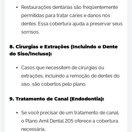
Restaurações dentárias são freqüentemente
permitidas para tratar cáries e danos nos
dentes. Essa cobertura ajuda a preservar seus
sorrisos.
8. Cirurgias e Extrações (Incluindo o Dente
do Siso/Incluso):
Casos que necessitem de cirurgias ou
extrações, incluindo a remoção de dentes do
siso, são cobertos pelo plano.
9. Tratamento de Canal (Endodontia):
Se você precisar de um tratamento de canal,
o Plano Amil Dental 205 oferece a cobertura
necessária.