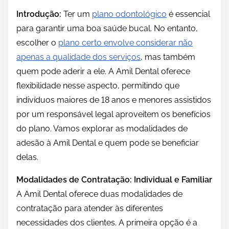
Introdução:
Ter um
plano odontológico
é essencial
para garantir uma boa saúde bucal. No entanto,
escolher o
plano certo envolve considerar não
apenas a qualidade dos serviços
, mas também
quem pode aderir a ele. A Amil Dental oferece
flexibilidade nesse aspecto, permitindo que
indivíduos maiores de 18 anos e menores assistidos
por um responsável legal aproveitem os benefícios
do plano. Vamos explorar as modalidades de
adesão à Amil Dental e quem pode se beneficiar
delas.
Modalidades de Contratação: Individual e Familiar
A Amil Dental oferece duas modalidades de
contratação para atender às diferentes
necessidades dos clientes. A primeira opção é a