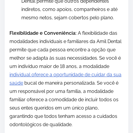
Dental permite que outros dependentes
indiretos, como apoios, companheiros e até
mesmo netos, sejam cobertos pelo plano.
Flexibilidade e Conveniência:
A flexibilidade das
modalidades individuais e familiares da Amil Dental
permite que cada pessoa encontre a opção que
melhor se adapta às suas necessidades. Se você é
um indivíduo maior de 18 anos, a modalidade
individual oferece a oportunidade de cuidar da sua
saúde
bucal de maneira personalizada. Se você é
um responsável por uma família, a modalidade
familiar oferece a comodidade de incluir todos os
seus entes queridos em um único plano,
garantindo que todos tenham acesso a cuidados
odontológicos de qualidade.