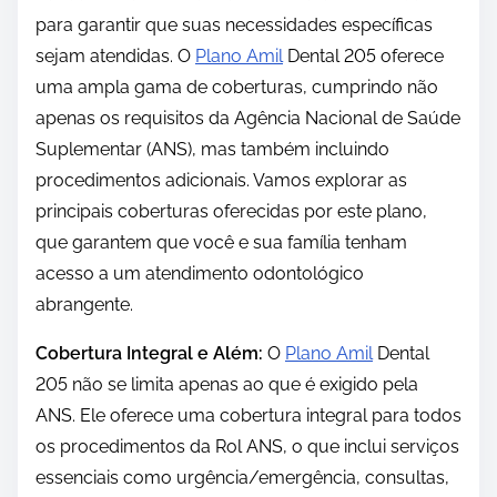
para garantir que suas necessidades específicas
sejam atendidas. O
Plano Amil
Dental 205 oferece
uma ampla gama de coberturas, cumprindo não
apenas os requisitos da Agência Nacional de Saúde
Suplementar (ANS), mas também incluindo
procedimentos adicionais. Vamos explorar as
principais coberturas oferecidas por este plano,
que garantem que você e sua família tenham
acesso a um atendimento odontológico
abrangente.
Cobertura Integral e Além:
O
Plano Amil
Dental
205 não se limita apenas ao que é exigido pela
ANS. Ele oferece uma cobertura integral para todos
os procedimentos da Rol ANS, o que inclui serviços
essenciais como urgência/emergência, consultas,