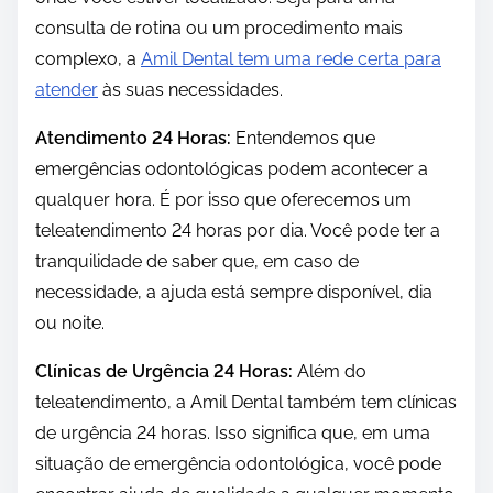
consulta de rotina ou um procedimento mais
complexo, a
Amil Dental tem uma rede certa para
atender
às suas necessidades.
Atendimento 24 Horas:
Entendemos que
emergências odontológicas podem acontecer a
qualquer hora. É por isso que oferecemos um
teleatendimento 24 horas por dia. Você pode ter a
tranquilidade de saber que, em caso de
necessidade, a ajuda está sempre disponível, dia
ou noite.
Clínicas de Urgência 24 Horas:
Além do
teleatendimento, a Amil Dental também tem clínicas
de urgência 24 horas. Isso significa que, em uma
situação de emergência odontológica, você pode