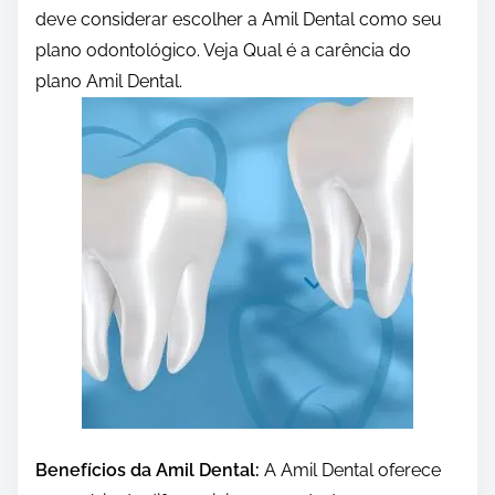
deve considerar escolher a Amil Dental como seu
plano odontológico. Veja Qual é a carência do
plano Amil Dental.
Benefícios da Amil Dental:
A Amil Dental oferece