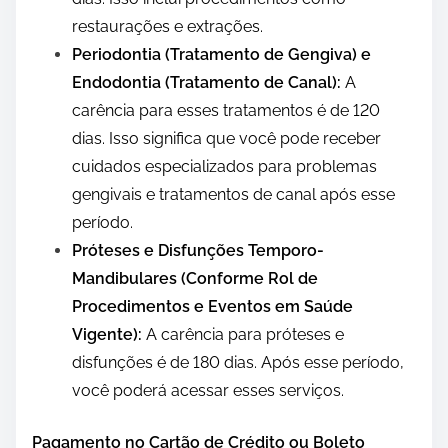
restaurações e extrações.
Periodontia (Tratamento de Gengiva) e
Endodontia (Tratamento de Canal):
A
carência para esses tratamentos é de 120
dias. Isso significa que você pode receber
cuidados especializados para problemas
gengivais e tratamentos de canal após esse
período.
Próteses e Disfunções Temporo-
Mandibulares (Conforme Rol de
Procedimentos e Eventos em Saúde
Vigente):
A carência para próteses e
disfunções é de 180 dias. Após esse período,
você poderá acessar esses serviços.
Pagamento no Cartão de Crédito ou Boleto