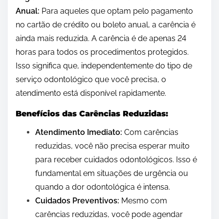
Anual:
Para aqueles que optam pelo pagamento
no cartão de crédito ou boleto anual, a carência é
ainda mais reduzida. A carência é de apenas 24
horas para todos os procedimentos protegidos.
Isso significa que, independentemente do tipo de
serviço odontológico que você precisa, o
atendimento está disponível rapidamente.
Benefícios das Carências Reduzidas:
Atendimento Imediato:
Com carências
reduzidas, você não precisa esperar muito
para receber cuidados odontológicos. Isso é
fundamental em situações de urgência ou
quando a dor odontológica é intensa.
Cuidados Preventivos:
Mesmo com
carências reduzidas, você pode agendar