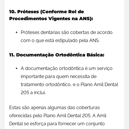
10. Próteses (Conforme Rol de
Procedimentos Vigentes na ANS):
Próteses dentárias são cobertas de acordo
com o que está estipulado pela ANS.
11. Documentação Ortodôntica Básica:
A documentação ortodôntica é um serviço
importante para quem necessita de
tratamento ortodôntico, e o Plano Amil Dental
205 a inclui.
Estas são apenas algumas das coberturas
oferecidas pelo Plano Amil Dental 205. A Amil
Dental se esforça para fornecer um conjunto