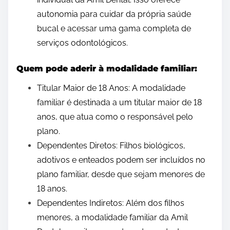
autonomia para cuidar da própria saúde
bucal e acessar uma gama completa de
serviços odontológicos.
Quem pode aderir à modalidade familiar:
Titular Maior de 18 Anos: A modalidade
familiar é destinada a um titular maior de 18
anos, que atua como o responsável pelo
plano.
Dependentes Diretos: Filhos biológicos,
adotivos e enteados podem ser incluídos no
plano familiar, desde que sejam menores de
18 anos.
Dependentes Indiretos: Além dos filhos
menores, a modalidade familiar da Amil