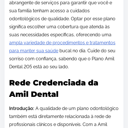
abrangente de serviços para garantir que você e
sua família tenham acesso a cuidados
odontológicos de qualidade. Optar por esse plano
significa escolher uma cobertura que atenda às
suas necessidades específicas, oferecendo uma
ampla variedade de procedimentos e tratamentos
para manter sua saúde
bucal no dia. Cuide do seu
sorriso com confiança, sabendo que o Plano Amil
Dental 205 está ao seu lado.
Rede Credenciada da
Amil Dental
Introdução:
A qualidade de um plano odontológico
também está diretamente relacionada à rede de
profissionais clínicos e disponíveis. Com a Amil