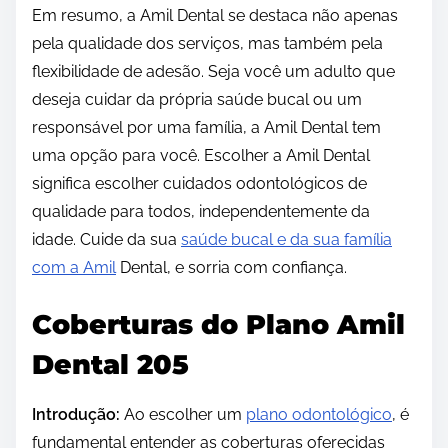
Em resumo, a Amil Dental se destaca não apenas
pela qualidade dos serviços, mas também pela
flexibilidade de adesão. Seja você um adulto que
deseja cuidar da própria saúde bucal ou um
responsável por uma família, a Amil Dental tem
uma opção para você. Escolher a Amil Dental
significa escolher cuidados odontológicos de
qualidade para todos, independentemente da
idade. Cuide da sua
saúde bucal e da sua família
com a Amil
Dental, e sorria com confiança.
Coberturas do Plano Amil
Dental 205
Introdução:
Ao escolher um
plano odontológico
, é
fundamental entender as coberturas oferecidas