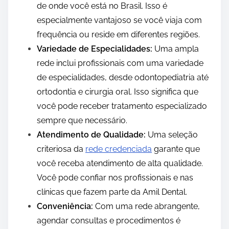
de onde você está no Brasil. Isso é
especialmente vantajoso se você viaja com
frequência ou reside em diferentes regiões.
Variedade de Especialidades:
Uma ampla
rede inclui profissionais com uma variedade
de especialidades, desde odontopediatria até
ortodontia e cirurgia oral. Isso significa que
você pode receber tratamento especializado
sempre que necessário.
Atendimento de Qualidade:
Uma seleção
criteriosa da
rede credenciada
garante que
você receba atendimento de alta qualidade.
Você pode confiar nos profissionais e nas
clínicas que fazem parte da Amil Dental.
Conveniência:
Com uma rede abrangente,
agendar consultas e procedimentos é