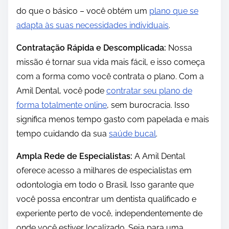
do que o básico – você obtém um
plano que se
adapta às suas necessidades individuais
.
Contratação Rápida e Descomplicada:
Nossa
missão é tornar sua vida mais fácil, e isso começa
com a forma como você contrata o plano. Com a
Amil Dental, você pode
contratar seu plano de
forma totalmente online
, sem burocracia. Isso
significa menos tempo gasto com papelada e mais
tempo cuidando da sua
saúde bucal
.
Ampla Rede de Especialistas:
A Amil Dental
oferece acesso a milhares de especialistas em
odontologia em todo o Brasil. Isso garante que
você possa encontrar um dentista qualificado e
experiente perto de você, independentemente de
onde você estiver localizado. Seja para uma