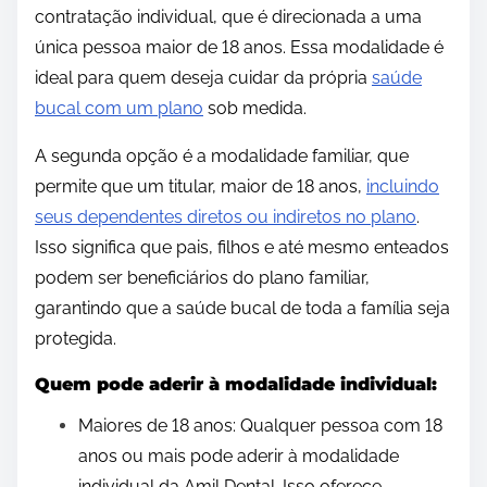
contratação individual, que é direcionada a uma
única pessoa maior de 18 anos. Essa modalidade é
ideal para quem deseja cuidar da própria
saúde
bucal com um plano
sob medida.
A segunda opção é a modalidade familiar, que
permite que um titular, maior de 18 anos,
incluindo
seus dependentes diretos ou indiretos no plano
.
Isso significa que pais, filhos e até mesmo enteados
podem ser beneficiários do plano familiar,
garantindo que a saúde bucal de toda a família seja
protegida.
Quem pode aderir à modalidade individual:
Maiores de 18 anos: Qualquer pessoa com 18
anos ou mais pode aderir à modalidade
individual da Amil Dental. Isso oferece