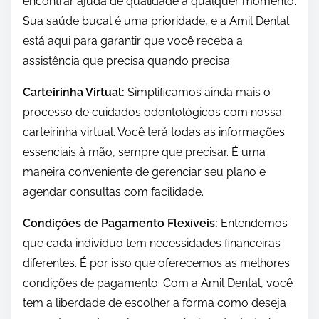
encontrar ajuda de qualidade a qualquer momento.
Sua saúde bucal é uma prioridade, e a Amil Dental
está aqui para garantir que você receba a
assistência que precisa quando precisa.
Carteirinha Virtual:
Simplificamos ainda mais o
processo de cuidados odontológicos com nossa
carteirinha virtual. Você terá todas as informações
essenciais à mão, sempre que precisar. É uma
maneira conveniente de gerenciar seu plano e
agendar consultas com facilidade.
Condições de Pagamento Flexíveis:
Entendemos
que cada indivíduo tem necessidades financeiras
diferentes. É por isso que oferecemos as melhores
condições de pagamento. Com a Amil Dental, você
tem a liberdade de escolher a forma como deseja