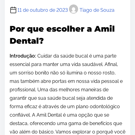
11 de outubro de 2023
Tiago de Souza
Por que escolher a Amil
Dental?
Introdução:
Cuidar da saúde bucal é uma parte
essencial para manter uma vida saudável. Afinal,
um sorriso bonito não só ilumina o nosso rosto,
mas também abre portas em nossa vida pessoal e
profissional. Uma das melhores maneiras de
garantir que sua saúde bucal seja atendida de
forma eficaz é através de um plano odontológico
confiável. A Amil Dental é uma opção que se
destaca, oferecendo uma gama de benefícios que
vão além do básico. Vamos explorar o porquê você