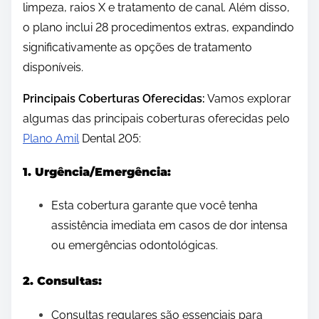
limpeza, raios X e tratamento de canal. Além disso,
o plano inclui 28 procedimentos extras, expandindo
significativamente as opções de tratamento
disponíveis.
Principais Coberturas Oferecidas:
Vamos explorar
algumas das principais coberturas oferecidas pelo
Plano Amil
Dental 205:
1. Urgência/Emergência:
Esta cobertura garante que você tenha
assistência imediata em casos de dor intensa
ou emergências odontológicas.
2. Consultas:
Consultas regulares são essenciais para