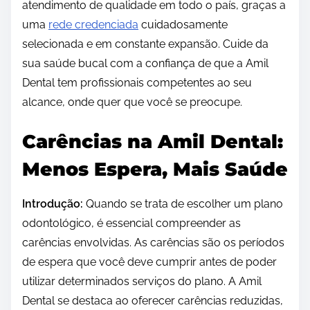
atendimento de qualidade em todo o país, graças a
uma
rede credenciada
cuidadosamente
selecionada e em constante expansão. Cuide da
sua saúde bucal com a confiança de que a Amil
Dental tem profissionais competentes ao seu
alcance, onde quer que você se preocupe.
Carências na Amil Dental:
Menos Espera, Mais Saúde
Introdução:
Quando se trata de escolher um plano
odontológico, é essencial compreender as
carências envolvidas. As carências são os períodos
de espera que você deve cumprir antes de poder
utilizar determinados serviços do plano. A Amil
Dental se destaca ao oferecer carências reduzidas,