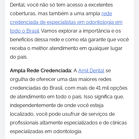
Dental, você não só tem acesso a excelentes
coberturas, mas também a uma ampla
rede
credenciada de especialistas em odontologia em
todo o Brasil
. Vamos explorar a importância e os
benefícios dessa rede e como ela garante que você
receba o melhor atendimento em qualquer lugar
do país.
Ampla Rede Credenciada:
A
Amil Dental
se
orgulha de oferecer uma das maiores redes
credenciadas do Brasil, com mais de 41 mil opções
de atendimento em todo o país. Isso significa que,
independentemente de onde você esteja
localizado, você pode usufruir de serviços de
profissionais altamente especializados e de clínicas
especializadas em odontologia.