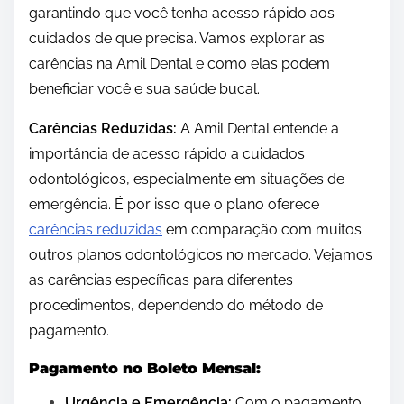
garantindo que você tenha acesso rápido aos
cuidados de que precisa. Vamos explorar as
carências na Amil Dental e como elas podem
beneficiar você e sua saúde bucal.
Carências Reduzidas:
A Amil Dental entende a
importância de acesso rápido a cuidados
odontológicos, especialmente em situações de
emergência. É por isso que o plano oferece
carências reduzidas
em comparação com muitos
outros planos odontológicos no mercado. Vejamos
as carências específicas para diferentes
procedimentos, dependendo do método de
pagamento.
Pagamento no Boleto Mensal:
Urgência e Emergência:
Com o pagamento