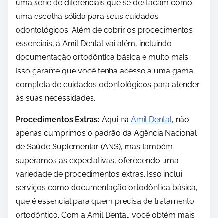
uma série de diferenciais que se destacam como
uma escolha sólida para seus cuidados
odontológicos. Além de cobrir os procedimentos
essenciais, a Amil Dental vai além, incluindo
documentação ortodôntica básica e muito mais.
Isso garante que você tenha acesso a uma gama
completa de cuidados odontológicos para atender
às suas necessidades.
Procedimentos Extras:
Aqui na
Amil Dental
, não
apenas cumprimos o padrão da Agência Nacional
de Saúde Suplementar (ANS), mas também
superamos as expectativas, oferecendo uma
variedade de procedimentos extras. Isso inclui
serviços como documentação ortodôntica básica,
que é essencial para quem precisa de tratamento
ortodôntico. Com a Amil Dental, você obtém mais