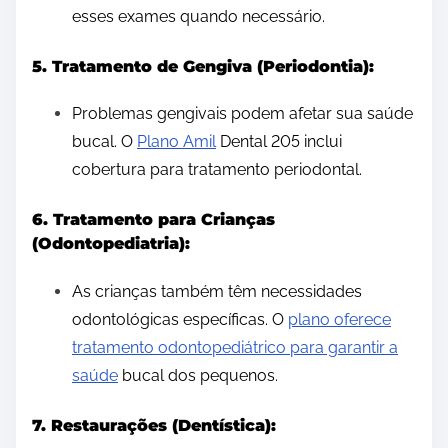
esses exames quando necessário.
5. Tratamento de Gengiva (Periodontia):
Problemas gengivais podem afetar sua saúde
bucal. O
Plano Amil
Dental 205 inclui
cobertura para tratamento periodontal.
6. Tratamento para Crianças
(Odontopediatria):
As crianças também têm necessidades
odontológicas específicas. O
plano oferece
tratamento odontopediátrico para garantir a
saúde
bucal dos pequenos.
7. Restaurações (Dentística):