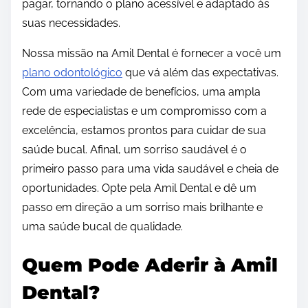
pagar, tornando o plano acessível e adaptado às
suas necessidades.
Nossa missão na Amil Dental é fornecer a você um
plano odontológico
que vá além das expectativas.
Com uma variedade de benefícios, uma ampla
rede de especialistas e um compromisso com a
excelência, estamos prontos para cuidar de sua
saúde bucal. Afinal, um sorriso saudável é o
primeiro passo para uma vida saudável e cheia de
oportunidades. Opte pela Amil Dental e dê um
passo em direção a um sorriso mais brilhante e
uma saúde bucal de qualidade.
Quem Pode Aderir à Amil
Dental?