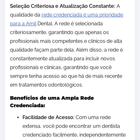
Seleção Criteriosa e Atualização Constante:
A
qualidade da
rede credenciada é uma prioridade
para a Amil
Dental. A rede é selecionada
criteriosamente, garantindo que apenas os
profissionais mais competentes e clínicos de alta
qualidade façam parte dela. Além disso, a rede é
constantemente atualizada para incluir novos
profissionais e clínicas, garantindo que você
sempre tenha acesso ao que há de mais recente
em tratamentos odontológicos.
Benefícios de uma Ampla Rede
Credenciada:
Facilidade de Acesso:
Com uma rede
extensa, você pode encontrar um dentista
credenciado facilmente, independentemente