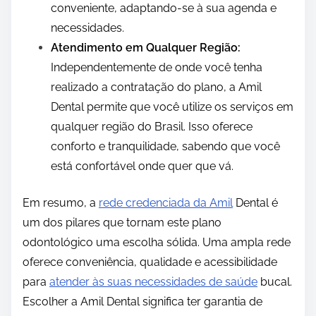
conveniente, adaptando-se à sua agenda e
necessidades.
Atendimento em Qualquer Região:
Independentemente de onde você tenha
realizado a contratação do plano, a Amil
Dental permite que você utilize os serviços em
qualquer região do Brasil. Isso oferece
conforto e tranquilidade, sabendo que você
está confortável onde quer que vá.
Em resumo, a
rede credenciada da Amil
Dental é
um dos pilares que tornam este plano
odontológico uma escolha sólida. Uma ampla rede
oferece conveniência, qualidade e acessibilidade
para
atender às suas necessidades de saúde
bucal.
Escolher a Amil Dental significa ter garantia de