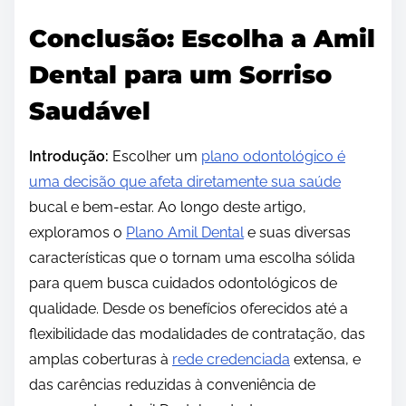
Conclusão: Escolha a Amil
Dental para um Sorriso
Saudável
Introdução:
Escolher um
plano odontológico é
uma decisão que afeta diretamente sua saúde
bucal e bem-estar. Ao longo deste artigo,
exploramos o
Plano Amil Dental
e suas diversas
características que o tornam uma escolha sólida
para quem busca cuidados odontológicos de
qualidade. Desde os benefícios oferecidos até a
flexibilidade das modalidades de contratação, das
amplas coberturas à
rede credenciada
extensa, e
das carências reduzidas à conveniência de