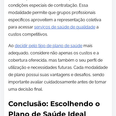
condições especiais de contratação. Essa
modalidade permite que grupos profissionais
específicos aproveitem a representação coletiva
para acessar
serviços de saúde de qualidade
a
custos competitivos.
Ao
decidir pelo tipo de plano de saúde
mais
adequado, considere não apenas os custos e a
cobertura oferecida, mas também o seu perfil de
utilização e necessidades futuras. Cada modalidade
de plano possui suas vantagens e desafios, sendo
importante avaliar cuidadosamente antes de tomar
uma decisão final.
Conclusão: Escolhendo o
Plano de Saúde Ideal