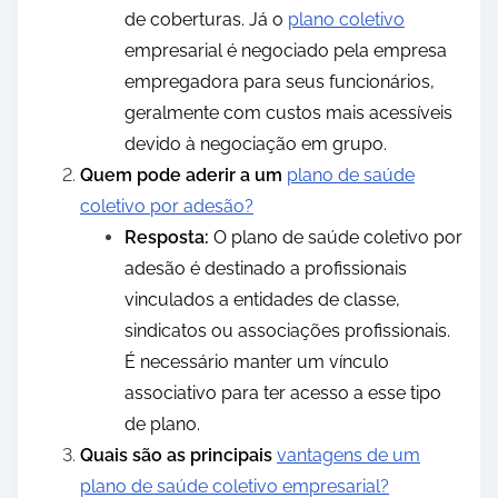
de coberturas. Já o
plano coletivo
empresarial é negociado pela empresa
empregadora para seus funcionários,
geralmente com custos mais acessíveis
devido à negociação em grupo.
Quem pode aderir a um
plano de saúde
coletivo por adesão?
Resposta:
O plano de saúde coletivo por
adesão é destinado a profissionais
vinculados a entidades de classe,
sindicatos ou associações profissionais.
É necessário manter um vínculo
associativo para ter acesso a esse tipo
de plano.
Quais são as principais
vantagens de um
plano de saúde coletivo empresarial?