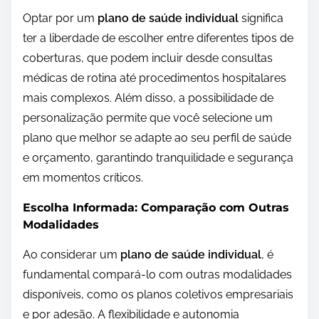
Optar por um
plano de saúde individual
significa
ter a liberdade de escolher entre diferentes tipos de
coberturas, que podem incluir desde consultas
médicas de rotina até procedimentos hospitalares
mais complexos. Além disso, a possibilidade de
personalização permite que você selecione um
plano que melhor se adapte ao seu perfil de saúde
e orçamento, garantindo tranquilidade e segurança
em momentos críticos.
Escolha Informada: Comparação com Outras
Modalidades
Ao considerar um
plano de saúde individual
, é
fundamental compará-lo com outras modalidades
disponíveis, como os planos coletivos empresariais
e por adesão. A flexibilidade e autonomia