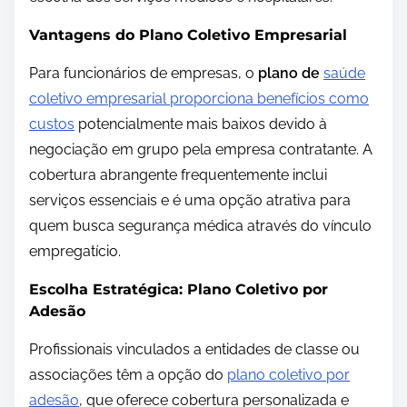
Vantagens do Plano Coletivo Empresarial
Para funcionários de empresas, o
plano de
saúde
coletivo empresarial proporciona benefícios como
custos
potencialmente mais baixos devido à
negociação em grupo pela empresa contratante. A
cobertura abrangente frequentemente inclui
serviços essenciais e é uma opção atrativa para
quem busca segurança médica através do vínculo
empregatício.
Escolha Estratégica: Plano Coletivo por
Adesão
Profissionais vinculados a entidades de classe ou
associações têm a opção do
plano coletivo por
adesão
, que oferece cobertura personalizada e