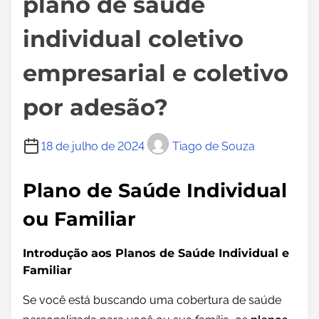
plano de saúde
individual coletivo
empresarial e coletivo
por adesão?
18 de julho de 2024
Tiago de Souza
Plano de Saúde Individual
ou Familiar
Introdução aos Planos de Saúde Individual e
Familiar
Se você está buscando uma cobertura de saúde