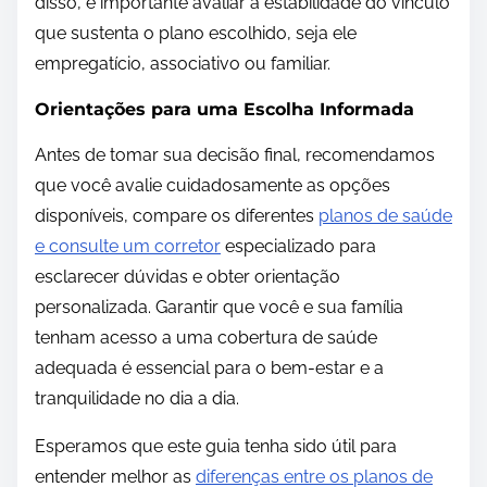
disso, é importante avaliar a estabilidade do vínculo
que sustenta o plano escolhido, seja ele
empregatício, associativo ou familiar.
Orientações para uma Escolha Informada
Antes de tomar sua decisão final, recomendamos
que você avalie cuidadosamente as opções
disponíveis, compare os diferentes
planos de saúde
e consulte um corretor
especializado para
esclarecer dúvidas e obter orientação
personalizada. Garantir que você e sua família
tenham acesso a uma cobertura de saúde
adequada é essencial para o bem-estar e a
tranquilidade no dia a dia.
Esperamos que este guia tenha sido útil para
entender melhor as
diferenças entre os planos de