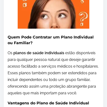
Quem Pode Contratar um Plano Individual
ou Familiar?
Os
planos de saúde individuais
estão disponíveis
para qualquer pessoa natural que deseje garantir
acesso facilitado a serviços médicos e hospitalares.
Esses planos também podem ser estendidos para
incluir dependentes ou todo um grupo familiar,
oferecendo assim uma proteção abrangente para
aqueles que mais importam para você.
Vantagens do Plano de Saúde Individual