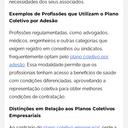
necessidades dos seus associados.
Exemplos de Profissões que Utilizam o Plano
Coletivo por Adesão
Profissões regulamentadas, como advogados,
médicos, engenheiros e outras categorias que
exigem registro em conselhos ou sindicatos,
frequentemente optam pelo
plano coletivo por
adesão
. Essa modalidade permite que os
profissionais tenham acesso a benefícios de saúde
com condições diferenciadas, aproveitando a
representação coletiva para obter melhores
condições de contratação.
Distinções em Relação aos Planos Coletivos
Empresariais
Ao contrário do
plano coletivo empresarial
, onde a