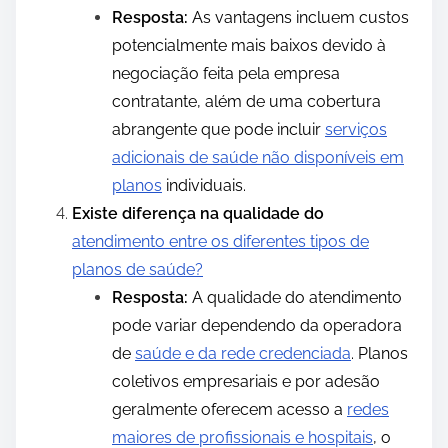
Resposta:
As vantagens incluem custos
potencialmente mais baixos devido à
negociação feita pela empresa
contratante, além de uma cobertura
abrangente que pode incluir
serviços
adicionais de saúde não disponíveis em
planos
individuais.
Existe diferença na qualidade do
atendimento entre os diferentes tipos de
planos de saúde?
Resposta:
A qualidade do atendimento
pode variar dependendo da operadora
de
saúde e da rede credenciada
. Planos
coletivos empresariais e por adesão
geralmente oferecem acesso a
redes
maiores de profissionais e hospitais
, o