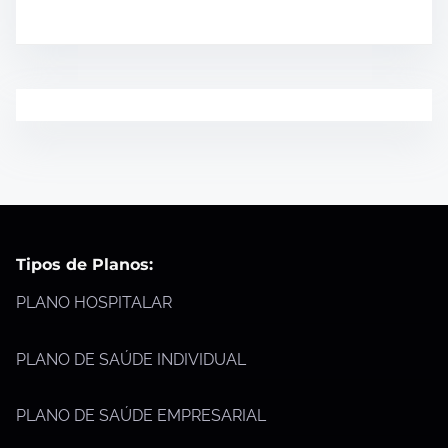
Tipos de Planos:
PLANO HOSPITALAR
PLANO DE SAÚDE INDIVIDUAL
PLANO DE SAÚDE EMPRESARIAL