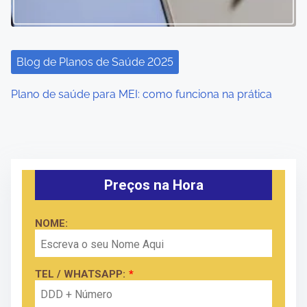
Blog de Planos de Saúde 2025
Plano de saúde para MEI: como funciona na prática