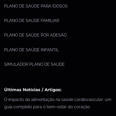
PLANO DE SAÚDE PARA IDOSOS
PLANO DE SAÚDE FAMILIAR
PLANO DE SAÚDE POR ADESÃO
PLANO DE SAÚDE INFANTIL
SIMULADOR PLANO DE SAÚDE
Últimas Notícias / Artigos:
O impacto da alimentação na saúde cardiovascular: um
guia completo para o bem-estar do coração