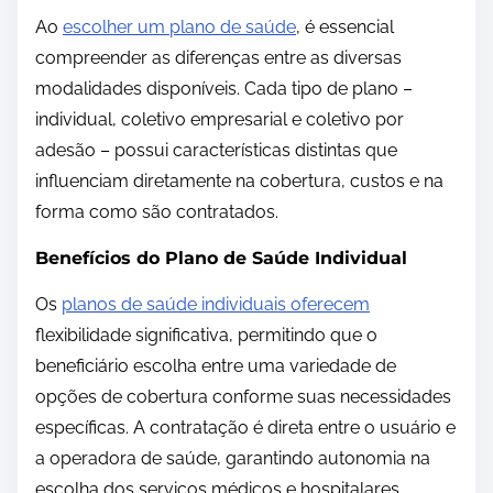
Ao
escolher um plano de saúde
, é essencial
compreender as diferenças entre as diversas
modalidades disponíveis. Cada tipo de plano –
individual, coletivo empresarial e coletivo por
adesão – possui características distintas que
influenciam diretamente na cobertura, custos e na
forma como são contratados.
Benefícios do Plano de Saúde Individual
Os
planos de saúde individuais oferecem
flexibilidade significativa, permitindo que o
beneficiário escolha entre uma variedade de
opções de cobertura conforme suas necessidades
específicas. A contratação é direta entre o usuário e
a operadora de saúde, garantindo autonomia na
escolha dos serviços médicos e hospitalares.