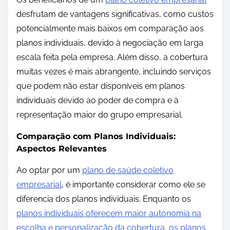
desfrutam de vantagens significativas, como custos
potencialmente mais baixos em comparação aos
planos individuais, devido à negociação em larga
escala feita pela empresa. Além disso, a cobertura
muitas vezes é mais abrangente, incluindo serviços
que podem não estar disponíveis em planos
individuais devido ao poder de compra e à
representação maior do grupo empresarial.
Comparação com Planos Individuais:
Aspectos Relevantes
Ao optar por um
plano de saúde coletivo
empresarial
, é importante considerar como ele se
diferencia dos planos individuais. Enquanto os
planos individuais oferecem maior autonomia na
escolha e personalização da cobertura, os planos