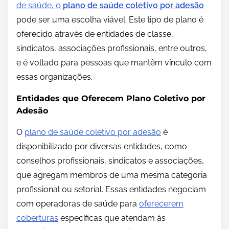
de saúde, o
plano de saúde coletivo por adesão
pode ser uma escolha viável. Este tipo de plano é
oferecido através de entidades de classe,
sindicatos, associações profissionais, entre outros,
e é voltado para pessoas que mantêm vínculo com
essas organizações.
Entidades que Oferecem Plano Coletivo por
Adesão
O
plano de saúde coletivo por adesão
é
disponibilizado por diversas entidades, como
conselhos profissionais, sindicatos e associações,
que agregam membros de uma mesma categoria
profissional ou setorial. Essas entidades negociam
com operadoras de saúde para
oferecerem
coberturas
específicas que atendam às