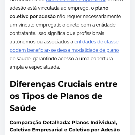
adesão está vinculada ao emprego, o
plano
coletivo por adesão
não requer necessariamente
um vínculo empregatício direto com a entidade
contratante. Isso significa que profissionais
autônomos ou associados a
entidades de classe
podem beneficiar-se dessa modalidade de plano
de saúde, garantindo acesso a uma cobertura
ampla e especializada.
Diferenças Cruciais entre
os Tipos de Planos de
Saúde
Comparação Detalhada: Planos Individual,
Coletivo Empresarial e Coletivo por Adesão