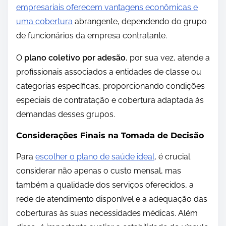
empresariais oferecem vantagens econômicas e
uma cobertura
abrangente, dependendo do grupo
de funcionários da empresa contratante.
O
plano coletivo por adesão
, por sua vez, atende a
profissionais associados a entidades de classe ou
categorias específicas, proporcionando condições
especiais de contratação e cobertura adaptada às
demandas desses grupos.
Considerações Finais na Tomada de Decisão
Para
escolher o plano de saúde ideal
, é crucial
considerar não apenas o custo mensal, mas
também a qualidade dos serviços oferecidos, a
rede de atendimento disponível e a adequação das
coberturas às suas necessidades médicas. Além