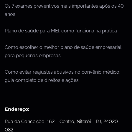
Os 7 exames preventivos mais importantes após os 40
anos
Plano de saúde para MEI: como funciona na prática
Como escolher o melhor plano de saúde empresarial
para pequenas empresas
Como evitar reajustes abusivos no convênio médico:
guia completo de direitos e ações
Endereço:
Rua da Conceição, 162 – Centro, Niterói – RJ, 24020-
082