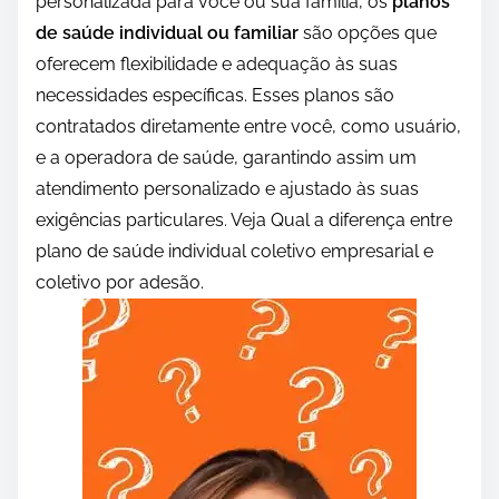
personalizada para você ou sua família, os
planos
de saúde individual ou familiar
são opções que
oferecem flexibilidade e adequação às suas
necessidades específicas. Esses planos são
contratados diretamente entre você, como usuário,
e a operadora de saúde, garantindo assim um
atendimento personalizado e ajustado às suas
exigências particulares. Veja Qual a diferença entre
plano de saúde individual coletivo empresarial e
coletivo por adesão.