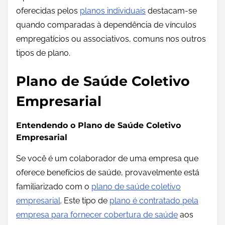
oferecidas pelos
planos individuais
destacam-se
quando comparadas à dependência de vínculos
empregatícios ou associativos, comuns nos outros
tipos de plano.
Plano de Saúde Coletivo
Empresarial
Entendendo o Plano de Saúde Coletivo
Empresarial
Se você é um colaborador de uma empresa que
oferece benefícios de saúde, provavelmente está
familiarizado com o
plano de saúde coletivo
empresarial
. Este tipo de
plano é contratado pela
empresa para fornecer cobertura de saúde
aos