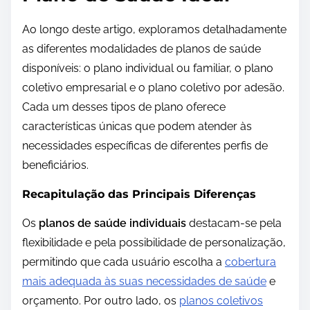
Ao longo deste artigo, exploramos detalhadamente
as diferentes modalidades de planos de saúde
disponíveis: o plano individual ou familiar, o plano
coletivo empresarial e o plano coletivo por adesão.
Cada um desses tipos de plano oferece
características únicas que podem atender às
necessidades específicas de diferentes perfis de
beneficiários.
Recapitulação das Principais Diferenças
Os
planos de saúde individuais
destacam-se pela
flexibilidade e pela possibilidade de personalização,
permitindo que cada usuário escolha a
cobertura
mais adequada às suas necessidades de saúde
e
orçamento. Por outro lado, os
planos coletivos