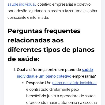
saúde individual
, coletivo empresarial e coletivo
por adesão, ajudando-o assim a fazer uma escolha
consciente e informada.
Perguntas frequentes
relacionadas aos
diferentes tipos de planos
de saúde:
Qual a diferença entre um plano de
saúde
individual e um plano coletivo
empresarial?
Resposta:
Um
plano de saúde individual
é contratado diretamente pelo
beneficiário junto à operadora de saúde,
oferecendo maior autonomia na escolha