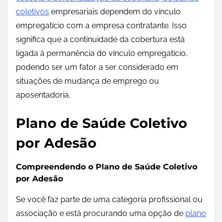
coletivos
empresariais dependem do vínculo
empregatício com a empresa contratante. Isso
significa que a continuidade da cobertura está
ligada à permanência do vínculo empregatício,
podendo ser um fator a ser considerado em
situações de mudança de emprego ou
aposentadoria.
Plano de Saúde Coletivo
por Adesão
Compreendendo o Plano de Saúde Coletivo
por Adesão
Se você faz parte de uma categoria profissional ou
associação e está procurando uma opção de
plano