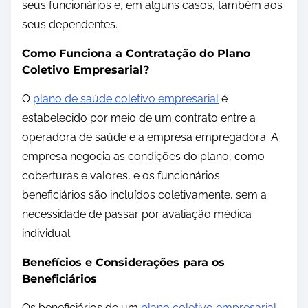
seus funcionários e, em alguns casos, também aos
seus dependentes.
Como Funciona a Contratação do Plano
Coletivo Empresarial?
O
plano de saúde coletivo empresarial
é
estabelecido por meio de um contrato entre a
operadora de saúde e a empresa empregadora. A
empresa negocia as condições do plano, como
coberturas e valores, e os funcionários
beneficiários são incluídos coletivamente, sem a
necessidade de passar por avaliação médica
individual.
Benefícios e Considerações para os
Beneficiários
Os beneficiários de um
plano coletivo empresarial