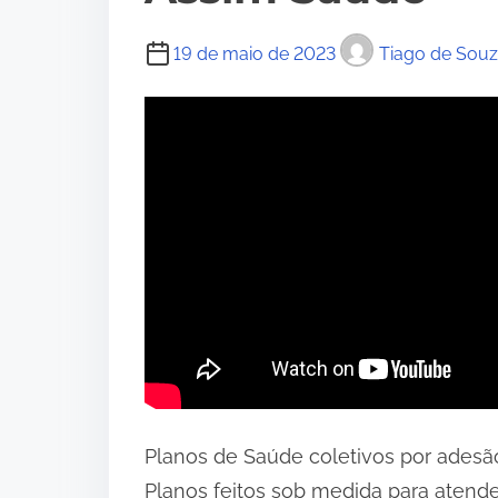
19 de maio de 2023
Tiago de Sou
Planos de Saúde coletivos por adesã
Planos feitos sob medida para atende