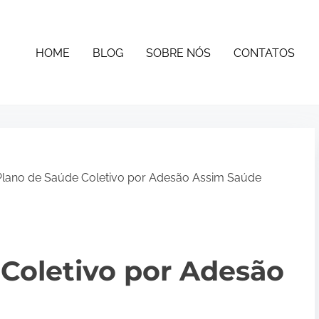
HOME
BLOG
SOBRE NÓS
CONTATOS
lano de Saúde Coletivo por Adesão Assim Saúde
Coletivo por Adesão