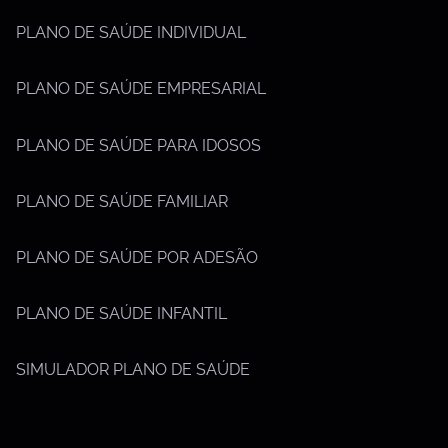
PLANO DE SAÚDE INDIVIDUAL
PLANO DE SAÚDE EMPRESARIAL
PLANO DE SAÚDE PARA IDOSOS
PLANO DE SAÚDE FAMILIAR
PLANO DE SAÚDE POR ADESÃO
PLANO DE SAÚDE INFANTIL
SIMULADOR PLANO DE SAÚDE