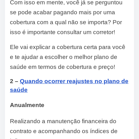
Com isso em mente, você já se perguntou
se pode acabar pagando mais por uma
cobertura com a qual não se importa? Por
isso é importante consultar um corretor!
Ele vai explicar a cobertura certa para você
e te ajudar a escolher o melhor plano de
saúde em termos de cobertura e preço!
2 –
Quando ocorrer reajustes no plano de
saúde
Anualmente
Realizando a manutenção financeira do
contrato e acompanhando os índices de