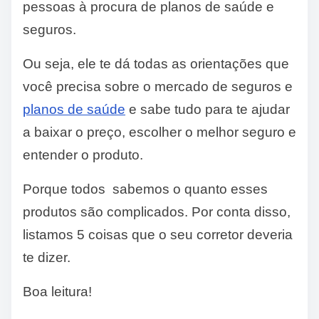
pessoas à procura de planos de saúde e
seguros.
Ou seja, ele te dá todas as orientações que
você precisa sobre o mercado de seguros e
planos de saúde
e sabe tudo para te ajudar
a baixar o preço, escolher o melhor seguro e
entender o produto.
Porque todos sabemos o quanto esses
produtos são complicados. Por conta disso,
listamos 5 coisas que o seu corretor deveria
te dizer.
Boa leitura!