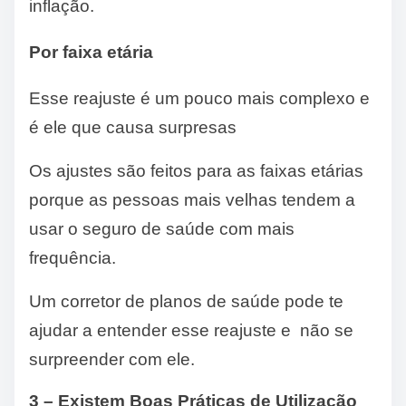
inflação.
Por faixa etária
Esse reajuste é um pouco mais complexo e
é ele que causa surpresas
Os ajustes são feitos para as faixas etárias
porque as pessoas mais velhas tendem a
usar o seguro de saúde com mais
frequência.
Um corretor de planos de saúde pode te
ajudar a entender esse reajuste e não se
surpreender com ele.
3 – Existem Boas Práticas de Utilização