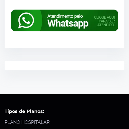
Tipos de Planos:
PLANO HOSPITALAR