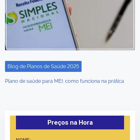
Blog de Planos de Saúde 2025
Plano de saúde para MEI: como funciona na prática