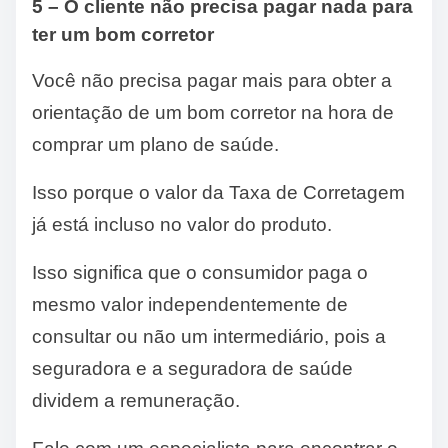
5 – O cliente não precisa pagar nada para
ter um bom corretor
Você não precisa pagar mais para obter a
orientação de um bom corretor na hora de
comprar um plano de saúde.
Isso porque o valor da Taxa de Corretagem
já está incluso no valor do produto.
Isso significa que o consumidor paga o
mesmo valor independentemente de
consultar ou não um intermediário, pois a
seguradora e a seguradora de saúde
dividem a remuneração.