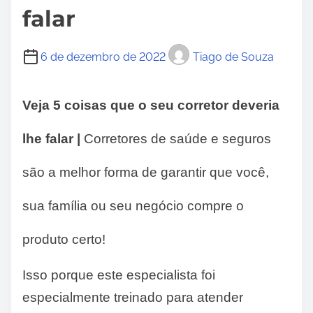
falar
6 de dezembro de 2022
Tiago de Souza
Veja 5 coisas que o seu corretor deveria
lhe falar |
Corretores de saúde e seguros
são a melhor forma de garantir que você,
sua família ou seu negócio compre o
produto certo!
Isso porque este especialista foi
especialmente treinado para atender