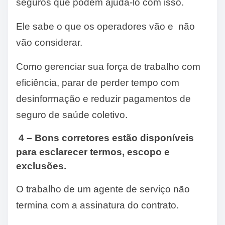
seguros que podem ajudá-lo com isso.
Ele sabe o que os operadores vão e não
vão considerar.
Como gerenciar sua força de trabalho com
eficiência, parar de perder tempo com
desinformação e reduzir pagamentos de
seguro de saúde coletivo.
4 – Bons corretores estão disponíveis
para esclarecer termos, escopo e
exclusões.
O trabalho de um agente de serviço não
termina com a assinatura do contrato.