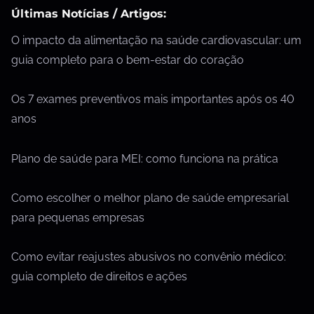
Últimas Notícias / Artigos:
O impacto da alimentação na saúde cardiovascular: um
guia completo para o bem-estar do coração
Os 7 exames preventivos mais importantes após os 40
anos
Plano de saúde para MEI: como funciona na prática
Como escolher o melhor plano de saúde empresarial
para pequenas empresas
Como evitar reajustes abusivos no convênio médico:
guia completo de direitos e ações