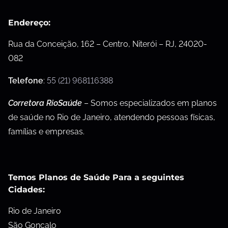
Endereço:
Rua da Conceição, 162 – Centro, Niterói – RJ, 24020-
082
Telefone
:
55 (21) 968116388
Corretora RioSaúde
– Somos especializados em planos
de saúde no Rio de Janeiro, atendendo pessoas físicas,
famílias e empresas.
Temos Planos de Saúde Para a seguintes
Cidades:
Rio de Janeiro
São Gonçalo