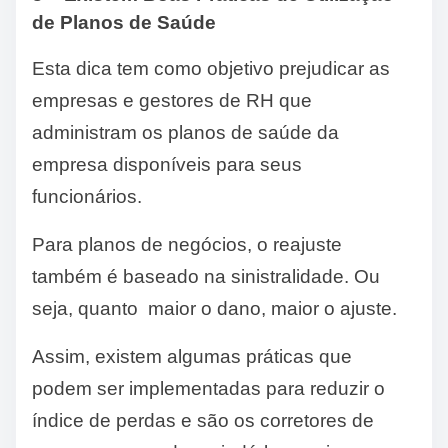
de Planos de Saúde
Esta dica tem como objetivo prejudicar as
empresas e gestores de RH que
administram os planos de saúde da
empresa disponíveis para seus
funcionários.
Para planos de negócios, o reajuste
também é baseado na sinistralidade. Ou
seja, quanto maior o dano, maior o ajuste.
Assim, existem algumas práticas que
podem ser implementadas para reduzir o
índice de perdas e são os corretores de