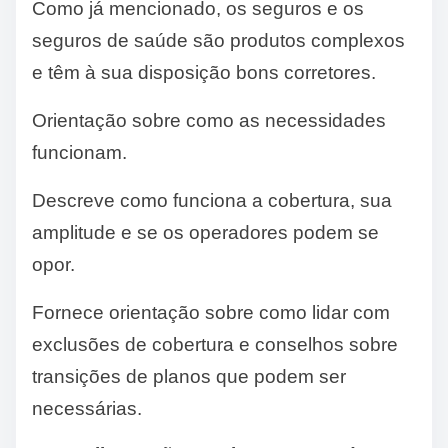
Como já mencionado, os seguros e os
seguros de saúde são produtos complexos
e têm à sua disposição bons corretores.
Orientação sobre como as necessidades
funcionam.
Descreve como funciona a cobertura, sua
amplitude e se os operadores podem se
opor.
Fornece orientação sobre como lidar com
exclusões de cobertura e conselhos sobre
transições de planos que podem ser
necessárias.