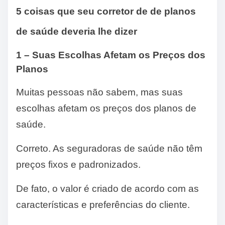
5 coisas que seu corretor de de planos
de saúde deveria lhe dizer
1 – Suas Escolhas Afetam os Preços dos
Planos
Muitas pessoas não sabem, mas suas
escolhas afetam os preços dos planos de
saúde.
Correto. As seguradoras de saúde não têm
preços fixos e padronizados.
De fato, o valor é criado de acordo com as
características e preferências do cliente.