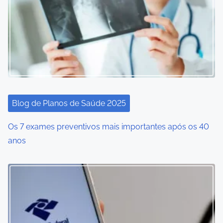
Blog de Planos de Saúde 2025
Os 7 exames preventivos mais importantes após os 40
anos