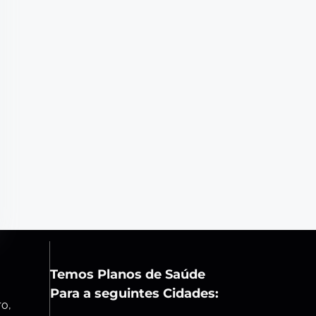
Temos Planos de Saúde
Para a seguintes Cidades:
ro,