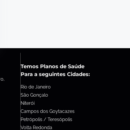
Temos Planos de Saúde
Para a seguintes Cidades:
ro,
Rio de Janeiro
São Gonçalo
Niterói
Campos dos Goytacazes
Petrópolis / Teresópolis
Volta Redonda