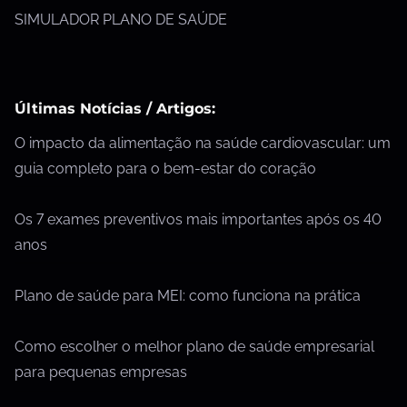
SIMULADOR PLANO DE SAÚDE
Últimas Notícias / Artigos:
O impacto da alimentação na saúde cardiovascular: um
guia completo para o bem-estar do coração
Os 7 exames preventivos mais importantes após os 40
anos
Plano de saúde para MEI: como funciona na prática
Como escolher o melhor plano de saúde empresarial
para pequenas empresas