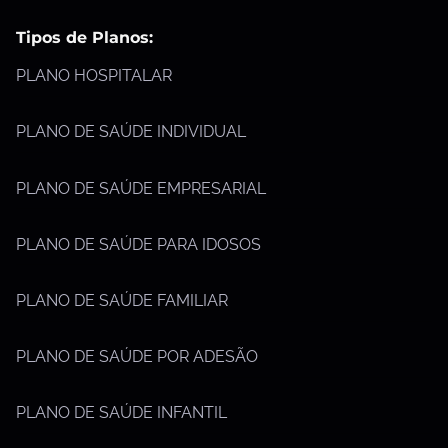
Tipos de Planos:
PLANO HOSPITALAR
PLANO DE SAÚDE INDIVIDUAL
PLANO DE SAÚDE EMPRESARIAL
PLANO DE SAÚDE PARA IDOSOS
PLANO DE SAÚDE FAMILIAR
PLANO DE SAÚDE POR ADESÃO
PLANO DE SAÚDE INFANTIL