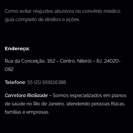
Como evitar reajustes abusivos no convênio médico:
guia completo de direitos e ações
Endereço:
Rua da Conceição, 162 – Centro, Niterói – RJ, 24020-
082
Telefone
:
55 (21) 968116388
Corretora RioSaúde
– Somos especializados em planos
de saúde no Rio de Janeiro, atendendo pessoas físicas,
famílias e empresas.