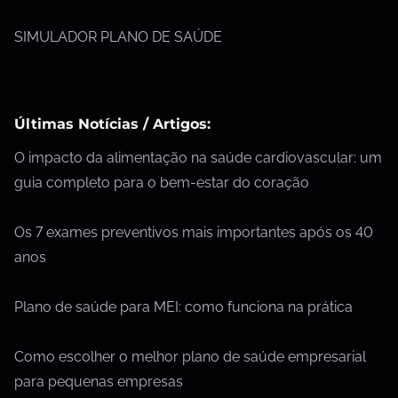
SIMULADOR PLANO DE SAÚDE
Últimas Notícias / Artigos:
O impacto da alimentação na saúde cardiovascular: um
guia completo para o bem-estar do coração
Os 7 exames preventivos mais importantes após os 40
anos
Plano de saúde para MEI: como funciona na prática
Como escolher o melhor plano de saúde empresarial
para pequenas empresas