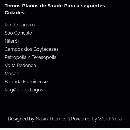
Temos Planos de Saúde Para a seguintes
Cidades:
Rio de Janeiro
São Gonçalo
Niterói
Campos dos Goytacazes
Petrópolis / Teresópolis
Volta Redonda
Macaé
Baixada Fluminense
Região dos Lagos
Designed by
Nasio Themes
||
Powered by
WordPress