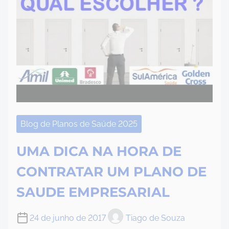
Blog de Planos de Saúde 2025
UMA DICA NA HORA DE
CONTRATAR UM PLANO DE
SAUDE EMPRESARIAL
24 de junho de 2017
Tiago de Souza