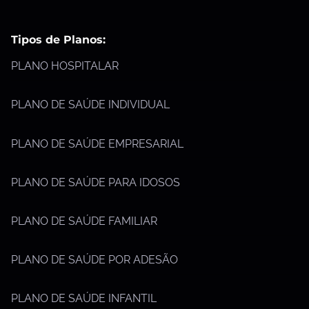
Tipos de Planos:
PLANO HOSPITALAR
PLANO DE SAÚDE INDIVIDUAL
PLANO DE SAÚDE EMPRESARIAL
PLANO DE SAÚDE PARA IDOSOS
PLANO DE SAÚDE FAMILIAR
PLANO DE SAÚDE POR ADESÃO
PLANO DE SAÚDE INFANTIL