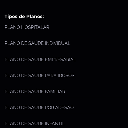
Tipos de Planos:
PLANO HOSPITALAR
PLANO DE SAÚDE INDIVIDUAL
PLANO DE SAÚDE EMPRESARIAL
PLANO DE SAÚDE PARA IDOSOS
PLANO DE SAÚDE FAMILIAR
PLANO DE SAÚDE POR ADESÃO
PLANO DE SAÚDE INFANTIL