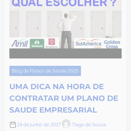
Blog de Planos de Saúde 2025
UMA DICA NA HORA DE
CONTRATAR UM PLANO DE
SAUDE EMPRESARIAL
24 de junho de 2017
Tiago de Souza