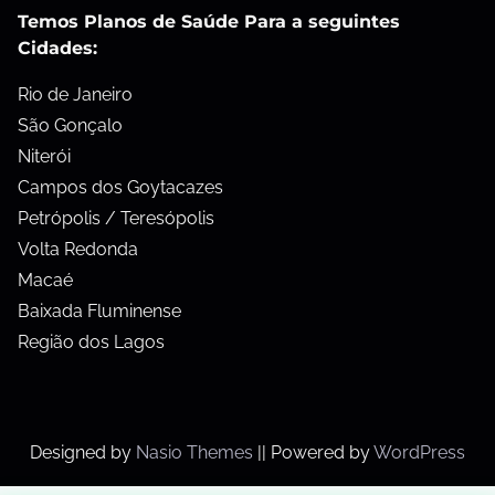
Temos Planos de Saúde Para a seguintes
Cidades:
Rio de Janeiro
São Gonçalo
Niterói
Campos dos Goytacazes
Petrópolis / Teresópolis
Volta Redonda
Macaé
Baixada Fluminense
Região dos Lagos
Designed by
Nasio Themes
||
Powered by
WordPress