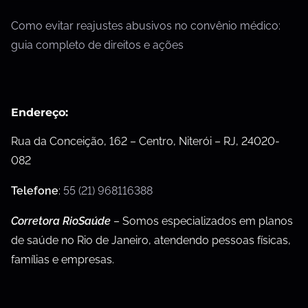
Como evitar reajustes abusivos no convênio médico:
guia completo de direitos e ações
Endereço:
Rua da Conceição, 162 – Centro, Niterói – RJ, 24020-
082
Telefone
:
55 (21) 968116388
Corretora RioSaúde
– Somos especializados em planos
de saúde no Rio de Janeiro, atendendo pessoas físicas,
famílias e empresas.