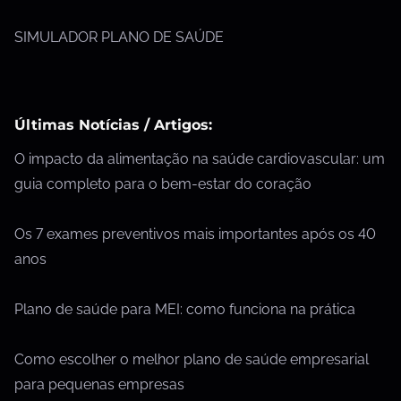
SIMULADOR PLANO DE SAÚDE
Últimas Notícias / Artigos:
O impacto da alimentação na saúde cardiovascular: um
guia completo para o bem-estar do coração
Os 7 exames preventivos mais importantes após os 40
anos
Plano de saúde para MEI: como funciona na prática
Como escolher o melhor plano de saúde empresarial
para pequenas empresas