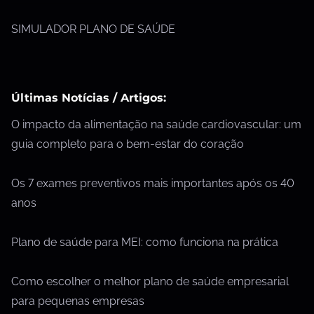
SIMULADOR PLANO DE SAÚDE
Últimas Notícias / Artigos:
O impacto da alimentação na saúde cardiovascular: um
guia completo para o bem-estar do coração
Os 7 exames preventivos mais importantes após os 40
anos
Plano de saúde para MEI: como funciona na prática
Como escolher o melhor plano de saúde empresarial
para pequenas empresas