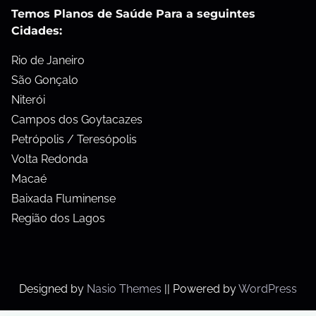
Temos Planos de Saúde Para a seguintes
Cidades:
Rio de Janeiro
São Gonçalo
Niterói
Campos dos Goytacazes
Petrópolis / Teresópolis
Volta Redonda
Macaé
Baixada Fluminense
Região dos Lagos
Designed by
Nasio Themes
||
Powered by
WordPress