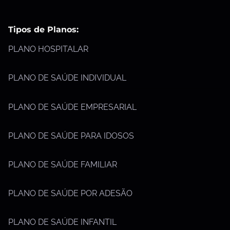
Tipos de Planos:
PLANO HOSPITALAR
PLANO DE SAÚDE INDIVIDUAL
PLANO DE SAÚDE EMPRESARIAL
PLANO DE SAÚDE PARA IDOSOS
PLANO DE SAÚDE FAMILIAR
PLANO DE SAÚDE POR ADESÃO
PLANO DE SAÚDE INFANTIL