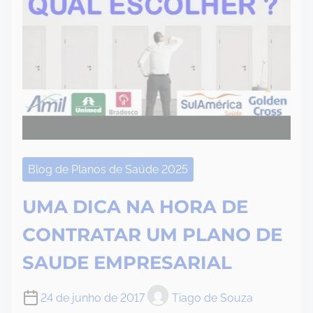
Blog de Planos de Saúde 2025
UMA DICA NA HORA DE
CONTRATAR UM PLANO DE
SAUDE EMPRESARIAL
24 de junho de 2017
Tiago de Souza