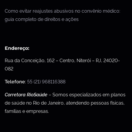
Como evitar reajustes abusivos no convênio médico:
guia completo de direitos e ações
Endereço:
Rua da Conceição, 162 – Centro, Niterói – RJ, 24020-
082
Telefone
:
55 (21) 968116388
Corretora RioSaúde
– Somos especializados em planos
de saúde no Rio de Janeiro, atendendo pessoas físicas,
famílias e empresas.