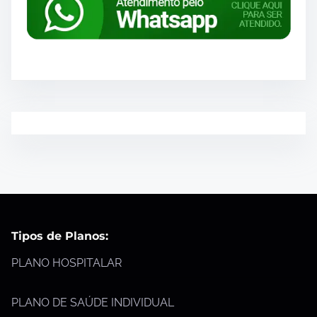
Tipos de Planos:
PLANO HOSPITALAR
PLANO DE SAÚDE INDIVIDUAL