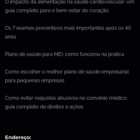
O impacto da alimentação na saúde cardiovascular: um
guia completo para o bem-estar do coração
Os 7 exames preventivos mais importantes após os 40
anos
Plano de saúde para MEI: como funciona na prática
Como escolher o melhor plano de saúde empresarial
para pequenas empresas
Como evitar reajustes abusivos no convênio médico:
guia completo de direitos e ações
Endereço: