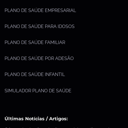
PLANO DE SAÚDE EMPRESARIAL
PLANO DE SAÚDE PARA IDOSOS
PLANO DE SAÚDE FAMILIAR
PLANO DE SAÚDE POR ADESÃO
PLANO DE SAÚDE INFANTIL
SIMULADOR PLANO DE SAÚDE
Últimas Notícias / Artigos: