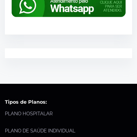
Tipos de Planos:
PLANO HOSPITALAR
PLANO DE SAÚDE INDIVIDUAL