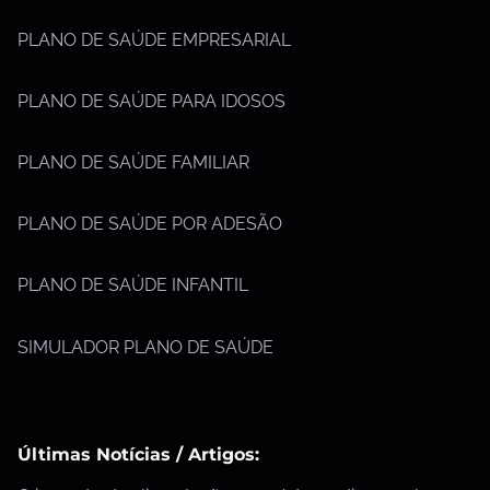
PLANO DE SAÚDE EMPRESARIAL
PLANO DE SAÚDE PARA IDOSOS
PLANO DE SAÚDE FAMILIAR
PLANO DE SAÚDE POR ADESÃO
PLANO DE SAÚDE INFANTIL
SIMULADOR PLANO DE SAÚDE
Últimas Notícias / Artigos: