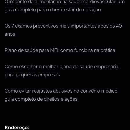
O impacto da alimentação na saúde cardiovascular: um
guia completo para o bem-estar do coração
Os 7 exames preventivos mais importantes após os 40
anos
Plano de saúde para MEI: como funciona na prática
Como escolher o melhor plano de saúde empresarial
para pequenas empresas
Como evitar reajustes abusivos no convênio médico:
guia completo de direitos e ações
Endereço: